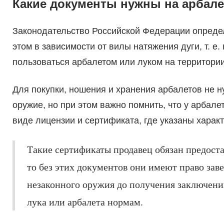
Какие документы нужны на арбале
Законодательство Российской Федерации определ
этом в зависимости от вилы натяжения дуги, т. е
пользоваться арбалетом или луком на территории
Для покупки, ношения и хранения арбалетов не н
оружие, но при этом важно помнить, что у арбал
виде лицензии и сертификата, где указаны харак
Такие сертификаты продавец обязан предостав
то без этих документов они имеют право заве
незаконного оружия до получения заключени
лука или арбалета нормам.