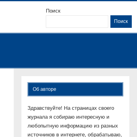
Поиск
Поиск
Об авторе
Здравствуйте! На страницах своего
журнала я собираю интересную и
любопытную информацию из разных
источников в интернете, обрабатываю,