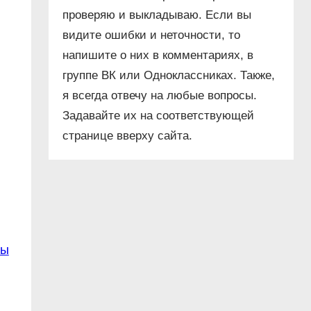
проверяю и выкладываю. Если вы
видите ошибки и неточности, то
напишите о них в комментариях, в
группе ВК или Одноклассниках. Также,
я всегда отвечу на любые вопросы.
Задавайте их на соответствующей
странице вверху сайта.
ны