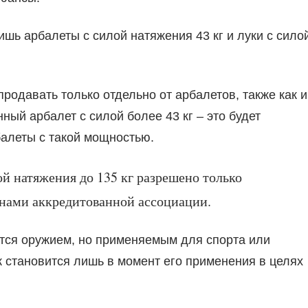
шь арбалеты с силой натяжения 43 кг и луки с сило
родавать только отдельно от арбалетов, также как и
ный арбалет с силой более 43 кг – это будет
алеты с такой мощностью.
ой натяжения до 135 кг разрешено только
нами аккредитованной ассоциации.
тся оружием, но применяемым для спорта или
 становится лишь в момент его применения в целях