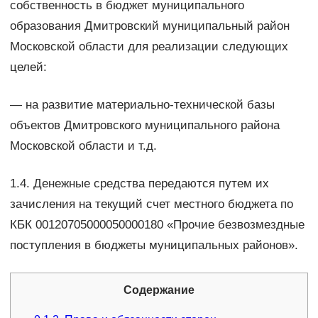
собственность в бюджет муниципального
образования Дмитровский муниципальный район
Московской области для реализации следующих
целей:
— на развитие материально-технической базы
объектов Дмитровского муниципального района
Московской области и т.д.
1.4. Денежные средства передаются путем их
зачисления на текущий счет местного бюджета по
КБК 00120705000050000180 «Прочие безвозмездные
поступления в бюджеты муниципальных районов».
Содержание