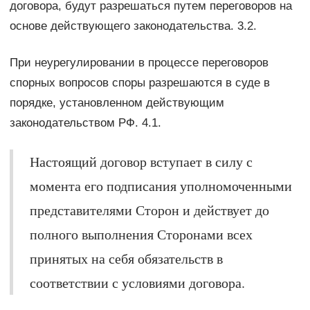
договора, будут разрешаться путем переговоров на
основе действующего законодательства. 3.2.
При неурегулировании в процессе переговоров
спорных вопросов споры разрешаются в суде в
порядке, установленном действующим
законодательством РФ. 4.1.
Настоящий договор вступает в силу с
момента его подписания уполномоченными
представителями Сторон и действует до
полного выполнения Сторонами всех
принятых на себя обязательств в
соответствии с условиями договора.