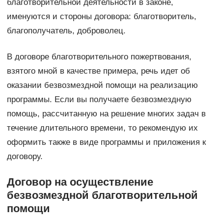
благотворительной деятельности в законе,
именуются и стороны договора: благотворитель,
благополучатель, доброволец.
В договоре благотворительного пожертвования,
взятого мной в качестве примера, речь идет об
оказании безвозмездной помощи на реализацию
программы. Если вы получаете безвозмездную
помощь, рассчитанную на решение многих задач в
течение длительного времени, то рекомендую их
оформить также в виде программы и приложения к
договору.
Договор на осуществление
безвозмездной благотворительной
помощи