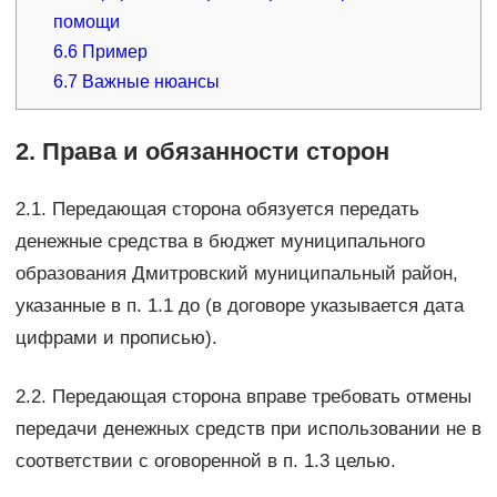
помощи
6.6
Пример
6.7
Важные нюансы
2. Права и обязанности сторон
2.1. Передающая сторона обязуется передать
денежные средства в бюджет муниципального
образования Дмитровский муниципальный район,
указанные в п. 1.1 до (в договоре указывается дата
цифрами и прописью).
2.2. Передающая сторона вправе требовать отмены
передачи денежных средств при использовании не в
соответствии с оговоренной в п. 1.3 целью.