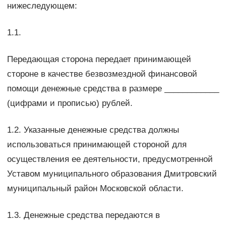
нижеследующем:
1.1.
Передающая сторона передает принимающей
стороне в качестве безвозмездной финансовой
помощи денежные средства в размере ____________
(цифрами и прописью) рублей.
1.2. Указанные денежные средства должны
использоваться принимающей стороной для
осуществления ее деятельности, предусмотренной
Уставом муниципального образования Дмитровский
муниципальный район Московской области.
1.3. Денежные средства передаются в