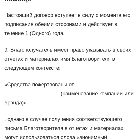
Настоящий договор вступает в силу с момента его
подписания обеими сторонами и действует в
течение 1 (Одного) года.
9. Благополучатель имеет право указывать в своих
отчетах и материалах имя Благотворителя в
следующем контексте:
«Средства пожертвованы от
____________________(наименование компании или
брэнда)»
, однако в случае получения соответствующего
письма Благотворителя в отчетах и материалах
могут использоваться слова «анонимный