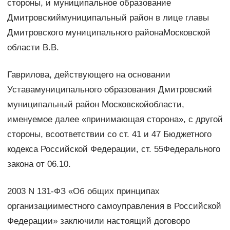
стороны, и муниципальное образование
Дмитровскиймуниципальный район в лице главы
Дмитровского муниципального районаМосковской
области В.В.
Гаврилова, действующего на основании
Уставамуниципального образования Дмитровский
муниципальный район Московскойобласти,
именуемое далее «принимающая сторона», с другой
стороны, всоответствии со ст. 41 и 47 Бюджетного
кодекса Российской Федерации, ст. 55Федерального
закона от 06.10.
2003 N 131-ФЗ «Об общих принципах
организацииместного самоуправления в Российской
Федерации» заключили настоящий договоро