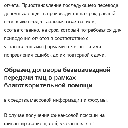
отчета. Приостановление последующего перевода
денежных средств производится на срок, равный
просрочке предоставления отчетов, или,
соответственно, на срок, который потребовался для
приведения отчетов в соответствие с
установленными формами отчетности или
исправления ошибок до их повторной сдачи.
Образец договора безвозмездной
передачи тмц в рамках
благотворительной помощи
в средства массовой информации и форумы.
В случае получения финансовой помощи на
финансирование целей, указанных в п.1.