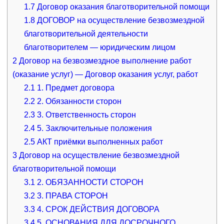
1.7
Договор оказания благотворительной помощи
1.8
ДОГОВОР на осуществление безвозмездной
благотворительной деятельности
благотворителем — юридическим лицом
2
Договор на безвозмездное выполнение работ
(оказание услуг) — Договор оказания услуг, работ
2.1
1. Предмет договора
2.2
2. Обязанности сторон
2.3
3. Ответственность сторон
2.4
5. Заключительные положения
2.5
АКТ приёмки выполненных работ
3
Договор на осуществление безвозмездной
благотворительной помощи
3.1
2. ОБЯЗАННОСТИ СТОРОН
3.2
3. ПРАВА СТОРОН
3.3
4. СРОК ДЕЙСТВИЯ ДОГОВОРА
3.4
5. ОСНОВАНИЯ ДЛЯ ДОСРОЧНОГО