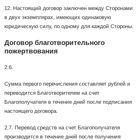
12. Настоящий договор заключен между Сторонами
в двух экземплярах, имеющих одинаковую
юридическую силу, по одному для каждой Стороны.
Договор благотворительного
пожертвования
2.6.
Сумма первого перечисления составляет рублей и
переводится Благотворителем на счет
Благополучателя в течение дней после подписания
настоящего договора.
2.7. Перевод средств на счет Благополучателя
производится в течение дней после получения