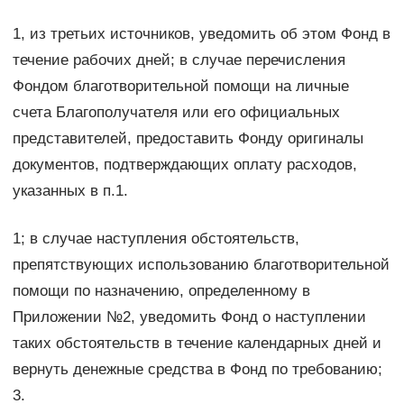
1, из третьих источников, уведомить об этом Фонд в
течение рабочих дней; в случае перечисления
Фондом благотворительной помощи на личные
счета Благополучателя или его официальных
представителей, предоставить Фонду оригиналы
документов, подтверждающих оплату расходов,
указанных в п.1.
1; в случае наступления обстоятельств,
препятствующих использованию благотворительной
помощи по назначению, определенному в
Приложении №2, уведомить Фонд о наступлении
таких обстоятельств в течение календарных дней и
вернуть денежные средства в Фонд по требованию;
3.