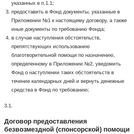
указанных в п.1.1;
предоставить в Фонд документы, указанные в
Приложении №1 к настоящему договору, а также
иные документы по требованию Фонда;
в случае наступления обстоятельств,
препятствующих использованию
благотворительной помощи по назначению,
определенному в Приложении №2, уведомить
Фонд о наступлении таких обстоятельств в
течение календарных дней и вернуть денежные
средства в Фонд по требованию;
3.1.
Договор предоставления
безвозмездной (спонсорской) помощи