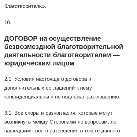
благотворитель».
10.
ДОГОВОР на осуществление
безвозмездной благотворительной
деятельности благотворителем —
юридическим лицом
2.1. Условия настоящего договора и
дополнительных соглашений к нему
конфиденциальны и не подлежат разглашению.
3.1. Все споры и разногласия, которые могут
возникнуть между Сторонами по вопросам, не
нашедшим своего разрешения в тексте данного