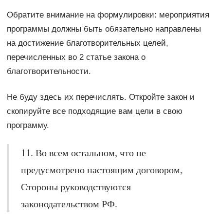
Обратите внимание на формулировки: мероприятия
программы должны быть обязательно направлены
на достижение благотворительных целей,
перечисленных во 2 статье закона о
благотворительности.
Не буду здесь их перечислять. Откройте закон и
скопируйте все подходящие вам цели в свою
программу.
11. Во всем остальном, что не
предусмотрено настоящим договором,
Стороны руководствуются
законодательством РФ.