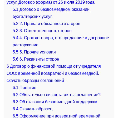
услуг, Договор (форма) от 26 июля 2019 года
5.1
Договор о безвозмездном оказании
бухгалтерских услуг
5.2
2. Права и обязанности сторон
5.3
3. Ответственность сторон
5.4
4. Срок договора, его продление и досрочное
расторжение
5.5
5. Прочие условия
5.6
6. Реквизиты сторон
6
Договор о финансовой помощи от учредителя
ООО: временной возвратной и безвозмездной,
скачать образцы соглашений
6.1
Понятие
6.2
Обязательно ли составлять соглашение?
6.3
Об оказании безвозмездной поддержки
6.4
Скачать образец
6.5
Оформление при возвратной временной