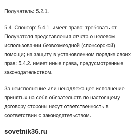
Получатель: 5.2.1.
5.4. Спонсор: 5.4.1. имеет право: требовать от
Получателя представления отчета о целевом
использовании безвозмездной (спонсорской)
помощи; на защиту в установленном порядке своих
прав; 5.4.2. имеет иные права, предусмотренные
законодательством.
За неисполнение или ненадлежащее исполнение
принятых на себя обязательств по настоящему
договору стороны несут ответственность в
соответствии с законодательством.
sovetnik36.ru