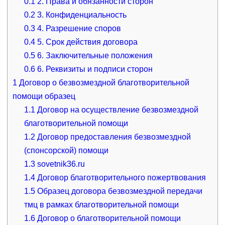
0.1
2. Права и обязанности сторон
0.2
3. Конфиденциальность
0.3
4. Разрешение споров
0.4
5. Срок действия договора
0.5
6. Заключительные положения
0.6
6. Реквизиты и подписи сторон
1
Договор о безвозмездной благотворительной
помощи образец
1.1
Договор на осуществление безвозмездной
благотворительной помощи
1.2
Договор предоставления безвозмездной
(спонсорской) помощи
1.3
sovetnik36.ru
1.4
Договор благотворительного пожертвования
1.5
Образец договора безвозмездной передачи
тмц в рамках благотворительной помощи
1.6
Договор о благотворительной помощи