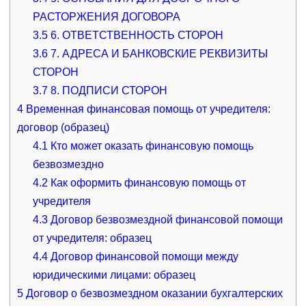
РАСТОРЖЕНИЯ ДОГОВОРА
3.5
6. ОТВЕТСТВЕННОСТЬ СТОРОН
3.6
7. АДРЕСА И БАНКОВСКИЕ РЕКВИЗИТЫ
СТОРОН
3.7
8. ПОДПИСИ СТОРОН
4
Временная финансовая помощь от учредителя:
договор (образец)
4.1
Кто может оказать финансовую помощь
безвозмездно
4.2
Как оформить финансовую помощь от
учредителя
4.3
Договор безвозмездной финансовой помощи
от учредителя: образец
4.4
Договор финансовой помощи между
юридическими лицами: образец
5
Договор о безвозмездном оказании бухгалтерских