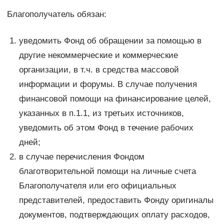
Благополучатель обязан:
уведомить Фонд об обращении за помощью в
другие некоммерческие и коммерческие
организации, в т.ч. в средства массовой
информации и форумы. В случае получения
финансовой помощи на финансирование целей,
указанных в п.1.1, из третьих источников,
уведомить об этом Фонд в течение рабочих
дней;
в случае перечисления Фондом
благотворительной помощи на личные счета
Благополучателя или его официальных
представителей, предоставить Фонду оригиналы
документов, подтверждающих оплату расходов,