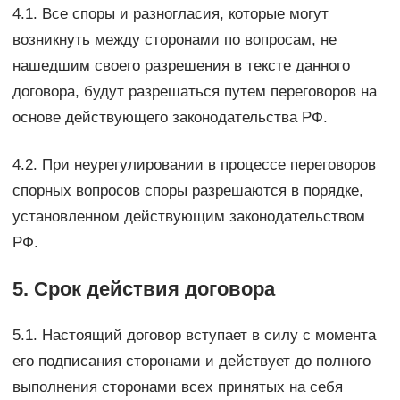
4.1. Все споры и разногласия, которые могут
возникнуть между сторонами по вопросам, не
нашедшим своего разрешения в тексте данного
договора, будут разрешаться путем переговоров на
основе действующего законодательства РФ.
4.2. При неурегулировании в процессе переговоров
спорных вопросов споры разрешаются в порядке,
установленном действующим законодательством
РФ.
5. Срок действия договора
5.1. Настоящий договор вступает в силу с момента
его подписания сторонами и действует до полного
выполнения сторонами всех принятых на себя