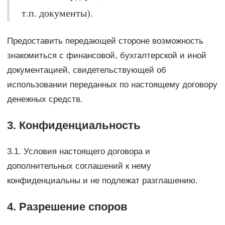
т.п. документы).
Предоставить передающей стороне возможность
знакомиться с финансовой, бухгалтерской и иной
документацией, свидетельствующей об
использовании переданных по настоящему договору
денежных средств.
3. Конфиденциальность
3.1. Условия настоящего договора и
дополнительных соглашений к нему
конфиденциальны и не подлежат разглашению.
4. Разрешение споров