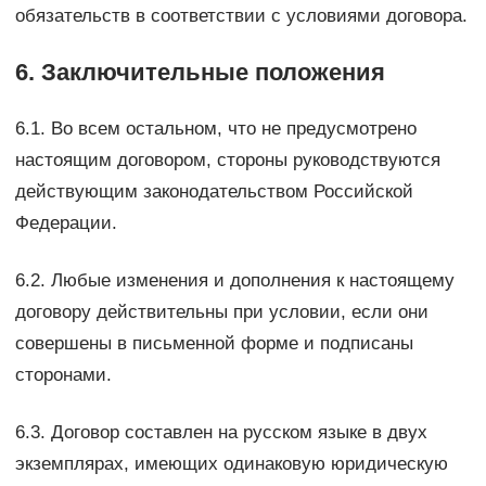
обязательств в соответствии с условиями договора.
6. Заключительные положения
6.1. Во всем остальном, что не предусмотрено
настоящим договором, стороны руководствуются
действующим законодательством Российской
Федерации.
6.2. Любые изменения и дополнения к настоящему
договору действительны при условии, если они
совершены в письменной форме и подписаны
сторонами.
6.3. Договор составлен на русском языке в двух
экземплярах, имеющих одинаковую юридическую