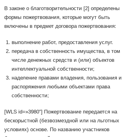
В законе о благотворительности [2] определены
формы пожертвования, которые могут быть
включены в предмет договора пожертвования:
выполнение работ, предоставления услуг.
передача в собственность имущества, в том
числе денежных средств и (или) объектов
интеллектуальной собственности;
наделение правами владения, пользования и
распоряжения любыми объектами права
собственности;
[WLS id=»3980″] Пожертвование передается на
бескорыстной (безвозмездной или на льготных
условиях) основе. По названию участников