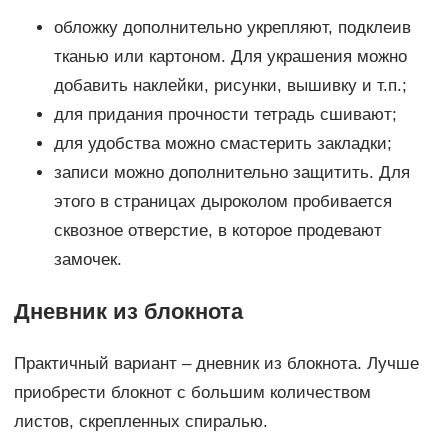
обложку дополнительно укрепляют, подклеив
тканью или картоном. Для украшения можно
добавить наклейки, рисунки, вышивку и т.п.;
для придания прочности тетрадь сшивают;
для удобства можно смастерить закладки;
записи можно дополнительно защитить. Для
этого в страницах дыроколом пробивается
сквозное отверстие, в которое продевают
замочек.
Дневник из блокнота
Практичный вариант – дневник из блокнота. Лучше
приобрести блокнот с большим количеством
листов, скрепленных спиралью.