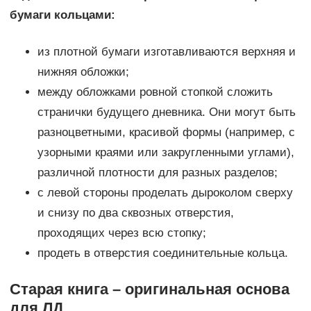
бумаги кольцами:
из плотной бумаги изготавливаются верхняя и
нижняя обложки;
между обложками ровной стопкой сложить
странички будущего дневника. Они могут быть
разноцветными, красивой формы (например, с
узорными краями или закругленными углами),
различной плотности для разных разделов;
с левой стороны проделать дыроколом сверху
и снизу по два сквозных отверстия,
проходящих через всю стопку;
продеть в отверстия соединительные кольца.
Старая книга – оригинальная основа
для ЛД