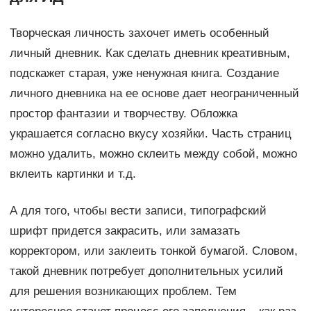
Творческая личность захочет иметь особенный
личный дневник. Как сделать дневник креативным,
подскажет старая, уже ненужная книга. Создание
личного дневника на ее основе дает неограниченный
простор фантазии и творчеству. Обложка
украшается согласно вкусу хозяйки. Часть страниц
можно удалить, можно склеить между собой, можно
вклеить картинки и т.д.
А для того, чтобы вести записи, типографский
шрифт придется закрасить, или замазать
корректором, или заклеить тонкой бумагой. Словом,
такой дневник потребует дополнительных усилий
для решения возникающих проблем. Тем