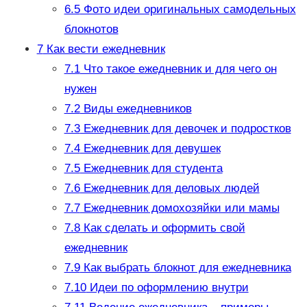
6.5
Фото идеи оригинальных самодельных
блокнотов
7
Как вести ежедневник
7.1
Что такое ежедневник и для чего он
нужен
7.2
Виды ежедневников
7.3
Ежедневник для девочек и подростков
7.4
Ежедневник для девушек
7.5
Ежедневник для студента
7.6
Ежедневник для деловых людей
7.7
Ежедневник домохозяйки или мамы
7.8
Как сделать и оформить свой
ежедневник
7.9
Как выбрать блокнот для ежедневника
7.10
Идеи по оформлению внутри