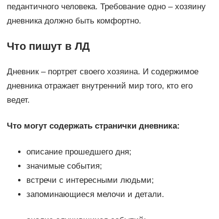
педантичного человека. Требование одно – хозяину
дневника должно быть комфортно.
Что пишут в ЛД
Дневник – портрет своего хозяина. И содержимое
дневника отражает внутренний мир того, кто его
ведет.
Что могут содержать странички дневника:
описание прошедшего дня;
значимые события;
встречи с интересными людьми;
запоминающиеся мелочи и детали.