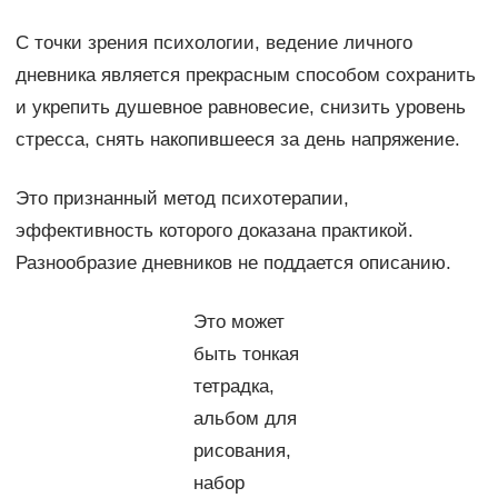
С точки зрения психологии, ведение личного
дневника является прекрасным способом сохранить
и укрепить душевное равновесие, снизить уровень
стресса, снять накопившееся за день напряжение.
Это признанный метод психотерапии,
эффективность которого доказана практикой.
Разнообразие дневников не поддается описанию.
Это может
быть тонкая
тетрадка,
альбом для
рисования,
набор