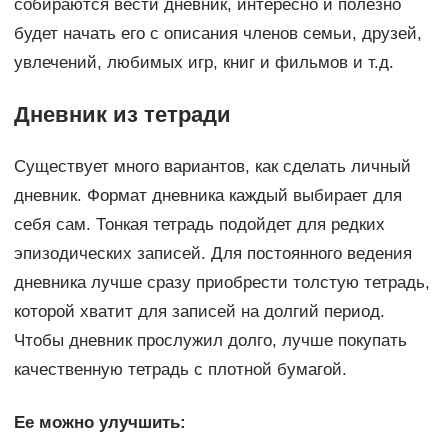
собираются вести дневник, интересно и полезно
будет начать его с описания членов семьи, друзей,
увлечений, любимых игр, книг и фильмов и т.д.
Дневник из тетради
Существует много вариантов, как сделать личный
дневник. Формат дневника каждый выбирает для
себя сам. Тонкая тетрадь подойдет для редких
эпизодических записей. Для постоянного ведения
дневника лучше сразу приобрести толстую тетрадь,
которой хватит для записей на долгий период.
Чтобы дневник прослужил долго, лучше покупать
качественную тетрадь с плотной бумагой.
Ее можно улучшить: