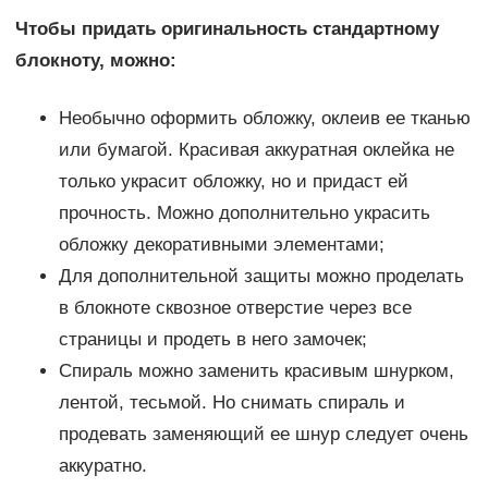
Чтобы придать оригинальность стандартному
блокноту, можно:
Необычно оформить обложку, оклеив ее тканью
или бумагой. Красивая аккуратная оклейка не
только украсит обложку, но и придаст ей
прочность. Можно дополнительно украсить
обложку декоративными элементами;
Для дополнительной защиты можно проделать
в блокноте сквозное отверстие через все
страницы и продеть в него замочек;
Спираль можно заменить красивым шнурком,
лентой, тесьмой. Но снимать спираль и
продевать заменяющий ее шнур следует очень
аккуратно.