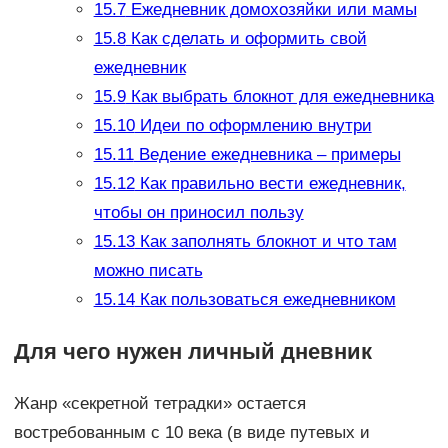
15.7
Ежедневник домохозяйки или мамы
15.8
Как сделать и оформить свой
ежедневник
15.9
Как выбрать блокнот для ежедневника
15.10
Идеи по оформлению внутри
15.11
Ведение ежедневника – примеры
15.12
Как правильно вести ежедневник,
чтобы он приносил пользу
15.13
Как заполнять блокнот и что там
можно писать
15.14
Как пользоваться ежедневником
Для чего нужен личный дневник
Жанр «секретной тетрадки» остается
востребованным с 10 века (в виде путевых и