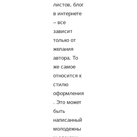
листов, блог
в интернете
– все
зависит
только от
желания
автора. То
же самое
относится к
стилю
оформления
. Это может
быть
написанный
молодежны