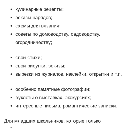
кулинарные рецепты;
эскизы нарядов;
схемы для вязания;
советы по домоводству, садоводству,
огородничеству;
свои стихи;
свои рисунки, эскизы;
вырезки из журналов, наклейки, открытки и т.п.
особенно памятные фотографии;
буклеты о выставках, экскурсиях;
интересные письма, романтические записки.
Для младших школьников, которые только