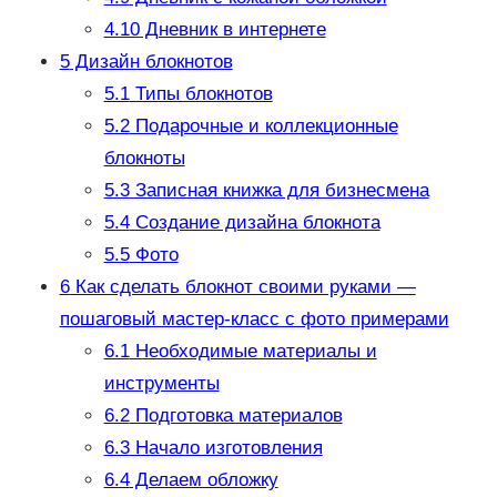
4.10
Дневник в интернете
5
Дизайн блокнотов
5.1
Типы блокнотов
5.2
Подарочные и коллекционные
блокноты
5.3
Записная книжка для бизнесмена
5.4
Создание дизайна блокнота
5.5
Фото
6
Как сделать блокнот своими руками —
пошаговый мастер-класс с фото примерами
6.1
Необходимые материалы и
инструменты
6.2
Подготовка материалов
6.3
Начало изготовления
6.4
Делаем обложку