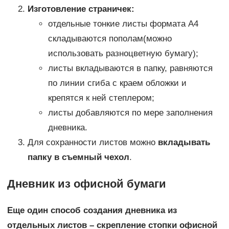
Изготовление страничек:
отдельные тонкие листы формата А4
складываются пополам(можно
использовать разноцветную бумагу);
листы вкладываются в папку, равняются
по линии сгиба с краем обложки и
крепятся к ней степлером;
листы добавляются по мере заполнения
дневника.
Для сохранности листов можно
вкладывать
папку в съемный чехол
.
Дневник из офисной бумаги
Еще один способ создания дневника из
отдельных листов – скрепление стопки офисной