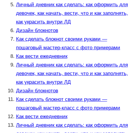
Личный дневник как сделать: как оформить для
девочек, как начать, вести, что и как заполнять,
как украсить внутри ЛД
Дизайн блокнотов
Как сделать блокнот своими руками —
пошаговый мастер-класс с фото примерами
Как вести ежедневник
Личный дневник как сделать: как оформить для
девочек, как начать, вести, что и как заполнять,
как украсить внутри ЛД
Дизайн блокнотов
Как сделать блокнот своими руками —
пошаговый мастер-класс с фото примерами
Как вести ежедневник
Личный дневник как сделать: как оформить для