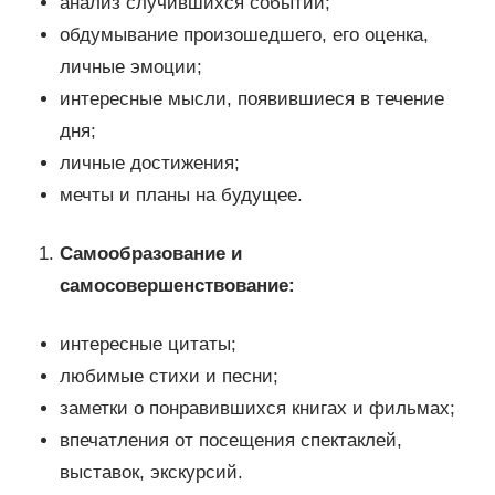
анализ случившихся событий;
обдумывание произошедшего, его оценка,
личные эмоции;
интересные мысли, появившиеся в течение
дня;
личные достижения;
мечты и планы на будущее.
Самообразование и
самосовершенствование:
интересные цитаты;
любимые стихи и песни;
заметки о понравившихся книгах и фильмах;
впечатления от посещения спектаклей,
выставок, экскурсий.