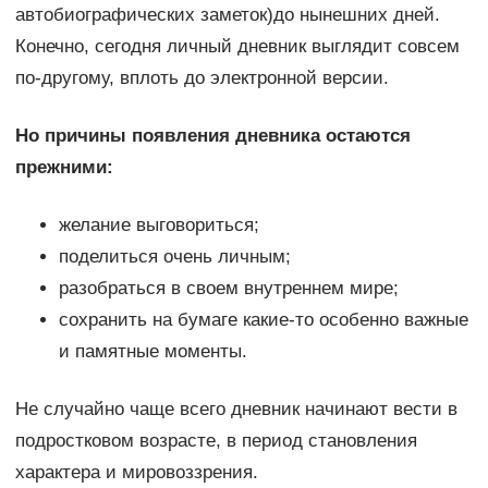
автобиографических заметок)до нынешних дней.
Конечно, сегодня личный дневник выглядит совсем
по-другому, вплоть до электронной версии.
Но причины появления дневника остаются
прежними:
желание выговориться;
поделиться очень личным;
разобраться в своем внутреннем мире;
сохранить на бумаге какие-то особенно важные
и памятные моменты.
Не случайно чаще всего дневник начинают вести в
подростковом возрасте, в период становления
характера и мировоззрения.