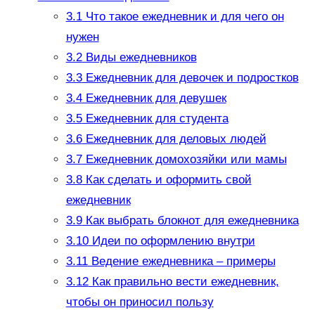
3.1
Что такое ежедневник и для чего он
нужен
3.2
Виды ежедневников
3.3
Ежедневник для девочек и подростков
3.4
Ежедневник для девушек
3.5
Ежедневник для студента
3.6
Ежедневник для деловых людей
3.7
Ежедневник домохозяйки или мамы
3.8
Как сделать и оформить свой
ежедневник
3.9
Как выбрать блокнот для ежедневника
3.10
Идеи по оформлению внутри
3.11
Ведение ежедневника – примеры
3.12
Как правильно вести ежедневник,
чтобы он приносил пользу