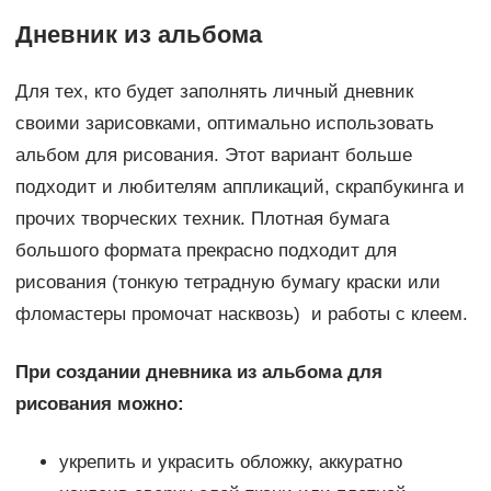
Дневник из альбома
Для тех, кто будет заполнять личный дневник
своими зарисовками, оптимально использовать
альбом для рисования. Этот вариант больше
подходит и любителям аппликаций, скрапбукинга и
прочих творческих техник. Плотная бумага
большого формата прекрасно подходит для
рисования (тонкую тетрадную бумагу краски или
фломастеры промочат насквозь) и работы с клеем.
При создании дневника из альбома для
рисования можно:
укрепить и украсить обложку, аккуратно