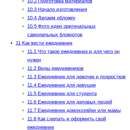
10.2
Подготовка материалов
10.3
Начало изготовления
10.4
Делаем обложку
10.5
Фото идеи оригинальных
самодельных блокнотов
11
Как вести ежедневник
11.1
Что такое ежедневник и для чего он
нужен
11.2
Виды ежедневников
11.3
Ежедневник для девочек и подростков
11.4
Ежедневник для девушек
11.5
Ежедневник для студента
11.6
Ежедневник для деловых людей
11.7
Ежедневник домохозяйки или мамы
11.8
Как сделать и оформить свой
ежедневник