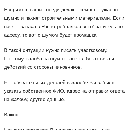
Например, ваши соседи делают ремонт – ужасно
шумно и пахнет строительными материалами. Если
насчет запаха в Роспотребнадзор вы обратитесь по
адресу, то вот с шумом будет промашка.
В такой ситуации нужно писать участковому.
Поэтому жалоба на шум останется без ответа и
действий со стороны чиновников.
Нет обязательных деталей в жалобе Вы забыли
указать собственное ФИО, адрес на отправки ответа
на жалобу, другие данные.
Важно