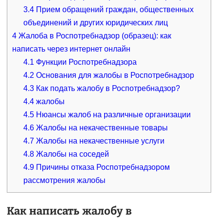
3.4
Прием обращений граждан, общественных
объединений и других юридических лиц
4
Жалоба в Роспотребнадзор (образец): как
написать через интернет онлайн
4.1
Функции Роспотребнадзора
4.2
Основания для жалобы в Роспотребнадзор
4.3
Как подать жалобу в Роспотребнадзор?
4.4
жалобы
4.5
Нюансы жалоб на различные организации
4.6
Жалобы на некачественные товары
4.7
Жалобы на некачественные услуги
4.8
Жалобы на соседей
4.9
Причины отказа Роспотребнадзором
рассмотрения жалобы
Как написать жалобу в