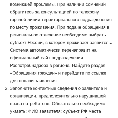
возникшей проблемы. При наличии сомнений
обратитесь за консультацией по телефону
горячей линии территориального подразделения
по месту проживания. При подаче обращения в
региональное отделение необходимо выбрать
субъект России, в котором проживает заявитель.
Система автоматически перенаправит на
официальный сайт подразделения
Роспотребнадзора в регионе. Найдите раздел
«Обращения граждан» и перейдите по ссылке
для подачи заявления.
Заполните контактные сведения о заявителе и
организации, предположительно нарушившей
права потребителя. Обязательно необходимо
указать: ФИО заявителя; субъект РФ места