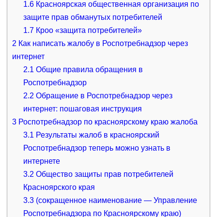
1.6
Красноярская общественная организация по
защите прав обманутых потребителей
1.7
Кроо «защита потребителей»
2
Как написать жалобу в Роспотребнадзор через
интернет
2.1
Общие правила обращения в
Роспотребнадзор
2.2
Обращение в Роспотребнадзор через
интернет: пошаговая инструкция
3
Роспотребнадзор по красноярскому краю жалоба
3.1
Результаты жалоб в красноярский
Роспотребнадзор теперь можно узнать в
интернете
3.2
Общество защиты прав потребителей
Красноярского края
3.3
(сокращенное наименование — Управление
Роспотребнадзора по Красноярскому краю)