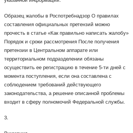
указанной информации.
Образец жалобы в Роспотребнадзор О правилах
составления официальных претензий можно
прочесть в статье «Как правильно написать жалобу»
Порядок и сроки рассмотрения После получения
претензии в Центральном аппарате или
территориальном подразделении обязаны
осуществить ее регистрацию в течение 5-ти дней с
момента поступления, если она составлена с
соблюдением требований действующего
законодательства, а решение описанной проблемы
входит в сферу полномочий Федеральной службы.
3.