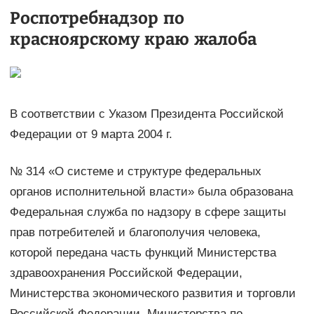
Роспотребнадзор по
красноярскому краю жалоба
В соответствии с Указом Президента Российской
Федерации от 9 марта 2004 г.
№ 314 «О системе и структуре федеральных
органов исполнительной власти» была образована
Федеральная служба по надзору в сфере защиты
прав потребителей и благополучия человека,
которой передана часть функций Министерства
здравоохранения Российской Федерации,
Министерства экономического развития и торговли
Российской Федерации, Министерства по