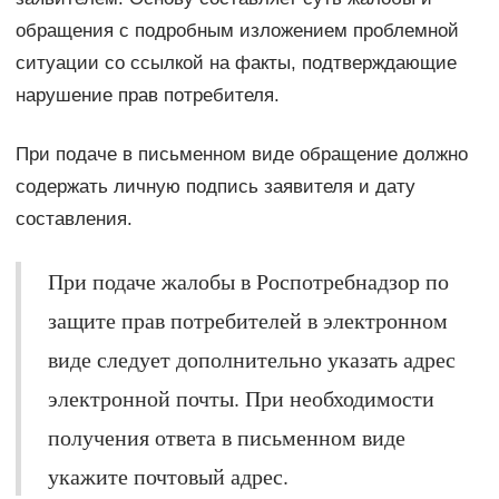
обращения с подробным изложением проблемной
ситуации со ссылкой на факты, подтверждающие
нарушение прав потребителя.
При подаче в письменном виде обращение должно
содержать личную подпись заявителя и дату
составления.
При подаче жалобы в Роспотребнадзор по
защите прав потребителей в электронном
виде следует дополнительно указать адрес
электронной почты. При необходимости
получения ответа в письменном виде
укажите почтовый адрес.