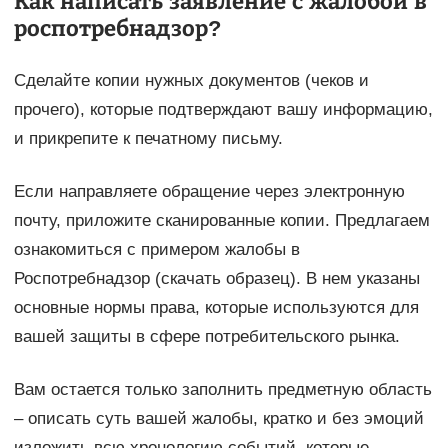
Как написать заявление с жалобой в
роспотребнадзор?
Сделайте копии нужных документов (чеков и
прочего), которые подтверждают вашу информацию,
и прикрепите к печатному письму.
Если направляете обращение через электронную
почту, приложите сканированные копии. Предлагаем
ознакомиться с примером жалобы в
Роспотребнадзор (скачать образец). В нем указаны
основные нормы права, которые используются для
вашей защиты в сфере потребительского рынка.
Вам остается только заполнить предметную область
– описать суть вашей жалобы, кратко и без эмоций
изложить всю хронологию событий, которые