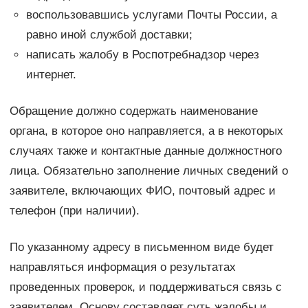
воспользовавшись услугами Почты России, а
равно иной службой доставки;
написать жалобу в Роспотребнадзор через
интернет.
Обращение должно содержать наименование
органа, в которое оно направляется, а в некоторых
случаях также и контактные данные должностного
лица. Обязательно заполнение личных сведений о
заявителе, включающих ФИО, почтовый адрес и
телефон (при наличии).
По указанному адресу в письменном виде будет
направляться информация о результатах
проведенных проверок, и поддерживаться связь с
заявителем. Основу составляет суть жалобы и