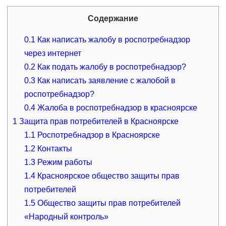
Содержание
0.1
Как написать жалобу в роспотребнадзор
через интернет
0.2
Как подать жалобу в роспотребнадзор?
0.3
Как написать заявление с жалобой в
роспотребнадзор?
0.4
Жалоба в роспотребнадзор в красноярске
1
Защита прав потребителей в Красноярске
1.1
Роспотребнадзор в Красноярске
1.2
Контакты
1.3
Режим работы
1.4
Красноярское общество защиты прав
потребителей
1.5
Общество защиты прав потребителей
«Народный контроль»