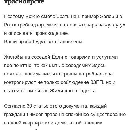
красноярске
Поэтому можно смело брать наш пример жалобы в
Роспотребнадзор, менять слово «товар» на «услугу»
и описывать происходящее.
Ваши права будут восстановлены.
Жалобы на соседей Если с товарами и услугами
все понятно, то как быть с соседями? Здесь
поможет понимание, что органы потребнадзора
контролируют не только соблюдение ЗЗПП, но и
статей в том числе Жилищного кодекса.
Согласно 30 статье этого документа, каждый
гражданин имеет право на спокойное существование
в своей квартире или доме, а собственник