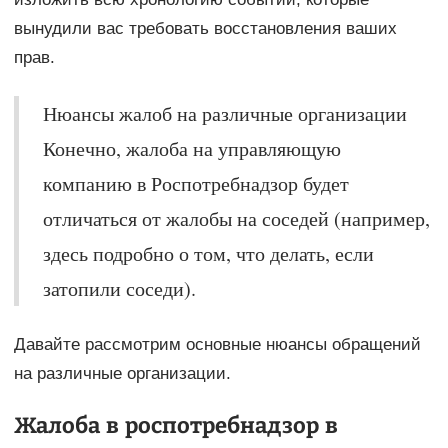
вынудили вас требовать восстановления ваших
прав.
Нюансы жалоб на различные организации
Конечно, жалоба на управляющую
компанию в Роспотребнадзор будет
отличаться от жалобы на соседей (например,
здесь подробно о том, что делать, если
затопили соседи).
Давайте рассмотрим основные нюансы обращений
на различные организации.
Жалоба в роспотребнадзор в