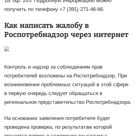
18, оф. 205. Подробную информацию можно
получить по телефону +7 (391) 271-46-66.
Как написать жалобу в
Роспотребнадзор через интернет
Контроль и надзор за соблюдением прав
потребителей возложены на Роспотребнадзор. При
возникновении проблемных ситуаций в этой сфере
в первую очередь следует обращаться в
региональное представительство Роспотребнадзора.
На основании заявления потребителя будет
проведена проверка, по результатам которой
решается вопрос о наложении взыскания с