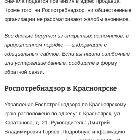
сначала подается претензия в адрес продавца.
Кроме того, ни Роспотребнадзор, ни общественные
организации не рассматривают жалобы анонимов.
Все данные берутся из открытых источников, в
приоритетном порядке — информация с
официальных сайтов. Если вы нашли ошибочные
или устаревшие данные, сообщите в
форму
обратной связи.
Роспотребнадзор в Красноярске
Управление Роспотребнадзора по Красноярскому
краю расположено по адресу: г. Красноярск, ул.
Каратанова, д. 21. Руководитель: Дмитрий
Владимирович Горяев. Подробную информацию