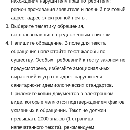
нахождения нарушителя прав потребителя;
регион проживания заявителя и полный почтовый
адрес; адрес электронной почты.
Выберите тематику обращения,
воспользовавшись предложенным списком.
Напишите обращение. В поле для текста
обращения напечатайте текст жалобы по
существу. Особых требований к тесту законом не
предусмотрено, избегайте эмоциональных
выражений и угроз в адрес нарушителя
санитарно-эпидемиологических стандартов.
Приложите копии документов в электронном
виде, которые являются подтверждением фактов
указанных в обращении. Текст не должен
превышать 2000 знаков (1 страница
напечатанного текста), рекомендуем