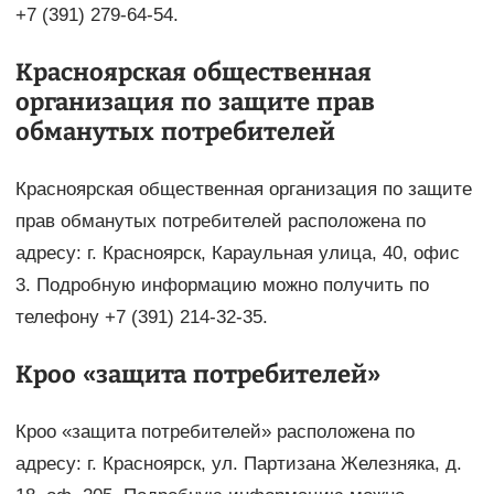
+7 (391) 279-64-54.
Красноярская общественная
организация по защите прав
обманутых потребителей
Красноярская общественная организация по защите
прав обманутых потребителей расположена по
адресу: г. Красноярск, Караульная улица, 40, офис
3. Подробную информацию можно получить по
телефону +7 (391) 214-32-35.
Кроо «защита потребителей»
Кроо «защита потребителей» расположена по
адресу: г. Красноярск, ул. Партизана Железняка, д.