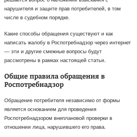
нарушителя и защите прав потребителей, в том
числе в судебном порядке.
Какие способы обращения существуют и как
написать жалобу в Роспотребнадзор через интернет
— эти и другие смежные вопросы будут
рассмотрены в рамках настоящей статьи.
Общие правила обращения в
Роспотребнадзор
Обращение потребителя независимо от формы
является основанием для проведения
Роспотребнадзором внеплановой проверки в
отношении лица, нарушившего его права.