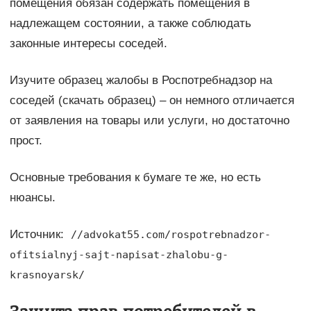
помещения обязан содержать помещения в
надлежащем состоянии, а также соблюдать
законные интересы соседей.
Изучите образец жалобы в Роспотребнадзор на
соседей (скачать образец) – он немного отличается
от заявления на товары или услуги, но достаточно
прост.
Основные требования к бумаге те же, но есть
нюансы.
Источник:
//advokat55.com/rospotrebnadzor-
ofitsialnyj-sajt-napisat-zhalobu-g-
krasnoyarsk/