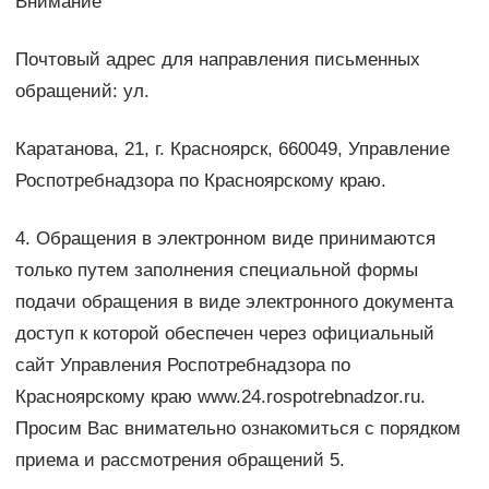
Внимание
Почтовый адрес для направления письменных
обращений: ул.
Каратанова, 21, г. Красноярск, 660049, Управление
Роспотребнадзора по Красноярскому краю.
4. Обращения в электронном виде принимаются
только путем заполнения специальной формы
подачи обращения в виде электронного документа
доступ к которой обеспечен через официальный
сайт Управления Роспотребнадзора по
Красноярскому краю www.24.rospotrebnadzor.ru.
Просим Вас внимательно ознакомиться с порядком
приема и рассмотрения обращений 5.