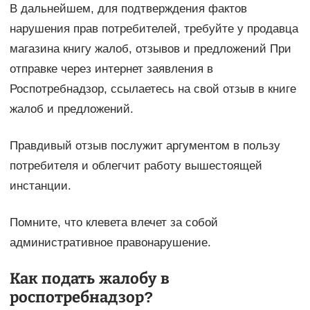
В дальнейшем, для подтверждения фактов
нарушения прав потребителей, требуйте у продавца
магазина книгу жалоб, отзывов и предложений При
отправке через интернет заявления в
Роспотребнадзор, ссылаетесь на свой отзыв в книге
жалоб и предложений.
Правдивый отзыв послужит аргументом в пользу
потребителя и облегчит работу вышестоящей
инстанции.
Помните, что клевета влечет за собой
административное правонарушение.
Как подать жалобу в
роспотребнадзор?