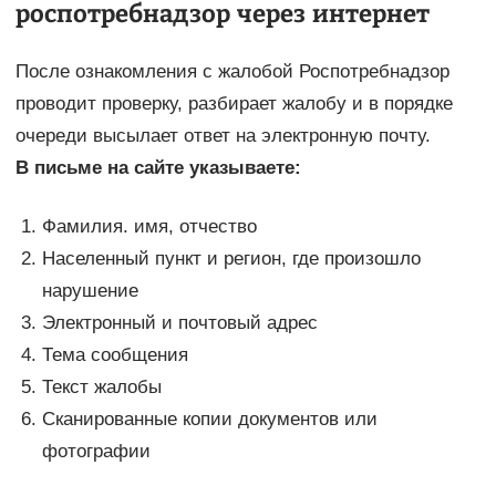
роспотребнадзор через интернет
После ознакомления с жалобой Роспотребнадзор
проводит проверку, разбирает жалобу и в порядке
очереди высылает ответ на электронную почту.
В письме на сайте указываете:
Фамилия. имя, отчество
Населенный пункт и регион, где произошло
нарушение
Электронный и почтовый адрес
Тема сообщения
Текст жалобы
Сканированные копии документов или
фотографии