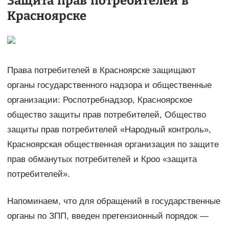
Защита прав потребителей в
Красноярске
Права потребителей в Красноярске защищают
органы государственного надзора и общественные
организации: Роспотребнадзор, Красноярское
общество защиты прав потребителей, Общество
защиты прав потребителей «Народный контроль»,
Красноярская общественная организация по защите
прав обманутых потребителей и Кроо «защита
потребителей».
Напоминаем, что для обращений в государственные
органы по ЗПП, введен претензионный порядок —