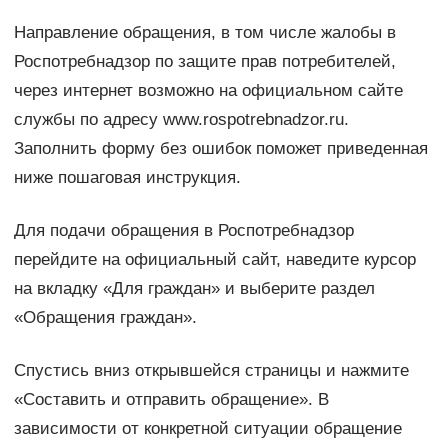
Направление обращения, в том числе жалобы в
Роспотребнадзор по защите прав потребителей,
через интернет возможно на официальном сайте
службы по адресу www.rospotrebnadzor.ru.
Заполнить форму без ошибок поможет приведенная
ниже пошаговая инструкция.
Для подачи обращения в Роспотребнадзор
перейдите на официальный сайт, наведите курсор
на вкладку «Для граждан» и выберите раздел
«Обращения граждан».
Спустись вниз открывшейся страницы и нажмите
«Составить и отправить обращение». В
зависимости от конкретной ситуации обращение