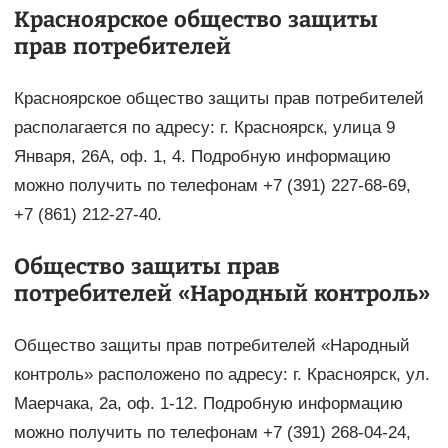
Красноярское общество защиты
прав потребителей
Красноярское общество защиты прав потребителей
располагается по адресу: г. Красноярск, улица 9
Января, 26А, оф. 1, 4. Подробную информацию
можно получить по телефонам +7 (391) 227-68-69,
+7 (861) 212-27-40.
Общество защиты прав
потребителей «Народный контроль»
Общество защиты прав потребителей «Народный
контроль» расположено по адресу: г. Красноярск, ул.
Маерчака, 2а, оф. 1-12. Подробную информацию
можно получить по телефонам +7 (391) 268-04-24,