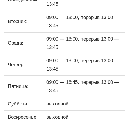
13:45
09:00 — 18:00, перерыв 13:00 —
Вторник:
13:45
09:00 — 18:00, перерыв 13:00 —
Среда:
13:45
09:00 — 18:00, перерыв 13:00 —
Четверг:
13:45
09:00 — 16:45, перерыв 13:00 —
Пятница:
13:45
Суббота:
выходной
Воскресенье:
выходной