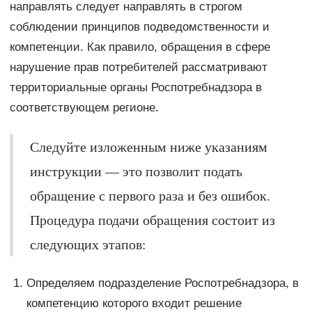
направлять следует направлять в строгом
соблюдении принципов подведомственности и
компетенции. Как правило, обращения в сфере
нарушение прав потребителей рассматривают
территориальные органы Роспотребнадзора в
соответствующем регионе.
Следуйте изложенным ниже указаниям
инструкции — это позволит подать
обращение с первого раза и без ошибок.
Процедура подачи обращения состоит из
следующих этапов:
Определяем подразделение Роспотребнадзора, в
компетенцию которого входит решение