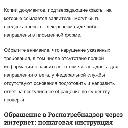
Копии документов, подтверждающие факты, на
которые ссылается заявитель, могут быть
предоставлены в электронном виде либо
направлены в письменной форме.
Обратите внимание, что нарушение указанных
требования, в том числе отсутствие полной
информации о заявителе, в том числе адреса для
направления ответа, у Федеральной службы
отсутствуют основания подготовить и направить
ответ на поступившее обращение по существу
проверки.
Обращение в Роспотребнадзор через
интернет: пошаговая инструкция