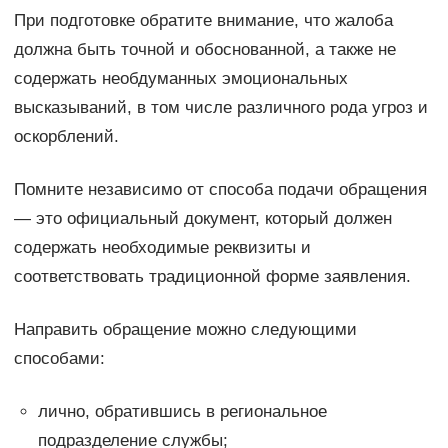
При подготовке обратите внимание, что жалоба
должна быть точной и обоснованной, а также не
содержать необдуманных эмоциональных
высказываний, в том числе различного рода угроз и
оскорблений.
Помните независимо от способа подачи обращения
— это официальный документ, который должен
содержать необходимые реквизиты и
соответствовать традиционной форме заявления.
Направить обращение можно следующими
способами:
лично, обратившись в региональное
подразделение службы;