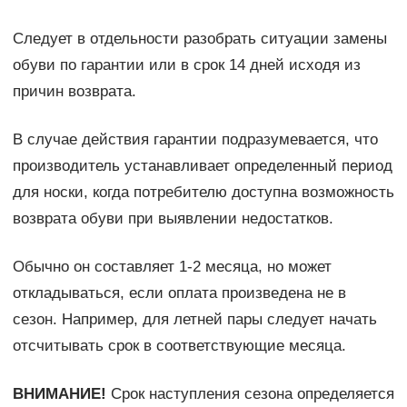
Следует в отдельности разобрать ситуации замены
обуви по гарантии или в срок 14 дней исходя из
причин возврата.
В случае действия гарантии подразумевается, что
производитель устанавливает определенный период
для носки, когда потребителю доступна возможность
возврата обуви при выявлении недостатков.
Обычно он составляет 1-2 месяца, но может
откладываться, если оплата произведена не в
сезон. Например, для летней пары следует начать
отсчитывать срок в соответствующие месяца.
ВНИМАНИЕ!
Срок наступления сезона определяется