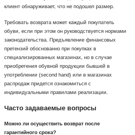
клиент обнаруживает, что не подошел размер.
Требовать возврата может каждый покупатель
обуви, если при этом он руководствуется нормами
законодательства. Предъявление финансовых
претензий обоснованно при покупках в
специализированных магазинах, но в случае
приобретения обувной продукции бывшей в
употреблении (second hand) или в магазинах
распродаж придется ознакомиться с
индивидуальными правилами реализации.
Часто задаваемые вопросы
Можно ли осуществить возврат после
гарантийного срока?