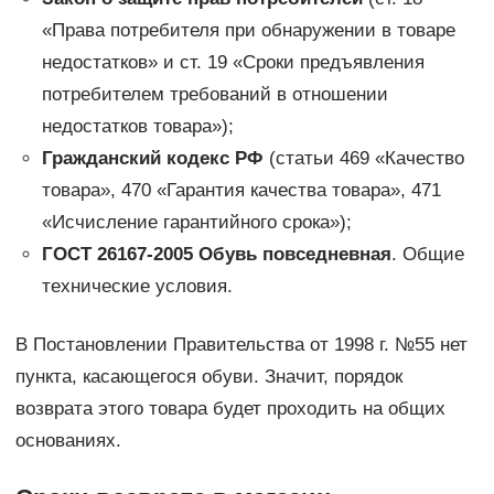
«Права потребителя при обнаружении в товаре
недостатков» и ст. 19 «Сроки предъявления
потребителем требований в отношении
недостатков товара»);
Гражданский кодекс РФ
(статьи 469 «Качество
товара», 470 «Гарантия качества товара», 471
«Исчисление гарантийного срока»);
ГОСТ 26167-2005 Обувь повседневная
. Общие
технические условия.
В Постановлении Правительства от 1998 г. №55 нет
пункта, касающегося обуви. Значит, порядок
возврата этого товара будет проходить на общих
основаниях.