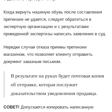
Когда вернуть ношеную обувь после составления
претензии не удается, следует обратиться в
экспертную организацию и с результатами
проведенной экспертизы написать заявление в суд.
Нередки случаи отказа приемы претензии
магазином, что позволяет клиенту отправить
документ заказным письмом.
В результате на руках будет почтовая копия
об отправке, которая послужит
доказательством уведомления продавца.
СОВЕТ!
Допускается копировать написанную