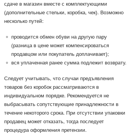
сдаче в магазин вместе с комплектующими
(дополнительные стельки, коробка, чек). Возможно
несколько путей:
проводится обмен обуви на другую пару
(разница в цене может компенсироваться
продавцом или покупатель доплачивает);
вся уплаченная ранее сумма подлежит возврату.
Следует учитывать, что случаи предъявления
товаров без коробок рассматриваются в
индивидуальном порядке. Рекомендуется не
выбрасывать сопутствующие принадлежности в
течение некоторого срока. При отсутствии упаковки
продавец может отказать, тогда последует
процедура оформления претензии.