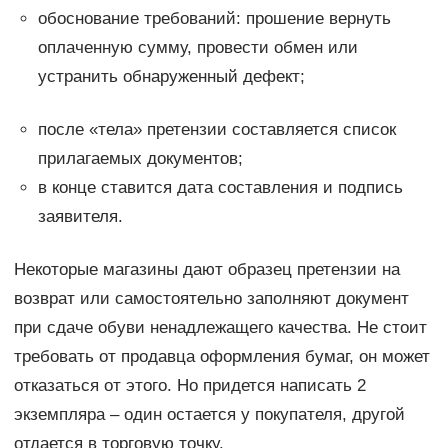
обоснование требований: прошение вернуть
оплаченную сумму, провести обмен или
устранить обнаруженный дефект;
после «тела» претензии составляется список
прилагаемых документов;
в конце ставится дата составления и подпись
заявителя.
Некоторые магазины дают образец претензии на
возврат или самостоятельно заполняют документ
при сдаче обуви ненадлежащего качества. Не стоит
требовать от продавца оформления бумаг, он может
отказаться от этого. Но придется написать 2
экземпляра – один остается у покупателя, другой
отдается в торговую точку.