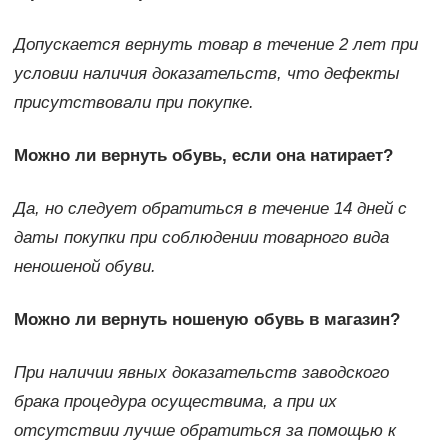
Допускается вернуть товар в течение 2 лет при
условии наличия доказательств, что дефекты
присутствовали при покупке.
Можно ли вернуть обувь, если она натирает?
Да, но следует обратиться в течение 14 дней с
даты покупки при соблюдении товарного вида
неношеной обуви.
Можно ли вернуть ношеную обувь в магазин?
При наличии явных доказательств заводского
брака процедура осуществима, а при их
отсутствии лучше обратиться за помощью к