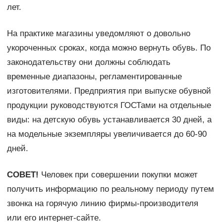
лет.
На практике магазины уведомляют о довольно
укороченных сроках, когда можно вернуть обувь. По
законодательству они должны соблюдать
временные диапазоны, регламентированные
изготовителями. Предприятия при выпуске обувной
продукции руководствуются ГОСТами на отдельные
виды: на детскую обувь устанавливается 30 дней, а
на модельные экземпляры увеличивается до 60-90
дней.
СОВЕТ!
Человек при совершении покупки может
получить информацию по реальному периоду путем
звонка на горячую линию фирмы-производителя
или его интернет-сайте.