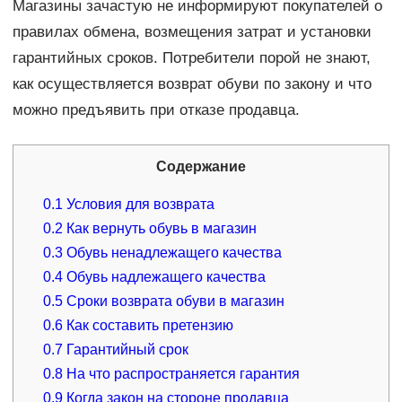
Магазины зачастую не информируют покупателей о
правилах обмена, возмещения затрат и установки
гарантийных сроков. Потребители порой не знают,
как осуществляется возврат обуви по закону и что
можно предъявить при отказе продавца.
Содержание
0.1
Условия для возврата
0.2
Как вернуть обувь в магазин
0.3
Обувь ненадлежащего качества
0.4
Обувь надлежащего качества
0.5
Сроки возврата обуви в магазин
0.6
Как составить претензию
0.7
Гарантийный срок
0.8
На что распространяется гарантия
0.9
Когда закон на стороне продавца