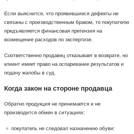
Если выяснится, что проявившиеся дефекты не
связаны с производственным браком, то покупателю
предъявляется финансовая претензия на
возмещение расходов по экспертизе.
Соответственно продавец отказывает в возврате, но
клиент имеет право на оспаривание результатов и
подачу жалобы в суд.
Когда закон на стороне продавца
Обратно продукция не принимается и не
производится обмен в ситуациях:
покупатель не следовал назначению обуви: