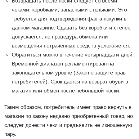
Возвращать после носки следует со всеми
чеками, коробками, запасными стельками. Это
требуется для подтверждения факта покупки в
данном магазине. Сдавать без коробки и стелек
допускается, но процедура обмена или
возмещения потраченных средств усложняется.
Обратиться можно в течение четырнадцати дней.
Временной диапазон регламентирован на
законодательном уровне (Закон о защите прав
потребителей). Срок дается на возврат обуви в
магазин или обмен после небольшой носки.
Таким образом, потребитель имеет право вернуть в
магазин по закону недавно приобретенный товар, но
следует донести чеки и предъявить не изношенную
пару.