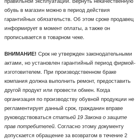
правильной эксплуатации. Вернуть некачественную
обувь в магазин можно в период действия
гарантийных обязательств. Об этом сроке продавец
информирует в момент оплаты, а также он
прописывается в товарном чеке.
ВНИМАНИЕ!
Срок не утвержден законодательными
актами, но установлен гарантийный период фирмой-
изготовителем. При производственном браке
компания должна выполнить ремонт, предоставить
другой продукт или провести обмен. Когда
организация по производству обувной продукции не
регламентирует данный срок, гражданин вправе
руководствоваться
статьей 19 Закона о защите
прав потребителей
. Согласно этому документу
допускается обращение за возвратом в течение 2