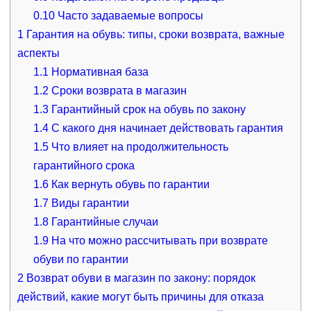
0.10
Часто задаваемые вопросы
1
Гарантия на обувь: типы, сроки возврата, важные
аспекты
1.1
Нормативная база
1.2
Сроки возврата в магазин
1.3
Гарантийный срок на обувь по закону
1.4
С какого дня начинает действовать гарантия
1.5
Что влияет на продолжительность
гарантийного срока
1.6
Как вернуть обувь по гарантии
1.7
Виды гарантии
1.8
Гарантийные случаи
1.9
На что можно рассчитывать при возврате
обуви по гарантии
2
Возврат обуви в магазин по закону: порядок
действий, какие могут быть причины для отказа