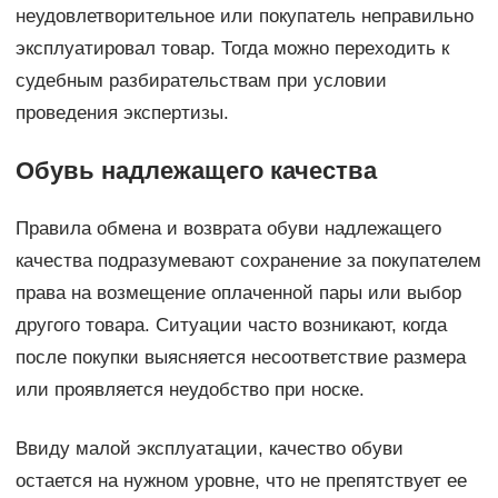
неудовлетворительное или покупатель неправильно
эксплуатировал товар. Тогда можно переходить к
судебным разбирательствам при условии
проведения экспертизы.
Обувь надлежащего качества
Правила обмена и возврата обуви надлежащего
качества подразумевают сохранение за покупателем
права на возмещение оплаченной пары или выбор
другого товара. Ситуации часто возникают, когда
после покупки выясняется несоответствие размера
или проявляется неудобство при носке.
Ввиду малой эксплуатации, качество обуви
остается на нужном уровне, что не препятствует ее