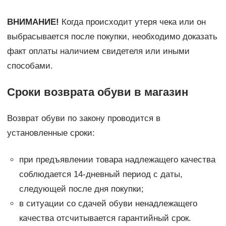
ВНИМАНИЕ!
Когда происходит утеря чека или он
выбрасывается после покупки, необходимо доказать
факт оплаты наличием свидетеля или иными
способами.
Сроки возврата обуви в магазин
Возврат обуви по закону проводится в
установленные сроки:
при предъявлении товара надлежащего качества
соблюдается 14-дневный период с даты,
следующей после дня покупки;
в ситуации со сдачей обуви ненадлежащего
качества отсчитывается гарантийный срок.