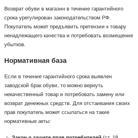
Возврат обуви в магазин в течение гарантийного
срока урегулирован законодательством РФ.
Покупатель может предъявить претензии к товару
ненадлежащего качества и потребовать возмещение
убытков.
Нормативная база
Если в течение гарантийного срока выявлен
заводской брак обуви, то можно вернуть
некачественный товар и потребовать замену или
возврат денежных средств. Для отстаивания своих
прав покупатель может ссылаться на такие
нормативные акты:
Закон о защите прав потребителей
(ст. 18