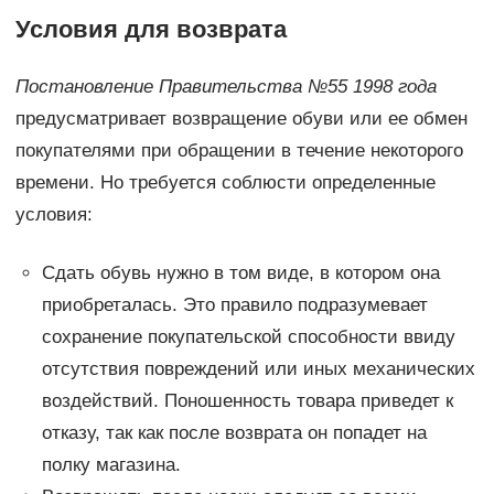
Условия для возврата
Постановление Правительства №55 1998 года
предусматривает возвращение обуви или ее обмен
покупателями при обращении в течение некоторого
времени. Но требуется соблюсти определенные
условия:
Сдать обувь нужно в том виде, в котором она
приобреталась. Это правило подразумевает
сохранение покупательской способности ввиду
отсутствия повреждений или иных механических
воздействий. Поношенность товара приведет к
отказу, так как после возврата он попадет на
полку магазина.