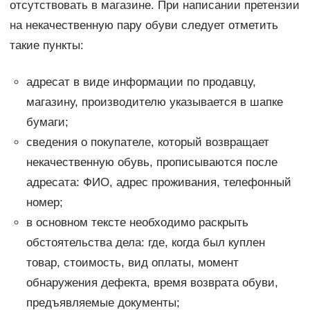
отсутствовать в магазине. При написании претензии
на некачественную пару обуви следует отметить
такие пункты:
адресат в виде информации по продавцу,
магазину, производителю указывается в шапке
бумаги;
сведения о покупателе, который возвращает
некачественную обувь, прописываются после
адресата: ФИО, адрес проживания, телефонный
номер;
в основном тексте необходимо раскрыть
обстоятельства дела: где, когда был куплен
товар, стоимость, вид оплаты, момент
обнаружения дефекта, время возврата обуви,
предъявляемые документы;