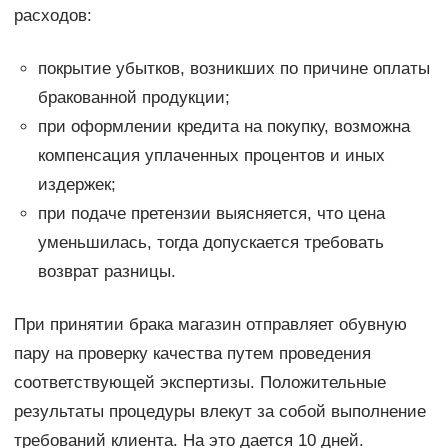
расходов:
покрытие убытков, возникших по причине оплаты
бракованной продукции;
при оформлении кредита на покупку, возможна
компенсация уплаченных процентов и иных
издержек;
при подаче претензии выясняется, что цена
уменьшилась, тогда допускается требовать
возврат разницы.
При принятии брака магазин отправляет обувную
пару на проверку качества путем проведения
соответствующей экспертизы. Положительные
результаты процедуры влекут за собой выполнение
требований клиента. На это дается 10 дней.