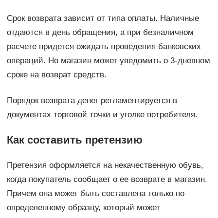
Срок возврата зависит от типа оплаты. Наличные
отдаются в день обращения, а при безналичном
расчете придется ожидать проведения банковских
операций. Но магазин может уведомить о 3-дневном
сроке на возврат средств.
Порядок возврата денег регламентируется в
документах торговой точки и уголке потребителя.
Как составить претензию
Претензия оформляется на некачественную обувь,
когда покупатель сообщает о ее возврате в магазин.
Причем она может быть составлена только по
определенному образцу, который может