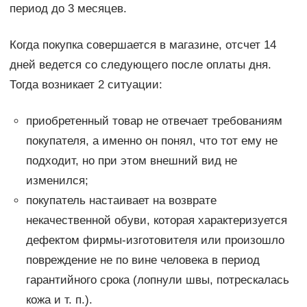
период до 3 месяцев.
Когда покупка совершается в магазине, отсчет 14
дней ведется со следующего после оплаты дня.
Тогда возникает 2 ситуации:
приобретенный товар не отвечает требованиям
покупателя, а именно он понял, что тот ему не
подходит, но при этом внешний вид не
изменился;
покупатель настаивает на возврате
некачественной обуви, которая характеризуется
дефектом фирмы-изготовителя или произошло
повреждение не по вине человека в период
гарантийного срока (лопнули швы, потрескалась
кожа и т. п.).