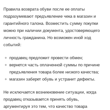
Правила возврата обуви после ее оплаты
подразумевают предъявление чека в магазин и
гарантийного талона. Возместить сумму покупки
можно при наличии документа, удостоверяющего
личность гражданина. Но возможен иной ход
событий:
продавец предложит провести обмен;
вернется часть оплаченной суммы по причине
предъявления товара более низкого качества;
магазин заберет обувь и устранит дефекты.
Не исключается возникновение ситуации, когда
продавец отказывается принять обувь,
аргументируя это тем, что качество товара