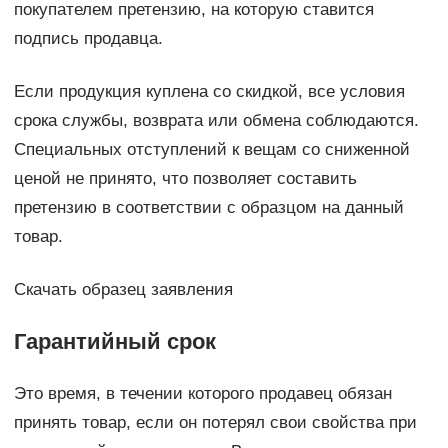
покупателем претензию, на которую ставится
подпись продавца.
Если продукция куплена со скидкой, все условия
срока службы, возврата или обмена соблюдаются.
Специальных отступлений к вещам со сниженной
ценой не принято, что позволяет составить
претензию в соответствии с образцом на данный
товар.
Скачать образец заявления
Гарантийный срок
Это время, в течении которого продавец обязан
принять товар, если он потерял свои свойства при