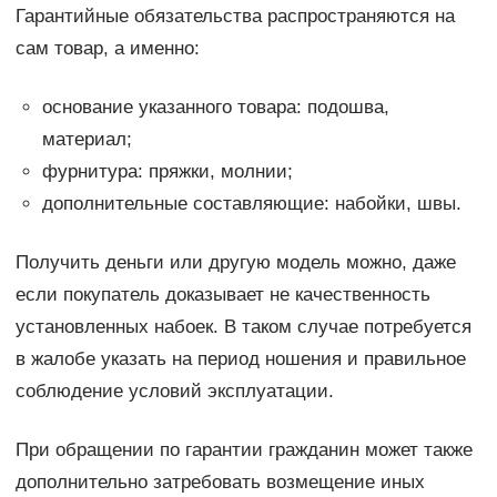
Гарантийные обязательства распространяются на
сам товар, а именно:
основание указанного товара: подошва,
материал;
фурнитура: пряжки, молнии;
дополнительные составляющие: набойки, швы.
Получить деньги или другую модель можно, даже
если покупатель доказывает не качественность
установленных набоек. В таком случае потребуется
в жалобе указать на период ношения и правильное
соблюдение условий эксплуатации.
При обращении по гарантии гражданин может также
дополнительно затребовать возмещение иных