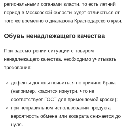
региональными органами власти, то есть летний
период в Московской области будет отличаться от
того же временного диапазона Краснодарского края.
Обувь ненадлежащего качества
При рассмотрении ситуации с товаром
ненадлежащего качества, необходимо учитывать
требования:
дефекты должны появиться по причине брака
(например, красится изнутри, что не
соответствует ГОСТ для применяемой краски);
при неправильном использовании продукта
вероятность обмена или возврата снижается до
нуля.