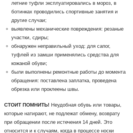
летние туфли эксплуатировались в мороз, в
ботинках проводились спортивные занятия и
другие случаи;
выявлены механические повреждения: резаные
участки, сдиры;
обнаружен неправильный уход: для сапог,
туфлей из замши применялись средства для
кожаной обуви;
были выполнены ремонтные работы до момента
обращения: поставлена заплатка, проведена
обрезка или проклеены швы.
СТОИТ ПОМНИТЬ!
Неудобная обувь или товары,
которые натирают, не подлежат обмену, возврату
при обращении после истечения 14 дней. Это
относится и к случаям, когда в процессе носки