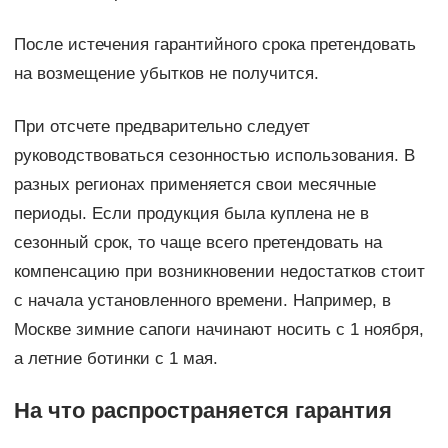
После истечения гарантийного срока претендовать
на возмещение убытков не получится.
При отсчете предварительно следует
руководствоваться сезонностью использования. В
разных регионах применяется свои месячные
периоды. Если продукция была куплена не в
сезонный срок, то чаще всего претендовать на
компенсацию при возникновении недостатков стоит
с начала установленного времени. Например, в
Москве зимние сапоги начинают носить с 1 ноября,
а летние ботинки с 1 мая.
На что распространяется гарантия