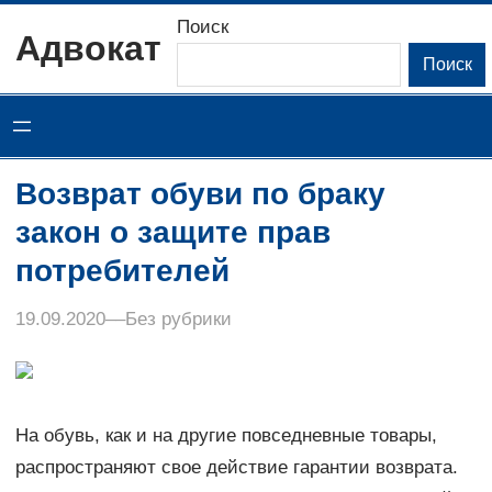
Перейти
Поиск
Адвокат
к
Поиск
содержимому
Возврат обуви по браку
закон о защите прав
потребителей
19.09.2020
–
–
Без рубрики
На обувь, как и на другие повседневные товары,
распространяют свое действие гарантии возврата.