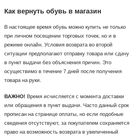
Как вернуть обувь в магазин
В настоящее время обувь можно купить не только
при личном посещении торговых точек, но и в
режиме онлайн. Условия возврата во второй
ситуации предполагают отправку товара или сдачу
в пункт выдачи без объяснения причин. Это
осуществимо в течение 7 дней после получения
товара на руки.
ВАЖНО!
Время исчисляется с момента доставки
или обращения в пункт выдачи. Часто данный срок
прописан на странице оплаты, но если подобные
сведения отсутствуют, за покупателем сохраняется
право на возможность возврата в увеличенный