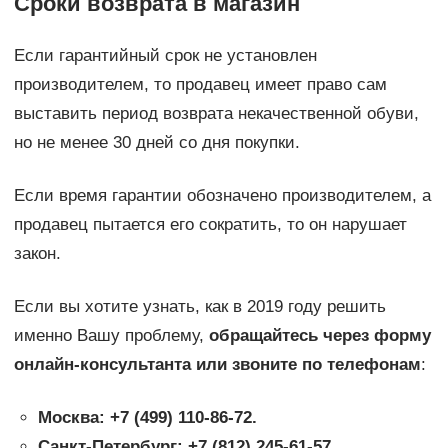
Сроки возврата в магазин
Если гарантийный срок не установлен
производителем, то продавец имеет право сам
выставить период возврата некачественной обуви,
но не менее 30 дней со дня покупки.
Если время гарантии обозначено производителем, а
продавец пытается его сократить, то он нарушает
закон.
Если вы хотите узнать, как в 2019 году решить
именно Вашу проблему,
обращайтесь через форму
онлайн-консультанта или звоните по телефонам
:
Москва: +7 (499) 110-86-72.
Санкт-Петербург: +7 (812) 245-61-57.