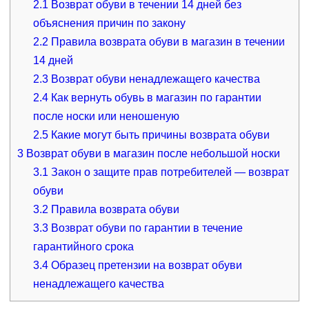
2.1
Возврат обуви в течении 14 дней без
объяснения причин по закону
2.2
Правила возврата обуви в магазин в течении
14 дней
2.3
Возврат обуви ненадлежащего качества
2.4
Как вернуть обувь в магазин по гарантии
после носки или неношеную
2.5
Какие могут быть причины возврата обуви
3
Возврат обуви в магазин после небольшой носки
3.1
Закон о защите прав потребителей — возврат
обуви
3.2
Правила возврата обуви
3.3
Возврат обуви по гарантии в течение
гарантийного срока
3.4
Образец претензии на возврат обуви
ненадлежащего качества