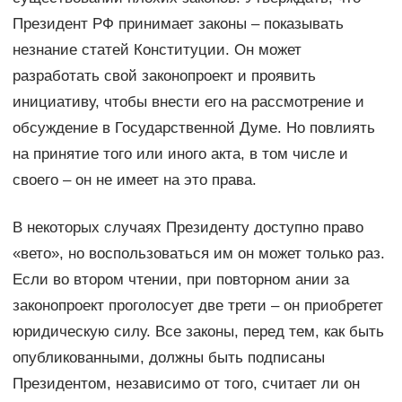
Президент РФ принимает законы – показывать
незнание статей Конституции. Он может
разработать свой законопроект и проявить
инициативу, чтобы внести его на рассмотрение и
обсуждение в Государственной Думе. Но повлиять
на принятие того или иного акта, в том числе и
своего – он не имеет на это права.
В некоторых случаях Президенту доступно право
«вето», но воспользоваться им он может только раз.
Если во втором чтении, при повторном ании за
законопроект проголосует две трети – он приобретет
юридическую силу. Все законы, перед тем, как быть
опубликованными, должны быть подписаны
Президентом, независимо от того, считает ли он