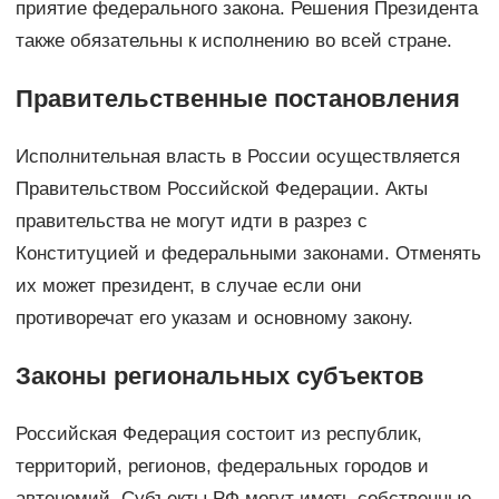
приятие федерального закона. Решения Президента
также обязательны к исполнению во всей стране.
Правительственные постановления
Исполнительная власть в России осуществляется
Правительством Российской Федерации. Акты
правительства не могут идти в разрез с
Конституцией и федеральными законами. Отменять
их может президент, в случае если они
противоречат его указам и основному закону.
Законы региональных субъектов
Российская Федерация состоит из республик,
территорий, регионов, федеральных городов и
автономий. Субъекты РФ могут иметь собственные