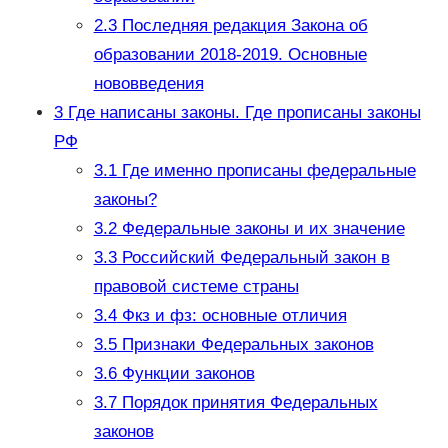
2.3
Последняя редакция Закона об
образовании 2018-2019. Основные
нововведения
3
Где написаны законы. Где прописаны законы
РФ
3.1
Где именно прописаны федеральные
законы?
3.2
Федеральные законы и их значение
3.3
Российский Федеральный закон в
правовой системе страны
3.4
Фкз и фз: основные отличия
3.5
Признаки Федеральных законов
3.6
Функции законов
3.7
Порядок принятия Федеральных
законов