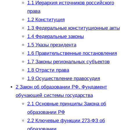
1.1
Иерархия источников российского
права
1.2
Конституция
1.3
Федеральные конституционные акты
1.4
Федеральные законы
1.5
Указы президента
1.6
Правительственные постановления
1.7
Законы региональных субъектов
1.8
Отрасти права
1.9
Осуществление правосудия
2
Закон об образовании РФ. Фундамент
обучающей системы государства
2.1
Основные принципы Закона об
образовании РФ
2.2
Ключевые функции 273-ФЗ об
образовании