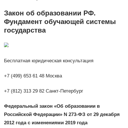
Закон об образовании РФ.
Фундамент обучающей системы
государства
Бесплатная юридическая консультация
+7 (499) 653 61 48 Москва
+7 (812) 313 29 82 Санкт-Петербург
Федеральный закон «Об образовании в
Российской Федерации» N 273-ФЗ от 29 декабря
2012 года с изменениями 2019 года