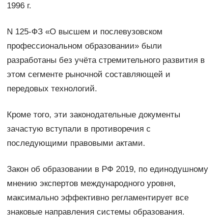
1996 г.
N 125-ФЗ «О высшем и послевузовском
профессиональном образовании» были
разработаны без учёта стремительного развития в
этом сегменте рыночной составляющей и
передовых технологий.
Кроме того, эти законодательные документы
зачастую вступали в противоречия с
последующими правовыми актами.
Закон об образовании в РФ 2019, по единодушному
мнению экспертов международного уровня,
максимально эффективно регламентирует все
знаковые направления системы образования.