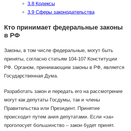
3.8
Кодексы
3.9
Сферы законодательства
Кто принимает федеральные законы
в РФ
Законы, в том числе федеральные, могут быть
приняты, согласно статьям 104-107 Конституции
РФ. Органом, принимающим законы в РФ, является
Государственная Дума.
Разработать закон и передать его на рассмотрение
могут как депутаты Госдумы, так и члены
Правительства или Президент. Принятие
происходит путем ания депутатами. Если «за»
проголосует большинство – закон будет принят.