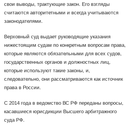
свои выводы, трактующие закон. Его взгляды
считаются авторитетными и всегда учитываются
законодателями.
Верховный суд выдает руководящие указания
нижестоящим судам по конкретным вопросам права,
которые являются обязательными для всех судов,
государственных органов и должностных лиц,
которые используют такие законы, и,
следовательно, они рассматриваются как источник
права в России.
С 2014 года в ведомство ВС РФ переданы вопросы,
касавшиеся юрисдикции Высшего арбитражного
суда РФ.