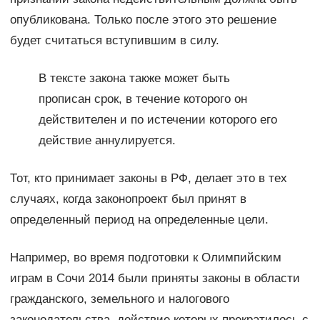
опубликована. Только после этого это решение
будет считаться вступившим в силу.
В тексте закона также может быть
прописан срок, в течение которого он
действителен и по истечении которого его
действие аннулируется.
Тот, кто принимает законы в РФ, делает это в тех
случаях, когда законопроект был принят в
определенный период на определенные цели.
Например, во время подготовки к Олимпийским
играм в Сочи 2014 были приняты законы в области
гражданского, земельного и налогового
законодательства, действие которых прекратилось с