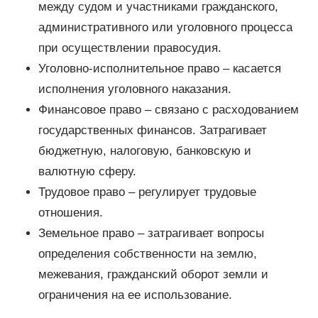
между судом и участниками гражданского,
административного или уголовного процесса
при осуществлении правосудия.
Уголовно-исполнительное право – касается
исполнения уголовного наказания.
Финансовое право – связано с расходованием
государственных финансов. Затрагивает
бюджетную, налоговую, банковскую и
валютную сферу.
Трудовое право – регулирует трудовые
отношения.
Земельное право – затрагивает вопросы
определения собственности на землю,
межевания, гражданский оборот земли и
ограничения на ее использование.