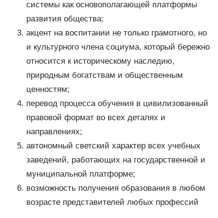
системы как основополагающей платформы
развития общества;
акцент на воспитании не только грамотного, но
и культурного члена социума, который бережно
относится к историческому наследию,
природным богатствам и общественным
ценностям;
перевод процесса обучения в цивилизованный
правовой формат во всех деталях и
направлениях;
автономный светский характер всех учебных
заведений, работающих на государственной и
муниципальной платформе;
возможность получения образования в любом
возрасте представителей любых профессий