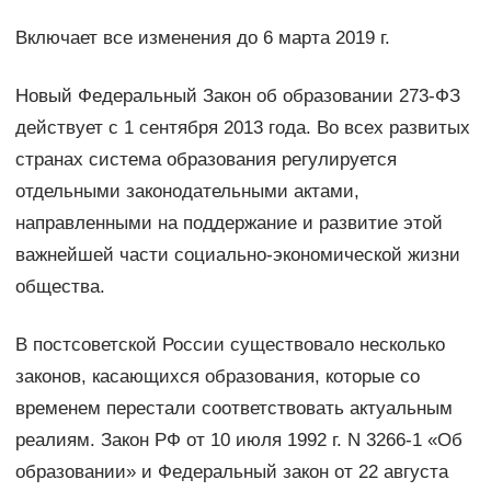
Включает все изменения до 6 марта 2019 г.
Новый Федеральный Закон об образовании 273-ФЗ
действует с 1 сентября 2013 года. Во всех развитых
странах система образования регулируется
отдельными законодательными актами,
направленными на поддержание и развитие этой
важнейшей части социально-экономической жизни
общества.
В постсоветской России существовало несколько
законов, касающихся образования, которые со
временем перестали соответствовать актуальным
реалиям. Закон РФ от 10 июля 1992 г. N 3266-1 «Об
образовании» и Федеральный закон от 22 августа