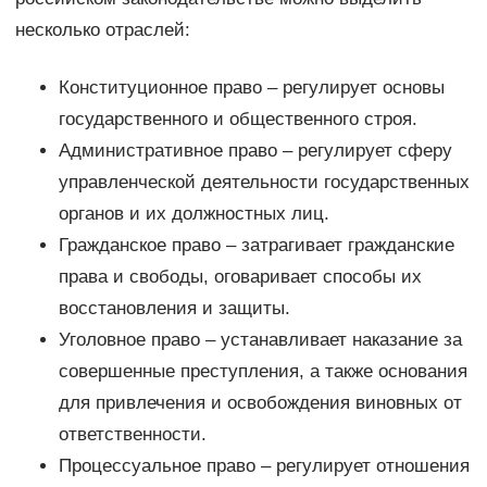
несколько отраслей:
Конституционное право – регулирует основы
государственного и общественного строя.
Административное право – регулирует сферу
управленческой деятельности государственных
органов и их должностных лиц.
Гражданское право – затрагивает гражданские
права и свободы, оговаривает способы их
восстановления и защиты.
Уголовное право – устанавливает наказание за
совершенные преступления, а также основания
для привлечения и освобождения виновных от
ответственности.
Процессуальное право – регулирует отношения