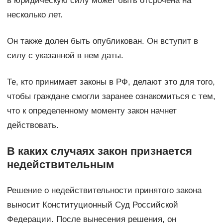
в юридическую силу может быть отсрочена на
несколько лет.
Он также долен быть опубликован. Он вступит в
силу с указанной в нем даты.
Те, кто принимает законы в РФ, делают это для того,
чтобы граждане смогли заранее ознакомиться с тем,
что к определенному моменту закон начнет
действовать.
В каких случаях закон признается
недействительным
Решение о недействительности принятого закона
выносит Конституционный Суд Российской
Федерации. После вынесения решения, он