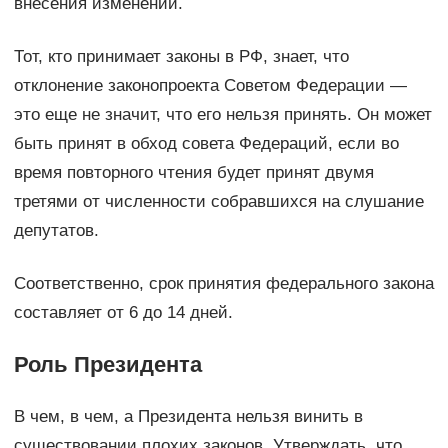
внесения изменений.
Тот, кто принимает законы в РФ, знает, что
отклонение законопроекта Советом Федерации —
это еще не значит, что его нельзя принять. Он может
быть принят в обход совета Федераций, если во
время повторного чтения будет принят двумя
третями от численности собравшихся на слушание
депутатов.
Соответственно, срок принятия федерального закона
составляет от 6 до 14 дней.
Роль Президента
В чем, в чем, а Президента нельзя винить в
существовании плохих законов. Утверждать, что