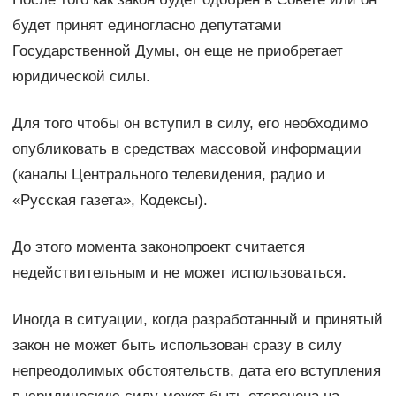
будет принят единогласно депутатами
Государственной Думы, он еще не приобретает
юридической силы.
Для того чтобы он вступил в силу, его необходимо
опубликовать в средствах массовой информации
(каналы Центрального телевидения, радио и
«Русская газета», Кодексы).
До этого момента законопроект считается
недействительным и не может использоваться.
Иногда в ситуации, когда разработанный и принятый
закон не может быть использован сразу в силу
непреодолимых обстоятельств, дата его вступления