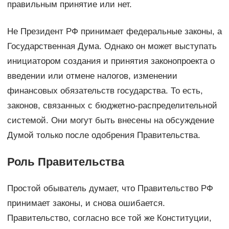
правильным принятие или нет.
Не Президент РФ принимает федеральные законы, а
Государственная Дума. Однако он может выступать
инициатором создания и принятия законопроекта о
введении или отмене налогов, изменении
финансовых обязательств государства. То есть,
законов, связанных с бюджетно-распределительной
системой. Они могут быть внесены на обсуждение
Думой только после одобрения Правительства.
Роль Правительства
Простой обыватель думает, что Правительство РФ
принимает законы, и снова ошибается.
Правительство, согласно все той же Конституции,