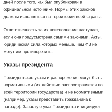
дней после того, как был опубликован в
официальном источнике. Нормы этих законов
должны исполняться на территории всей страны.
Ответственность за их неисполнение наступает,
если она предусмотрена самими законами. Акты,
юридическая сила которых меньше, чем ФЗ не
могут им противоречить.
Указы президента
Президентские указы и распоряжения могут быть
нормативными (их действие распространяется по
всей территории государства) и не нормативными
(например, указы представить гражданина к
награде). Зачастую указ Президента инициирует