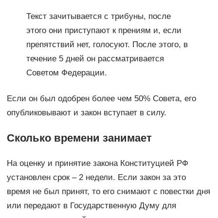
Текст зачитывается с трибуны, после
этого они приступают к прениям и, если
препятствий нет, голосуют. После этого, в
течение 5 дней он рассматривается
Советом Федерации.
Если он был одобрен более чем 50% Совета, его
опубликовывают и закон вступает в силу.
Сколько времени занимает
На оценку и принятие закона Конституцией РФ
установлен срок – 2 недели. Если закон за это
время не был принят, то его снимают с повестки дня
или передают в Государственную Думу для