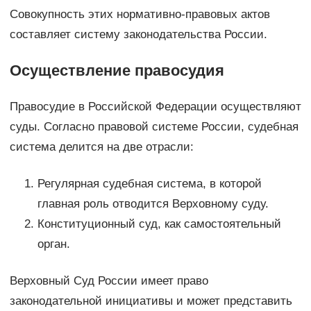
Совокупность этих нормативно-правовых актов
составляет систему законодательства России.
Осуществление правосудия
Правосудие в Российской Федерации осуществляют
суды. Согласно правовой системе России, судебная
система делится на две отрасли:
Регулярная судебная система, в которой
главная роль отводится Верховному суду.
Конституционный суд, как самостоятельный
орган.
Верховный Суд России имеет право
законодательной инициативы и может представить