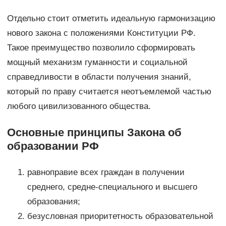
Отдельно стоит отметить идеальную гармонизацию
нового закона с положениями Конституции РФ.
Такое преимущество позволило сформировать
мощный механизм гуманности и социальной
справедливости в области получения знаний,
который по праву считается неотъемлемой частью
любого цивилизованного общества.
Основные принципы Закона об
образовании РФ
равноправие всех граждан в получении
среднего, средне-специального и высшего
образования;
безусловная приоритетность образовательной