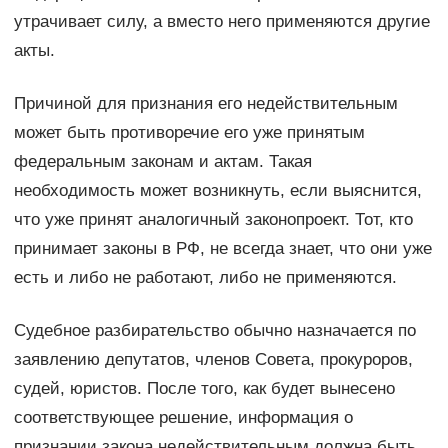
утрачивает силу, а вместо него применяются другие
акты.
Причиной для признания его недействительным
может быть противоречие его уже принятым
федеральным законам и актам. Такая
необходимость может возникнуть, если выяснится,
что уже принят аналогичный законопроект. Тот, кто
принимает законы в РФ, не всегда знает, что они уже
есть и либо не работают, либо не применяются.
Судебное разбирательство обычно назначается по
заявлению депутатов, членов Совета, прокуроров,
судей, юристов. После того, как будет вынесено
соответствующее решение, информация о
признании закона недействительным должна быть