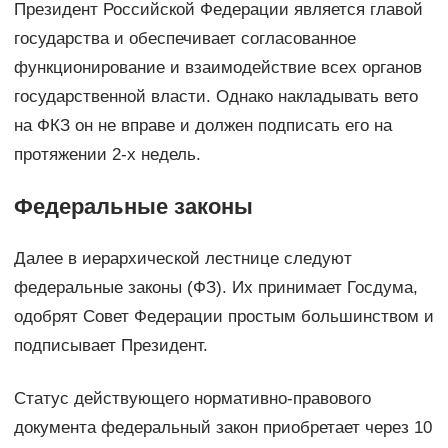
Президент Российской Федерации является главой
государства и обеспечивает согласованное
функционирование и взаимодействие всех органов
государственной власти. Однако накладывать вето
на ФКЗ он не вправе и должен подписать его на
протяжении 2-х недель.
Федеральные законы
Далее в иерархической лестнице следуют
федеральные законы (ФЗ). Их принимает Госдума,
одобрят Совет Федерации простым большинством и
подписывает Президент.
Статус действующего нормативно-правового
документа федеральный закон приобретает через 10