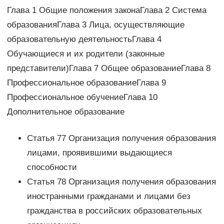
Глава 1 Общие положения законаГлава 2 Система
образованияГлава 3 Лица, осуществляющие
образовательную деятельностьГлава 4
Обучающиеся и их родители (законные
представители)Глава 7 Общее образованиеГлава 8
Профессиональное образованиеГлава 9
Профессиональное обучениеГлава 10
Дополнительное образование
Статья 77 Организация получения образования
лицами, проявившими выдающиеся
способности
Статья 78 Организация получения образования
иностранными гражданами и лицами без
гражданства в российских образовательных