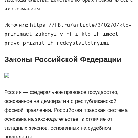
их окончанием.
https://FB.ru/article/340270/kto-
Источник:
prinimaet-zakonyi-v-rf-i-kto-ih-imeet-
pravo-priznat-ih-nedeystvitelnyimi
Законы Российской Федерации
Россия — федеральное правовое государство,
основанное на демократии с республиканской
формой правления. Российская правовая система
основана на законодательстве, в отличие от
западных законов, основанных на судебном
прецеденте.