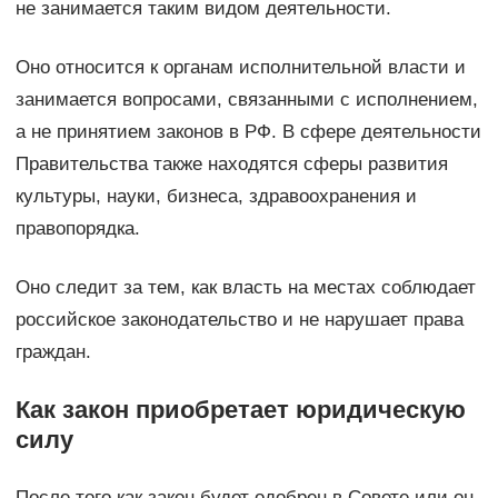
не занимается таким видом деятельности.
Оно относится к органам исполнительной власти и
занимается вопросами, связанными с исполнением,
а не принятием законов в РФ. В сфере деятельности
Правительства также находятся сферы развития
культуры, науки, бизнеса, здравоохранения и
правопорядка.
Оно следит за тем, как власть на местах соблюдает
российское законодательство и не нарушает права
граждан.
Как закон приобретает юридическую
силу
После того как закон будет одобрен в Совете или он