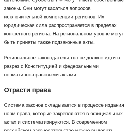
законы. Они могут касаться вопросов
исключительной компетенции регионов. Их
юридическая сила распространяется в пределах
конкретного региона. На региональном уровне могут
быть приняты также подзаконные акты.
Региональное законодательство не должно идти в
разрез с Конституцией и федеральными
нормативно-правовыми актами.
Отрасти права
Система законов складывается в процессе издания
норм права, которые закрепляются в официальных
актах и систематизируются. В современном
российском законодательстве можно выделить