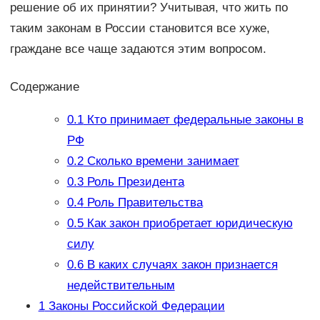
решение об их принятии? Учитывая, что жить по
таким законам в России становится все хуже,
граждане все чаще задаются этим вопросом.
Содержание
0.1
Кто принимает федеральные законы в
РФ
0.2
Сколько времени занимает
0.3
Роль Президента
0.4
Роль Правительства
0.5
Как закон приобретает юридическую
силу
0.6
В каких случаях закон признается
недействительным
1
Законы Российской Федерации