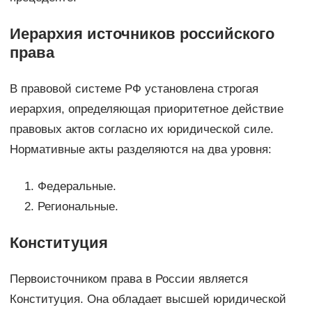
Иерархия источников российского
права
В правовой системе РФ установлена строгая
иерархия, определяющая приоритетное действие
правовых актов согласно их юридической силе.
Нормативные акты разделяются на два уровня:
Федеральные.
Региональные.
Конституция
Первоисточником права в России является
Конституция. Она обладает высшей юридической