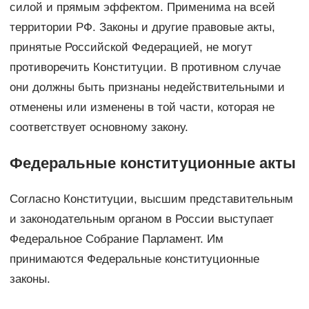
силой и прямым эффектом. Применима на всей
территории РФ. Законы и другие правовые акты,
принятые Российской Федерацией, не могут
противоречить Конституции. В противном случае
они должны быть признаны недействительными и
отменены или изменены в той части, которая не
соответствует основному закону.
Федеральные конституционные акты
Согласно Конституции, высшим представительным
и законодательным органом в России выступает
Федеральное Собрание Парламент. Им
принимаются Федеральные конституционные
законы.