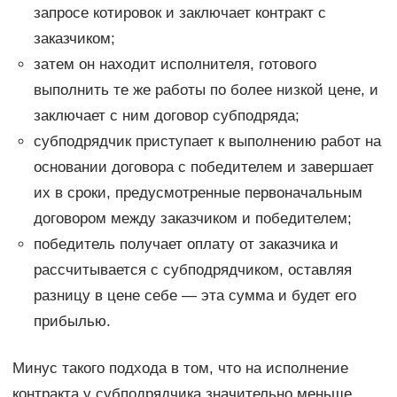
запросе котировок и заключает контракт с
заказчиком;
затем он находит исполнителя, готового
выполнить те же работы по более низкой цене, и
заключает с ним договор субподряда;
субподрядчик приступает к выполнению работ на
основании договора с победителем и завершает
их в сроки, предусмотренные первоначальным
договором между заказчиком и победителем;
победитель получает оплату от заказчика и
рассчитывается с субподрядчиком, оставляя
разницу в цене себе — эта сумма и будет его
прибылью.
Минус такого подхода в том, что на исполнение
контракта у субподрядчика значительно меньше