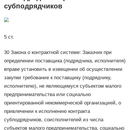
субподрядчиков
5 ст.
30 Закона о контрактной системе: Заказчик при
определении поставщика (подрядчика, исполнителя)
вправе установить в извещении об осуществлении
закупки требование к поставщику (подрядчику,
исполнителю), не являющемуся субъектом малого
предпринимательства или социально
ориентированной некоммерческой организацией, о
привлечении к исполнению контракта
субподрядчиков, соисполнителей из числа
субъектов малого предпринимательства, социально