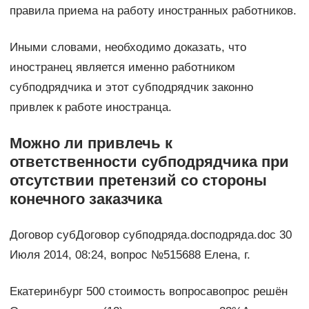
правила приема на работу иностранных работников.
Иными словами, необходимо доказать, что
иностранец является именно работником
субподрядчика и этот субпод­рядчик законно
привлек к работе ­иностранца.
Можно ли привлечь к
ответственности субподрядчика при
отсутствии претензий со стороны
конечного заказчика
Договор субДоговор субподряда.docподряда.doc 30
Июля 2014, 08:24, вопрос №515688 Елена, г.
Екатеринбург 500 стоимость вопросавопрос решён