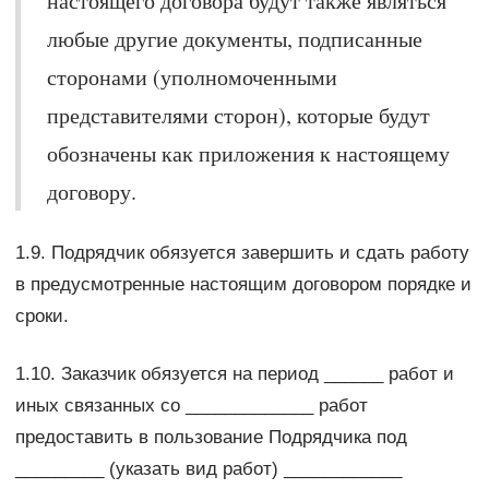
настоящего договора будут также являться
любые другие документы, подписанные
сторонами (уполномоченными
представителями сторон), которые будут
обозначены как приложения к настоящему
договору.
1.9. Подрядчик обязуется завершить и сдать работу
в предусмотренные настоящим договором порядке и
сроки.
1.10. Заказчик обязуется на период ______ работ и
иных связанных со _____________ работ
предоставить в пользование Подрядчика под
_________ (указать вид работ) ____________