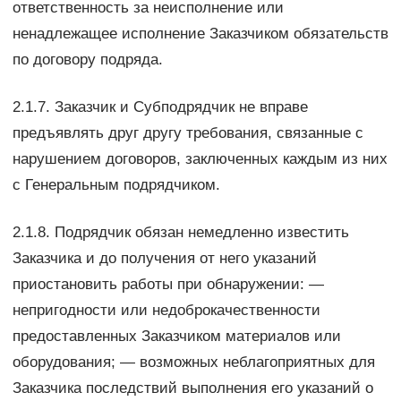
ответственность за неисполнение или
ненадлежащее исполнение Заказчиком обязательств
по договору подряда.
2.1.7. Заказчик и Субподрядчик не вправе
предъявлять друг другу требования, связанные с
нарушением договоров, заключенных каждым из них
с Генеральным подрядчиком.
2.1.8. Подрядчик обязан немедленно известить
Заказчика и до получения от него указаний
приостановить работы при обнаружении: —
непригодности или недоброкачественности
предоставленных Заказчиком материалов или
оборудования; — возможных неблагоприятных для
Заказчика последствий выполнения его указаний о