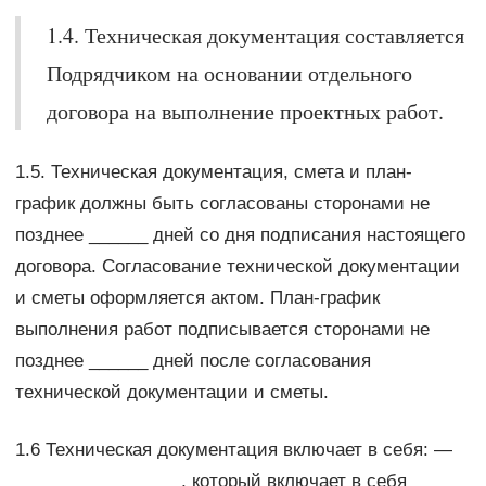
1.4. Техническая документация составляется
Подрядчиком на основании отдельного
договора на выполнение проектных работ.
1.5. Техническая документация, смета и план-
график должны быть согласованы сторонами не
позднее ______ дней со дня подписания настоящего
договора. Согласование технической документации
и сметы оформляется актом. План-график
выполнения работ подписывается сторонами не
позднее ______ дней после согласования
технической документации и сметы.
1.6 Техническая документация включает в себя: —
_________________, который включает в себя