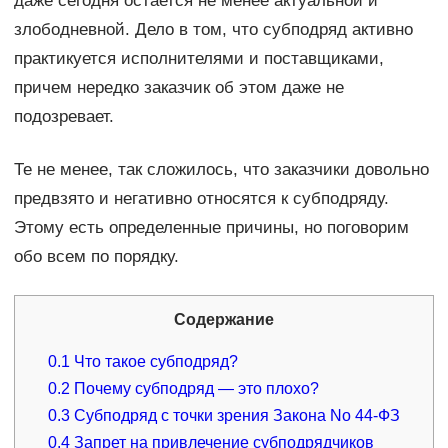
даже сегодня остается не менее актуальной и
злободневной. Дело в том, что субподряд активно
практикуется исполнителями и поставщиками,
причем нередко заказчик об этом даже не
подозревает.
Те не менее, так сложилось, что заказчики довольно
предвзято и негативно относятся к субподряду.
Этому есть определенные причины, но поговорим
обо всем по порядку.
Содержание
0.1
Что такое субподряд?
0.2
Почему субподряд — это плохо?
0.3
Субподряд с точки зрения Закона No 44-ФЗ
0.4
Запрет на привлечение субподрядчиков