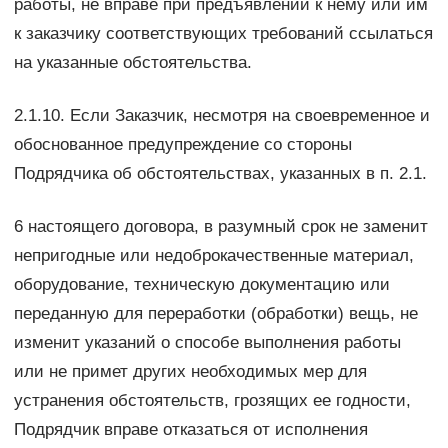
работы, не вправе при предъявлении к нему или им
к заказчику соответствующих требований ссылаться
на указанные обстоятельства.
2.1.10. Если Заказчик, несмотря на своевременное и
обоснованное предупреждение со стороны
Подрядчика об обстоятельствах, указанных в п. 2.1.
6 настоящего договора, в разумный срок не заменит
непригодные или недоброкачественные материал,
оборудование, техническую документацию или
переданную для переработки (обработки) вещь, не
изменит указаний о способе выполнения работы
или не примет других необходимых мер для
устранения обстоятельств, грозящих ее годности,
Подрядчик вправе отказаться от исполнения