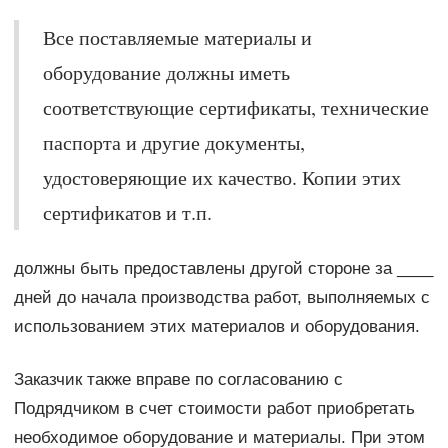
Все поставляемые материалы и
оборудование должны иметь
соответствующие сертификаты, технические
паспорта и другие документы,
удостоверяющие их качество. Копии этих
сертификатов и т.п.
должны быть предоставлены другой стороне за ____
дней до начала производства работ, выполняемых с
использованием этих материалов и оборудования.
Заказчик также вправе по согласованию с
Подрядчиком в счет стоимости работ приобретать
необходимое оборудование и материалы. При этом