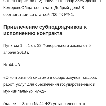
Ответы юристов (12) получен гонорар 33%Адвокат, г.
КемеровоОбщаться в чате Добрый день! В
соответствии со статьей 706 ГК РФ 1.
Привлечение субподрядчиков к
исполнению контракта
Пунктом 1 ч. 1 ст. 33 Федерального закона от 5
апреля 2013 г.
№ 44-ФЗ
«О контрактной системе в сфере закупок товаров,
работ, услуг для обеспечения государственных и
муниципальных нужд»
(далее — Закон № 44-ФЗ) установлено, что