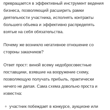
превращается в эффективный инструмент ведения
бизнеса, позволяющий расширить рамки
деятельности участника, исполнять контракты
большего объема и эффективно распределять
взятые на себя обязательства.
Почему же возникло негативное отношение со
стороны заказчиков?
Ответ прост: виной всему недобросовестные
поставщики, взявшие на вооружение схему,
позволяющую получать прибыль, практически
ничего не делая. Сама схема довольно проста и
известна:
участник побеждает в конкурсе, аукционе или