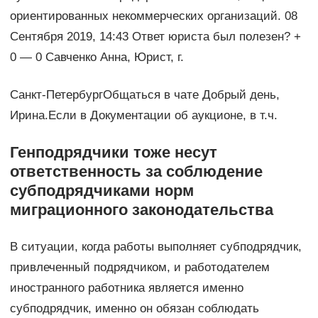
ориентированных некоммерческих организаций. 08
Сентября 2019, 14:43 Ответ юриста был полезен? +
0 — 0 Савченко Анна, Юрист, г.
Санкт-ПетербургОбщаться в чате Добрый день,
Ирина.Если в Документации об аукционе, в т.ч.
Генподрядчики тоже несут
ответственность за соблюдение
субподрядчиками норм
миграционного законодательства
В ситуации, когда работы выполняет субподрядчик,
привлеченный подрядчиком, и работодателем
иностранного работника является именно
субподрядчик, именно он обязан соблюдать