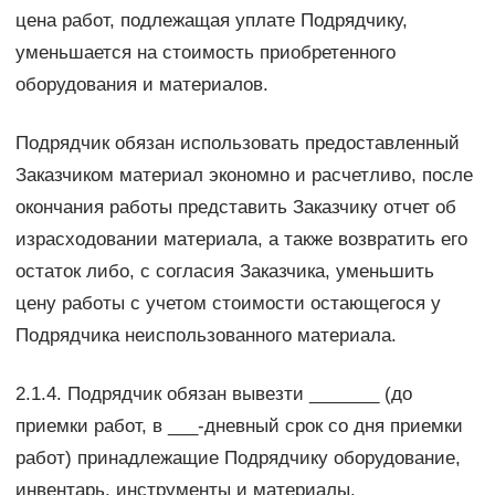
цена работ, подлежащая уплате Подрядчику,
уменьшается на стоимость приобретенного
оборудования и материалов.
Подрядчик обязан использовать предоставленный
Заказчиком материал экономно и расчетливо, после
окончания работы представить Заказчику отчет об
израсходовании материала, а также возвратить его
остаток либо, с согласия Заказчика, уменьшить
цену работы с учетом стоимости остающегося у
Подрядчика неиспользованного материала.
2.1.4. Подрядчик обязан вывезти _______ (до
приемки работ, в ___-дневный срок со дня приемки
работ) принадлежащие Подрядчику оборудование,
инвентарь, инструменты и материалы.