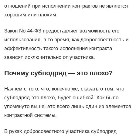
отношений при исполнении контрактов не является
хорошим или плохим.
Закон No 44-ФЗ предоставляет возможность его
использования, в то время, как добросовестность и
эффективность такого исполнения контракта
зависят исключительно от участника.
Почему субподряд — это плохо?
Начнем с того, что, конечно же, сказать о том, что
субподряд это плохо, будет ошибкой. Как было
упомянуто выше, это всего лишь один из элементов
контрактной системы.
В руках добросовестного участника субподряд