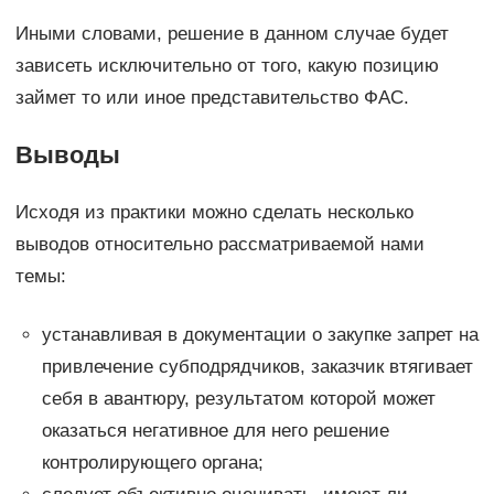
Иными словами, решение в данном случае будет
зависеть исключительно от того, какую позицию
займет то или иное представительство ФАС.
Выводы
Исходя из практики можно сделать несколько
выводов относительно рассматриваемой нами
темы:
устанавливая в документации о закупке запрет на
привлечение субподрядчиков, заказчик втягивает
себя в авантюру, результатом которой может
оказаться негативное для него решение
контролирующего органа;