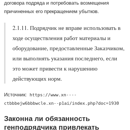
договора подряда и потребовать возмещения
причиненных его прекращением убытков.
2.1.11. Подрядчик не вправе использовать в
ходе осуществления работ материалы и
оборудование, предоставленные Заказчиком,
или выполнять указания последнего, если
это может привести к нарушению
действующих норм.
Источник:
https://www.xn----
ctbbbejw6bbbwcle.xn--p1ai/index.php?doc=1930
Законна ли обязанность
генподрядчика привлекать