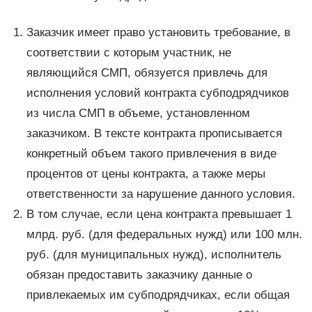
Заказчик имеет право установить требование, в
соответствии с которым участник, не
являющийся СМП, обязуется привлечь для
исполнения условий контракта субподрядчиков
из числа СМП в объеме, установленном
заказчиком. В тексте контракта прописывается
конкретный объем такого привлечения в виде
процентов от цены контракта, а также меры
ответственности за нарушение данного условия.
В том случае, если цена контракта превышает 1
млрд. руб. (для федеральных нужд) или 100 млн.
руб. (для муниципальных нужд), исполнитель
обязан предоставить заказчику данные о
привлекаемых им субподрядчиках, если общая