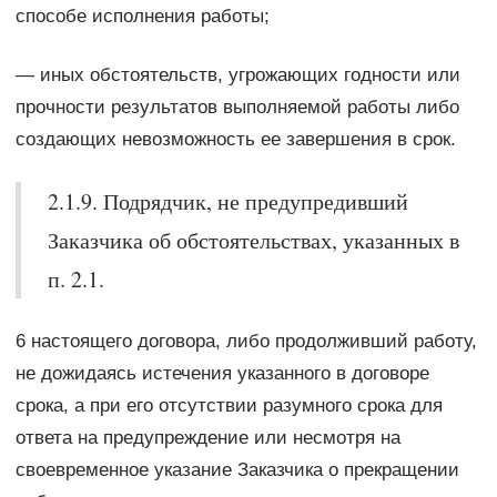
способе исполнения работы;
— иных обстоятельств, угрожающих годности или
прочности результатов выполняемой работы либо
создающих невозможность ее завершения в срок.
2.1.9. Подрядчик, не предупредивший
Заказчика об обстоятельствах, указанных в
п. 2.1.
6 настоящего договора, либо продолживший работу,
не дожидаясь истечения указанного в договоре
срока, а при его отсутствии разумного срока для
ответа на предупреждение или несмотря на
своевременное указание Заказчика о прекращении