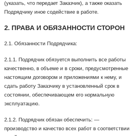
(указать, что передает Заказчик), а также оказать
Подрядчику иное содействие в работе.
2. ПРАВА И ОБЯЗАННОСТИ СТОРОН
2.1. Обязанности Подрядчика:
2.1.1. Подрядчик обязуется выполнить все работы
качественно, в объеме и в сроки, предусмотренные
настоящим договором и приложениями к нему, и
сдать работу Заказчику в установленный срок в
состоянии, обеспечивающем его нормальную
эксплуатацию.
2.1.2. Подрядчик обязан обеспечить: —
производство и качество всех работ в соответствии