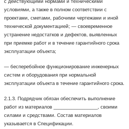
с действующими нормами и техническими
условиями, а также в полном соответствии с
проектами, сметами, рабочими чертежами и иной
технической документацией; — своевременное
устранение недостатков и дефектов, выявленных
при приемке работ и в течение гарантийного срока
эксплуатации объекта;
— бесперебойное функционирование инженерных
систем и оборудования при нормальной
эксплуатации объекта в течение гарантийного срока.
2.1.3. Подрядчик обязан обеспечить выполнение
работ из материалов _________________, своими
силами и средствами. Состав материалов
указывается в Спецификации.