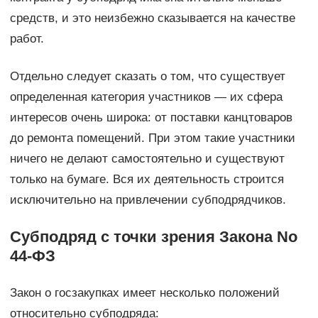
средств, и это неизбежно сказывается на качестве
работ.
Отдельно следует сказать о том, что существует
определенная категория участников — их сфера
интересов очень широка: от поставки канцтоваров
до ремонта помещений. При этом такие участники
ничего не делают самостоятельно и существуют
только на бумаге. Вся их деятельность строится
исключительно на привлечении субподрядчиков.
Субподряд с точки зрения Закона No
44-ФЗ
Закон о госзакупках имеет несколько положений
относительно субподряда: