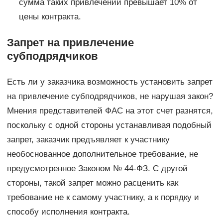
сумма таких привлечений превышает 10% от
цены контракта.
Запрет на привлечение
субподрядчиков
Есть ли у заказчика возможность установить запрет
на привлечение субподрядчиков, не нарушая закон?
Мнения представителей ФАС на этот счет разнятся,
поскольку с одной стороны устанавливая подобный
запрет, заказчик предъявляет к участнику
необоснованное дополнительное требование, не
предусмотренное Законом № 44-ФЗ. С другой
стороны, такой запрет можно расценить как
требование не к самому участнику, а к порядку и
способу исполнения контракта.