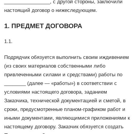
_________________, с другой стороны, заключили
настоящий договор о нижеследующем.
1. ПРЕДМЕТ ДОГОВОРА
1.1.
Подрядчик обязуется выполнить своим иждивением
(из своих материалов собственными либо
привлеченными силами и средствами) работы по
________ (далее — «работы») в соответствии с
условиями настоящего договора, заданием
Заказчика, технической документацией и сметой, в
сроки, предусмотренные планом-графиком работ и
иными документами, являющимися приложениями к
настоящему договору. Заказчик обязуется создать