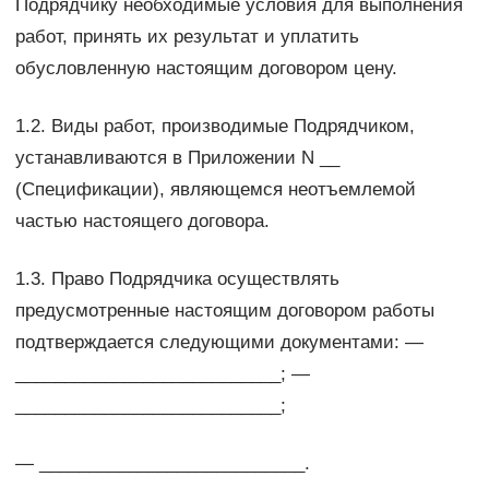
Подрядчику необходимые условия для выполнения
работ, принять их результат и уплатить
обусловленную настоящим договором цену.
1.2. Виды работ, производимые Подрядчиком,
устанавливаются в Приложении N __
(Спецификации), являющемся неотъемлемой
частью настоящего договора.
1.3. Право Подрядчика осуществлять
предусмотренные настоящим договором работы
подтверждается следующими документами: —
___________________________; —
___________________________;
— ___________________________.