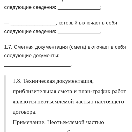
следующие сведения: ________________;
— _________________, который включает в себя
следующие сведения: ________________.
1.7. Сметная документация (смета) включает в себя
следующие документы:
_________________________.
1.8. Техническая документация,
приблизительная смета и план-график работ
являются неотъемлемой частью настоящего
договора.
Примечание. Неотъемлемой частью