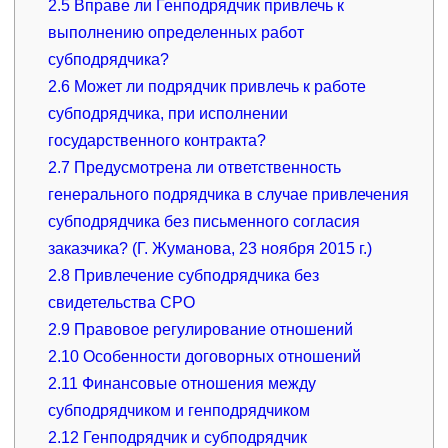
2.5
Вправе ли Генподрядчик привлечь к
выполнению определенных работ
субподрядчика?
2.6
Может ли подрядчик привлечь к работе
субподрядчика, при исполнении
государственного контракта?
2.7
Предусмотрена ли ответственность
генерального подрядчика в случае привлечения
субподрядчика без письменного согласия
заказчика? (Г. Жуманова, 23 ноября 2015 г.)
2.8
Привлечение субподрядчика без
свидетельства СРО
2.9
Правовое регулирование отношений
2.10
Особенности договорных отношений
2.11
Финансовые отношения между
субподрядчиком и генподрядчиком
2.12
Генподрядчик и субподрядчик