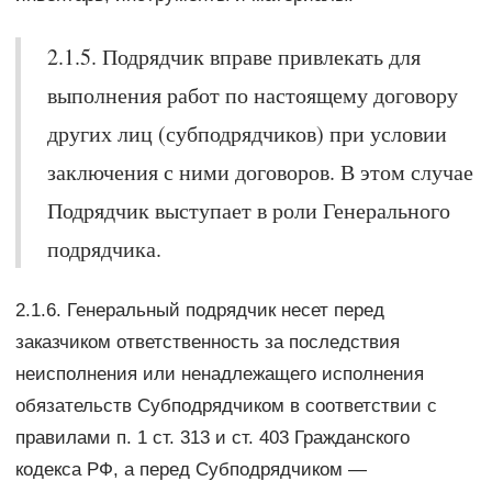
2.1.5. Подрядчик вправе привлекать для
выполнения работ по настоящему договору
других лиц (субподрядчиков) при условии
заключения с ними договоров. В этом случае
Подрядчик выступает в роли Генерального
подрядчика.
2.1.6. Генеральный подрядчик несет перед
заказчиком ответственность за последствия
неисполнения или ненадлежащего исполнения
обязательств Субподрядчиком в соответствии с
правилами п. 1 ст. 313 и ст. 403 Гражданского
кодекса РФ, а перед Субподрядчиком —