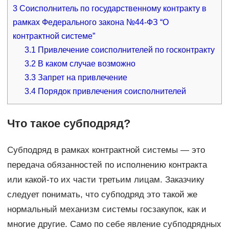
3
Соисполнитель по государственному контракту в
рамках Федерального закона №44-ФЗ “О
контрактной системе”
3.1
Привлечение соисполнителей по госконтракту
3.2
В каком случае возможно
3.3
Запрет на привлечение
3.4
Порядок привлечения соисполнителей
Что такое субподряд?
Субподряд в рамках контрактной системы — это
передача обязанностей по исполнению контракта
или какой-то их части третьим лицам. Заказчику
следует понимать, что субподряд это такой же
нормальный механизм системы госзакупок, как и
многие другие. Само по себе явление субподрядных