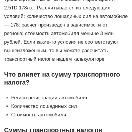
2.5TD 178л.с. Рассчитывается из следующих
условий: количество лошадиных сил на автомобиле
— 178; расчет произведен в зависимости от
региона; стоимость автомобиля меньше 3 млн.
рублей. Если какие-то условия не соответствуют
вышеизложенным, то вы можете рассчитать
транспортный налог в нашем калькуляторе
Что влияет на сумму транспортного
налога?
Регион регистрации автомобиля
Количество лошадиных сил
Стоимость автомобиля
Суммы транспортных налогов