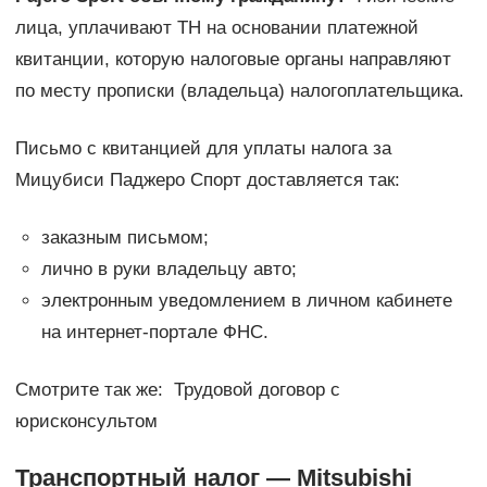
лица, уплачивают ТН на основании платежной
квитанции, которую налоговые органы направляют
по месту прописки (владельца) налогоплательщика.
Письмо с квитанцией для уплаты налога за
Мицубиси Паджеро Спорт доставляется так:
заказным письмом;
лично в руки владельцу авто;
электронным уведомлением в личном кабинете
на интернет-портале ФНС.
Смотрите так же: Трудовой договор с
юрисконсультом
Транспортный налог — Mitsubishi