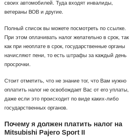
своих автомобилей. Туда входят инвалиды,
ветераны ВОВ и другие.
Полный список вы можете посмотреть по ссылке.
При этом оплачивать налог желательно в срок, так
как при неоплате в срок, государственные органы
начисляют пени, то есть штрафы за каждый день
просрочки.
Стоит отметить, что не знание тог, что Вам нужно
оплатить налог не освобождает Вас от его уплаты,
даже если это происходит по виде каких-либо
государственных органов.
Почему я должен платить налог на
Mitsubishi Pajero Sport II