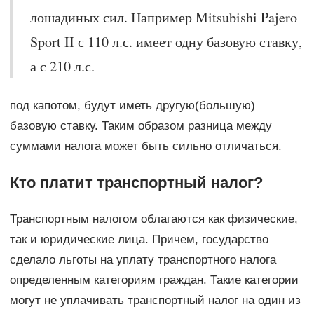
лошадиных сил. Например Mitsubishi Pajero
Sport II с 110 л.с. имеет одну базовую ставку,
а с 210 л.с.
под капотом, будут иметь другую(большую)
базовую ставку. Таким образом разница между
суммами налога может быть сильно отличаться.
Кто платит транспортный налог?
Транспортным налогом облагаются как физические,
так и юридические лица. Причем, государство
сделало льготы на уплату транспортного налога
определенным категориям граждан. Такие категории
могут не уплачивать транспортный налог на один из