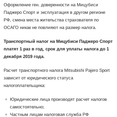
Оформление ген. доверенности на Мицубиси
Паджеро Спорт и эксплуатация в другом регионе
РФ, смена места жительства страхователя по
ОСАГО никак не повлияют на размер налога.
Транспортный налог на Мицубиси Паджеро Спорт
платят 1 раз в год, срок для уплаты налога до 1
декабря 2019 года.
Расчет транспортного налога Mitsubishi Pajero Sport
зависит от юридического статуса
налогоплательщика:
Юридические лица производят расчет налогов
самостоятельно;
Частным лицам налоговая служба РФ