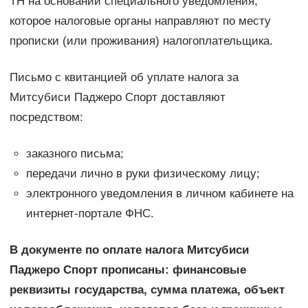
ТН на основании специального уведомления,
которое налоговые органы направляют по месту
прописки (или проживания) налогоплательщика.
Письмо с квитанцией об уплате налога за
Митсубиси Паджеро Спорт доставляют
посредством:
заказного письма;
передачи лично в руки физическому лицу;
электронного уведомления в личном кабинете на
интернет-портале ФНС.
В документе по оплате налога Митсубиси
Паджеро Спорт прописаны: финансовые
реквизиты государства, сумма платежа, объект