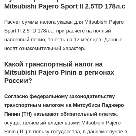
Mitsubishi Pajero Sport II 2.5TD 178л.с
Расчет суммы налога указан для Mitsubishi Pajero
Sport II 2.5TD 178л.с. при расчете на полный
налоговый перио, то есть на 12 месяцев. Данные
носят ознакомительный характер.
Какой транспортный налог на
Mitsubishi Pajero Pinin в регионах
России?
Согласно федеральному законодательству
транспортным налогом на Митсубиси Паджеро
Пинин (ТН) называют обязательный платеж
,
осуществляемый владельцами Mitsubishi Pajero
Pinin (ТС) в пользу государства, в данном случае в