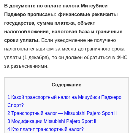
В документе по оплате налога Митсубиси
Паджеро прописаны: финансовые реквизиты
государства, сумма платежа, объект
налогообложения, налоговая база и граничные
сроки уплаты.
Если уведомление не получено
налогоплательщиком за месяц до граничного срока
уплаты (1 декабря), то он должен обратиться в ФНС
за разъяснениями.
Содержание
1
Какой транспортный налог на Мицубиси Паджеро
Спорт?
2
Транспортный налог — Mitsubishi Pajero Sport II
3
Модификации Mitsubishi Pajero Sport II
4
Кто платит транспортный налог?