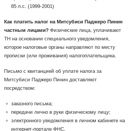
85 л.с. (1999-2001)
Как платить налог на Митсубиси Паджеро Пинин
частным лицами?
Физические лица, уплачивают
ТН на основании специального уведомления,
которое налоговые органы направляют по месту
прописки (или проживания) налогоплательщика.
Письмо с квитанцией об уплате налога за
Митсубиси Паджеро Пинин доставляют
посредством:
заказного письма;
передачи лично в руки физическому лицу;
электронного уведомления в личном кабинете на
интернет-портале ФНС.