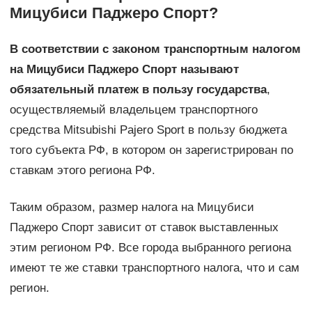
Мицубиси Паджеро Спорт?
В соответствии с законом транспортным налогом
на Мицубиси Паджеро Спорт называют
обязательный платеж в пользу государства
,
осуществляемый владельцем транспортного
средства Mitsubishi Pajero Sport в пользу бюджета
того субъекта РФ, в котором он зарегистрирован по
ставкам этого региона РФ.
Таким образом, размер налога на Мицубиси
Паджеро Спорт зависит от ставок выставленных
этим регионом РФ. Все города выбранного региона
имеют те же ставки транспортного налога, что и сам
регион.