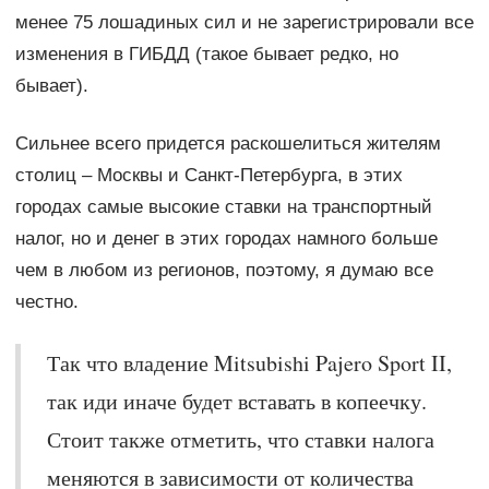
менее 75 лошадиных сил и не зарегистрировали все
изменения в ГИБДД (такое бывает редко, но
бывает).
Сильнее всего придется раскошелиться жителям
столиц – Москвы и Санкт-Петербурга, в этих
городах самые высокие ставки на транспортный
налог, но и денег в этих городах намного больше
чем в любом из регионов, поэтому, я думаю все
честно.
Так что владение Mitsubishi Pajero Sport II,
так иди иначе будет вставать в копеечку.
Стоит также отметить, что ставки налога
меняются в зависимости от количества