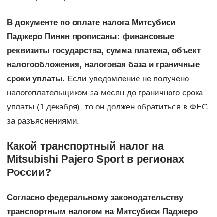
В документе по оплате налога Митсубиси
Паджеро Пинин прописаны: финансовые
реквизиты государства, сумма платежа, объект
налогообложения, налоговая база и граничные
сроки уплаты.
Если уведомление не получено
налогоплательщиком за месяц до граничного срока
уплаты (1 декабря), то он должен обратиться в ФНС
за разъяснениями.
Какой транспортный налог на
Mitsubishi Pajero Sport в регионах
России?
Согласно федеральному законодательству
транспортным налогом на Митсубиси Паджеро