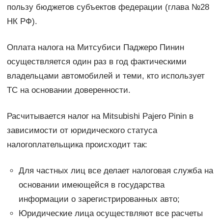
пользу бюджетов субъектов федерации (глава №28
НК РФ).
Оплата налога на Митсубиси Паджеро Пинин
осуществляется один раз в год фактическими
владельцами автомобилей и теми, кто использует
ТС на основании доверенности.
Расчитывается налог на Mitsubishi Pajero Pinin в
зависимости от юридического статуса
налогоплательщика происходит так:
Для частных лиц все делает налоговая служба на
основании имеющейся в государства
информации о зарегистрированных авто;
Юридические лица осуществляют все расчеты