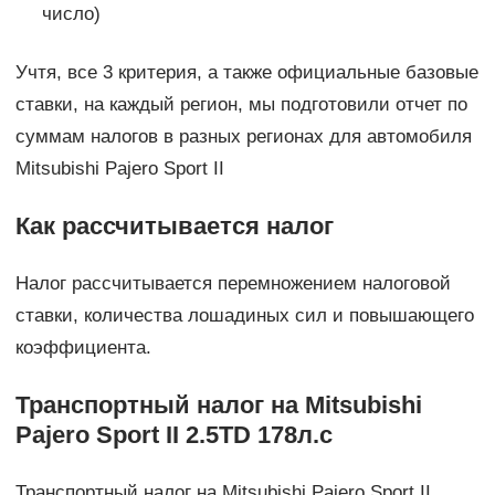
число)
Учтя, все 3 критерия, а также официальные базовые
ставки, на каждый регион, мы подготовили отчет по
суммам налогов в разных регионах для автомобиля
Mitsubishi Pajero Sport II
Как рассчитывается налог
Налог рассчитывается перемножением налоговой
ставки, количества лошадиных сил и повышающего
коэффициента.
Транспортный налог на Mitsubishi
Pajero Sport II 2.5TD 178л.с
Транспортный налог на Mitsubishi Pajero Sport II