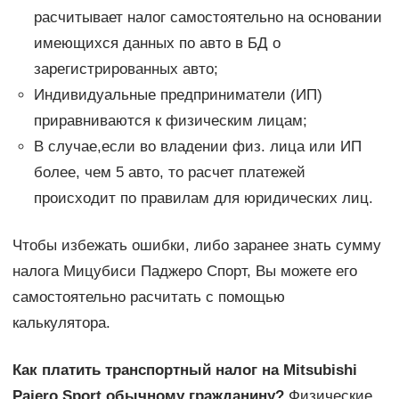
расчитывает налог самостоятельно на основании
имеющихся данных по авто в БД о
зарегистрированных авто;
Индивидуальные предприниматели (ИП)
приравниваются к физическим лицам;
В случае,если во владении физ. лица или ИП
более, чем 5 авто, то расчет платежей
происходит по правилам для юридических лиц.
Чтобы избежать ошибки, либо заранее знать сумму
налога Мицубиси Паджеро Спорт, Вы можете его
самостоятельно расчитать с помощью
калькулятора.
Как платить транспортный налог на Mitsubishi
Pajero Sport обычному гражданину?
Физические