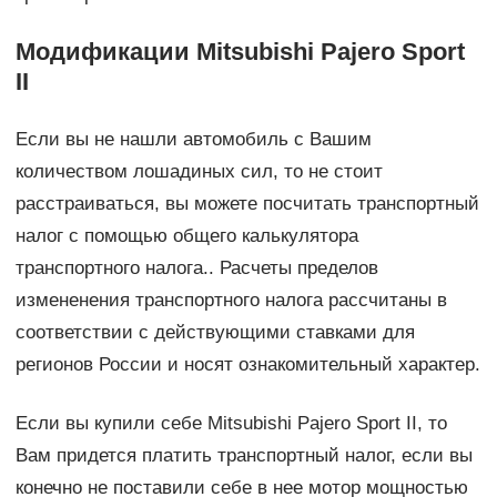
Модификации Mitsubishi Pajero Sport
II
Если вы не нашли автомобиль с Вашим
количеством лошадиных сил, то не стоит
расстраиваться, вы можете посчитать транспортный
налог с помощью общего калькулятора
транспортного налога.. Расчеты пределов
измененения транспортного налога рассчитаны в
соответствии с действующими ставками для
регионов России и носят ознакомительный характер.
Если вы купили себе Mitsubishi Pajero Sport II, то
Вам придется платить транспортный налог, если вы
конечно не поставили себе в нее мотор мощностью