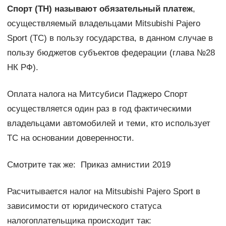
Спорт (ТН) называют обязательный платеж
,
осуществляемый владельцами Mitsubishi Pajero
Sport (ТС) в пользу государства, в данном случае в
пользу бюджетов субъектов федерации (глава №28
НК РФ).
Оплата налога на Митсубиси Паджеро Спорт
осуществляется один раз в год фактическими
владельцами автомобилей и теми, кто использует
ТС на основании доверенности.
Смотрите так же: Приказ амнистии 2019
Расчитывается налог на Mitsubishi Pajero Sport в
зависимости от юридического статуса
налогоплательщика происходит так: