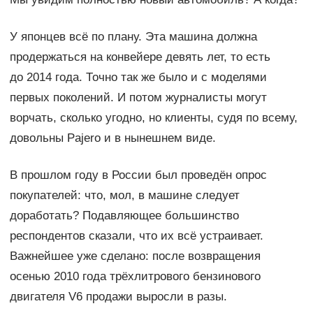
У японцев всё по плану. Эта машина должна
продержаться на конвейере девять лет, то есть
до 2014 года. Точно так же было и с моделями
первых поколений. И потом журналисты могут
ворчать, сколько угодно, но клиенты, судя по всему,
довольны Pajero и в нынешнем виде.
В прошлом году в России был проведён опрос
покупателей: что, мол, в машине следует
доработать? Подавляющее большинство
респондентов сказали, что их всё устраивает.
Важнейшее уже сделано: после возвращения
осенью 2010 года трёхлитрового бензинового
двигателя V6 продажи выросли в разы.