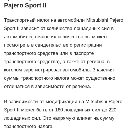
Pajero Sport II
Транспортный налог на автомобили Mitsubishi Pajero
Sport II зависит от количества лошадиных сил в
автомобиле( точное их количество вы можете
посмотреть в свидетельстве о регистрации
транспортного средства или в паспорте
транспортного средства), а также от региона, в
котором зарегистрирован автомобиль. Значения
суммы транспортного налога может существенно
отличаться в зависимости от региона.
В зависимости от модификации на Mitsubishi Pajero
Sport II может быть от 160 лошадиных сил до 220
лошадиных сил. Это напрямую влияет на сумму
транспортного налога.