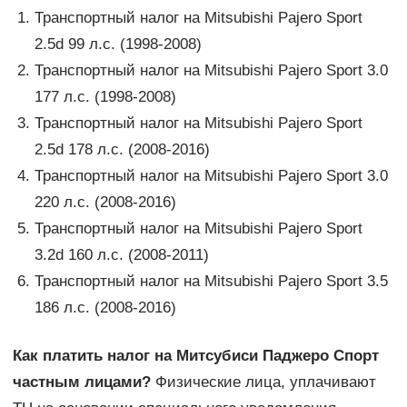
Транспортный налог на Mitsubishi Pajero Sport
2.5d 99 л.с. (1998-2008)
Транспортный налог на Mitsubishi Pajero Sport 3.0
177 л.с. (1998-2008)
Транспортный налог на Mitsubishi Pajero Sport
2.5d 178 л.с. (2008-2016)
Транспортный налог на Mitsubishi Pajero Sport 3.0
220 л.с. (2008-2016)
Транспортный налог на Mitsubishi Pajero Sport
3.2d 160 л.с. (2008-2011)
Транспортный налог на Mitsubishi Pajero Sport 3.5
186 л.с. (2008-2016)
Как платить налог на Митсубиси Паджеро Спорт
частным лицами?
Физические лица, уплачивают