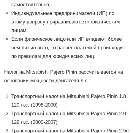
самостоятельно;
Индивидуальные предприниматели (ИП) по
этому вопросу приравниваются к физическим
лицам;
Если физическое лицо или ИП владеют более
чем пятью авто, то расчет платежей происходит
по правилам для юридических лиц.
Налог на Mitsubishi Pajero Pinin рассчитывается на
основании мощности двигателя л.с.:
Транспортный налог на Mitsubishi Pajero Pinin 1.8
120 л.с. (1998-2000)
Транспортный налог на Mitsubishi Pajero Pinin 2.0
129 л.с. (2000-2007)
Транспортный налог на Mitsubishi Pajero Pinin 2.5d