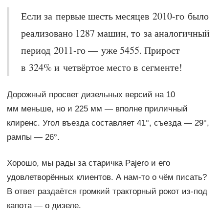
Если за первые шесть месяцев 2010-го было
реализовано 1287 машин, то за аналогичный
период 2011-го — уже 5455. Прирост
в 324% и четвёртое место в сегменте!
Дорожный просвет дизельных версий на 10
мм меньше, но и 225 мм — вполне приличный
клиренс. Угол въезда составляет 41°, съезда — 29°,
рампы — 26°.
Хорошо, мы рады за старичка Pajero и его
удовлетворённых клиентов. А нам-то о чём писать?
В ответ раздаётся громкий тракторный рокот из-под
капота — о дизеле.