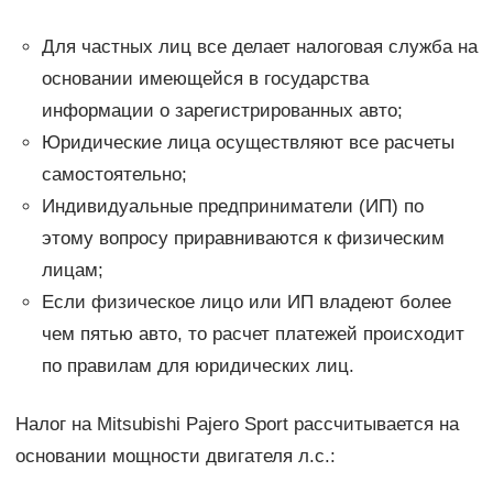
Для частных лиц все делает налоговая служба на
основании имеющейся в государства
информации о зарегистрированных авто;
Юридические лица осуществляют все расчеты
самостоятельно;
Индивидуальные предприниматели (ИП) по
этому вопросу приравниваются к физическим
лицам;
Если физическое лицо или ИП владеют более
чем пятью авто, то расчет платежей происходит
по правилам для юридических лиц.
Налог на Mitsubishi Pajero Sport рассчитывается на
основании мощности двигателя л.с.: