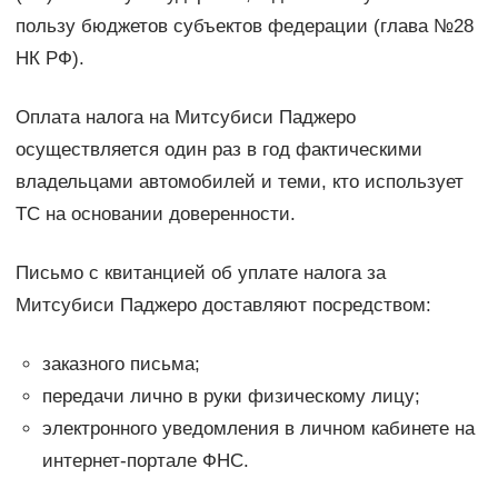
пользу бюджетов субъектов федерации (глава №28
НК РФ).
Оплата налога на Митсубиси Паджеро
осуществляется один раз в год фактическими
владельцами автомобилей и теми, кто использует
ТС на основании доверенности.
Письмо с квитанцией об уплате налога за
Митсубиси Паджеро доставляют посредством:
заказного письма;
передачи лично в руки физическому лицу;
электронного уведомления в личном кабинете на
интернет-портале ФНС.