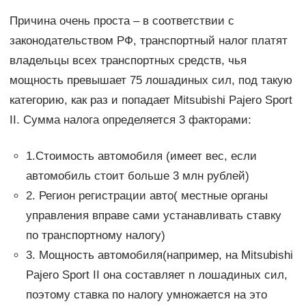
Причина очень проста – в соответствии с
законодательством РФ, транспортный налог платят
владельцы всех транспортных средств, чья
мощность превышает 75 лошадиных сил, под такую
категорию, как раз и попадает Mitsubishi Pajero Sport
II. Сумма налога определяется 3 факторами:
1.Стоимость автомобиля (имеет вес, если
автомобиль стоит больше 3 млн рублей)
2. Регион регистрации авто( местные органы
управления вправе сами устанавливать ставку
по транспортному налогу)
3. Мощность автомобиля(например, на Mitsubishi
Pajero Sport II она составляет n лошадиных сил,
поэтому ставка по налогу умножается на это