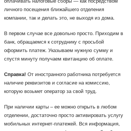
оплачивать налоговые сборы — как посредством
личного посещения ближайшего отделения
компании, так и делать это, не выходя из дома.
В первом случае все довольно просто. Приходим в
банк, обращаемся к сотруднику с просьбой
оформить платеж. Указываем нужную сумму и
спустя минуту получаем квитанцию об оплате.
Справка!
От иностранного работника потребуется
наличие реквизитов и согласие на комиссию,
которую возьмет оператор за свой труд.
При наличии карты – ее можно открыть в любом
отделении, достаточно просто активировать услугу
мобильных интернет-платежей. Вся информация,