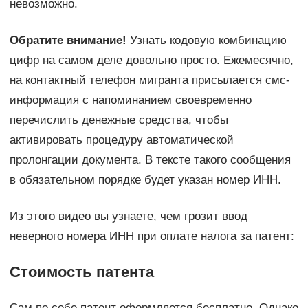
невозможно.
Обратите внимание!
Узнать кодовую комбинацию
цифр на самом деле довольно просто. Ежемесячно,
на контактный телефон мигранта присылается смс-
информация с напоминанием своевременно
перечислить денежные средства, чтобы
активировать процедуру автоматической
пролонгации документа. В тексте такого сообщения
в обязательном порядке будет указан номер ИНН.
Из этого видео вы узнаете, чем грозит ввод
неверного номера ИНН при оплате налога за патент:
Стоимость патента
Сам по себе патент оформляется бесплатно. Однако