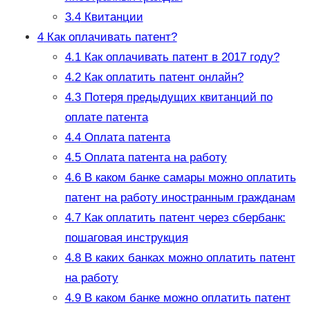
3.4
Квитанции
4
Как оплачивать патент?
4.1
Как оплачивать патент в 2017 году?
4.2
Как оплатить патент онлайн?
4.3
Потеря предыдущих квитанций по
оплате патента
4.4
Оплата патента
4.5
Оплата патента на работу
4.6
В каком банке самары можно оплатить
патент на работу иностранным гражданам
4.7
Как оплатить патент через сбербанк:
пошаговая инструкция
4.8
В каких банках можно оплатить патент
на работу
4.9
В каком банке можно оплатить патент