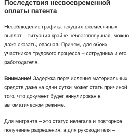
Последствия несвоевременной
оплаты патента
Несоблюдение графика текущих ежемесячных
выплат – ситуация крайне неблагополучная, можно
даже сказать, опасная. Причем, для обоих
участников трудового процесса – сотрудника и его
работодателя.
Внимание!
Задержка перечисления материальных
средств даже на одни сутки может стать причиной
того, что документ будет аннулирован в
автоматическом режиме.
Для мигранта – это статус нелегала и повторное
получение разрешения, а для руководителя –