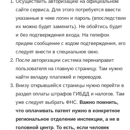
Осуществить авторизацию на официальном
сайте сервиса. Для этого потребуется ввести
указанные в чеке логин и пароль (впоследствии
их можно будет заменить). Не обойтись будет
и без подтверждения входа. На телефон
придем сообщение с кодом подтверждения, его
следует внести в специальное окно.
После авторизации система перенаправит
пользователя на главную страницу. Там нужно
найти вкладку платежей и переводов.
Внизу открывшейся страницы нужно перейти в
раздел оплаты штрафов ГИБДД и налогов. Там
уже следует выбрать ФНС.
Важно помнить,
что оплачивать патент нужно в конкретное
региональное отделение инспекции, а не в
головной центр. То есть, если человек