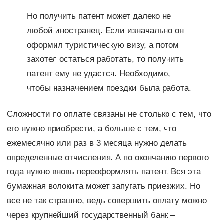
Но получить патент может далеко не
любой иностранец. Если изначально он
оформил туристическую визу, а потом
захотел остаться работать, то получить
патент ему не удастся. Необходимо,
чтобы назначением поездки была работа.
Сложности по оплате связаны не столько с тем, что
его нужно приобрести, а больше с тем, что
ежемесячно или раз в 3 месяца нужно делать
определенные отчисления. А по окончанию первого
года нужно вновь переоформлять патент. Вся эта
бумажная волокита может запугать приезжих. Но
все не так страшно, ведь совершить оплату можно
через крупнейший государственный банк –