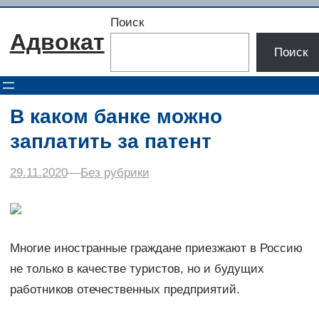
Перейти
Поиск
к
Адвокат
содержимому
Поиск
В каком банке можно
заплатить за патент
29.11.2020
–
–
Без рубрики
Многие иностранные граждане приезжают в Россию
не только в качестве туристов, но и будущих
работников отечественных предприятий.