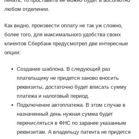
печать, то проставить ее можно будет в абсолютно
любом отделении.
Как видно, произвести оплату не так уж сложно,
более того, для максимального удобства своих
клиентов Сбербанк предусмотрел две интересные
опции:
Создание шаблона. В следующий раз
плательщику не придется заново вносить
реквизиты, достаточно будет вписать сумму
платежа и налоговый период.
Подключение автоплатежа. В этом случае в
назначенный день нужная сумма будет
перечисляться в ФНС по заранее указанным
реквизитам. А владельцу патента не придется