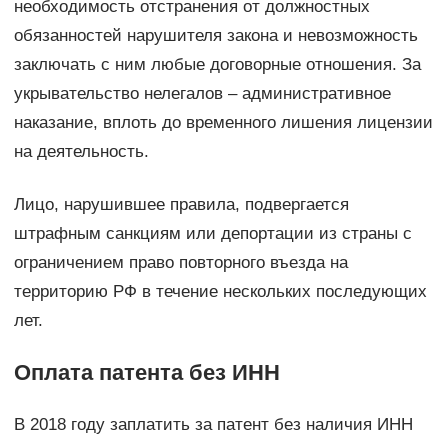
необходимость отстранения от должностных
обязанностей нарушителя закона и невозможность
заключать с ним любые договорные отношения. За
укрывательство нелегалов – административное
наказание, вплоть до временного лишения лицензии
на деятельность.
Лицо, нарушившее правила, подвергается
штрафным санкциям или депортации из страны с
ограничением право повторного въезда на
территорию РФ в течение нескольких последующих
лет.
Оплата патента без ИНН
В 2018 году заплатить за патент без наличия ИНН