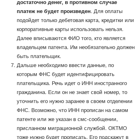
достаточно денег, в противном случае
платеж не будет произведен
. Для оплаты
подойдет только дебетовая карта, кредитки или
корпоративные карты использовать нельзя.
Далее вписываются ФИО того, кто является
владельцем патента. Им необязательно должен
быть плательщик.
Дальше необходимо ввести данные, по
которым ФНС будет идентифицировать
плательщика. Речь идет о ИНН иностранного
гражданина. Если он не знает свой номер, то
уточнить его нужно заранее в своем отделении
ФНС. Возможно, что ИНН прописан на самом
патенте или же указан в смс-сообщении,
присланном миграционной службой. ОКТМО
тоже нужно будет прописать. Его подскажут в