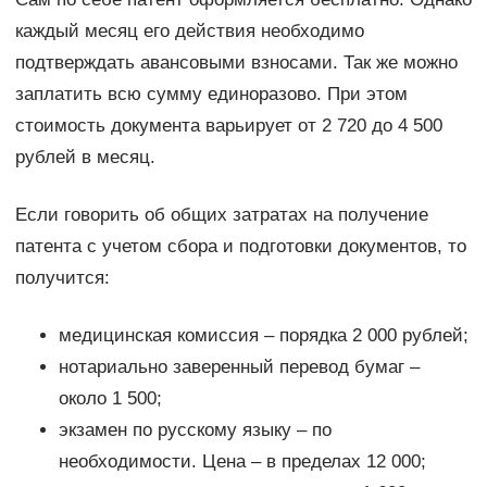
каждый месяц его действия необходимо
подтверждать авансовыми взносами. Так же можно
заплатить всю сумму единоразово. При этом
стоимость документа варьирует от 2 720 до 4 500
рублей в месяц.
Если говорить об общих затратах на получение
патента с учетом сбора и подготовки документов, то
получится:
медицинская комиссия – порядка 2 000 рублей;
нотариально заверенный перевод бумаг –
около 1 500;
экзамен по русскому языку – по
необходимости. Цена – в пределах 12 000;