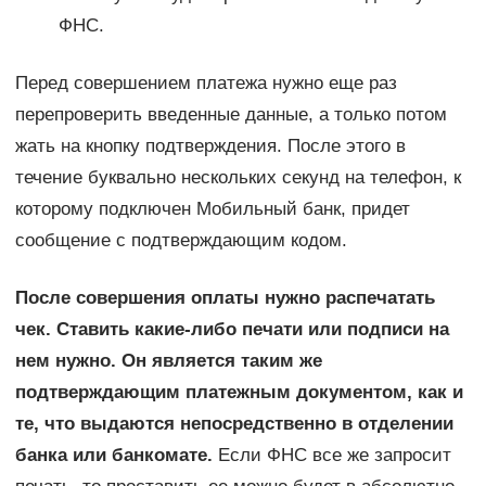
ФНС.
Перед совершением платежа нужно еще раз
перепроверить введенные данные, а только потом
жать на кнопку подтверждения. После этого в
течение буквально нескольких секунд на телефон, к
которому подключен Мобильный банк, придет
сообщение с подтверждающим кодом.
После совершения оплаты нужно распечатать
чек. Ставить какие-либо печати или подписи на
нем нужно. Он является таким же
подтверждающим платежным документом, как и
те, что выдаются непосредственно в отделении
банка или банкомате.
Если ФНС все же запросит