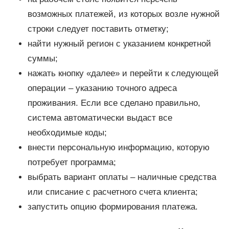
возможных платежей, из которых возле нужной
строки следует поставить отметку;
найти нужный регион с указанием конкретной
суммы;
нажать кнопку «далее» и перейти к следующей
операции – указанию точного адреса
проживания. Если все сделано правильно,
система автоматически выдаст все
необходимые коды;
внести персональную информацию, которую
потребует программа;
выбрать вариант оплаты – наличные средства
или списание с расчетного счета клиента;
запустить опцию формирования платежа.