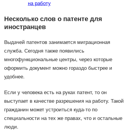
на работу
Несколько слов о патенте для
иностранцев
Выдачей патентов занимается миграционная
служба. Сегодня также появились
многофункциональные центры, через которые
оформить документ можно гораздо быстрее и
удобнее.
Если у человека есть на руках патент, то он
выступает в качестве разрешения на работу. Такой
гражданин может устроиться куда-то по
специальности на тех же правах, что и остальные
люди.