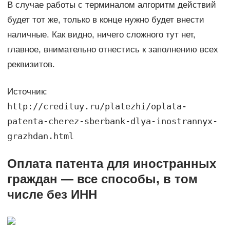
В случае работы с терминалом алгоритм действий
будет тот же, только в конце нужно будет внести
наличные. Как видно, ничего сложного тут нет,
главное, внимательно отнестись к заполнению всех
реквизитов.
Источник:
http://credituy.ru/platezhi/oplata-
patenta-cherez-sberbank-dlya-inostrannyx-
grazhdan.html
Оплата патента для иностранных
граждан — все способы, в том
числе без ИНН