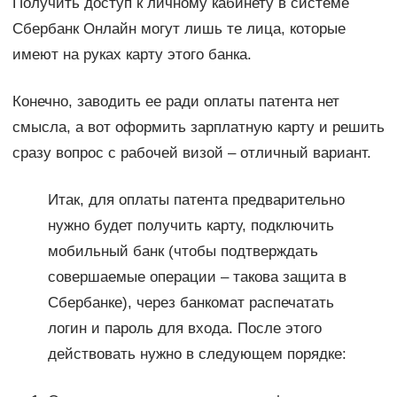
Получить доступ к личному кабинету в системе
Сбербанк Онлайн могут лишь те лица, которые
имеют на руках карту этого банка.
Конечно, заводить ее ради оплаты патента нет
смысла, а вот оформить зарплатную карту и решить
сразу вопрос с рабочей визой – отличный вариант.
Итак, для оплаты патента предварительно
нужно будет получить карту, подключить
мобильный банк (чтобы подтверждать
совершаемые операции – такова защита в
Сбербанке), через банкомат распечатать
логин и пароль для входа. После этого
действовать нужно в следующем порядке: