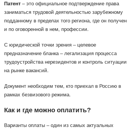
Патент
– это официальное подтверждение права
заниматься трудовой деятельностью зарубежному
подданному в пределах того региона, где он получен
и по оговоренной в нем, профессии.
С юридической точки зрения – целевое
предназначение бланка – легализация процесса
трудоустройства нерезидентов и контроль ситуации
на рынке вакансий.
Документ необходим тем, кто приехал в Россию в
рамках безвизового режима.
Как и где можно оплатить?
Варианты оплаты – один из самых актуальных