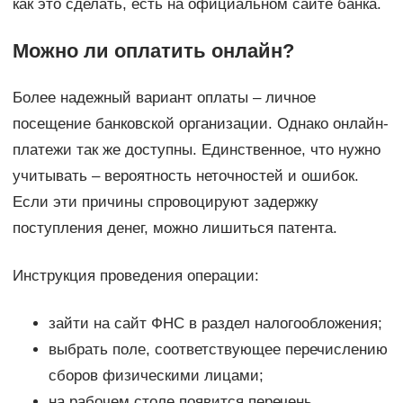
как это сделать, есть на официальном сайте банка.
Можно ли оплатить онлайн?
Более надежный вариант оплаты – личное
посещение банковской организации. Однако онлайн-
платежи так же доступны. Единственное, что нужно
учитывать – вероятность неточностей и ошибок.
Если эти причины спровоцируют задержку
поступления денег, можно лишиться патента.
Инструкция проведения операции:
зайти на сайт ФНС в раздел налогообложения;
выбрать поле, соответствующее перечислению
сборов физическими лицами;
на рабочем столе появится перечень