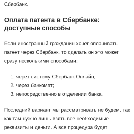
Сбербанк.
Оплата патента в Сбербанке:
доступные способы
Если иностранный гражданин хочет оплачивать
патент через Сбербанк, то сделать он это может
сразу несколькими способами:
через систему Сбербанк Онлайн;
через банкомат;
непосредственно в отделении банка.
Последний вариант мы рассматривать не будем, так
как там нужно лишь взять все необходимые
реквизиты и деньги. А вся процедура будет