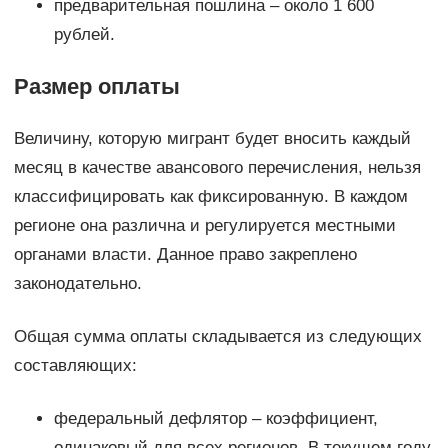
предварительная пошлина – около 1 600
рублей.
Размер оплаты
Величину, которую мигрант будет вносить каждый
месяц в качестве авансового перечисления, нельзя
классифицировать как фиксированную. В каждом
регионе она различна и регулируется местными
органами власти. Данное право закреплено
законодательно.
Общая сумма оплаты складывается из следующих
составляющих:
федеральный дефлятор – коэффициент,
одинаковый для всех регионов. В текущем году