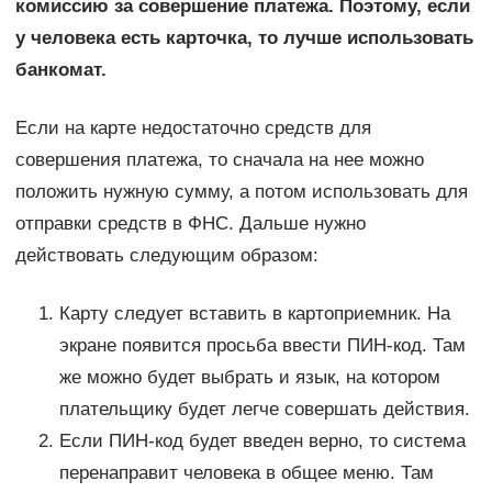
комиссию за совершение платежа. Поэтому, если
у человека есть карточка, то лучше использовать
банкомат.
Если на карте недостаточно средств для
совершения платежа, то сначала на нее можно
положить нужную сумму, а потом использовать для
отправки средств в ФНС. Дальше нужно
действовать следующим образом:
Карту следует вставить в картоприемник. На
экране появится просьба ввести ПИН-код. Там
же можно будет выбрать и язык, на котором
плательщику будет легче совершать действия.
Если ПИН-код будет введен верно, то система
перенаправит человека в общее меню. Там