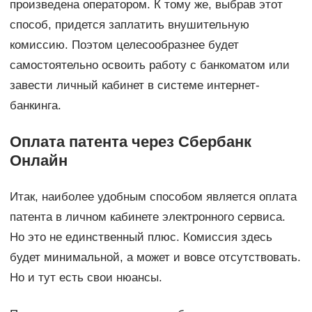
произведена оператором. К тому же, выбрав этот
способ, придется заплатить внушительную
комиссию. Поэтом целесообразнее будет
самостоятельно освоить работу с банкоматом или
завести личный кабинет в системе интернет-
банкинга.
Оплата патента через Сбербанк
Онлайн
Итак, наиболее удобным способом является оплата
патента в личном кабинете электронного сервиса.
Но это не единственный плюс. Комиссия здесь
будет минимальной, а может и вовсе отсутствовать.
Но и тут есть свои нюансы.