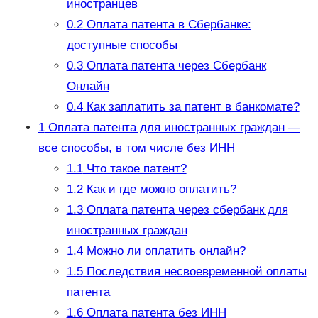
иностранцев
0.2
Оплата патента в Сбербанке:
доступные способы
0.3
Оплата патента через Сбербанк
Онлайн
0.4
Как заплатить за патент в банкомате?
1
Оплата патента для иностранных граждан —
все способы, в том числе без ИНН
1.1
Что такое патент?
1.2
Как и где можно оплатить?
1.3
Оплата патента через сбербанк для
иностранных граждан
1.4
Можно ли оплатить онлайн?
1.5
Последствия несвоевременной оплаты
патента
1.6
Оплата патента без ИНН