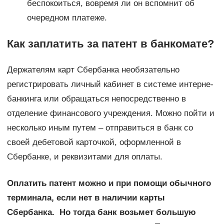
беспокоиться, вовремя ли он вспомнит об
очередном платеже.
Как заплатить за патент в банкомате?
Держателям карт Сбербанка необязательно
регистрировать личный кабинет в системе интерне-
банкинга или обращаться непосредственно в
отделение финансового учреждения. Можно пойти и
несколько иным путем – отправиться в банк со
своей дебетовой карточкой, оформленной в
Сбербанке, и реквизитами для оплаты.
Оплатить патент можно и при помощи обычного
терминала, если нет в наличии карты
Сбербанка. Но тогда банк возьмет большую