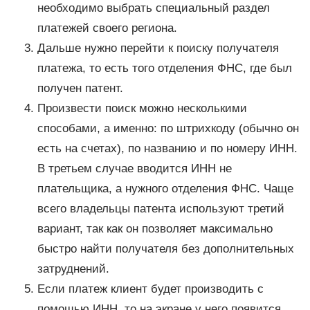
необходимо выбрать специальный раздел
платежей своего региона.
Дальше нужно перейти к поиску получателя
платежа, то есть того отделения ФНС, где был
получен патент.
Произвести поиск можно несколькими
способами, а именно: по штрихкоду (обычно он
есть на счетах), по названию и по номеру ИНН.
В третьем случае вводится ИНН не
плательщика, а нужного отделения ФНС. Чаще
всего владельцы патента используют третий
вариант, так как он позволяет максимально
быстро найти получателя без дополнительных
затруднений.
Если платеж клиент будет производить с
помощью ИНН, то на экране у него появится