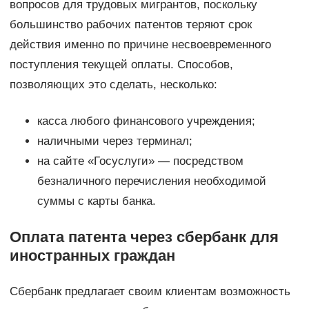
вопросов для трудовых мигрантов, поскольку
большинство рабочих патентов теряют срок
действия именно по причине несвоевременного
поступления текущей оплаты. Способов,
позволяющих это сделать, несколько:
касса любого финансового учреждения;
наличными через терминал;
на сайте «Госуслуги» — посредством
безналичного перечисления необходимой
суммы с карты банка.
Оплата патента через сбербанк для
иностранных граждан
Сбербанк предлагает своим клиентам возможность