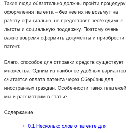
Такие люди обязательно должны пройти процедуру
оформления патента – без нее их не возьмут на
работу официально, не предоставят необходимые
льготы и социальную поддержку. Поэтому очень
важно вовремя оформить документы и приобрести
патент.
Благо, способов для отправки средств существует
множества. Одним из наиболее удобных вариантов
считается оплата патента через Сбербанк для
иностранных граждан. Особенности таких платежей
мы и рассмотрим в статье.
Содержание
0.1
Несколько слов о патенте для