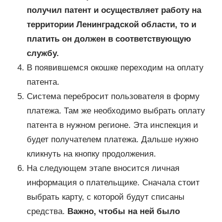
получил патент и осуществляет работу на
территории Ленинградской области, то и
платить он должен в соответствующую
службу.
В появившемся окошке переходим на оплату
патента.
Система перебросит пользователя в форму
платежа. Там же необходимо выбрать оплату
патента в нужном регионе. Эта инспекция и
будет получателем платежа. Дальше нужно
кликнуть на кнопку продолжения.
На следующем этапе вносится личная
информация о плательщике. Сначала стоит
выбрать карту, с которой будут списаны
средства.
Важно, чтобы на ней было