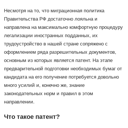
Несмотря на то, что миграционная политика
Правительства РФ достаточно лояльна и
направлена на максимально комфортную процедуру
легализации иностранных подданных, их
трудоустройство в нашей стране сопряжено с
оформлением ряда разрешительных документов,
основным из которых является патент. На этапе
предварительной подготовки необходимых бумаг от
кандидата на его получение потребуется довольно
много усилий и, конечно же, знание
законодательных норм и правил в этом
направлении.
Что такое патент?