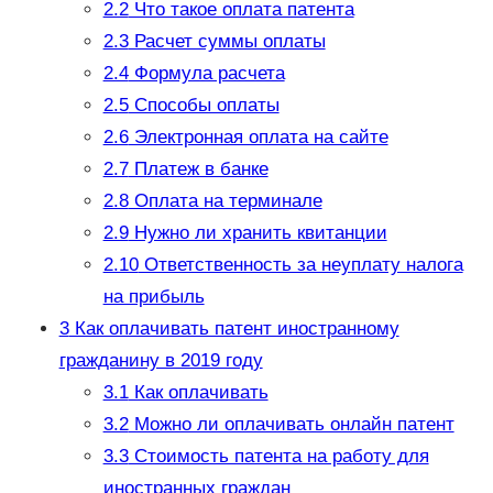
2.2
Что такое оплата патента
2.3
Расчет суммы оплаты
2.4
Формула расчета
2.5
Способы оплаты
2.6
Электронная оплата на сайте
2.7
Платеж в банке
2.8
Оплата на терминале
2.9
Нужно ли хранить квитанции
2.10
Ответственность за неуплату налога
на прибыль
3
Как оплачивать патент иностранному
гражданину в 2019 году
3.1
Как оплачивать
3.2
Можно ли оплачивать онлайн патент
3.3
Стоимость патента на работу для
иностранных граждан