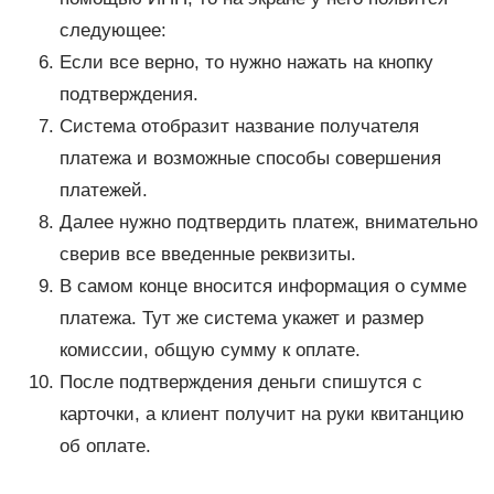
следующее:
Если все верно, то нужно нажать на кнопку
подтверждения.
Система отобразит название получателя
платежа и возможные способы совершения
платежей.
Далее нужно подтвердить платеж, внимательно
сверив все введенные реквизиты.
В самом конце вносится информация о сумме
платежа. Тут же система укажет и размер
комиссии, общую сумму к оплате.
После подтверждения деньги спишутся с
карточки, а клиент получит на руки квитанцию
об оплате.