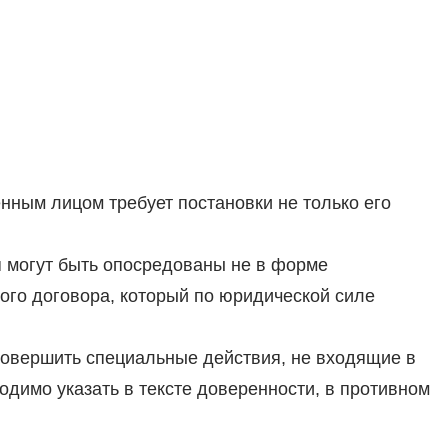
ным лицом требует постановки не только его
я могут быть опосредованы не в форме
ого договора, который по юридической силе
совершить специальные действия, не входящие в
одимо указать в тексте доверенности, в противном