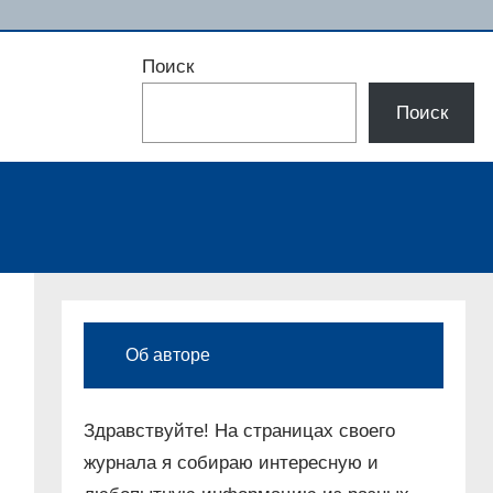
Поиск
Поиск
Об авторе
Здравствуйте! На страницах своего
журнала я собираю интересную и