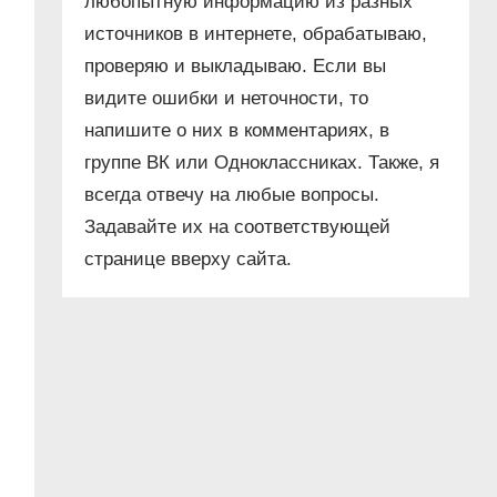
любопытную информацию из разных
источников в интернете, обрабатываю,
проверяю и выкладываю. Если вы
видите ошибки и неточности, то
напишите о них в комментариях, в
группе ВК или Одноклассниках. Также, я
всегда отвечу на любые вопросы.
Задавайте их на соответствующей
странице вверху сайта.