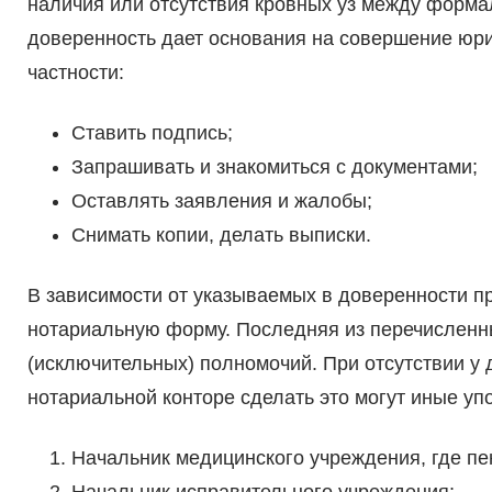
наличия или отсутствия кровных уз между форма
доверенность дает основания на совершение юри
частности:
Ставить подпись;
Запрашивать и знакомиться с документами;
Оставлять заявления и жалобы;
Снимать копии, делать выписки.
В зависимости от указываемых в доверенности п
нотариальную форму. Последняя из перечисленн
(исключительных) полномочий. При отсутствии у 
нотариальной конторе сделать это могут иные у
Начальник медицинского учреждения, где пе
Начальник исправительного учреждения;