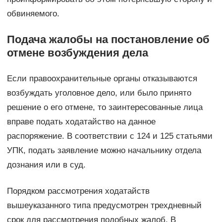
обвиняемого.
Подача жалобы на постановление об
отмене возбуждения дела
Если правоохранительные органы отказываются
возбуждать уголовное дело, или было принято
решение о его отмене, то заинтересованные лица
вправе подать ходатайство на данное
распоряжение. В соответствии с 124 и 125 статьями
УПК, подать заявление можно начальнику отдела
дознания или в суд.
Порядком рассмотрения ходатайств
вышеуказанного типа предусмотрен трехдневный
срок для рассмотрения подобных жалоб. В