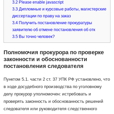
3.2
Please enable javascript
3.3
Дипломные и курсовые работы, магистерские
диссертации по праву на заказ
3.4
Получить постановление прокуратуры
заявителю об отмене постановления об отк
3.5
Вы точно человек?
Полномочия прокурора по проверке
законности и обоснованности
постановления следователя
Пунктом 5.1. части 2 ст. 37 УПК РФ установлено, что
в ходе досудебного производства по уголовному
делу прокурор уполномочен: истребовать и
проверять законность и обоснованность решений
следователя или руководителя следственного