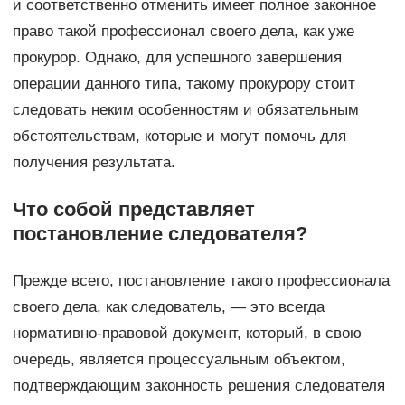
и соответственно отменить имеет полное законное
право такой профессионал своего дела, как уже
прокурор. Однако, для успешного завершения
операции данного типа, такому прокурору стоит
следовать неким особенностям и обязательным
обстоятельствам, которые и могут помочь для
получения результата.
Что собой представляет
постановление следователя?
Прежде всего, постановление такого профессионала
своего дела, как следователь, — это всегда
нормативно-правовой документ, который, в свою
очередь, является процессуальным объектом,
подтверждающим законность решения следователя