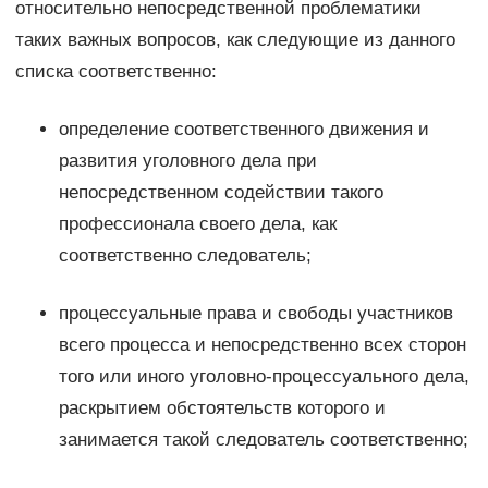
относительно непосредственной проблематики
таких важных вопросов, как следующие из данного
списка соответственно:
определение соответственного движения и
развития уголовного дела при
непосредственном содействии такого
профессионала своего дела, как
соответственно следователь;
процессуальные права и свободы участников
всего процесса и непосредственно всех сторон
того или иного уголовно-процессуального дела,
раскрытием обстоятельств которого и
занимается такой следователь соответственно;