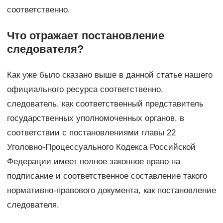
соответственно.
Что отражает постановление
следователя?
Как уже было сказано выше в данной статье нашего
официального ресурса соответственно,
следователь, как соответственный представитель
государственных уполномоченных органов, в
соответствии с постановлениями главы 22
Уголовно-Процессуального Кодекса Российской
Федерации имеет полное законное право на
подписание и соответственное составление такого
нормативно-правового документа, как постановление
следователя.