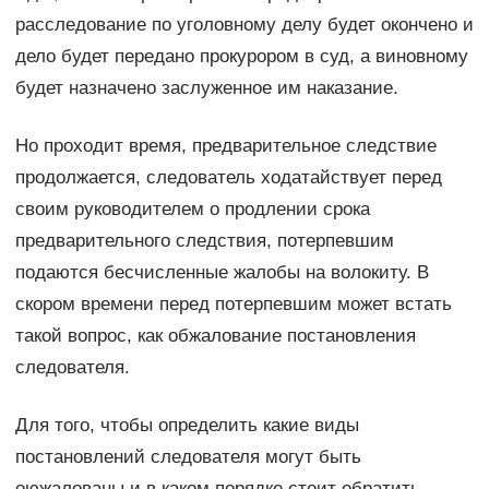
расследование по уголовному делу будет окончено и
дело будет передано прокурором в суд, а виновному
будет назначено заслуженное им наказание.
Но проходит время, предварительное следствие
продолжается, следователь ходатайствует перед
своим руководителем о продлении срока
предварительного следствия, потерпевшим
подаются бесчисленные жалобы на волокиту. В
скором времени перед потерпевшим может встать
такой вопрос, как обжалование постановления
следователя.
Для того, чтобы определить какие виды
постановлений следователя могут быть
оюжалованы и в каком порядке стоит обратить