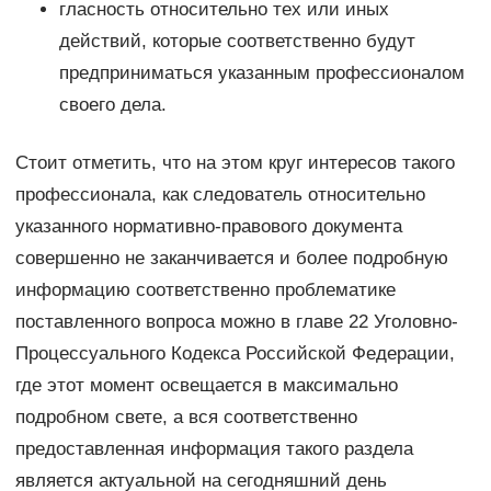
гласность относительно тех или иных
действий, которые соответственно будут
предприниматься указанным профессионалом
своего дела.
Стоит отметить, что на этом круг интересов такого
профессионала, как следователь относительно
указанного нормативно-правового документа
совершенно не заканчивается и более подробную
информацию соответственно проблематике
поставленного вопроса можно в главе 22 Уголовно-
Процессуального Кодекса Российской Федерации,
где этот момент освещается в максимально
подробном свете, а вся соответственно
предоставленная информация такого раздела
является актуальной на сегодняшний день