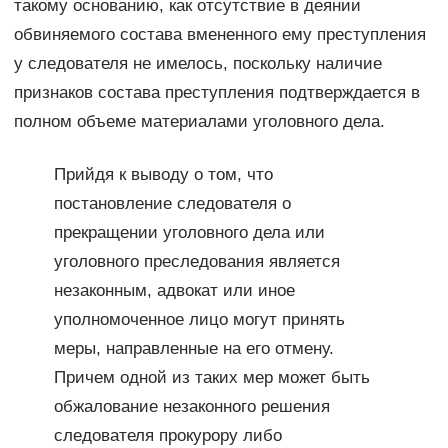
такому основанию, как отсутствие в деянии
обвиняемого состава вмененного ему преступления
у следователя не имелось, поскольку наличие
признаков состава преступления подтверждается в
полном объеме материалами уголовного дела.
Прийдя к выводу о том, что
постановление следователя о
прекращении уголовного дела или
уголовного преследования является
незаконным, адвокат или иное
уполномоченное лицо могут принять
меры, направленные на его отмену.
Причем одной из таких мер может быть
обжалование незаконного решения
следователя прокурору либо