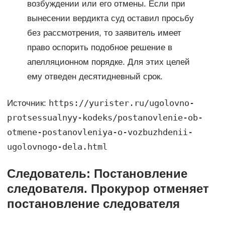
возбуждении или его отмены. Если при
вынесении вердикта суд оставил просьбу
без рассмотрения, то заявитель имеет
право оспорить подобное решение в
апелляционном порядке. Для этих целей
ему отведен десятидневный срок.
https://yurister.ru/ugolovno-
Источник:
protsessualnyy-kodeks/postanovlenie-ob-
otmene-postanovleniya-o-vozbuzhdenii-
ugolovnogo-dela.html
Следователь: Постановление
следователя. Прокурор отменяет
постановление следователя