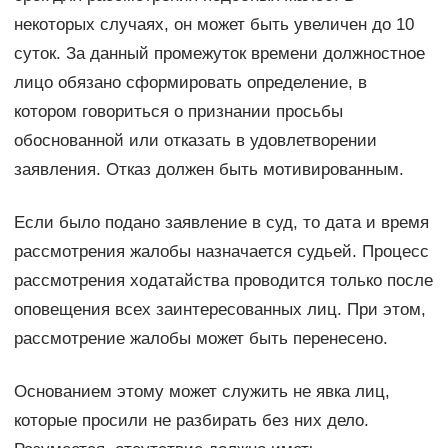
некоторых случаях, он может быть увеличен до 10
суток. За данный промежуток времени должностное
лицо обязано сформировать определение, в
котором говориться о признании просьбы
обоснованной или отказать в удовлетворении
заявления. Отказ должен быть мотивированным.
Если было подано заявление в суд, то дата и время
рассмотрения жалобы назначается судьей. Процесс
рассмотрения ходатайства проводится только после
оповещения всех заинтересованных лиц. При этом,
рассмотрение жалобы может быть перенесено.
Основанием этому может служить не явка лиц,
которые просили не разбирать без них дело.