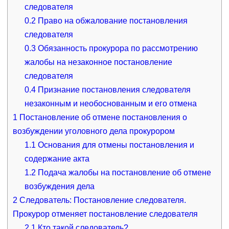
следователя
0.2
Право на обжалование постановления
следователя
0.3
Обязанность прокурора по рассмотрению
жалобы на незаконное постановление
следователя
0.4
Признание постановления следователя
незаконным и необоснованным и его отмена
1
Постановление об отмене постановления о
возбуждении уголовного дела прокурором
1.1
Основания для отмены постановления и
содержание акта
1.2
Подача жалобы на постановление об отмене
возбуждения дела
2
Следователь: Постановление следователя.
Прокурор отменяет постановление следователя
2.1
Кто такой следователь?