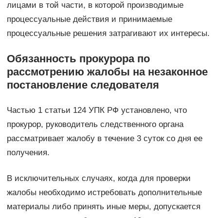
лицами в той части, в которой производимые
процессуальные действия и принимаемые
процессуальные решения затрагивают их интересы.
Обязанность прокурора по
рассмотрению жалобы на незаконное
постановление следователя
Частью 1 статьи 124 УПК РФ установлено, что
прокурор, руководитель следственного органа
рассматривает жалобу в течение 3 суток со дня ее
получения.
В исключительных случаях, когда для проверки
жалобы необходимо истребовать дополнительные
материалы либо принять иные меры, допускается