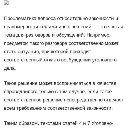
Проблематика вопроса относительно законности и
правомерности тех или иных решений — это частая
тема для разговоров и обсуждений. Например,
предметом такого разговора соответственно может
стать ситуация, при которой приходит
соответственный отказ о возбуждении уголовного
дела.
Такое решение может восприниматься в качестве
справедливого только в том случае, если такое
соответственное решение непосредственно отвечает
всем требованиям соответственной законности.
Таким образом, текстами статей 4 и 7 Уголовно-