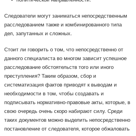
Следователи могут заниматься непосредственным
расследованием также и комбинированного типа
дел, запутанных и сложных.
Стоит ли говорить о том, что непосредственно от
данного специалиста во многом зависит успешное
расследование обстоятельств того или иного
преступления? Таким образом, сбор и
систематизация фактов приводят к выводам и
необходимости в том, чтобы создавать и
подписывать нормативно-правовые акты, которые, в
свою очередь очень скоро набирают силу. Среди
таких документов можно выделить непосредственно
постановление от следователя, которое обжаловать