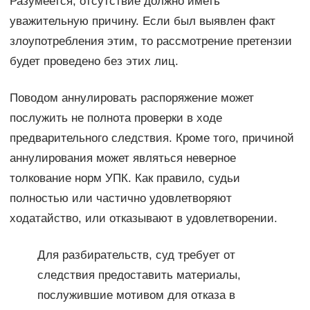
Разумеется, отсутствие должно иметь
уважительную причину. Если был выявлен факт
злоупотребления этим, то рассмотрение претензии
будет проведено без этих лиц.
Поводом аннулировать распоряжение может
послужить не полнота проверки в ходе
предварительного следствия. Кроме того, причиной
аннулирования может являться неверное
толкование норм УПК. Как правило, судьи
полностью или частично удовлетворяют
ходатайство, или отказывают в удовлетворении.
Для разбирательств, суд требует от
следствия предоставить материалы,
послужившие мотивом для отказа в