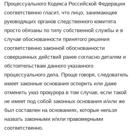
Процессуального Кодекса Российской Федерации
соответственно гласит, что лицо, занимающее
руководящих органов следственного комитета
просто обязаны по типу собственной службы и в
случае обоснованности принятого решения
соответственно законной обоснованности
совершенных действий ранее согласно деталям и
обстоятельствам данного указанного
процессуального дела. Проще говоря, следователь
имеет законные основания оспорить или даже
отменить указ прокурора в том случае, если такой
не имеет под собой законных основания и/или же
был составлен на основаниях, которые нельзя
назвать законными и/или правомерными
соответственно.