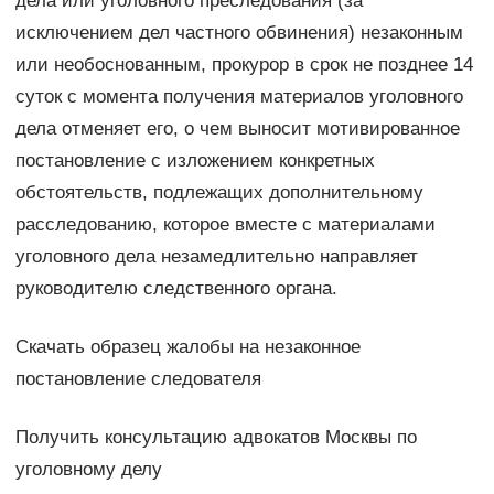
дела или уголовного преследования (за
исключением дел частного обвинения) незаконным
или необоснованным, прокурор в срок не позднее 14
суток с момента получения материалов уголовного
дела отменяет его, о чем выносит мотивированное
постановление с изложением конкретных
обстоятельств, подлежащих дополнительному
расследованию, которое вместе с материалами
уголовного дела незамедлительно направляет
руководителю следственного органа.
Скачать образец жалобы на незаконное
постановление следователя
Получить консультацию адвокатов Москвы по
уголовному делу