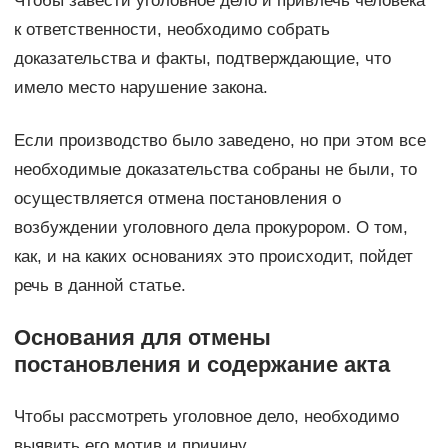
Чтобы завести уголовное дело и привлечь человека
к ответственности, необходимо собрать
доказательства и факты, подтверждающие, что
имело место нарушение закона.
Если производство было заведено, но при этом все
необходимые доказательства собраны не были, то
осуществляется отмена постановления о
возбуждении уголовного дела прокурором. О том,
как, и на каких основаниях это происходит, пойдет
речь в данной статье.
Основания для отмены
постановления и содержание акта
Чтобы рассмотреть уголовное дело, необходимо
выявить его мотив и причину.