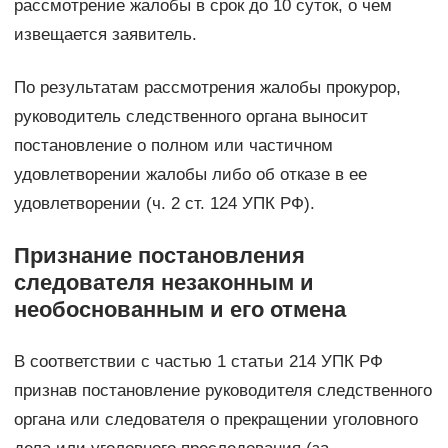
рассмотрение жалобы в срок до 10 суток, о чем
извещается заявитель.
По результатам рассмотрения жалобы прокурор,
руководитель следственного органа выносит
постановление о полном или частичном
удовлетворении жалобы либо об отказе в ее
удовлетворении (ч. 2 ст. 124 УПК РФ).
Признание постановления
следователя незаконным и
необоснованным и его отмена
В соответствии с частью 1 статьи 214 УПК РФ
признав постановление руководителя следственного
органа или следователя о прекращении уголовного