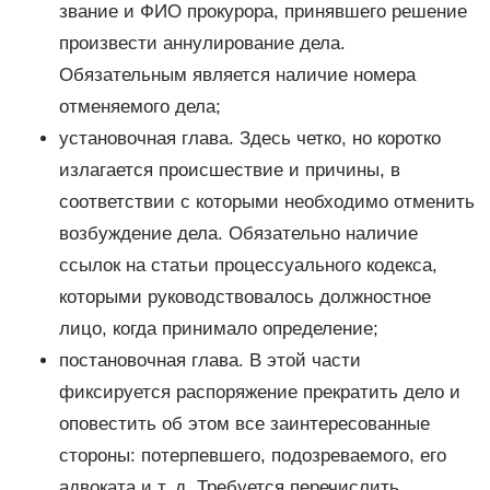
звание и ФИО прокурора, принявшего решение
произвести аннулирование дела.
Обязательным является наличие номера
отменяемого дела;
установочная глава. Здесь четко, но коротко
излагается происшествие и причины, в
соответствии с которыми необходимо отменить
возбуждение дела. Обязательно наличие
ссылок на статьи процессуального кодекса,
которыми руководствовалось должностное
лицо, когда принимало определение;
постановочная глава. В этой части
фиксируется распоряжение прекратить дело и
оповестить об этом все заинтересованные
стороны: потерпевшего, подозреваемого, его
адвоката и т. д. Требуется перечислить