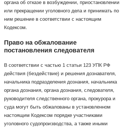
органа об отказе в возбуждении, приостановлении
или прекращении уголовного дела и принимать по
ним решение в соответствии с настоящим
Кодексом.
Право на обжалование
постановления следователя
В соответствии с частью 1 статьи 123 УПК РФ
действия (бездействие) и решения дознавателя,
начальника подразделения дознания, начальника
органа дознания, органа дознания, следователя,
руководителя следственного органа, прокурора и
суда могут быть обжалованы в установленном
настоящим Кодексом порядке участниками
уголовного судопроизводства, а также иными