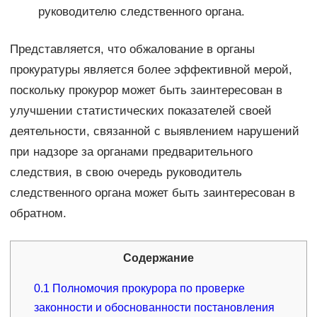
руководителю следственного органа.
Представляется, что обжалование в органы
прокуратуры является более эффективной мерой,
поскольку прокурор может быть заинтересован в
улучшении статистических показателей своей
деятельности, связанной с выявлением нарушений
при надзоре за органами предварительного
следствия, в свою очередь руководитель
следственного органа может быть заинтересован в
обратном.
Содержание
0.1
Полномочия прокурора по проверке
законности и обоснованности постановления