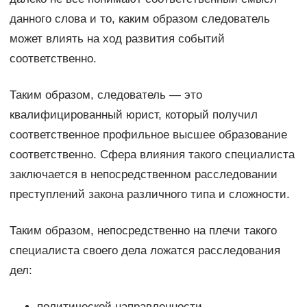
данного слова и то, каким образом следователь
может влиять на ход развития событий
соответственно.
Таким образом, следователь — это
квалифицированный юрист, который получил
соответственное профильное высшее образование
соответственно. Сфера влияния такого специалиста
заключается в непосредственном расследовании
преступлений закона различного типа и сложности.
Таким образом, непосредственно на плечи такого
специалиста своего дела ложатся расследования
дел:
политической направленности.