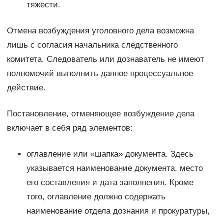
тяжести.
Отмена возбуждения уголовного дела возможна
лишь с согласия начальника следственного
комитета. Следователь или дознаватель не имеют
полномочий выполнить данное процессуальное
действие.
Постановление, отменяющее возбуждение дела
включает в себя ряд элементов:
оглавление или «шапка» документа. Здесь
указывается наименование документа, место
его составления и дата заполнения. Кроме
того, оглавление должно содержать
наименование отдела дознания и прокуратуры,