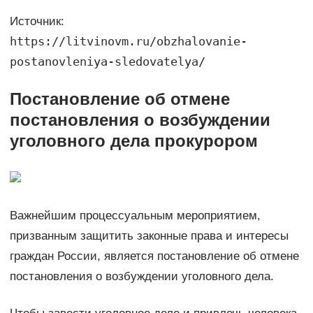
Источник:
https://litvinovm.ru/obzhalovanie-
postanovleniya-sledovatelya/
Постановление об отмене
постановления о возбуждении
уголовного дела прокурором
Важнейшим процессуальным мероприятием,
призванным защитить законные права и интересы
граждан России, является постановление об отмене
постановления о возбуждении уголовного дела.