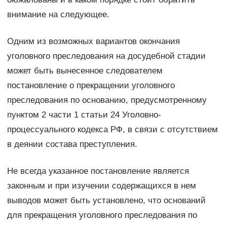
внимание на следующее.
Одним из возможных вариантов окончания
уголовного преследования на досудебной стадии
может быть вынесенное следователем
постановление о прекращении уголовного
преследования по основанию, предусмотренному
пунктом 2 части 1 статьи 24 Уголовно-
процессуального кодекса РФ, в связи с отсутствием
в деянии состава преступления.
Не всегда указанное постановление является
законным и при изучении содержащихся в нем
выводов может быть установлено, что оснований
для прекращения уголовного преследования по