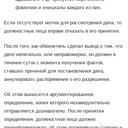
фамилии и инициалы каждого из них.
Если отсутствует мотив для рассмотрения дела, то
должностные лица вправе отказать в его принятии.
После того, как обвинитель сделал вывод о том, что
дело нелегально, или неправомерно, он должен в
течение суток с момента получения фактов,
ставших причиной для постановления дела,
аннулировать распоряжение о его разрешении.
Об этом выносится аргументированное
определение, копия которого незамедлительно
отправляется дознавателю. После принятия
определения, должностное лицо должно
проинформировать об этом потерпевшую сторону и