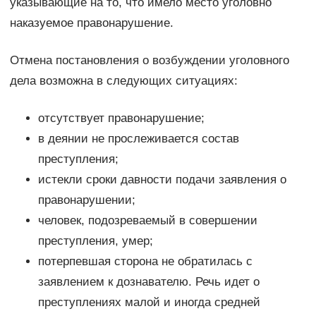
указывающие на то, что имело место уголовно
наказуемое правонарушение.
Отмена постановления о возбуждении уголовного
дела возможна в следующих ситуациях:
отсутствует правонарушение;
в деянии не прослеживается состав
преступления;
истекли сроки давности подачи заявления о
правонарушении;
человек, подозреваемый в совершении
преступления, умер;
потерпевшая сторона не обратилась с
заявлением к дознавателю. Речь идет о
преступлениях малой и иногда средней