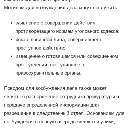
Мотивом для возбуждения дела могут послужить:
заявление о совершении действия,
противоречащего нормам уголовного кодекса;
явка с повинной лица, совершившего
преступное действие;
извещение о готовящемся или совершенном
преступлении, поступившее в
правоохранительные органы.
Поводом для возбуждения дела также может
являться распоряжение сотрудника прокуратуры о
передаче определенной информации для
разрешения в следственный отдел. Основанием для
возбуждения в первую очередь являются улики,