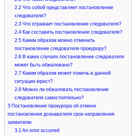
2.2
Что собой представляет постановление
следователя?
2.3
Что отражает постановление следователя?
2.4
Как составить постановление следователя?
2.5
Каким образом можно отменить
постановление следователя прокурору?
2.6
В каких случаях постановление следователя
может быть обжаловано?
2.7
Каким образом может помочь в данной
ситуации юрист?
2.8
Можно ли обжаловать постановление
следователя самостоятельно?
3
Постановление прокурора об отмене
постановления дознавателя срок направления
заявителю
3.1
An error occurred