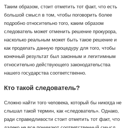
Таким образом, стоит отметить тот факт, что есть
большой смысл в том, чтобы поговорить более
подробно относительно того, каким образом
следователь может отменить решение прокурора,
насколько реальным может быть такое решение и
как проделать данную процедуру для того, чтобы
конечный результат был законным и легитимным
относительно действующего законодательства
нашего государства соответственно.
Кто такой следователь?
Сложно найти того человека, который бы никогда не
слышал такой термин, как «следователь». Однако,
ради справедливости стоит отметить тот факт, что
далеко не все понимают соответственный смысл