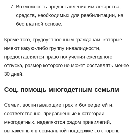
Возможность предоставления им лекарства,
средств, необходимых для реабилитации, на
бесплатной основе.
Кроме того, трудоустроенным гражданам, которые
имеют какую-либо группу инвалидности,
предоставляется право получения ежегодного
отпуска, размер которого не может составлять менее
30 дней.
Соц. помощь многодетным семьям
Семьи, воспитывающие трех и более детей и,
соответственно, приравненные к категории
многодетных, наделяются рядом привилегий,
выраженных в социальной поддержке со стороны