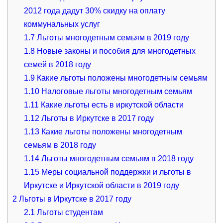
2012 года дадут 30% скидку на оплату
коммунальных услуг
1.7
Льготы многодетным семьям в 2019 году
1.8
Новые законы и пособия для многодетных
семей в 2018 году
1.9
Какие льготы положены многодетным семьям
1.10
Налоговые льготы многодетным семьям
1.11
Какие льготы есть в иркутской области
1.12
Льготы в Иркутске в 2017 году
1.13
Какие льготы положены многодетным
семьям в 2018 году
1.14
Льготы многодетным семьям в 2018 году
1.15
Меры социальной поддержки и льготы в
Иркутске и Иркутской области в 2019 году
2
Льготы в Иркутске в 2017 году
2.1
Льготы студентам