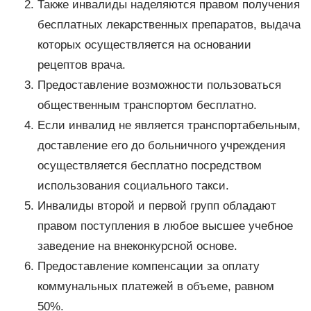
Также инвалиды наделяются правом получения
бесплатных лекарственных препаратов, выдача
которых осуществляется на основании
рецептов врача.
Предоставление возможности пользоваться
общественным транспортом бесплатно.
Если инвалид не является транспортабельным,
доставление его до больничного учреждения
осуществляется бесплатно посредством
использования социального такси.
Инвалиды второй и первой групп обладают
правом поступления в любое высшее учебное
заведение на внеконкурсной основе.
Предоставление компенсации за оплату
коммунальных платежей в объеме, равном
50%.