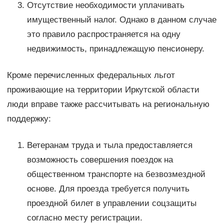
Отсутствие необходимости уплачивать
имущественный налог. Однако в данном случае
это правило распространяется на одну
недвижимость, принадлежащую пенсионеру.
Кроме перечисленных федеральных льгот
проживающие на территории Иркутской области
люди вправе также рассчитывать на региональную
поддержку:
Ветеранам труда и тыла предоставляется
возможность совершения поездок на
общественном транспорте на безвозмездной
основе. Для проезда требуется получить
проездной билет в управлении соцзащиты
согласно месту регистрации.