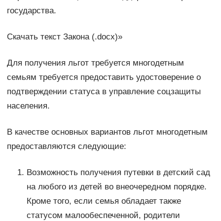
государства.
Скачать текст Закона (.docx)»
Для получения льгот требуется многодетным
семьям требуется предоставить удостоверение о
подтверждении статуса в управление соцзащиты
населения.
В качестве основных вариантов льгот многодетным
предоставляются следующие:
Возможность получения путевки в детский сад
на любого из детей во внеочередном порядке.
Кроме того, если семья обладает также
статусом малообеспеченной, родители