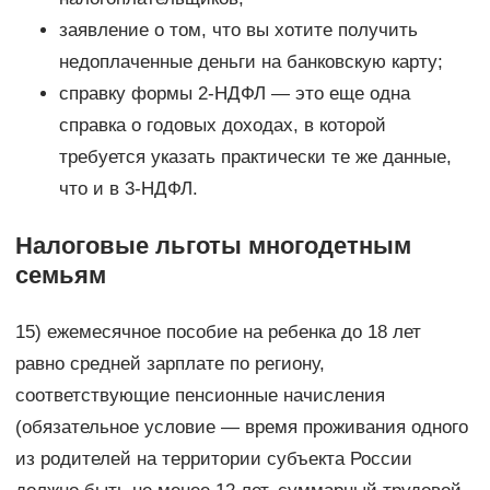
заявление о том, что вы хотите получить
недоплаченные деньги на банковскую карту;
справку формы 2-НДФЛ — это еще одна
справка о годовых доходах, в которой
требуется указать практически те же данные,
что и в 3-НДФЛ.
Налоговые льготы многодетным
семьям
15) ежемесячное пособие на ребенка до 18 лет
равно средней зарплате по региону,
соответствующие пенсионные начисления
(обязательное условие — время проживания одного
из родителей на территории субъекта России