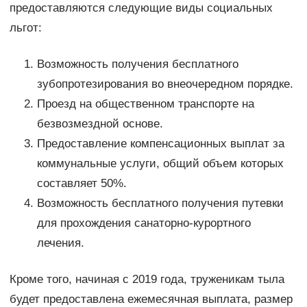
предоставляются следующие виды социальных
льгот:
Возможность получения бесплатного
зубопротезирования во внеочередном порядке.
Проезд на общественном транспорте на
безвозмездной основе.
Предоставление компенсационных выплат за
коммунальные услуги, общий объем которых
составляет 50%.
Возможность бесплатного получения путевки
для прохождения санаторно-курортного
лечения.
Кроме того, начиная с 2019 года, труженикам тыла
будет предоставлена ежемесячная выплата, размер