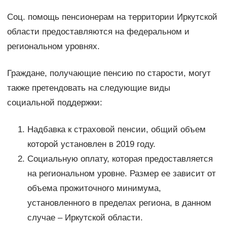
Соц. помощь пенсионерам на территории Иркутской
области предоставляются на федеральном и
региональном уровнях.
Граждане, получающие пенсию по старости, могут
также претендовать на следующие виды
социальной поддержки:
Надбавка к страховой пенсии, общий объем
которой установлен в 2019 году.
Социальную оплату, которая предоставляется
на региональном уровне. Размер ее зависит от
объема прожиточного минимума,
установленного в пределах региона, в данном
случае – Иркутской области.