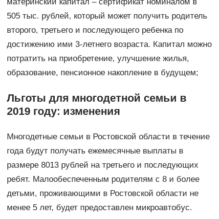
материнский капитал – сертификат номиналом в
505 тыс. рублей, который может получить родитель
второго, третьего и последующего ребенка по
достижению ими 3-летнего возраста. Капитал можно
потратить на приобретение, улучшение жилья,
образование, пенсионное накопление в будущем;
Льготы для многодетной семьи в
2019 году: изменения
Многодетные семьи в Ростовской области в течение
года будут получать ежемесячные выплаты в
размере 8013 рублей на третьего и последующих
ребят. Малообеспеченным родителям с 8 и более
детьми, проживающими в Ростовской области не
менее 5 лет, будет предоставлен микроавтобус.