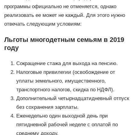
программы официально не отменяется, однако
реализовать ее может не каждый. Для этого нужно
отвечать следующим условиям:
Льготы многодетным семьям в 2019
году
Сокращение стажа для выхода на пенсию.
Налоговые привилегии (освобождение от
уплаты земельного, имущественного,
транспортного налогов, скидка по НДФЛ).
Дополнительный четырнадцатидневный отпуск
без сохранения зарплаты.
Еженедельно один выходной день при
пятидневной рабочей неделе с оплатой по
среднему доходу.