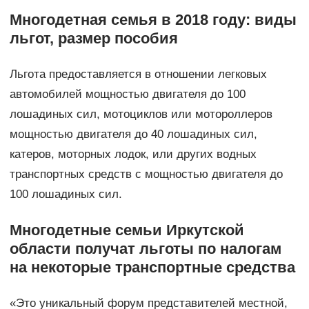
Многодетная семья в 2018 году: виды
льгот, размер пособия
Льгота предоставляется в отношении легковых
автомобилей мощностью двигателя до 100
лошадиных сил, мотоциклов или мотороллеров
мощностью двигателя до 40 лошадиных сил,
катеров, моторных лодок, или других водных
транспортных средств с мощностью двигателя до
100 лошадиных сил.
Многодетные семьи Иркутской
области получат льготы по налогам
на некоторые транспортные средства
«Это уникальный форум представителей местной,