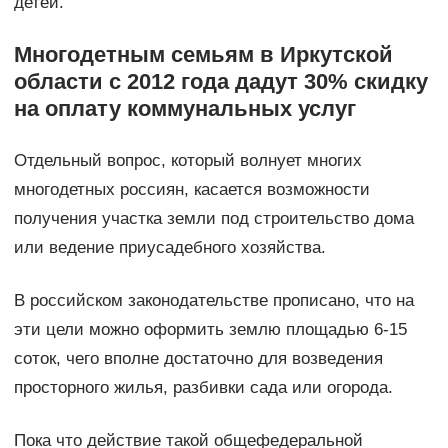
детей.
Многодетным семьям в Иркутской
области с 2012 года дадут 30% скидку
на оплату коммунальных услуг
Отдельный вопрос, который волнует многих
многодетных россиян, касается возможности
получения участка земли под строительство дома
или ведение приусадебного хозяйства.
В российском законодательстве прописано, что на
эти цели можно оформить землю площадью 6-15
соток, чего вполне достаточно для возведения
просторного жилья, разбивки сада или огорода.
Пока что действие такой общефедеральной