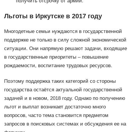
получить отсрочку от армии.
Льготы в Иркутске в 2017 году
Многодетные семьи нуждаются в государственной
поддержке не только в силу сложной экономической
ситуации. Они напрямую решают задачи, входящие
в государственные приоритеты – повышение
рождаемости, воспитание трудовых ресурсов.
Поэтому поддержка таких категорий со стороны
государства остаётся актуальной государственной
задачей и в новом, 2018 году. Однако по получению
льгот и выплат возникает достаточно много
вопросов, часто тема становится предметом
запросов в поисковых системах и обсуждения ее на