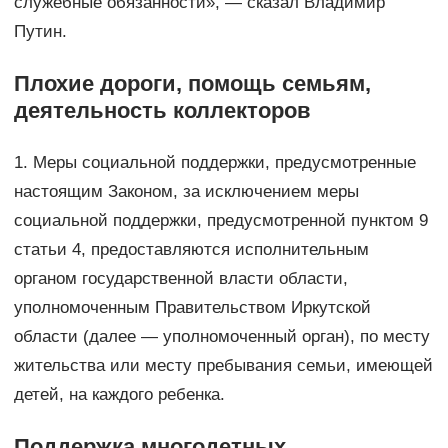
служебные обязанности», — сказал Владимир
Путин.
Плохие дороги, помощь семьям,
деятельность коллекторов
1. Меры социальной поддержки, предусмотренные
настоящим Законом, за исключением меры
социальной поддержки, предусмотренной пунктом 9
статьи 4, предоставляются исполнительным
органом государственной власти области,
уполномоченным Правительством Иркутской
области (далее — уполномоченный орган), по месту
жительства или месту пребывания семьи, имеющей
детей, на каждого ребенка.
Поддержка многодетных,