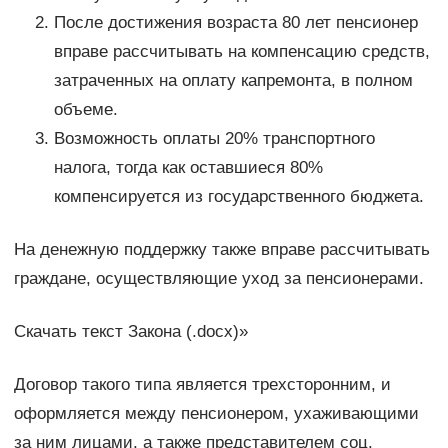
После достижения возраста 80 лет пенсионер
вправе рассчитывать на компенсацию средств,
затраченных на оплату капремонта, в полном
объеме.
Возможность оплаты 20% транспортного
налога, тогда как оставшиеся 80%
компенсируется из государственного бюджета.
На денежную поддержку также вправе рассчитывать
граждане, осуществляющие уход за пенсионерами.
Скачать текст Закона (.docx)»
Договор такого типа является трехсторонним, и
оформляется между пенсионером, ухаживающими
за ним лицами, а также представителем соц.