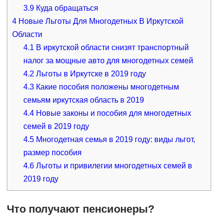
3.9
Куда обращаться
4
Новые Льготы Для Многодетных В Иркутской
Области
4.1
В иркутской области снизят транспортный
налог за мощные авто для многодетных семей
4.2
Льготы в Иркутске в 2019 году
4.3
Какие пособия положены многодетным
семьям иркутская область в 2019
4.4
Новые законы и пособия для многодетных
семей в 2019 году
4.5
Многодетная семья в 2019 году: виды льгот,
размер пособия
4.6
Льготы и привилегии многодетных семей в
2019 году
Что получают пенсионеры?