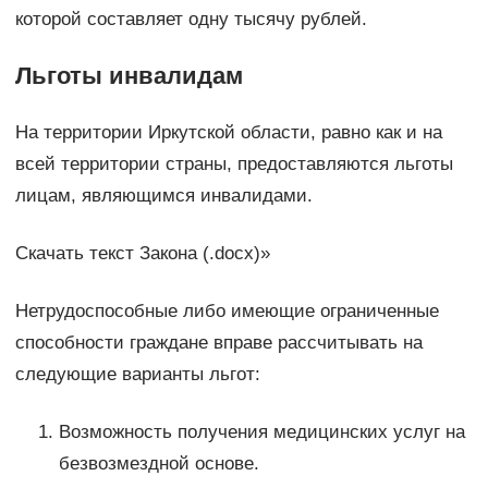
которой составляет одну тысячу рублей.
Льготы инвалидам
На территории Иркутской области, равно как и на
всей территории страны, предоставляются льготы
лицам, являющимся инвалидами.
Скачать текст Закона (.docx)»
Нетрудоспособные либо имеющие ограниченные
способности граждане вправе рассчитывать на
следующие варианты льгот:
Возможность получения медицинских услуг на
безвозмездной основе.