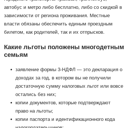
автобус и метро либо бесплатно, либо со скидкой в
зависимости от региона проживания. Местные
власти обязаны обеспечить единым проездным
билетом, как родителей, так и их отпрысков.
Какие льготы положены многодетным
семьям
заявление формы 3-НДФЛ — это декларация о
доходах за год, в котором вы не получили
достаточную сумму налоговых льгот или вовсе
остались без них;
копии документов, которые подтверждают
право на льготы;
копии паспорта и идентификационного кода
налогоплательщиков;