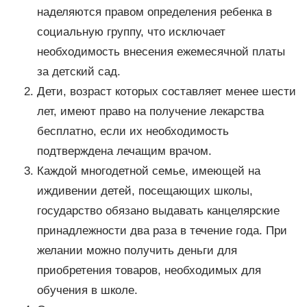
наделяются правом определения ребенка в
социальную группу, что исключает
необходимость внесения ежемесячной платы
за детский сад.
Дети, возраст которых составляет менее шести
лет, имеют право на получение лекарства
бесплатно, если их необходимость
подтверждена лечащим врачом.
Каждой многодетной семье, имеющей на
иждивении детей, посещающих школы,
государство обязано выдавать канцелярские
принадлежности два раза в течение года. При
желании можно получить деньги для
приобретения товаров, необходимых для
обучения в школе.