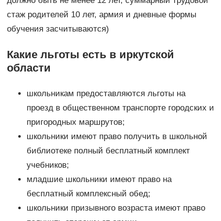
должно быть не менее 12 лет, суммарный трудовой
стаж родителей 10 лет, армия и дневные формы
обучения засчитываются)
Какие льготы есть в иркутской
области
школьникам предоставляются льготы на
проезд в общественном транспорте городских и
пригородных маршрутов;
школьники имеют право получить в школьной
библиотеке полный бесплатный комплект
учебников;
младшие школьники имеют право на
бесплатный комплексный обед;
школьники призывного возраста имеют право