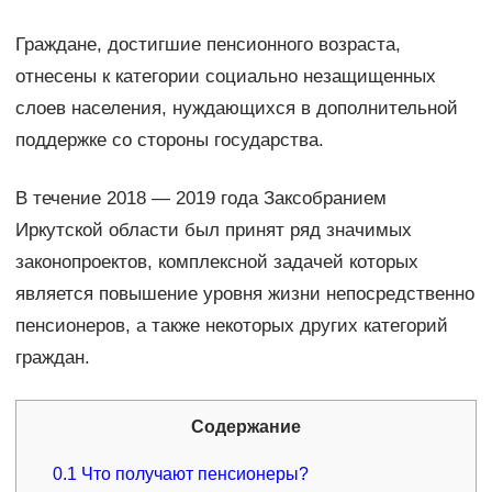
Граждане, достигшие пенсионного возраста,
отнесены к категории социально незащищенных
слоев населения, нуждающихся в дополнительной
поддержке со стороны государства.
В течение 2018 — 2019 года Заксобранием
Иркутской области был принят ряд значимых
законопроектов, комплексной задачей которых
является повышение уровня жизни непосредственно
пенсионеров, а также некоторых других категорий
граждан.
Содержание
0.1
Что получают пенсионеры?