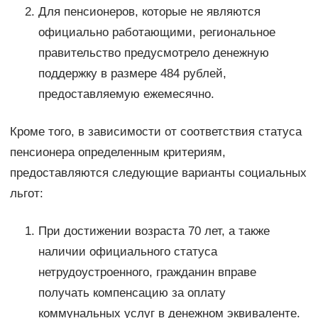
Для пенсионеров, которые не являются
официально работающими, региональное
правительство предусмотрело денежную
поддержку в размере 484 рублей,
предоставляемую ежемесячно.
Кроме того, в зависимости от соответствия статуса
пенсионера определенным критериям,
предоставляются следующие варианты социальных
льгот:
При достижении возраста 70 лет, а также
наличии официального статуса
нетрудоустроенного, гражданин вправе
получать компенсацию за оплату
коммунальных услуг в денежном эквиваленте.