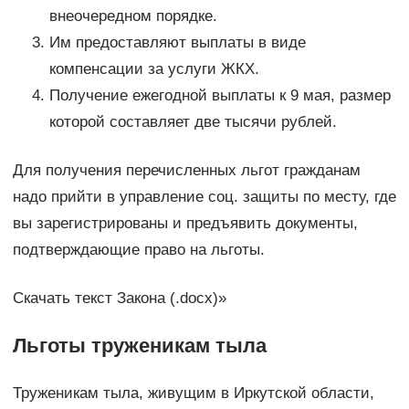
внеочередном порядке.
Им предоставляют выплаты в виде
компенсации за услуги ЖКХ.
Получение ежегодной выплаты к 9 мая, размер
которой составляет две тысячи рублей.
Для получения перечисленных льгот гражданам
надо прийти в управление соц. защиты по месту, где
вы зарегистрированы и предъявить документы,
подтверждающие право на льготы.
Скачать текст Закона (.docx)»
Льготы труженикам тыла
Труженикам тыла, живущим в Иркутской области,