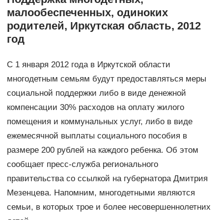
малообеспеченных, одиноких
родителей, Иркутская область, 2012
год
С 1 января 2012 года в Иркутской области
многодетным семьям будут предоставляться меры
социальной поддержки либо в виде денежной
компенсации 30% расходов на оплату жилого
помещения и коммунальных услуг, либо в виде
ежемесячной выплаты социального пособия в
размере 200 рублей на каждого ребенка. Об этом
сообщает пресс-служба регионального
правительства со ссылкой на губернатора Дмитрия
Мезенцева. Напомним, многодетными являются
семьи, в которых трое и более несовершеннолетних