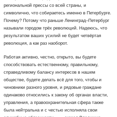
региональной прессы со всей страны, и
символично, что собираетесь именно в Петербурге.
Почему? Потому что раньше Ленинград–Петербург
называли городом трёх революций. Надеюсь, что
результатом ваших усилий не будет четвёртая
революция, а как раз наоборот.
Работая активно, честно, открыто, вы будете
способствовать естественному, правильному,
справедливому балансу интересов в нашем
обществе, будете делать всё для того, чтобы и
чиновники разного уровня, и рядовые граждане
одинаково относились к закону об органах власти,
управления, а правоохранительная сфера также
была нейтральна и с честью исполняла свои