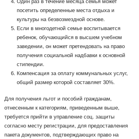
Один раз в течение месяца семья может
посетить определенные места отдыха и
культуры на безвозмездной основе.
Если в многодетной семье воспитывается
ребенок, обучающийся в высшем учебном
заведении, он может претендовать на право
получения социальной надбавки к основной
стипендии.
Компенсация за оплату коммунальных услуг,
общий размер которой составляет 30%.
Для получения льгот и пособий гражданам,
отнесенным к категориям, приведенным выше,
требуется прийти в управление соц. защиты
согласно месту регистрации, для предоставления
пакета документов, подтверждающих право на