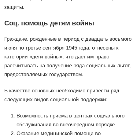
защиты.
Соц. помощь детям войны
Граждане, рожденные в период с двадцать восьмого
июня по третье сентября 1945 года, отнесены к
категории «дети войны», что дает им право
рассчитывать на получение ряда социальных льгот,
предоставляемых государством.
В качестве основных необходимо привести ряд
следующих видов социальной поддержки:
Возможность приема в центрах социального
обслуживания во внеочередном порядке.
Оказание медицинской помощи во