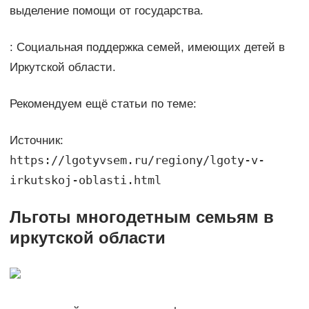
выделение помощи от государства.
: Социальная поддержка семей, имеющих детей в
Иркутской области.
Рекомендуем ещё статьи по теме:
Источник:
https://lgotyvsem.ru/regiony/lgoty-v-
irkutskoj-oblasti.html
Льготы многодетным семьям в
иркутской области