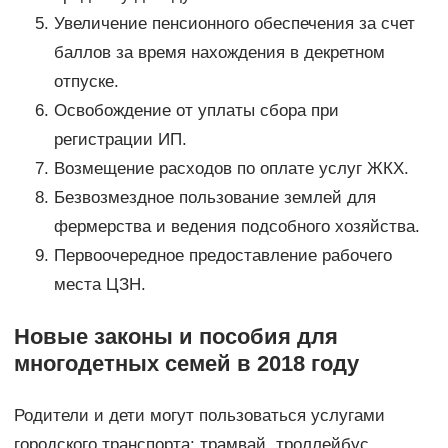
Увеличение пенсионного обеспечения за счет
баллов за время нахождения в декретном
отпуске.
Освобождение от уплаты сбора при
регистрации ИП.
Возмещение расходов по оплате услуг ЖКХ.
Безвозмездное пользование землей для
фермерства и ведения подсобного хозяйства.
Первоочередное предоставление рабочего
места ЦЗН.
Новые законы и пособия для
многодетных семей в 2018 году
Родители и дети могут пользоваться услугами
городского транспорта: трамвай, троллейбус,