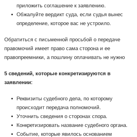
приложить соглашение к заявлению.
Обжалуйте вердикт суда, если судья вынес
определение, которое вас не устроило.
Обратиться с письменной просьбой о передаче
правомочий имеет право сама сторона и ее
правопреемники, а пошлину оплачивать не нужно
5 сведений, которые конкретизируются в
заявлении:
Реквизиты судебного дела, по которому
происходит передача полномочий.
Уточнить сведения о сторонах спора.
Конкретизировать название судебного органа.
Событие, которые явилось основанием