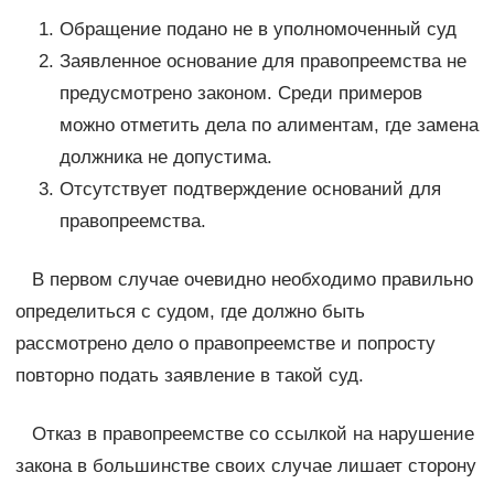
Обращение подано не в уполномоченный суд
Заявленное основание для правопреемства не
предусмотрено законом. Среди примеров
можно отметить дела по алиментам, где замена
должника не допустима.
Отсутствует подтверждение оснований для
правопреемства.
В первом случае очевидно необходимо правильно
определиться с судом, где должно быть
рассмотрено дело о правопреемстве и попросту
повторно подать заявление в такой суд.
Отказ в правопреемстве со ссылкой на нарушение
закона в большинстве своих случае лишает сторону