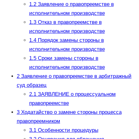
1.2
Заявление о правопреемстве в
исполнительном производстве
1.3
Отказ в правопреемстве в
исполнительном производстве
1.4
Порядок замены стороны в
исполнительном производстве
1.5
Сроки замены стороны в
исполнительном производстве
2
Заявление о правопреемстве в арбитражный
суд образец
2.1
ЗАЯВЛЕНИЕ о процессуальном
правопреемстве
3
Ходатайство о замене стороны процесса
правопреемником
3.1
Особенности процедуры