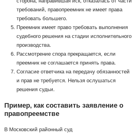
сторона, направившая иск, отказалась от части
требований, правопреемник не имеет права
требовать большего.
Преемник имеет право требовать выполнения
судебного решения на стадии исполнительного
производства.
Рассмотрение спора прекращается, если
преемник не соглашается принять права.
Согласие ответчика на передачу обязанностей
и прав не требуется. Нельзя ослушаться
решения судьи.
Пример, как составить заявление о
правопреемстве
В Московский районный суд