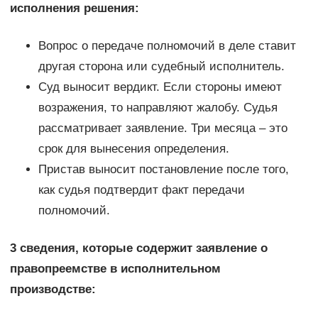
исполнения решения:
Вопрос о передаче полномочий в деле ставит
другая сторона или судебный исполнитель.
Суд выносит вердикт. Если стороны имеют
возражения, то направляют жалобу. Судья
рассматривает заявление. Три месяца – это
срок для вынесения определения.
Пристав выносит постановление после того,
как судья подтвердит факт передачи
полномочий.
3 сведения, которые содержит заявление о
правопреемстве в исполнительном
производстве: