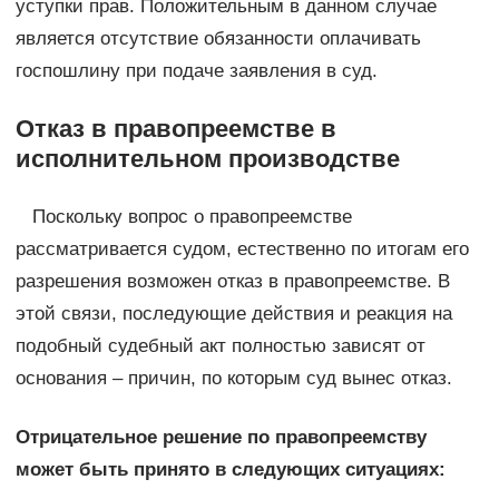
уступки прав. Положительным в данном случае
является отсутствие обязанности оплачивать
госпошлину при подаче заявления в суд.
Отказ в правопреемстве в
исполнительном производстве
Поскольку вопрос о правопреемстве
рассматривается судом, естественно по итогам его
разрешения возможен отказ в правопреемстве. В
этой связи, последующие действия и реакция на
подобный судебный акт полностью зависят от
основания – причин, по которым суд вынес отказ.
Отрицательное решение по правопреемству
может быть принято в следующих ситуациях: