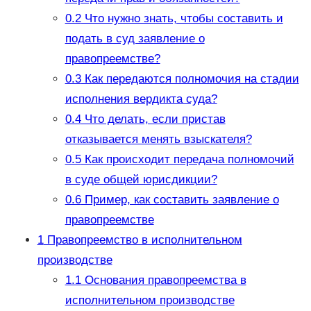
0.2
Что нужно знать, чтобы составить и
подать в суд заявление о
правопреемстве?
0.3
Как передаются полномочия на стадии
исполнения вердикта суда?
0.4
Что делать, если пристав
отказывается менять взыскателя?
0.5
Как происходит передача полномочий
в суде общей юрисдикции?
0.6
Пример, как составить заявление о
правопреемстве
1
Правопреемство в исполнительном
производстве
1.1
Основания правопреемства в
исполнительном производстве