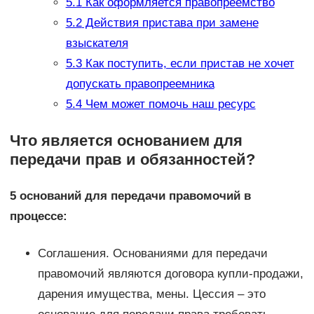
5.1
Как оформляется правопреемство
5.2
Действия пристава при замене
взыскателя
5.3
Как поступить, если пристав не хочет
допускать правопреемника
5.4
Чем может помочь наш ресурс
Что является основанием для
передачи прав и обязанностей?
5 оснований для передачи правомочий в
процессе:
Соглашения. Основаниями для передачи
правомочий являются договора купли-продажи,
дарения имущества, мены. Цессия – это