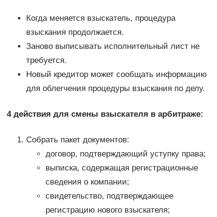
Когда меняется взыскатель, процедура
взыскания продолжается.
Заново выписывать исполнительный лист не
требуется.
Новый кредитор может сообщать информацию
для облегчения процедуры взыскания по делу.
4 действия для смены взыскателя в арбитраже:
Собрать пакет документов:
договор, подтверждающий уступку права;
выписка, содержащая регистрационные
сведения о компании;
свидетельство, подтверждающее
регистрацию нового взыскателя;