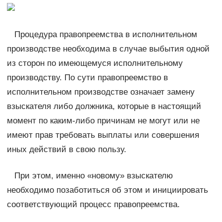
Процедура правопреемства в исполнительном
производстве необходима в случае выбытия одной
из сторон по имеющемуся исполнительному
производству. По сути правопреемство в
исполнительном производстве означает замену
взыскателя либо должника, которые в настоящий
момент по каким-либо причинам не могут или не
имеют прав требовать выплаты или совершения
иных действий в свою пользу.
При этом, именно «новому» взыскателю
необходимо позаботиться об этом и инициировать
соответствующий процесс правопреемства.