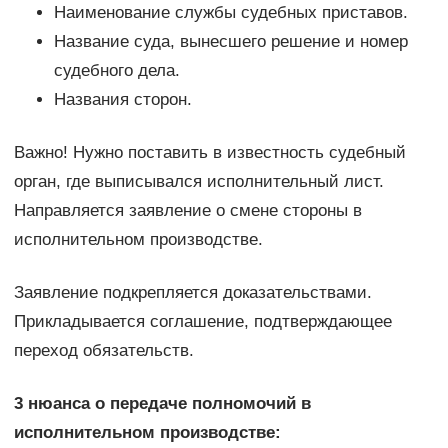
Наименование службы судебных приставов.
Название суда, вынесшего решение и номер
судебного дела.
Названия сторон.
Важно! Нужно поставить в известность судебный
орган, где выписывался исполнительный лист.
Направляется заявление о смене стороны в
исполнительном производстве.
Заявление подкрепляется доказательствами.
Прикладывается соглашение, подтверждающее
переход обязательств.
3 нюанса о передаче полномочий в
исполнительном производстве: