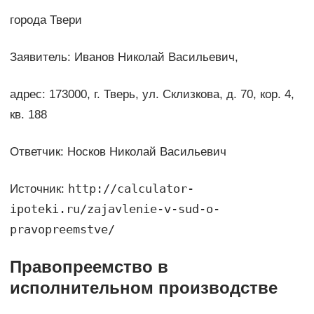
города Твери
Заявитель: Иванов Николай Васильевич,
адрес: 173000, г. Тверь, ул. Склизкова, д. 70, кор. 4,
кв. 188
Ответчик: Носков Николай Васильевич
http://calculator-
Источник:
ipoteki.ru/zajavlenie-v-sud-o-
pravopreemstve/
Правопреемство в
исполнительном производстве