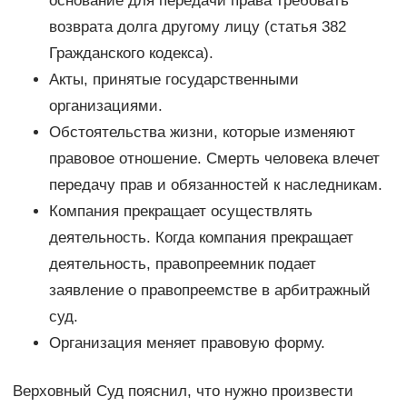
основание для передачи права требовать
возврата долга другому лицу (статья 382
Гражданского кодекса).
Акты, принятые государственными
организациями.
Обстоятельства жизни, которые изменяют
правовое отношение. Смерть человека влечет
передачу прав и обязанностей к наследникам.
Компания прекращает осуществлять
деятельность. Когда компания прекращает
деятельность, правопреемник подает
заявление о правопреемстве в арбитражный
суд.
Организация меняет правовую форму.
Верховный Суд пояснил, что нужно произвести