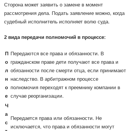
Сторона может заявить о замене в момент
рассмотрения дела. Подать заявление можно, когда
судебный исполнитель исполняет волю суда.
2 вида передачи полномочий в процессе:
П
Передаются все права и обязанности. В
о
гражданском праве дети получают все права и
л
обязанности после смерти отца, если принимают
н
наследство. В арбитражном процессе
о
полномочия переходят к преемнику компании в
е
случае реорганизации.
Ч
а
Передается права или обязанности. Не
с
исключается, что права и обязанности могут