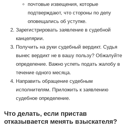
почтовые извещения, которые
подтверждают, что стороны по делу
оповещались об уступке.
Зарегистрировать заявление в судебной
канцелярии.
Получить на руки судебный вердикт. Судья
вынес вердикт не в вашу пользу? Обжалуйте
определение. Важно успеть подать жалобу в
течение одного месяца.
Направить обращение судебным
исполнителям. Приложить к заявлению
судебное определение.
Что делать, если пристав
отказывается менять взыскателя?