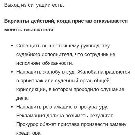
Выход из ситуации есть.
Варианты действий, когда пристав отказывается
менять взыскателя:
Сообщить вышестоящему руководству
судебного исполнителя, что сотрудник не
исполняет обязанности.
Направить жалобу в суд. Жалоба направляется
в арбитраж или судебный орган общей
юрисдикции, в котором проходило слушание
дела.
Направить рекламацию в прокуратуру.
Рекламация должна возыметь результат.
Прокурор обяжет пристава произвести замену
кредитора.