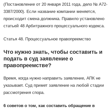
(Постановление от 20 января 2011 года, дело № А72-
3387/2000). Если название компании меняется,
происходит смена должника. Правило установлено
статьей 48 Арбитражного процессуального кодекса.
Статья 48. Процессуальное правопреемство
Что нужно знать, чтобы составить и
подать в суд заявление о
правопреемстве?
Время, когда нужно направить заявление, АПК не
указывает. Суд примет заявление на любой стадии
рассмотрения спора.
6 советов о том, как составить обращение в