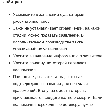
арбитраж:
Указывайте в заявлении суд, который
рассматривал спор.
Закон не устанавливает ограничений, на какой
стадии можно подавать заявление. В
исполнительном производстве также
ограничений не установлено.
Укажите в заявление информацию о заявителе.
Укажите причину, по которой передают
полномочия.
Приложите доказательства, которые
подтверждают основания для передачи
правомочий. В случае смерти стороны
прикладывается свидетельство о смерти. Если
полномочия переходят по договору, нужно