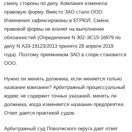
смену стороны по делу. Компания изменила
правовую форму. Вместо ЗАО стало ООО.
Изменения зафиксированы в ЕГРЮЛ. Смена
правовой формы не влияет на выполнение
обязанностей (Определение N 302-ЭС15-16979 по
делу N А33-19123/2013 принято 28 апреля 2019
года). Поэтому преемником ЗАО в споре становится
ООО.
Нужно ли менять должника, если меняется только
название компании? Арбитражный процессуальный
кодекс не содержит точных указаний, менять ли
должника, когда изменяется название предприятия.
Ответ дается практикой судов.
Арбитражный суд Поволжского округа дает ответ