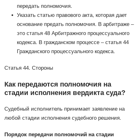
передать полномочия.
Указать статью правового акта, которая дает
основание предать полномочия. В арбитраже –
это статья 48 Арбитражного процессуального
кодекса. В гражданском процессе – статья 44
Гражданского процессуального кодекса.
Статья 44. Стороны
Как передаются полномочия на
стадии исполнения вердикта суда?
Судебный исполнитель принимает заявление на
любой стадии исполнения судебного решения.
Порядок передачи полномочий на стадии