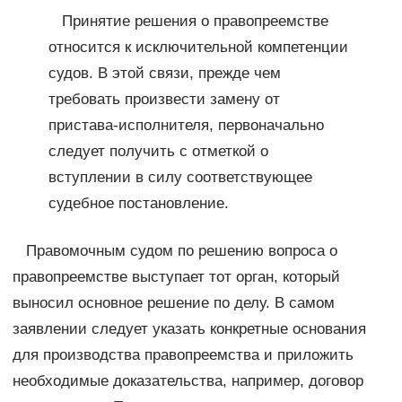
Принятие решения о правопреемстве
относится к исключительной компетенции
судов. В этой связи, прежде чем
требовать произвести замену от
пристава-исполнителя, первоначально
следует получить с отметкой о
вступлении в силу соответствующее
судебное постановление.
Правомочным судом по решению вопроса о
правопреемстве выступает тот орган, который
выносил основное решение по делу. В самом
заявлении следует указать конкретные основания
для производства правопреемства и приложить
необходимые доказательства, например, договор