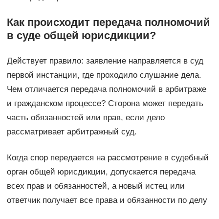
Как происходит передача полномочий
в суде общей юрисдикции?
Действует правило: заявление направляется в суд
первой инстанции, где проходило слушание дела.
Чем отличается передача полномочий в арбитраже
и гражданском процессе? Сторона может передать
часть обязанностей или прав, если дело
рассматривает арбитражный суд.
Когда спор передается на рассмотрение в судебный
орган общей юрисдикции, допускается передача
всех прав и обязанностей, а новый истец или
ответчик получает все права и обязанности по делу