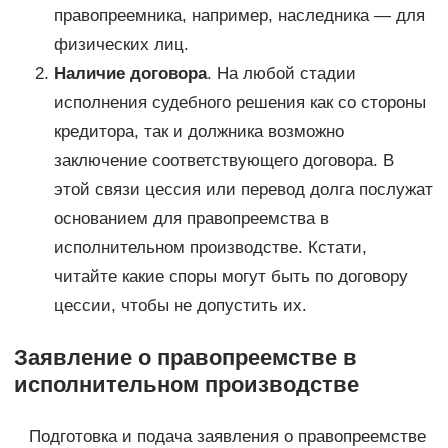
правопреемника, например, наследника — для
физических лиц.
Наличие договора
. На любой стадии
исполнения судебного решения как со стороны
кредитора, так и должника возможно
заключение соответствующего договора. В
этой связи цессия или перевод долга послужат
основанием для правопреемства в
исполнительном производстве. Кстати,
читайте какие споры могут быть по договору
цессии, чтобы не допустить их.
Заявление о правопреемстве в
исполнительном производстве
Подготовка и подача заявления о правопреемстве