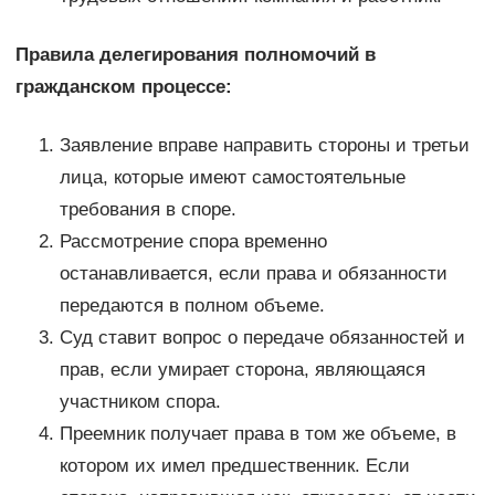
Правила делегирования полномочий в
гражданском процессе:
Заявление вправе направить стороны и третьи
лица, которые имеют самостоятельные
требования в споре.
Рассмотрение спора временно
останавливается, если права и обязанности
передаются в полном объеме.
Суд ставит вопрос о передаче обязанностей и
прав, если умирает сторона, являющаяся
участником спора.
Преемник получает права в том же объеме, в
котором их имел предшественник. Если