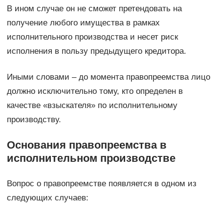
В ином случае он не сможет претендовать на
получение любого имущества в рамках
исполнительного производства и несет риск
исполнения в пользу предыдущего кредитора.
Иными словами – до момента правопреемства лицо
должно исключительно тому, кто определен в
качестве «взыскателя» по исполнительному
производству.
Основания правопреемства в
исполнительном производстве
Вопрос о правопреемстве появляется в одном из
следующих случаев: