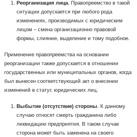
Реорганизация лица.
Правопреемство в такой
ситуации допускается при любого рода
изменениях, производимых с юридическим
лицом – смена организационно правовой
формы, слияние, выделение и тому подобное.
Применение правопреемства на основании
реорганизации также допускается в отношении
государственных или муниципальных органов, когда
был вынесен соответствующий акт о внесении
изменений в статус юридических лиц.
Выбытие (отсутствие) стороны
. К данному
случаю относят смерть гражданина либо
ликвидацию предприятия. В таком случае
сторона может быть заменена на своего