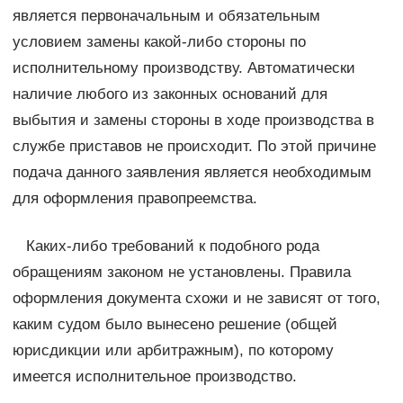
является первоначальным и обязательным
условием замены какой-либо стороны по
исполнительному производству. Автоматически
наличие любого из законных оснований для
выбытия и замены стороны в ходе производства в
службе приставов не происходит. По этой причине
подача данного заявления является необходимым
для оформления правопреемства.
Каких-либо требований к подобного рода
обращениям законом не установлены. Правила
оформления документа схожи и не зависят от того,
каким судом было вынесено решение (общей
юрисдикции или арбитражным), по которому
имеется исполнительное производство.