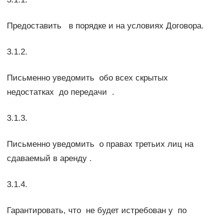
Предоставить в порядке и на условиях Договора.
3.1.2.
Письменно уведомить обо всех скрытых
недостатках до передачи .
3.1.3.
Письменно уведомить о правах третьих лиц на
сдаваемый в аренду .
3.1.4.
Гарантировать, что не будет истребован у по