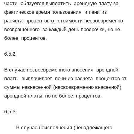
части обязуется выплатить арендную плату за
фактическое время пользования и пени из
расчета процентов от стоимости несвоевременно
возвращенного за каждый день просрочки, но не
более процентов.
6.5.2.
В случае несвоевременного внесения арендной
платы выплачивает пени из расчета процентов от
суммы невнесенной (несвоевременно внесенной)
арендной платы, но не более процентов.
6.5.3.
В случае неисполнения (ненадлежащего