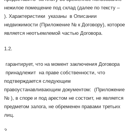
нежилое помещение под склад (далее по тексту –
). Характеристики указаны в Описании
недвижимости (Приложение № к Договору), которое
является неотъемлемой частью Договора.
1.2.
гарантирует, что на момент заключения Договора
принадлежит на праве собственности, что
подтверждается следующим
правоустанавливающим документом: (Приложение
№ ), в споре и под арестом не состоит, не является
предметом залога, не обременен правами третьих
лиц.
2.