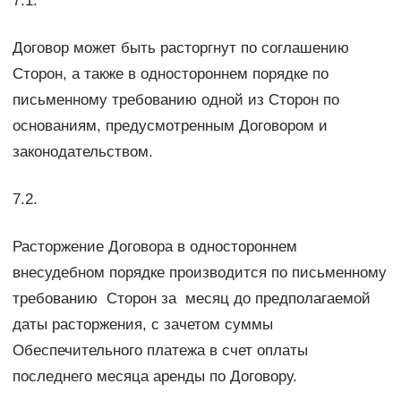
7.1.
Договор может быть расторгнут по соглашению
Сторон, а также в одностороннем порядке по
письменному требованию одной из Сторон по
основаниям, предусмотренным Договором и
законодательством.
7.2.
Расторжение Договора в одностороннем
внесудебном порядке производится по письменному
требованию Сторон за месяц до предполагаемой
даты расторжения, с зачетом суммы
Обеспечительного платежа в счет оплаты
последнего месяца аренды по Договору.