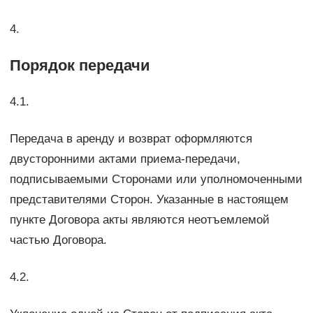
4.
Порядок передачи
4.1.
Передача в аренду и возврат оформляются
двусторонними актами приема-передачи,
подписываемыми Сторонами или уполномоченными
представителями Сторон. Указанные в настоящем
пункте Договора акты являются неотъемлемой
частью Договора.
4.2.