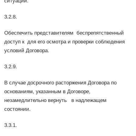
ситуаций.
3.2.8.
Обеспечить представителям беспрепятственный
доступ к для его осмотра и проверки соблюдения
условий Договора.
3.2.9.
В случае досрочного расторжения Договора по
основаниям, указанным в Договоре,
незамедлительно вернуть в надлежащем
состоянии.
3.3.1.