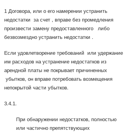
1 Договора, или о его намерении устранить
недостатки за счет , вправе без промедления
произвести замену предоставленного либо
безвозмездно устранить недостатки .
Если удовлетворение требований или удержание
им расходов на устранение недостатков из
арендной платы не покрывает причиненных
убытков, он вправе потребовать возмещения
непокрытой части убытков.
3.4.1.
При обнаружении недостатков, полностью
или частично препятствующих