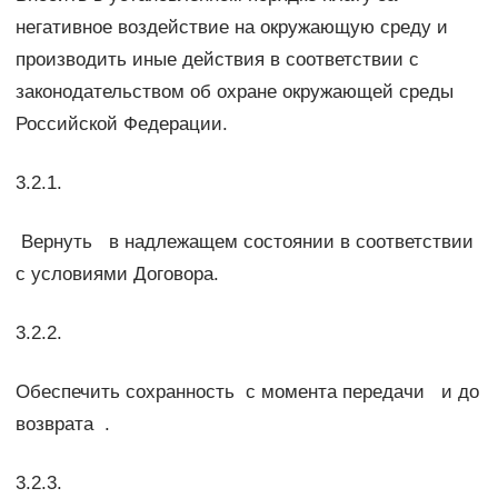
негативное воздействие на окружающую среду и
производить иные действия в соответствии с
законодательством об охране окружающей среды
Российской Федерации.
3.2.1.
Вернуть в надлежащем состоянии в соответствии
с условиями Договора.
3.2.2.
Обеспечить сохранность с момента передачи и до
возврата .
3.2.3.