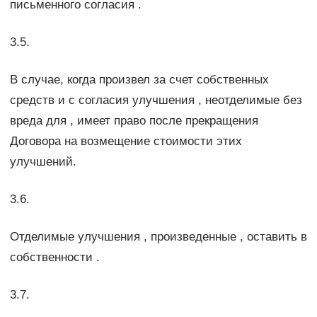
письменного согласия .
3.5.
В случае, когда произвел за счет собственных
средств и с согласия улучшения , неотделимые без
вреда для , имеет право после прекращения
Договора на возмещение стоимости этих
улучшений.
3.6.
Отделимые улучшения , произведенные , оставить в
собственности .
3.7.