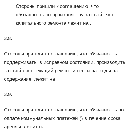
Стороны пришли к соглашению, что
обязанность по производству за свой счет
капитального ремонта лежит на .
3.8.
Стороны пришли к соглашению, что обязанность
поддерживать в исправном состоянии, производить
за свой счет текущий ремонт и нести расходы на
содержание лежит на .
3.9.
Стороны пришли к соглашению, что обязанность по
оплате коммунальных платежей () в течение срока
аренды лежит на .