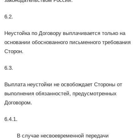
законодательством России.
6.2.
Неустойка по Договору выплачивается только на
основании обоснованного письменного требования
Сторон.
6.3.
Выплата неустойки не освобождает Стороны от
выполнения обязанностей, предусмотренных
Договором.
6.4.1.
В случае несвоевременной передачи