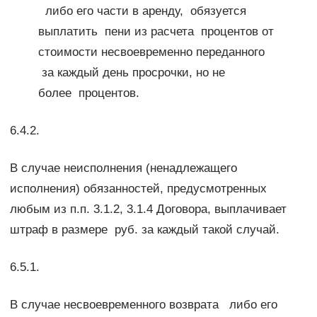
либо его части в аренду, обязуется
выплатить пени из расчета процентов от
стоимости несвоевременно переданного
за каждый день просрочки, но не
более процентов.
6.4.2.
В случае неисполнения (ненадлежащего
исполнения) обязанностей, предусмотренных
любым из п.п. 3.1.2, 3.1.4 Договора, выплачивает
штраф в размере руб. за каждый такой случай.
6.5.1.
В случае несвоевременного возврата либо его