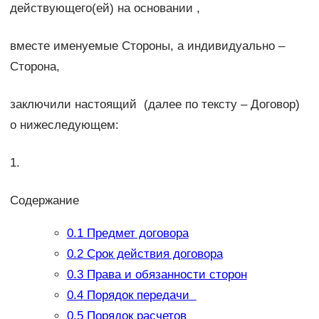
действующего(ей) на основании ,
вместе именуемые Стороны, а индивидуально –
Сторона,
заключили настоящий (далее по тексту – Договор)
о нижеследующем:
1.
Содержание
0.1
Предмет договора
0.2
Срок действия договора
0.3
Права и обязанности сторон
0.4
Порядок передачи
0.5
Порядок расчетов