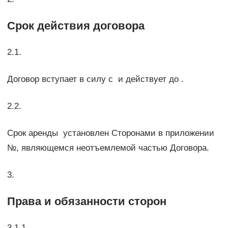
Срок действия договора
2.1.
Договор вступает в силу с и действует до .
2.2.
Срок аренды установлен Сторонами в приложении
№, являющемся неотъемлемой частью Договора.
3.
Права и обязанности сторон
3.1.1.