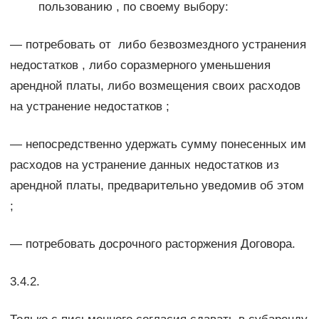
пользованию , по своему выбору:
— потребовать от либо безвозмездного устранения
недостатков , либо соразмерного уменьшения
арендной платы, либо возмещения своих расходов
на устранение недостатков ;
— непосредственно удержать сумму понесенных им
расходов на устранение данных недостатков из
арендной платы, предварительно уведомив об этом
;
— потребовать досрочного расторжения Договора.
3.4.2.