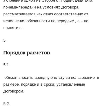
Уклонение одной из Сторон от подписания акта
приема-передачи на условиях Договора
рассматривается как отказ соответственно от
исполнения обязанности по передаче , а – по
принятию .
5.
Порядок расчетов
5.1.
обязан вносить арендную плату за пользование в
размере, порядке и в сроки, установленные
Договором.
5.2.