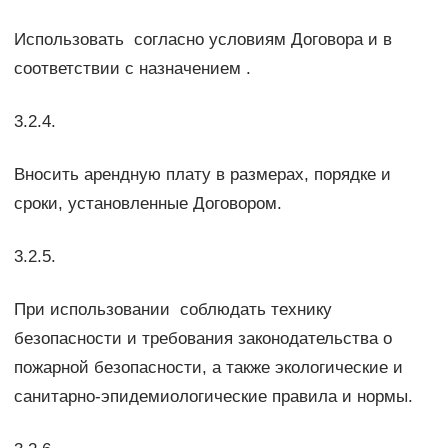
Использовать согласно условиям Договора и в
соответствии с назначением .
3.2.4.
Вносить арендную плату в размерах, порядке и
сроки, установленные Договором.
3.2.5.
При использовании соблюдать технику
безопасности и требования законодательства о
пожарной безопасности, а также экологические и
санитарно-эпидемиологические правила и нормы.