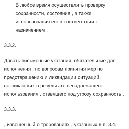
В любое время осуществлять проверку
сохранности, состояния , а также
использования его в соответствии с
назначением .
3.3.2.
Давать письменные указания, обязательные для
исполнения , по вопросам принятия мер по
предотвращению и ликвидации ситуаций,
возникающих в результате ненадлежащего
использования , ставящего под угрозу сохранность .
3.3.3.
, извещенный о требованиях , указанных в п. 3.4.