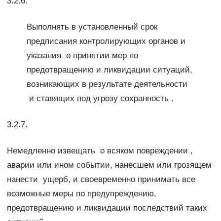
3.2.6.
Выполнять в установленный срок
предписания контролирующих органов и
указания о принятии мер по
предотвращению и ликвидации ситуаций,
возникающих в результате деятельности
и ставящих под угрозу сохранность .
3.2.7.
Немедленно извещать о всяком повреждении ,
аварии или ином событии, нанесшем или грозящем
нанести ущерб, и своевременно принимать все
возможные меры по предупреждению,
предотвращению и ликвидации последствий таких