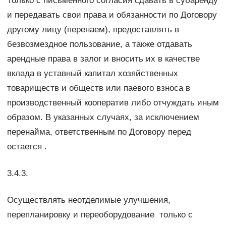
Только с письменного согласия сдавать в субаренду
и передавать свои права и обязанности по Договору
другому лицу (перенаем), предоставлять в
безвозмездное пользование, а также отдавать
арендные права в залог и вносить их в качестве
вклада в уставный капитал хозяйственных
товариществ и обществ или паевого взноса в
производственный кооператив либо отчуждать иным
образом. В указанных случаях, за исключением
перенайма, ответственным по Договору перед
остается .
3.4.3.
Осуществлять неотделимые улучшения,
перепланировку и переоборудование только с