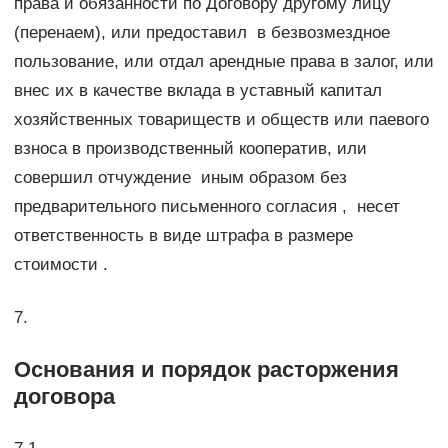
права и обязанности по Договору другому лицу
(перенаем), или предоставил в безвозмездное
пользование, или отдал арендные права в залог, или
внес их в качестве вклада в уставный капитал
хозяйственных товариществ и обществ или паевого
взноса в производственный кооператив, или
совершил отчуждение иным образом без
предварительного письменного согласия , несет
ответственность в виде штрафа в размере
стоимости .
7.
Основания и порядок расторжения
договора