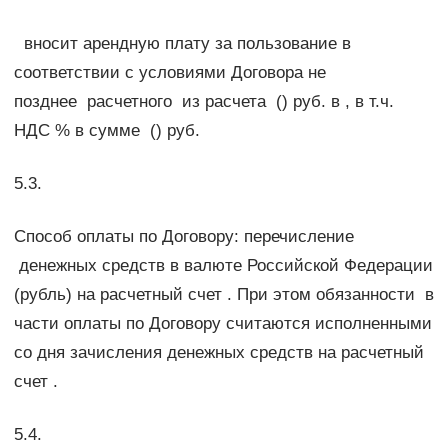
вносит арендную плату за пользование в
соответствии с условиями Договора не
позднее расчетного из расчета () руб. в , в т.ч.
НДС % в сумме () руб.
5.3.
Способ оплаты по Договору: перечисление
денежных средств в валюте Российской Федерации
(рубль) на расчетный счет . При этом обязанности в
части оплаты по Договору считаются исполненными
со дня зачисления денежных средств на расчетный
счет .
5.4.