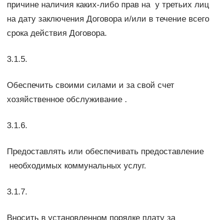
причине наличия каких-либо прав на у третьих лиц
на дату заключения Договора и/или в течение всего
срока действия Договора.
3.1.5.
Обеспечить своими силами и за свой счет
хозяйственное обслуживание .
3.1.6.
Предоставлять или обеспечивать предоставление
необходимых коммунальных услуг.
3.1.7.
Вносить в установленном порядке плату за