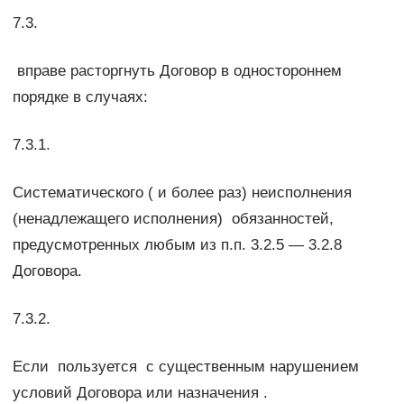
7.3.
вправе расторгнуть Договор в одностороннем
порядке в случаях:
7.3.1.
Систематического ( и более раз) неисполнения
(ненадлежащего исполнения) обязанностей,
предусмотренных любым из п.п. 3.2.5 — 3.2.8
Договора.
7.3.2.
Если пользуется с существенным нарушением
условий Договора или назначения .