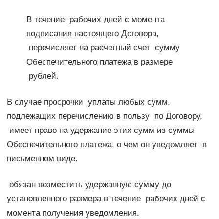
В течение рабочих дней с момента
подписания настоящего Договора,
перечисляет на расчетный счет сумму
Обеспечительного платежа в размере
рублей.
В случае просрочки уплаты любых сумм,
подлежащих перечислению в пользу по Договору,
имеет право на удержание этих сумм из суммы
Обеспечительного платежа, о чем он уведомляет в
письменном виде.
обязан возместить удержанную сумму до
установленного размера в течение рабочих дней с
момента получения уведомления.