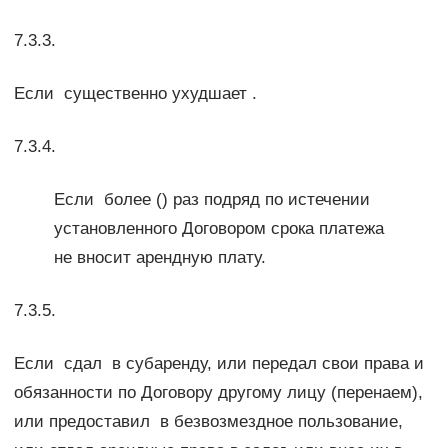
7.3.3.
Если существенно ухудшает .
7.3.4.
Если более () раз подряд по истечении
установленного Договором срока платежа
не вносит арендную плату.
7.3.5.
Если сдал в субаренду, или передал свои права и
обязанности по Договору другому лицу (перенаем),
или предоставил в безвозмездное пользование,