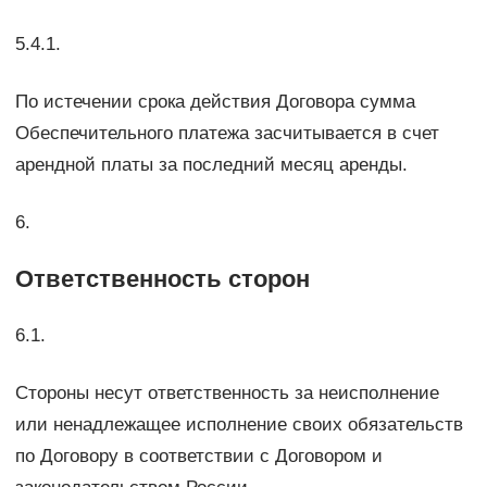
5.4.1.
По истечении срока действия Договора сумма
Обеспечительного платежа засчитывается в счет
арендной платы за последний месяц аренды.
6.
Ответственность сторон
6.1.
Стороны несут ответственность за неисполнение
или ненадлежащее исполнение своих обязательств
по Договору в соответствии с Договором и