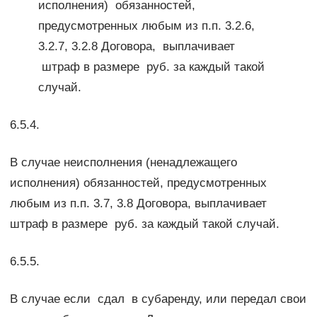
исполнения) обязанностей,
предусмотренных любым из п.п. 3.2.6,
3.2.7, 3.2.8 Договора, выплачивает
штраф в размере руб. за каждый такой
случай.
6.5.4.
В случае неисполнения (ненадлежащего
исполнения) обязанностей, предусмотренных
любым из п.п. 3.7, 3.8 Договора, выплачивает
штраф в размере руб. за каждый такой случай.
6.5.5.
В случае если сдал в субаренду, или передал свои