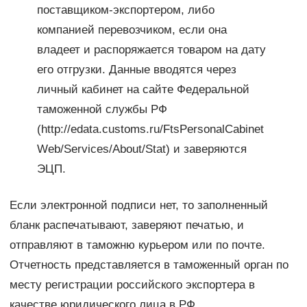
поставщиком-экспортером, либо
компанией перевозчиком, если она
владеет и распоряжается товаром на дату
его отгрузки. Данные вводятся через
личный кабинет на сайте Федеральной
таможенной службы РФ
(http://edata.customs.ru/FtsPersonalCabinet
Web/Services/About/Stat) и заверяются
ЭЦП.
Если электронной подписи нет, то заполненный
бланк распечатывают, заверяют печатью, и
отправляют в таможню курьером или по почте.
Отчетность представляется в таможенный орган по
месту регистрации российского экспортера в
качестве юридического лица в РФ.