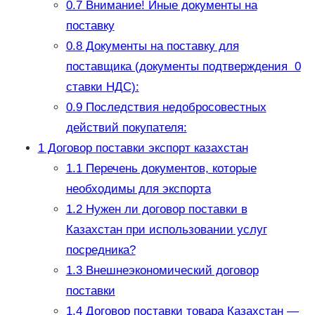
0.7
Внимание! Иные документы на
поставку
0.8
Документы на поставку для
поставщика (документы подтверждения 0
ставки НДС):
0.9
Последствия недобросовестных
действий покупателя:
1
Договор поставки экспорт казахстан
1.1
Перечень документов, которые
необходимы для экспорта
1.2
Нужен ли договор поставки в
Казахстан при использовании услуг
посредника?
1.3
Внешнеэкономический договор
поставки
1.4
Договор поставки товара Казахстан —