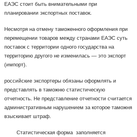
ЕАЭС стоит быть внимательными при
планировании экспортных поставок.
Несмотря на отмену таможенного оформления при
перемещении товаров между странами ЕАЭС суть
поставок с территории одного государства на
территорию другого не изменилась — это экспорт
(импорт).
российские экспортеры обязаны оформлять и
представлять в таможню статистическую
отчетность. Не представление отчетности считается
административным нарушением за которое таможня
взыскивает штраф.
Статистическая форма заполняется