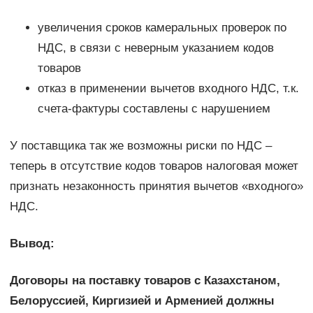
увеличения сроков камеральных проверок по
НДС, в связи с неверным указанием кодов
товаров
отказ в применении вычетов входного НДС, т.к.
счета-фактуры составлены с нарушением
У поставщика так же возможны риски по НДС –
теперь в отсутствие кодов товаров налоговая может
признать незаконность принятия вычетов «входного»
НДС.
Вывод:
Договоры на поставку товаров с Казахстаном,
Белоруссией, Киргизией и Арменией должны