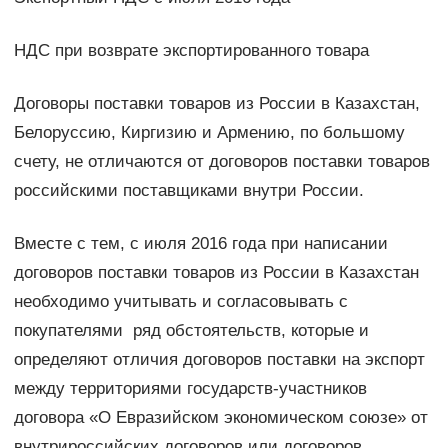
НДС при возврате экспортированного товара
Договоры поставки товаров из России в Казахстан,
Белоруссию, Киргизию и Армению, по большому
счету, не отличаются от договоров поставки товаров
российскими поставщиками внутри России.
Вместе с тем, с июля 2016 года при написании
договоров поставки товаров из России в Казахстан
необходимо учитывать и согласовывать с
покупателями ряд обстоятельств, которые и
определяют отличия договоров поставки на экспорт
между территориями государств-участников
договора «О Евразийском экономическом союзе» от
внутрироссийских договоров или договоров