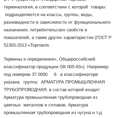
терминология, в соответствии с которой товары
подразделяются на классы, группы, виды,
разновидности в зависимости от функционального
назначения, потребительских свойств и
показателей, а также других характеристик (ГОСТ Р
51303-2013 «Торговля.
Термины и определения», Общероссийский
классификатор продукции ОК 005-93»). Например:
под номером 37 0000 6 в классификаторе
указана группа: АРМАТУРА ПРОМЫШЛЕННАЯ
ТРУБОПРОВОДНАЯ, в состав которой входит
Арматура промышленная трубопроводная из
цветных металлов и сплавов, Арматура
промышленная трубопроводная из чугуна и т.д.