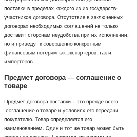
поставки в пределах каждого из из государств-
участников договора. Отсутствие в заключенных
договорах необходимых соглашений не только
доставит сторонам неудобства при их исполнении,
но и приведут к совершенно конкретным
финансовым потерям как экспортеров, так и
импортеров.
Предмет договора — соглашение о
товаре
Предмет договора поставки – это прежде всего
соглашение о товаре и условиях его передачи
покупателю. Товар определяется его
наименованием. Один и тот же товар может быть