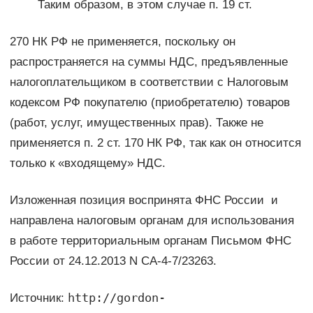
Таким образом, в этом случае п. 19 ст.
270 НК РФ не применяется, поскольку он
распространяется на суммы НДС, предъявленные
налогоплательщиком в соответствии с Налоговым
кодексом РФ покупателю (приобретателю) товаров
(работ, услуг, имущественных прав). Также не
применяется п. 2 ст. 170 НК РФ, так как он относится
только к «входящему» НДС.
Изложенная позиция воспринята ФНС России и
направлена налоговым органам для использования
в работе территориальным органам Письмом ФНС
России от 24.12.2013 N СА-4-7/23263.
http://gordon-
Источник: