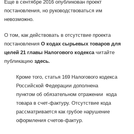
Еще в сентябре 2016 опубликован проект
постановления, но руководствоваться им
невозможно.
О том, как действовать в отсутствие проекта
постановления
О кодах сырьевых товаров для
целей 21 главы Налогового кодекса
читайте
публикацию
здесь.
Кроме того, статья 169 Налогового кодекса
Российской Федерации дополнена
пунктом об обязательном отражении кода
товара в счет-фактуру. Отсутствие кода
рассматривается как грубое нарушение
оформления счетов-фактур.