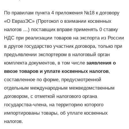
По правилам пункта 4 приложения №18 к договору
«О ЕвразЭС» (Протокол о взимании косвенных
налогов …) поставщик вправе применять 0 ставку
НДС при реализации товаров на экспорта из России
в другое государство участник договора, только при
предъявлении экспортером в налоговый орган
комплекта документов, в том числе
заявления о
ввозе товаров и уплате косвенных налогов
,
составленное по форме, предусмотренной
отдельным международным межведомственным
договором, с отметкой налогового органа
государства-члена, на территорию которого
импортированы товары, об уплате косвенных
налогов.