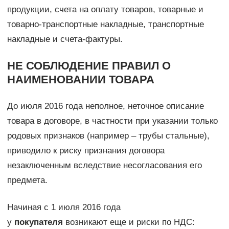
продукции, счета на оплату товаров, товарные и
товарно-транспортные накладные, транспортные
накладные и счета-фактуры.
НЕ СОБЛЮДЕНИЕ ПРАВИЛ О
НАИМЕНОВАНИИ ТОВАРА
До июля 2016 года неполное, неточное описание
товара в договоре, в частности при указании только
родовых признаков (например – трубы стальные),
приводило к риску признания договора
незаключенным вследствие несогласования его
предмета.
Начиная с 1 июля 2016 года
у
покупателя
возникают еще и риски по НДС: