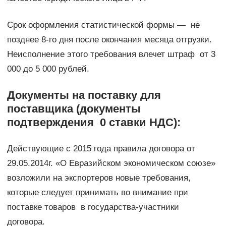
Срок оформления статистической формы — не
позднее 8-го дня после окончания месяца отгрузки.
Неисполнение этого требования влечет штраф от 3
000 до 5 000 рублей.
Документы на поставку для
поставщика (документы
подтверждения 0 ставки НДС):
Действующие с 2015 года правила договора от
29.05.2014г. «О Евразийском экономическом союзе»
возложили на экспортеров новые требования,
которые следует принимать во внимание при
поставке товаров в государства-участники
договора.