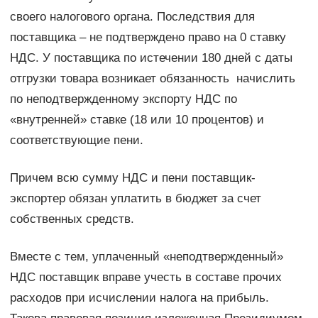
своего налогового органа. Последствия для
поставщика – не подтверждено право на 0 ставку
НДС. У поставщика по истечении 180 дней с даты
отгрузки товара возникает обязанность начислить
по неподтвержденному экспорту НДС по
«внутренней» ставке (18 или 10 процентов) и
соответствующие пени.
Причем всю сумму НДС и пени поставщик-
экспортер обязан уплатить в бюджет за счет
собственных средств.
Вместе с тем, уплаченный «неподтвержденный»
НДС поставщик вправе учесть в составе прочих
расходов при исчислении налога на прибыль.