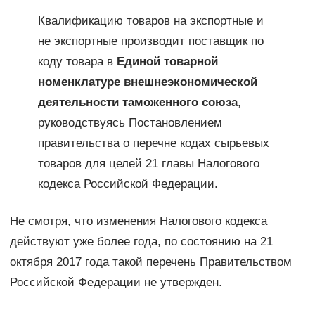
Квалификацию товаров на экспортные и
не экспортные производит поставщик по
коду товара в
Единой товарной
номенклатуре внешнеэкономической
деятельности таможенного союза
,
руководствуясь Постановлением
правительства о перечне кодах сырьевых
товаров для целей 21 главы Налогового
кодекса Российской Федерации.
Не смотря, что изменения Налогового кодекса
действуют уже более года, по состоянию на 21
октября 2017 года такой перечень Правительством
Российской Федерации не утвержден.