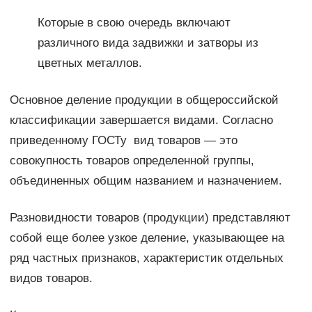
Которые в свою очередь включают
различного вида задвижки и затворы из
цветных металлов.
Основное деление продукции в общероссийской
классификации завершается видами. Согласно
приведенному ГОСТу вид товаров — это
совокупность товаров определенной группы,
объединенных общим названием и назначением.
Разновидности товаров (продукции) представляют
собой еще более узкое деление, указывающее на
ряд частных признаков, характеристик отдельных
видов товаров.