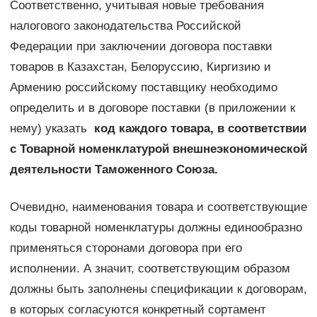
Соответственно, учитывая новые требования
налогового законодательства Российской
Федерации при заключении договора поставки
товаров в Казахстан, Белоруссию, Киргизию и
Армению российскому поставщику необходимо
определить и в договоре поставки (в приложении к
нему) указать
код каждого товара, в соответствии
с Товарной номенклатурой внешнеэкономической
деятельности Таможенного Союза.
Очевидно, наименования товара и соответствующие
коды товарной номенклатуры должны единообразно
применяться сторонами договора при его
исполнении. А значит, соответствующим образом
должны быть заполнены спецификации к договорам,
в которых согласуются конкретный сортамент