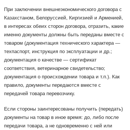
При заключении внешнеэкономического договора с
Казахстаном, Белоруссией, Киргизией и Арменией,
в интересах обеих сторон договора, отразить, какие
именно документы должны быть переданы вместе с
товаром (документация технического характера —
техпаспорт, инструкция по эксплуатации и др.;
документация о качестве — сертификат
соответствия, ветеринарное свидетельство;
документация о происхождении товара и т.п.). Как
правило, документы передаются вместе с
передачей товара перевозчику.
Если стороны заинтересованы получить (передать)
документы на товар в иное время: до, либо после
передачи товара, а не одновременно с ней или