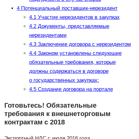
4
Потенциальный поставщик-нерезидент
4.1
Участие нерезидентов в закупках
4.2
Документы, представляемые
нерезидентами
4.3
Заключение договора с нерезидентом
4.4
Законом установлены следующие
обязательные требования, которые
должны содержаться в договоре
о государственных закупках:
4.5
Создание договора на портале
Готовьтесь! Обязательные
требования к внешнеторговым
контрактам с 2018
Экспортный НДС с июля 2016 года