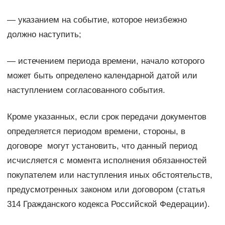
— указанием на событие, которое неизбежно
должно наступить;
— истечением периода времени, начало которого
может быть определено календарной датой или
наступлением согласованного события.
Кроме указанных, если срок передачи документов
определяется периодом времени, стороны, в
договоре могут установить, что данный период
исчисляется с момента исполнения обязанностей
покупателем или наступления иных обстоятельств,
предусмотренных законом или договором (статья
314 Гражданского кодекса Российской Федерации).