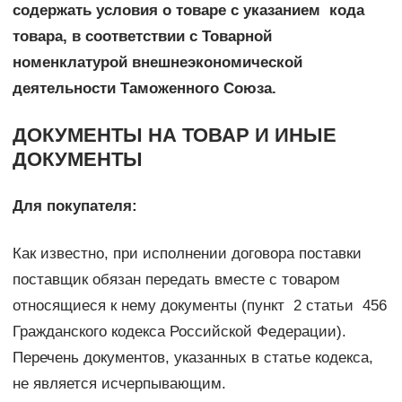
содержать условия о товаре с указанием кода
товара, в соответствии с Товарной
номенклатурой внешнеэкономической
деятельности Таможенного Союза.
ДОКУМЕНТЫ НА ТОВАР И ИНЫЕ
ДОКУМЕНТЫ
Для покупателя:
Как известно, при исполнении договора поставки
поставщик обязан передать вместе с товаром
относящиеся к нему документы (пункт 2 статьи 456
Гражданского кодекса Российской Федерации).
Перечень документов, указанных в статье кодекса,
не является исчерпывающим.