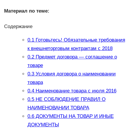
Материал по теме:
Содержание
0.1
Готовьтесь! Обязательные требования
к внешнеторговым контрактам с 2018
0.2
Предмет договора — соглашение о
товаре
0.3
Условия договора о наименовании
товара
0.4
Наименование товара с июля 2016
0.5
НЕ СОБЛЮДЕНИЕ ПРАВИЛ О
НАИМЕНОВАНИИ ТОВАРА
0.6
ДОКУМЕНТЫ НА ТОВАР И ИНЫЕ
ДОКУМЕНТЫ