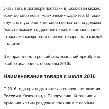
указывать в договоре поставки в Казахстан можно,
если договор носит «рамочный» характер. В таких
случаях в условиях договора обязательно должны
быть положения о дополнительном согласовании
сторонами конкретного перечня товаров для каждой
поставки.
Это правило для российских компаний приобрело
особое значение с середины 2016г.
Наименование товара с июля 2016
С 2016 года при подготовке договоров поставки
из
России
в Казахстан, в Белоруссию, Киргизию и
Армению к этим разделам подходим с особым