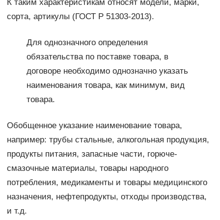
К таким характеристикам относят модели, марки,
сорта, артикулы (ГОСТ Р 51303-2013).
Для однозначного определения
обязательства по поставке товара, в
договоре необходимо однозначно указать
наименования товара, как минимум, вид
товара.
Обобщенное указание наименование товара,
например: трубы стальные, алкогольная продукция,
продукты питания, запасные части, горюче-
смазочные материалы, товары народного
потребления, медикаменты и товары медицинского
назначения, нефтепродукты, отходы производства,
и т.д.