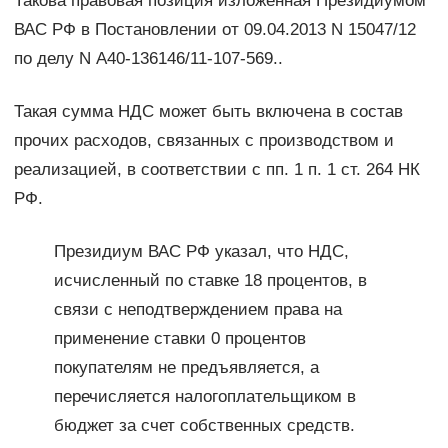
Такова правовая позиция изложенная Президиумом
ВАС РФ в Постановлении от 09.04.2013 N 15047/12
по делу N А40-136146/11-107-569..
Такая сумма НДС может быть включена в состав
прочих расходов, связанных с производством и
реализацией, в соответствии с пп. 1 п. 1 ст. 264 НК
РФ.
Президиум ВАС РФ указал, что НДС,
исчисленный по ставке 18 процентов, в
связи с неподтверждением права на
применение ставки 0 процентов
покупателям не предъявляется, а
перечисляется налогоплательщиком в
бюджет за счет собственных средств.