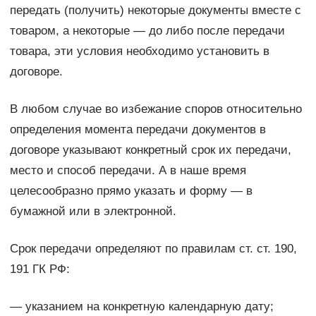
передать (получить) некоторые документы вместе с
товаром, а некоторые — до либо после передачи
товара, эти условия необходимо установить в
договоре.
В любом случае во избежание споров относительно
определения момента передачи документов в
договоре указывают конкретный срок их передачи,
место и способ передачи. А в наше время
целесообразно прямо указать и форму — в
бумажной или в электронной.
Срок передачи определяют по правилам ст. ст. 190,
191 ГК РФ:
— указанием на конкретную календарную дату;