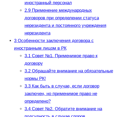
иностранный персонал
2.9
Применение международных
договоров при определении статуса
нерезидента и постоянного учреждения
нерезидента
3
Особенности заключения договора с
иностранным лицом в РК
3.1
Совет №1. Применимое право к
договору
3.2
Обращайте внимание на обязательные
нормы РК!
3.3
Как быть в случае, если договор
заключен, но применимое право не
определено?
3.4
Совет №2. Обратите внимание на
подсудность в случае споров