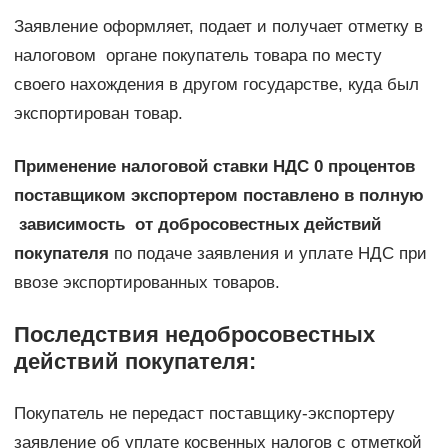
Заявление оформляет, подает и получает отметку в
налоговом органе покупатель товара по месту
своего нахождения в другом государстве, куда был
экспортирован товар.
Применение налоговой ставки НДС 0 процентов
поставщиком экспортером поставлено в полную
зависимость от добросовестных действий
покупателя
по подаче заявления и уплате НДС при
ввозе экспортированных товаров.
Последствия недобросовестных
действий покупателя:
Покупатель не передаст поставщику-экспортеру
заявление об уплате косвенных налогов с отметкой