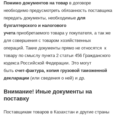
Помимо документов на товар
в договоре
необходимо предусмотреть обязанность поставщика
передать документы, необходимые
для
бухгалтерского и налогового
учета
приобретаемого товара у покупателя, а так же
для совершения с товаром хозяйственных
операций. Такие документы прямо не относятся к
товару по смыслу пункта 2 статьи 456 Гражданского
кодекса Российской Федерации. Это могут
быть
счет-фактура, копия грузовой таможенной
декларации
(или сведения о ней) и др.
Внимание! Иные документы на
поставку
Поставщикам товаров в Казахстан и другие страны