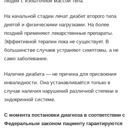
людей с избыточной массой тела.
На начальной стадии лечат диабет второго типа
диетой и физическими нагрузками. На более
поздней применяют лекарственные препараты.
Эффективной терапии пока не существует. В
большинстве случаев устраняют симптомы, а не
само заболевание.
Наличие диабета — не причина для присвоения
инвалидности. Она устанавливается только в
случае наличия нарушений различной степени в
эндокринной системе.
С момента постановки диагноза в соответствии с
Федеральным законом пациенту гарантируются