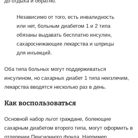
до отдыха и обратно.
Независимо от того, есть инвалидность
или нет, больным диабетом 1 и 2 типа
обязаны выдавать бесплатно инсулин,
сахароснижающие лекарства и шприцы
для инъекций.
Оба типа больных могут поддерживаться
инсулином, но сахарных диабет 1 типа неизлечим,
лекарства вводятся несколько раз в день.
Как воспользоваться
Основной набор льгот граждане, болеющие
сахарным диабетом второго типа, могут оформить в
отделении Пенсионного фонда. Например,