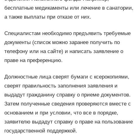
бесплатные медикаменты или лечение в санатории,
а также выплаты при отказе от них.
Специалистам необходимо предъявить требуемые
документы (список можно заранее получить по
телефону или на сайте) и написать заявление о
праве на преференцию.
Должностные лица сверят бумаги с ксерокопиями,
сверят правильность заполнения заявления и
выдадут гражданину справку о приеме документов.
Затем полученные сведения проверяются вместе с
основанием и при условии, что все в порядке,
заявителю выдадут справку о праве на пользование
государственной поддержкой.