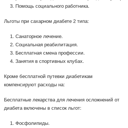
Помощь социального работника.
Льготы при сахарном диабете 2 типа:
Санаторное лечение.
Социальная реабилитация.
Бесплатная смена профессии.
Занятия в спортивных клубах.
Кроме бесплатной путевки диабетикам
компенсируют расходы на:
Бесплатные лекарства для лечения осложнений от
диабета включены в список льгот:
Фосфолипиды.