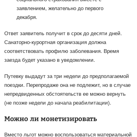
заявлением, желательно до первого
декабря.
Ответ заявитель получит в срок до десяти дней.
Санаторно-курортная организация должна
соответствовать профилю заболевания. Время
заезда будет указано в уведомлении.
Путевку выдадут за три недели до предполагаемой
поездки. Перепродаже она не подлежит, но в случае
непредвиденных обстоятельств ее можно вернуть
(не позже недели до начала реабилитации).
Можно ли монетизировать
Вместо льгот можно воспользоваться материальной