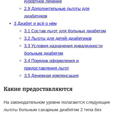
курортное лечение
2.9
Дополнительные льготы для
диабетиков
3
Диабет и всё о нём
3.1
Состав льгот для больных диабетом
3.2
Льготы для детей-диабетиков
3.3
Условия назначения инвалидности
больным диабетом
3.4
Порядок оформления и
предоставления льгот
3.5
Денежная компенсация
Какие предоставляются
На законодательном уровне полагаются следующие
льготы больным сахарным диабетом 2 типа без