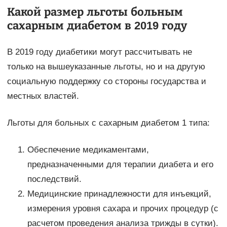
Какой размер льготы больным
сахарным диабетом в 2019 году
В 2019 году диабетики могут рассчитывать не
только на вышеуказанные льготы, но и на другую
социальную поддержку со стороны государства и
местных властей.
Льготы для больных с сахарным диабетом 1 типа:
Обеспечение медикаментами,
предназначенными для терапии диабета и его
последствий.
Медицинские принадлежности для инъекций,
измерения уровня сахара и прочих процедур (с
расчетом проведения анализа трижды в сутки).