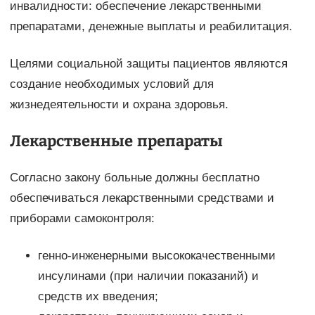
инвалидности: обеспечение лекарственными
препаратами, денежные выплаты и реабилитация.
Целями социальной защиты пациентов являются
создание необходимых условий для
жизнедеятельности и охрана здоровья.
Лекарственные препараты
Согласно закону больные должны бесплатно
обеспечиваться лекарственными средствами и
приборами самоконтроля:
генно-инженерными высококачественными
инсулинами (при наличии показаний) и
средств их введения;