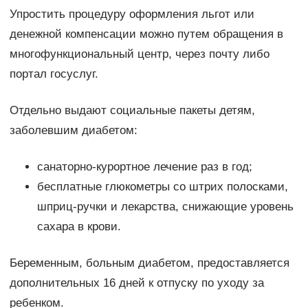
Упростить процедуру оформления льгот или
денежной компенсации можно путем обращения в
многофункциональный центр, через почту либо
портал госуслуг.
Отдельно выдают социальные пакеты детям,
заболевшим диабетом:
санаторно-курортное лечение раз в год;
бесплатные глюкометры со штрих полосками,
шприц-ручки и лекарства, снижающие уровень
сахара в крови.
Беременным, больным диабетом, предоставляется
дополнительных 16 дней к отпуску по уходу за
ребенком.