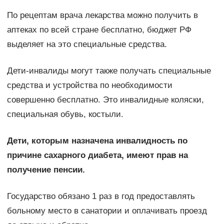
По рецептам врача лекарства можно получить в
аптеках по всей стране бесплатно, бюджет РФ
выделяет на это специальные средства.
Дети-инвалиды могут также получать специальные
средства и устройства по необходимости
совершенно бесплатно. Это инвалидные коляски,
специальная обувь, костыли.
Дети, которым назначена инвалидность по
причине сахарного диабета, имеют прав на
получение пенсии.
Государство обязано 1 раз в год предоставлять
больному место в санатории и оплачивать проезд