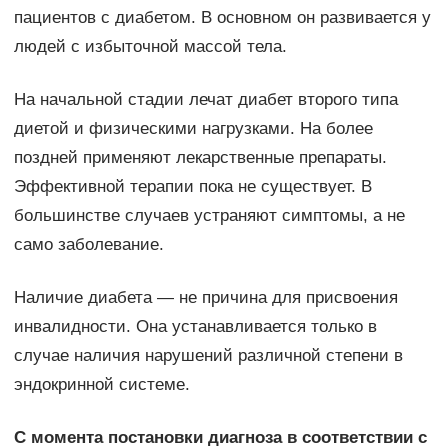
пациентов с диабетом. В основном он развивается у
людей с избыточной массой тела.
На начальной стадии лечат диабет второго типа
диетой и физическими нагрузками. На более
поздней применяют лекарственные препараты.
Эффективной терапии пока не существует. В
большинстве случаев устраняют симптомы, а не
само заболевание.
Наличие диабета — не причина для присвоения
инвалидности. Она устанавливается только в
случае наличия нарушений различной степени в
эндокринной системе.
С момента постановки диагноза в соответствии с