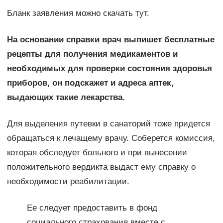
Бланк заявления можно скачать тут.
На основании справки врач выпишет бесплатные
рецепты для получения медикаментов и
необходимых для проверки состояния здоровья
приборов, он подскажет и адреса аптек,
выдающих такие лекарства.
Для выделения путевки в санаторий тоже придется
обращаться к лечащему врачу. Соберется комиссия,
которая обследует больного и при вынесении
положительного вердикта выдаст ему справку о
необходимости реабилитации.
Ее следует предоставить в фонд
социального страхования вместе с