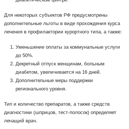
Для некоторых субъектов РФ предусмотрены
дополнительные льготы в виде прохождения курса
лечения в профилактории курортного типа, а также:
Уменьшение оплаты за коммунальные услуги
до 50%.
Декретный отпуск женщинам, больным
диабетом, увеличивается на 16 дней.
Дополнительные меры поддержки
регионального уровня.
Тип и количество препаратов, а также средств
диагностики (шприцов, тест-полосок) определяет
лечащий врач.