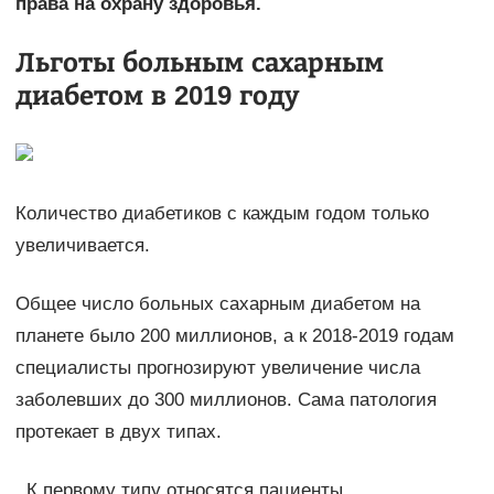
права на охрану здоровья.
Льготы больным сахарным
диабетом в 2019 году
Количество диабетиков с каждым годом только
увеличивается.
Общее число больных сахарным диабетом на
планете было 200 миллионов, а к 2018-2019 годам
специалисты прогнозируют увеличение числа
заболевших до 300 миллионов. Сама патология
протекает в двух типах.
К первому типу относятся пациенты