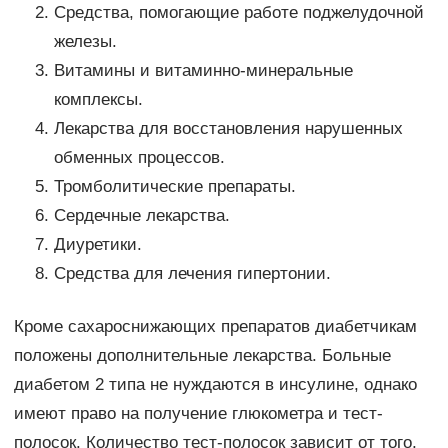
Средства, помогающие работе поджелудочной
железы.
Витамины и витаминно-минеральные
комплексы.
Лекарства для восстановления нарушенных
обменных процессов.
Тромболитические препараты.
Сердечные лекарства.
Диуретики.
Средства для лечения гипертонии.
Кроме сахароснижающих препаратов диабетчикам
положены дополнительные лекарства. Больные
диабетом 2 типа не нуждаются в инсулине, однако
имеют право на получение глюкометра и тест-
полосок. Количество тест-полосок зависит от того,