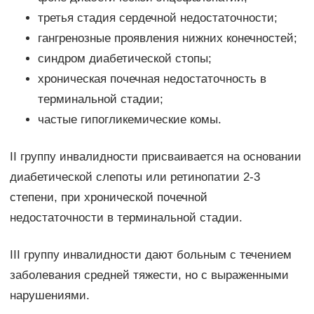
третья стадия сердечной недостаточности;
гангренозные проявления нижних конечностей;
синдром диабетической стопы;
хроническая почечная недостаточность в
терминальной стадии;
частые гипогликемические комы.
II группу инвалидности присваивается на основании
диабетической слепоты или ретинопатии 2-3
степени, при хронической почечной
недостаточности в терминальной стадии.
III группу инвалидности дают больным с течением
заболевания средней тяжести, но с выраженными
нарушениями.