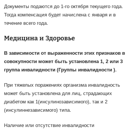
Документы подаются до 1-го октября текущего года.
Тогда компенсация будет начислена с января и в
течение всего года.
Медицина и Здоровье
В зависимости от выраженности этих признаков в
совокупности может быть установлена 1, 2 или 3
группа инвалидности (Группы инвалидности ).
При тяжелых поражениях организма инвалидность
может быть установлена для лиц, страдающих
диабетом как 1(инсулинозависимого), так и 2
(инсулиннезависимого) типа.
Наличие или отсутствие инвалидности