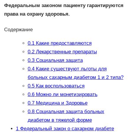
Федеральным законом пациенту гарантируются
права на охрану здоровья.
Содержание
0.1
Какие предоставляются
0.2
Лекарственные препараты
0.3
Социальная защита
0.4
Какие существуют льготы для
больных сахарным диабетом 1 и 2 типа?
0.5
Как воспользоваться
0.6
Можно ли монетизировать
0.7
Медицина и Здоровье
0.8
Социальная защита больных
диабетом в тяжелой форме
1
Федеральный закон о сахарном диабете