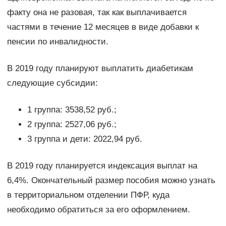
факту она не разовая, так как выплачивается
частями в течение 12 месяцев в виде добавки к
пенсии по инвалидности.
В 2019 году планируют выплатить диабетикам
следующие субсидии:
1 группа: 3538,52 руб.;
2 группа: 2527,06 руб.;
3 группа и дети: 2022,94 руб.
В 2019 году планируется индексация выплат на
6,4%. Окончательный размер пособия можно узнать
в территориальном отделении ПФР, куда
необходимо обратиться за его оформлением.