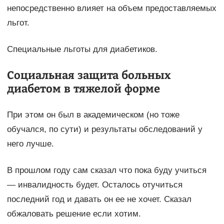
непосредственно влияет на объем предоставляемых
льгот.
Специальные льготы для диабетиков.
Социальная защита больных
диабетом в тяжелой форме
При этом он был в академическом (но тоже
обучался, по сути) и результаты обследований у
него лучше.
В прошлом году сам сказал что пока буду учиться
— инвалидность будет. Осталось отучиться
последний год и давать он ее не хочет. Сказал
обжаловать решение если хотим.