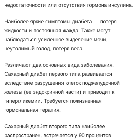
недостаточности или отсутствия гормона инсулина.
Наиболее яркие симптомы диабета — потеря
жидкости и постоянная жажда. Также могут
наблюдаться усиленное выделение мочи,
неутолимый голод, потеря веса.
Различают два основных вида заболевания.
Сахарный диабет первого типа развивается
вследствие разрушения клеток поджелудочной
железы (ее эндокринной части) и приводит к
гипергликемии. Требуется пожизненная
гормональная терапия.
Сахарный диабет второго типа наиболее
распространен, встречается у 90 процентов