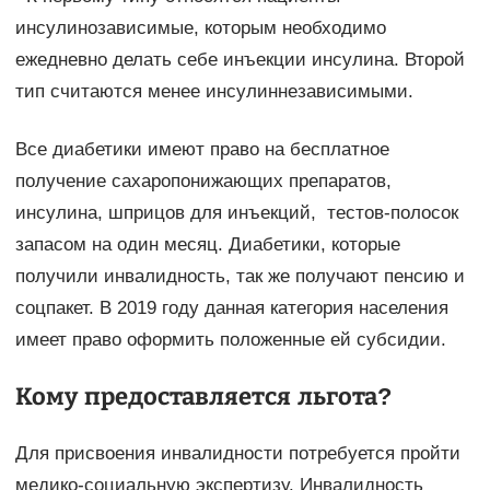
инсулинозависимые, которым необходимо
ежедневно делать себе инъекции инсулина. Второй
тип считаются менее инсулиннезависимыми.
Все диабетики имеют право на бесплатное
получение сахаропонижающих препаратов,
инсулина, шприцов для инъекций, тестов-полосок
запасом на один месяц. Диабетики, которые
получили инвалидность, так же получают пенсию и
соцпакет. В 2019 году данная категория населения
имеет право оформить положенные ей субсидии.
Кому предоставляется льгота?
Для присвоения инвалидности потребуется пройти
медико-социальную экспертизу. Инвалидность