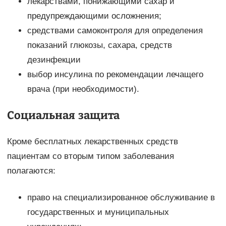
лекарствами, понижающими сахар и
предупреждающими осложнения;
средствами самоконтроля для определения
показаний глюкозы, сахара, средств
дезинфекции
выбор инсулина по рекомендации лечащего
врача (при необходимости).
Социальная защита
Кроме бесплатных лекарственных средств
пациентам со вторым типом заболевания
полагаются:
право на специализированное обслуживание в
государственных и муниципальных