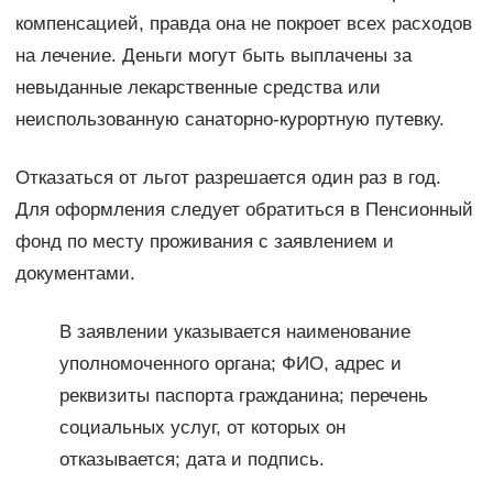
компенсацией, правда она не покроет всех расходов
на лечение. Деньги могут быть выплачены за
невыданные лекарственные средства или
неиспользованную санаторно-курортную путевку.
Отказаться от льгот разрешается один раз в год.
Для оформления следует обратиться в Пенсионный
фонд по месту проживания с заявлением и
документами.
В заявлении указывается наименование
уполномоченного органа; ФИО, адрес и
реквизиты паспорта гражданина; перечень
социальных услуг, от которых он
отказывается; дата и подпись.