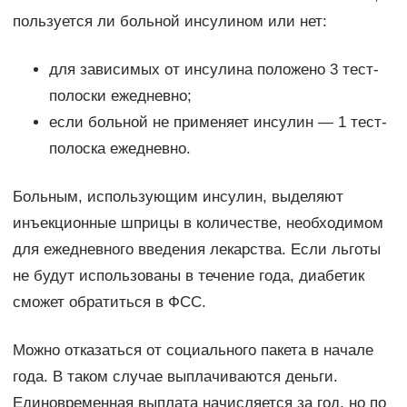
пользуется ли больной инсулином или нет:
для зависимых от инсулина положено 3 тест-
полоски ежедневно;
если больной не применяет инсулин — 1 тест-
полоска ежедневно.
Больным, использующим инсулин, выделяют
инъекционные шприцы в количестве, необходимом
для ежедневного введения лекарства. Если льготы
не будут использованы в течение года, диабетик
сможет обратиться в ФСС.
Можно отказаться от социального пакета в начале
года. В таком случае выплачиваются деньги.
Единовременная выплата начисляется за год, но по