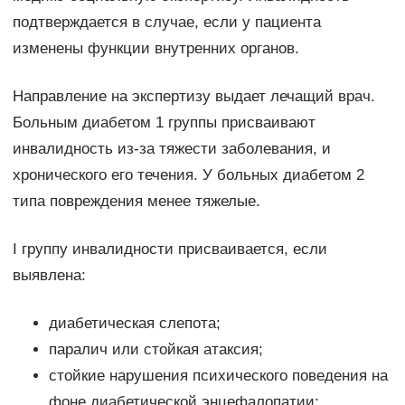
подтверждается в случае, если у пациента
изменены функции внутренних органов.
Направление на экспертизу выдает лечащий врач.
Больным диабетом 1 группы присваивают
инвалидность из-за тяжести заболевания, и
хронического его течения. У больных диабетом 2
типа повреждения менее тяжелые.
I группу инвалидности присваивается, если
выявлена:
диабетическая слепота;
паралич или стойкая атаксия;
стойкие нарушения психического поведения на
фоне диабетической энцефалопатии;