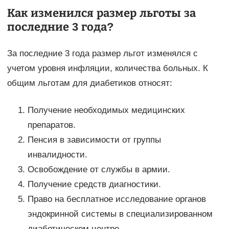
Как изменился размер льготы за
последние 3 года?
За последние 3 года размер льгот изменялся с
учетом уровня инфляции, количества больных. К
общим льготам для диабетиков относят:
Получение необходимых медицинских
препаратов.
Пенсия в зависимости от группы
инвалидности.
Освобождение от службы в армии.
Получение средств диагностики.
Право на бесплатное исследование органов
эндокринной системы в специализированном
диабетическом центре.