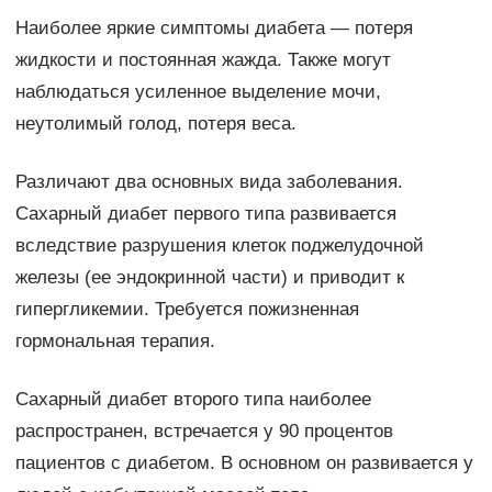
Наиболее яркие симптомы диабета — потеря
жидкости и постоянная жажда. Также могут
наблюдаться усиленное выделение мочи,
неутолимый голод, потеря веса.
Различают два основных вида заболевания.
Сахарный диабет первого типа развивается
вследствие разрушения клеток поджелудочной
железы (ее эндокринной части) и приводит к
гипергликемии. Требуется пожизненная
гормональная терапия.
Сахарный диабет второго типа наиболее
распространен, встречается у 90 процентов
пациентов с диабетом. В основном он развивается у