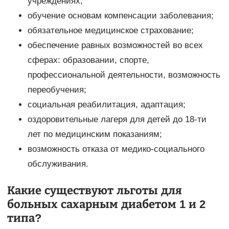
учреждениях;
обучение основам компенсации заболевания;
обязательное медицинское страхование;
обеспечение равных возможностей во всех
сферах: образовании, спорте,
профессиональной деятельности, возможность
переобучения;
социальная реабилитация, адаптация;
оздоровительные лагеря для детей до 18-ти
лет по медицинским показаниям;
возможность отказа от медико-социального
обслуживания.
Какие существуют льготы для
больных сахарным диабетом 1 и 2
типа?