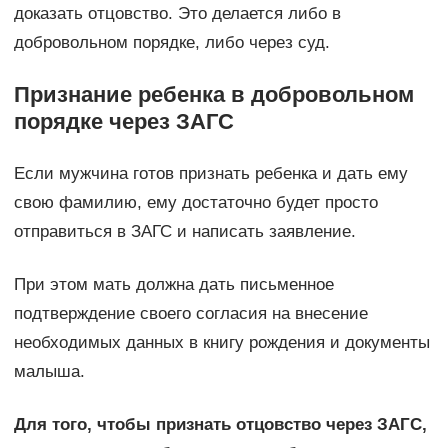
доказать отцовство. Это делается либо в
добровольном порядке, либо через суд.
Признание ребенка в добровольном
порядке через ЗАГС
Если мужчина готов признать ребенка и дать ему
свою фамилию, ему достаточно будет просто
отправиться в ЗАГС и написать заявление.
При этом мать должна дать письменное
подтверждение своего согласия на внесение
необходимых данных в книгу рождения и документы
малыша.
Для того, чтобы признать отцовство через ЗАГС,