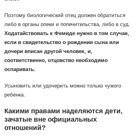
Поэтому биологический отец должен обратиться
либо в органы опеки и попечительства, либо в суд.
Ходатайствовать к Фемиде нужно в том случае,
если в свидетельство о рождении сына или
дочери вписан другой человек, и,
соответственно, отцовство необходимо
оспаривать.
Усыновить или удочерить можно только чужого
ребенка.
Какими правами наделяются дети,
зачатые вне официальных
отношений?