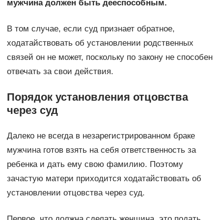
мужчина должен быть дееспособным.
В том случае, если суд признает обратное,
ходатайствовать об установлении родственных
связей он не может, поскольку по закону не способен
отвечать за свои действия.
Порядок установления отцовства
через суд
Далеко не всегда в незарегистрированном браке
мужчина готов взять на себя ответственность за
ребенка и дать ему свою фамилию. Поэтому
зачастую матери приходится ходатайствовать об
установлении отцовства через суд.
Первое, что должна сделать женщина, это подать