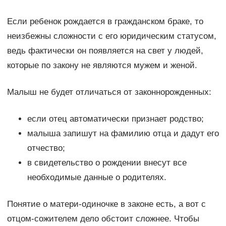
Если ребенок рождается в гражданском браке, то
неизбежны сложности с его юридическим статусом,
ведь фактически он появляется на свет у людей,
которые по закону не являются мужем и женой.
Малыш не будет отличаться от законнорожденных:
если отец автоматически признает родство;
малыша запишут на фамилию отца и дадут его
отчество;
в свидетельство о рождении внесут все
необходимые данные о родителях.
Понятие о матери-одиночке в законе есть, а вот с
отцом-сожителем дело обстоит сложнее. Чтобы