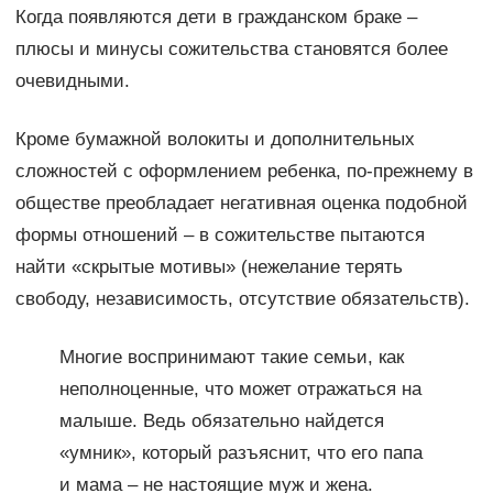
Когда появляются дети в гражданском браке –
плюсы и минусы сожительства становятся более
очевидными.
Кроме бумажной волокиты и дополнительных
сложностей с оформлением ребенка, по-прежнему в
обществе преобладает негативная оценка подобной
формы отношений – в сожительстве пытаются
найти «скрытые мотивы» (нежелание терять
свободу, независимость, отсутствие обязательств).
Многие воспринимают такие семьи, как
неполноценные, что может отражаться на
малыше. Ведь обязательно найдется
«умник», который разъяснит, что его папа
и мама – не настоящие муж и жена.