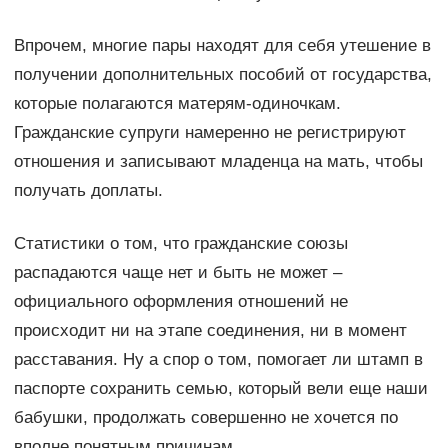
Впрочем, многие пары находят для себя утешение в
получении дополнительных пособий от государства,
которые полагаются матерям-одиночкам.
Гражданские супруги намеренно не регистрируют
отношения и записывают младенца на мать, чтобы
получать доплаты.
Статистики о том, что гражданские союзы
распадаются чаще нет и быть не может –
официального оформления отношений не
происходит ни на этапе соединения, ни в момент
расставания. Ну а спор о том, помогает ли штамп в
паспорте сохранить семью, который вели еще наши
бабушки, продолжать совершенно не хочется по
вполне понятным причинам.