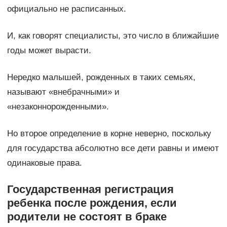
официально не расписанных.
И, как говорят специалисты, это число в ближайшие
годы может вырасти.
Нередко малышей, рожденных в таких семьях,
называют «внебрачными» и
«незаконнорожденными».
Но второе определение в корне неверно, поскольку
для государства абсолютно все дети равны и имеют
одинаковые права.
Государственная регистрация
ребенка после рождения, если
родители не состоят в браке