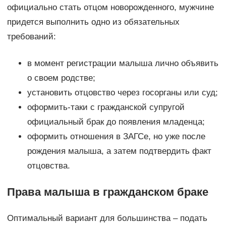
официально стать отцом новорожденного, мужчине
придется выполнить одно из обязательных
требований:
в момент регистрации малыша лично объявить
о своем родстве;
установить отцовство через госорганы или суд;
оформить-таки с гражданской супругой
официальный брак до появления младенца;
оформить отношения в ЗАГСе, но уже после
рождения малыша, а затем подтвердить факт
отцовства.
Права малыша в гражданском браке
Оптимальный вариант для большинства – подать