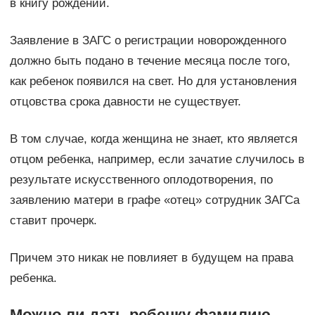
в книгу рождений.
Заявление в ЗАГС о регистрации новорожденного
должно быть подано в течение месяца после того,
как ребенок появился на свет. Но для установления
отцовства срока давности не существует.
В том случае, когда женщина не знает, кто является
отцом ребенка, например, если зачатие случилось в
результате искусственного оплодотворения, по
заявлению матери в графе «отец» сотрудник ЗАГСа
ставит прочерк.
Причем это никак не повлияет в будущем на права
ребенка.
Можно ли дать ребенку фамилию