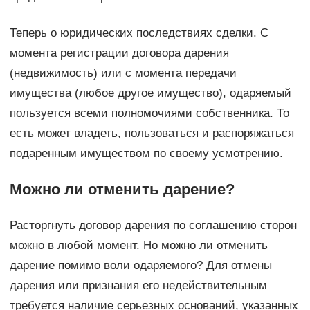
Теперь о юридических последствиях сделки. С
момента регистрации договора дарения
(недвижимость) или с момента передачи
имущества (любое другое имущество), одаряемый
пользуется всеми полномочиями собственника. То
есть может владеть, пользоваться и распоряжаться
подаренным имуществом по своему усмотрению.
Можно ли отменить дарение?
Расторгнуть договор дарения по соглашению сторон
можно в любой момент. Но можно ли отменить
дарение помимо воли одаряемого? Для отмены
дарения или признания его недействительным
требуется наличие серьезных оснований, указанных