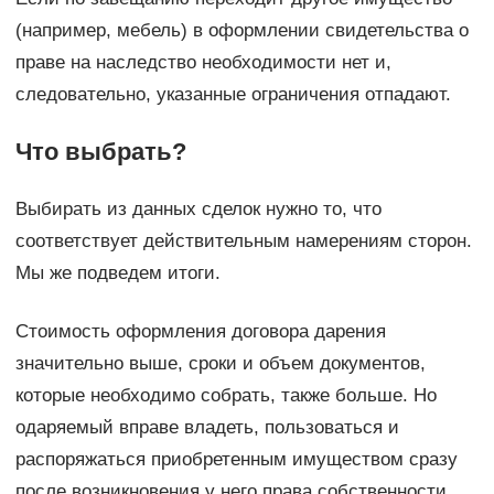
(например, мебель) в оформлении свидетельства о
праве на наследство необходимости нет и,
следовательно, указанные ограничения отпадают.
Что выбрать?
Выбирать из данных сделок нужно то, что
соответствует действительным намерениям сторон.
Мы же подведем итоги.
Стоимость оформления договора дарения
значительно выше, сроки и объем документов,
которые необходимо собрать, также больше. Но
одаряемый вправе владеть, пользоваться и
распоряжаться приобретенным имуществом сразу
после возникновения у него права собственности.