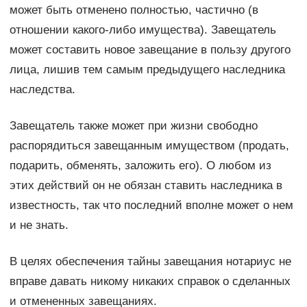
может быть отменено полностью, частично (в
отношении какого-либо имущества). Завещатель
может составить новое завещание в пользу другого
лица, лишив тем самым предыдущего наследника
наследства.
Завещатель также может при жизни свободно
распорядиться завещанным имуществом (продать,
подарить, обменять, заложить его). О любом из
этих действий он не обязан ставить наследника в
известность, так что последний вполне может о нем
и не знать.
В целях обеспечения тайны завещания нотариус не
вправе давать никому никаких справок о сделанных
и отмененных завещаниях.