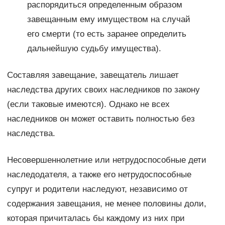
распорядиться определенным образом
завещанным ему имуществом на случай
его смерти (то есть заранее определить
дальнейшую судьбу имущества).
Составляя завещание, завещатель лишает
наследства других своих наследников по закону
(если таковые имеются). Однако не всех
наследников он может оставить полностью без
наследства.
Несовершеннолетние или нетрудоспособные дети
наследодателя, а также его нетрудоспособные
супруг и родители наследуют, независимо от
содержания завещания, не менее половины доли,
которая причиталась бы каждому из них при