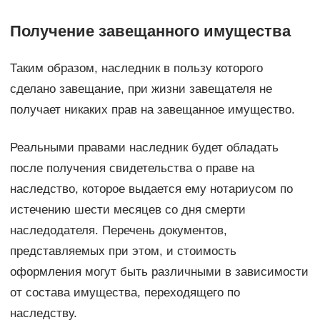
Получение завещанного имущества
Таким образом, наследник в пользу которого
сделано завещание, при жизни завещателя не
получает никаких прав на завещанное имущество.
Реальными правами наследник будет обладать
после получения свидетельства о праве на
наследство, которое выдается ему нотариусом по
истечению шести месяцев со дня смерти
наследодателя. Перечень документов,
представляемых при этом, и стоимость
оформления могут быть различными в зависимости
от состава имущества, переходящего по
наследству.