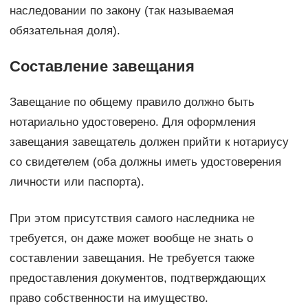
наследовании по закону (так называемая
обязательная доля).
Составление завещания
Завещание по общему правило должно быть
нотариально удостоверено. Для оформления
завещания завещатель должен прийти к нотариусу
со свидетелем (оба должны иметь удостоверения
личности или паспорта).
При этом присутствия самого наследника не
требуется, он даже может вообще не знать о
составлении завещания. Не требуется также
предоставления документов, подтверждающих
право собственности на имущество.