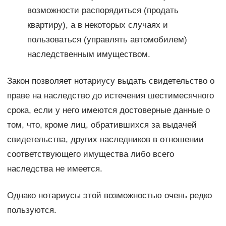
возможности распорядиться (продать
квартиру), а в некоторых случаях и
пользоваться (управлять автомобилем)
наследственным имуществом.
Закон позволяет нотариусу выдать свидетельство о
праве на наследство до истечения шестимесячного
срока, если у него имеются достоверные данные о
том, что, кроме лиц, обратившихся за выдачей
свидетельства, других наследников в отношении
соответствующего имущества либо всего
наследства не имеется.
Однако нотариусы этой возможностью очень редко
пользуются.