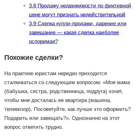
3.8
Продажу недвижимости по фиктивной
цене могут признать недействительной
3.9
Сделка купли-продажи, дарение или
завещание — какая сделка наиболее
оспоримая?
Похожие сделки?
На практике юристам нередко приходится
сталкиваться со следующим вопросом: «Моя мама
(бабушка, сестра, родственница, подруга) хочет,
чтобы мне досталась ее квартира (машина,
телевизор). Посоветуйте, как лучше это оформить?
Подарить или завещать?». Однозначно на этот
вопрос ответить трудно.