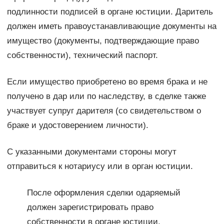
подлинности подписей в органе юстиции. Даритель
должен иметь правоустанавливающие документы на
имущество (документы, подтверждающие право
собственности), технический паспорт.
Если имущество приобретено во время брака и не
получено в дар или по наследству, в сделке также
участвует супруг дарителя (со свидетельством о
браке и удостоверением личности).
С указанными документами стороны могут
отправиться к нотариусу или в орган юстиции.
После оформления сделки одаряемый
должен зарегистрировать право
собственности в органе юстиции.