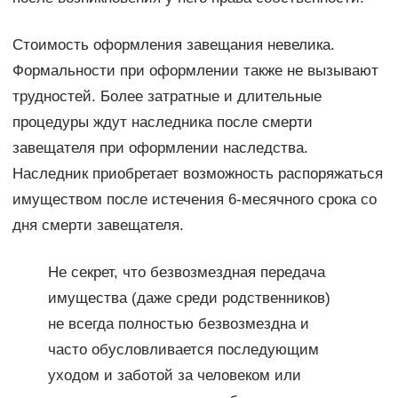
Стоимость оформления завещания невелика.
Формальности при оформлении также не вызывают
трудностей. Более затратные и длительные
процедуры ждут наследника после смерти
завещателя при оформлении наследства.
Наследник приобретает возможность распоряжаться
имуществом после истечения 6-месячного срока со
дня смерти завещателя.
Не секрет, что безвозмездная передача
имущества (даже среди родственников)
не всегда полностью безвозмездна и
часто обусловливается последующим
уходом и заботой за человеком или