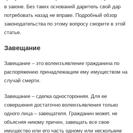
в законе. Без таких оснований даритель свой дар
потребовать назад не вправе. Подробный обзор
законодательства по этому вопросу сморите в этой
статье.
Завещание
Завещание – это волеизъявление гражданина по
распоряжению принадлежащим ему имуществом на
случай смерти.
Завещание – сделка односторонняя. Для ее
совершения достаточно волеизъявления только
одного лица – завещателя. Гражданин может, не
объясняя никому причин, завещать все свое
имущество или его часть одному или нескольким