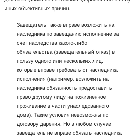
иных объективных причин.
Завещатель также вправе возложить на
наследника по завещанию исполнение за
счет наследства какого-либо
обязательства (завещательный отказ) в
пользу одного или нескольких лиц,
которые вправе требовать от наследника
исполнения (например, возложить на
наследника обязанность предоставить
право другому лицу на пожизненное
проживание в части унаследованного
дома). Такие условия невозможны по
договору дарения. Но в любом случае
завещатель не вправе обязать наследника