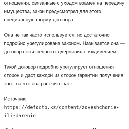
отношения, связанные с уходом взамен на передачу
имущества, закон предусмотрел для этого
специальную форму договора.
Она не так часто используется, но достаточно
подробно урегулирована законом. Называется она —
договор пожизненного содержания с иждивением.
Такой договор подробно урегулирует отношения
сторон и даст каждой из сторон гарантии получения
того, на что она рассчитывает.
Источник:
https://defacto.kz/content/zaveshchanie-
ili-darenie