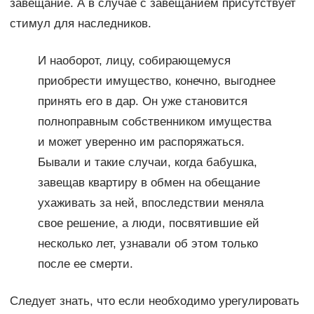
завещание. А в случае с завещанием присутствует
стимул для наследников.
И наоборот, лицу, собирающемуся
приобрести имущество, конечно, выгоднее
принять его в дар. Он уже становится
полноправным собственником имущества
и может уверенно им распоряжаться.
Бывали и такие случаи, когда бабушка,
завещав квартиру в обмен на обещание
ухаживать за ней, впоследствии меняла
свое решение, а люди, посвятившие ей
несколько лет, узнавали об этом только
после ее смерти.
Следует знать, что если необходимо урегулировать