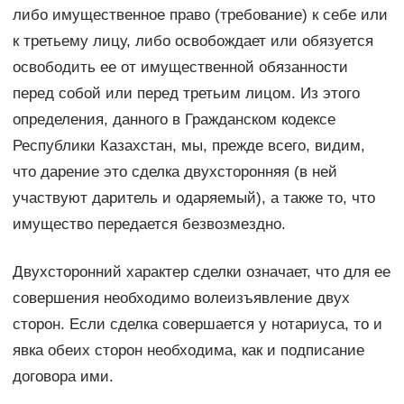
либо имущественное право (требование) к себе или
к третьему лицу, либо освобождает или обязуется
освободить ее от имущественной обязанности
перед собой или перед третьим лицом. Из этого
определения, данного в Гражданском кодексе
Республики Казахстан, мы, прежде всего, видим,
что дарение это сделка двухсторонняя (в ней
участвуют даритель и одаряемый), а также то, что
имущество передается безвозмездно.
Двухсторонний характер сделки означает, что для ее
совершения необходимо волеизъявление двух
сторон. Если сделка совершается у нотариуса, то и
явка обеих сторон необходима, как и подписание
договора ими.