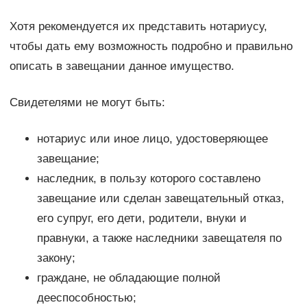
Хотя рекомендуется их представить нотариусу,
чтобы дать ему возможность подробно и правильно
описать в завещании данное имущество.
Свидетелями не могут быть:
нотариус или иное лицо, удостоверяющее
завещание;
наследник, в пользу которого составлено
завещание или сделан завещательный отказ,
его супруг, его дети, родители, внуки и
правнуки, а также наследники завещателя по
закону;
граждане, не обладающие полной
дееспособностью;