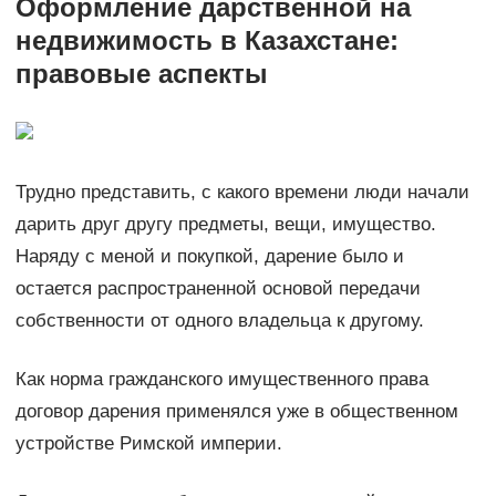
Оформление дарственной на
недвижимость в Казахстане:
правовые аспекты
Трудно представить, с какого времени люди начали
дарить друг другу предметы, вещи, имущество.
Наряду с меной и покупкой, дарение было и
остается распространенной основой передачи
собственности от одного владельца к другому.
Как норма гражданского имущественного права
договор дарения применялся уже в общественном
устройстве Римской империи.