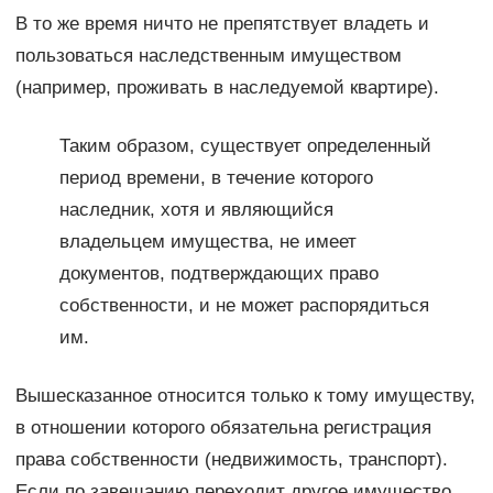
В то же время ничто не препятствует владеть и
пользоваться наследственным имуществом
(например, проживать в наследуемой квартире).
Таким образом, существует определенный
период времени, в течение которого
наследник, хотя и являющийся
владельцем имущества, не имеет
документов, подтверждающих право
собственности, и не может распорядиться
им.
Вышесказанное относится только к тому имуществу,
в отношении которого обязательна регистрация
права собственности (недвижимость, транспорт).
Если по завещанию переходит другое имущество