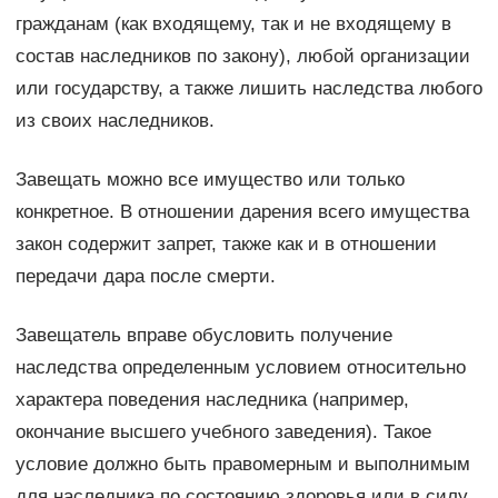
гражданам (как входящему, так и не входящему в
состав наследников по закону), любой организации
или государству, а также лишить наследства любого
из своих наследников.
Завещать можно все имущество или только
конкретное. В отношении дарения всего имущества
закон содержит запрет, также как и в отношении
передачи дара после смерти.
Завещатель вправе обусловить получение
наследства определенным условием относительно
характера поведения наследника (например,
окончание высшего учебного заведения). Такое
условие должно быть правомерным и выполнимым
для наследника по состоянию здоровья или в силу