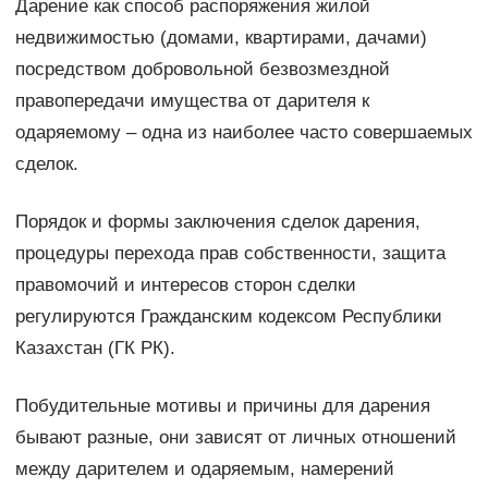
Дарение как способ распоряжения жилой
недвижимостью (домами, квартирами, дачами)
посредством добровольной безвозмездной
правопередачи имущества от дарителя к
одаряемому – одна из наиболее часто совершаемых
сделок.
Порядок и формы заключения сделок дарения,
процедуры перехода прав собственности, защита
правомочий и интересов сторон сделки
регулируются Гражданским кодексом Республики
Казахстан (ГК РК).
Побудительные мотивы и причины для дарения
бывают разные, они зависят от личных отношений
между дарителем и одаряемым, намерений