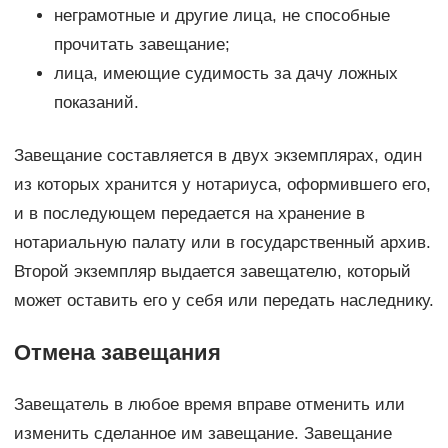
неграмотные и другие лица, не способные
прочитать завещание;
лица, имеющие судимость за дачу ложных
показаний.
Завещание составляется в двух экземплярах, один
из которых хранится у нотариуса, оформившего его,
и в последующем передается на хранение в
нотариальную палату или в государственный архив.
Второй экземпляр выдается завещателю, который
может оставить его у себя или передать наследнику.
Отмена завещания
Завещатель в любое время вправе отменить или
изменить сделанное им завещание. Завещание