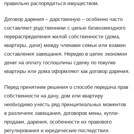
правильно распорядиться имуществом.
Договор дарения – дарственную – особенно часто
составляют родственники с целью безвозмездного
перераспределения жилой собственности (дома,
квартиры, дачи) между членами семьи или взамен
составления завещания. Нередко в целях экономии
денег на оплату госпошлины сделку по покупке
квартиры или дома оформляют как договор дарения.
Перед принятием решения о способе передача прав
собственности на дачу, дом или квартиру
необходимо учесть ряд принципиальных моментов
в различиях завещания, договоров мены, купли-
продажи, дарения, особенности их правового
регулирования и юридические последствия.