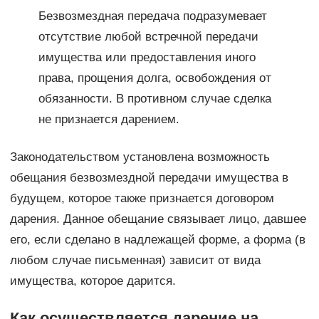
Безвозмездная передача подразумевает
отсутствие любой встречной передачи
имущества или предоставления иного
права, прощения долга, освобождения от
обязанности. В противном случае сделка
не признается дарением.
Законодательством установлена возможность
обещания безвозмездной передачи имущества в
будущем, которое также признается договором
дарения. Данное обещание связывает лицо, давшее
его, если сделано в надлежащей форме, а форма (в
любом случае письменная) зависит от вида
имущества, которое дарится.
Как осуществляется дарение на