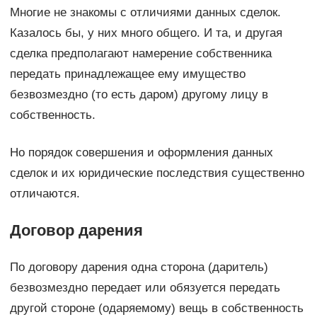
Многие не знакомы с отличиями данных сделок.
Казалось бы, у них много общего. И та, и другая
сделка предполагают намерение собственника
передать принадлежащее ему имущество
безвозмездно (то есть даром) другому лицу в
собственность.
Но порядок совершения и оформления данных
сделок и их юридические последствия существенно
отличаются.
Договор дарения
По договору дарения одна сторона (даритель)
безвозмездно передает или обязуется передать
другой стороне (одаряемому) вещь в собственность