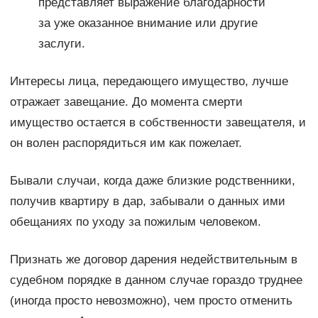
представляет выражение благодарности
за уже оказанное внимание или другие
заслуги.
Интересы лица, передающего имущество, лучше
отражает завещание. До момента смерти
имущество остается в собственности завещателя, и
он волен распорядиться им как пожелает.
Бывали случаи, когда даже близкие родственники,
получив квартиру в дар, забывали о данных ими
обещаниях по уходу за пожилым человеком.
Признать же договор дарения недействительным в
судебном порядке в данном случае гораздо труднее
(иногда просто невозможно), чем просто отменить