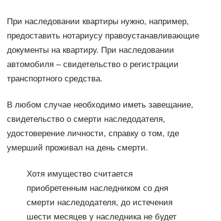
При наследовании квартиры нужно, например,
предоставить нотариусу правоустанавливающие
документы на квартиру. При наследовании
автомобиля – свидетельство о регистрации
транспортного средства.
В любом случае необходимо иметь завещание,
свидетельство о смерти наследодателя,
удостоверение личности, справку о том, где
умерший проживал на день смерти.
Хотя имущество считается
приобретенным наследником со дня
смерти наследодателя, до истечения
шести месяцев у наследника не будет