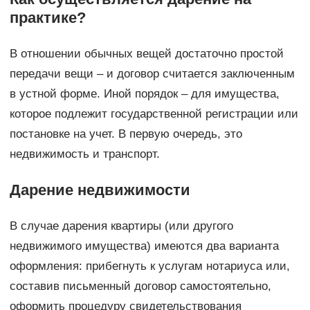
практике?
В отношении обычных вещей достаточно простой
передачи вещи – и договор считается заключенным
в устной форме. Иной порядок – для имущества,
которое подлежит государственной регистрации или
постановке на учет. В первую очередь, это
недвижимость и транспорт.
Дарение недвижимости
В случае дарения квартиры (или другого
недвижимого имущества) имеются два варианта
оформления: прибегнуть к услугам нотариуса или,
составив письменный договор самостоятельно,
оформить процедуру свидетельствования