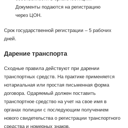
Документы подаются на регистрацию
через ЦОН.
Срок государственной регистрации – 5 рабочих
дней.
Дарение транспорта
Сходные правила действуют при дарении
транспортных средств. На практике применяется
нотариальная или простая письменная форма
договора. Одаряемый должен поставить
транспортное средство на учет на свое имя в
органах полиции с последующим получением
нового свидетельства о регистрации транспортного
средства и номерных знаков.