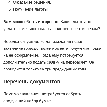
Ожидание решения.
Получение льготы.
Вам может быть интересно
: Какие льготы по
уплате земельного налога положены пенсионерам?
Нередки ситуации, когда гражданин подал
заявление гораздо позже момента получения права
на ее оформление. Тогда ему потребуется
дополнительно подать заявку на перерасчет. Он
проводится только за три предыдущих года.
Перечень документов
Помимо заявления, потребуется собрать
следующий набор бумаг: