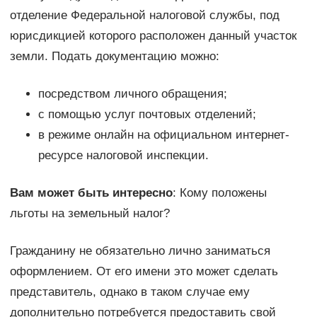
отделение Федеральной налоговой службы, под
юрисдикцией которого расположен данный участок
земли. Подать документацию можно:
посредством личного обращения;
с помощью услуг почтовых отделений;
в режиме онлайн на официальном интернет-
ресурсе налоговой инспекции.
Вам может быть интересно
: Кому положены
льготы на земельный налог?
Гражданину не обязательно лично заниматься
оформлением. От его имени это может сделать
представитель, однако в таком случае ему
дополнительно потребуется предоставить свой