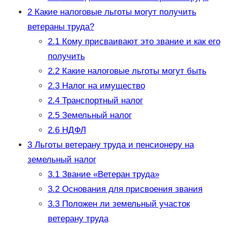
2
Какие налоговые льготы могут получить
ветераны труда?
2.1
Кому присваивают это звание и как его
получить
2.2
Какие налоговые льготы могут быть
2.3
Налог на имущество
2.4
Транспортный налог
2.5
Земельный налог
2.6
НДФЛ
3
Льготы ветерану труда и пенсионеру на
земельный налог
3.1
Звание «Ветеран труда»
3.2
Основания для присвоения звания
3.3
Положен ли земельный участок
ветерану труда