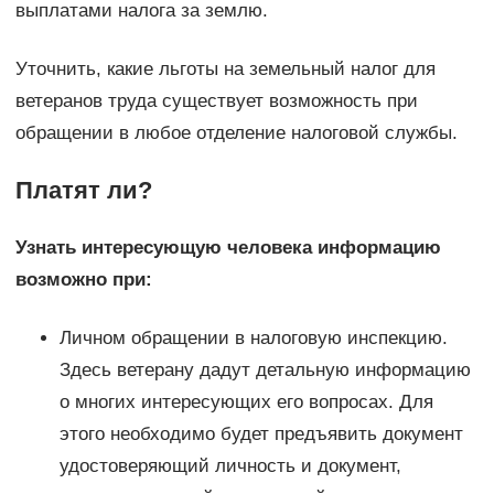
выплатами налога за землю.
Уточнить, какие льготы на земельный налог для
ветеранов труда существует возможность при
обращении в любое отделение налоговой службы.
Платят ли?
Узнать интересующую человека информацию
возможно при:
Личном обращении в налоговую инспекцию.
Здесь ветерану дадут детальную информацию
о многих интересующих его вопросах. Для
этого необходимо будет предъявить документ
удостоверяющий личность и документ,