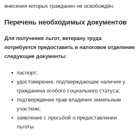
внесения которых гражданин не освобождён.
Перечень необходимых документов
Для получения льгот, ветерану труда
потребуется предоставить в налоговое отделение
следующие документы:
паспорт;
удостоверение, подтверждающее наличие у
гражданина особого социального статуса;
подтверждение прав владения земельным
участком;
заявление с просьбой о предоставлении
льготы.