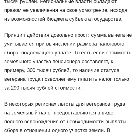
тысяч рублей. Региональные власти обладают
правом ее увеличения на свое усмотрение, исходя
из возможностей бюджета субъекта государства.
Принцип действия довольно прост: сумма вычета не
учитывается при вычислении размера налогового
сбора, подлежащего уплате. То есть если стоимость
земельного участка пенсионера составляет, к
примеру, 300 тысяч рублей, то наличие статуса
ветерана труда позволяет ему платить налог только
за 290 тысяч рублей стоимости.
В некоторых регионах льготы для ветеранов труда
на земельный налог предоставляются в виде
полного освобождения от необходимости выплаты
сбора в отношении одного участка земли. В