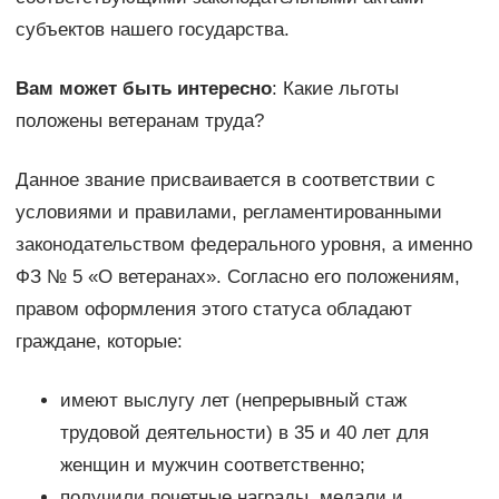
субъектов нашего государства.
Вам может быть интересно
: Какие льготы
положены ветеранам труда?
Данное звание присваивается в соответствии с
условиями и правилами, регламентированными
законодательством федерального уровня, а именно
ФЗ № 5 «О ветеранах». Согласно его положениям,
правом оформления этого статуса обладают
граждане, которые:
имеют выслугу лет (непрерывный стаж
трудовой деятельности) в 35 и 40 лет для
женщин и мужчин соответственно;
получили почетные награды, медали и