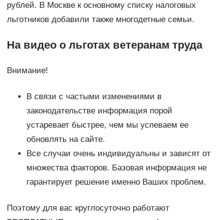
рублей. В Москве к основному списку налоговых
льготников добавили также многодетные семьи.
На видео о льготах ветеранам труда
Внимание!
В связи с частыми изменениями в
законодательстве информация порой
устаревает быстрее, чем мы успеваем ее
обновлять на сайте.
Все случаи очень индивидуальны и зависят от
множества факторов. Базовая информация не
гарантирует решение именно Ваших проблем.
Поэтому для вас круглосуточно работают