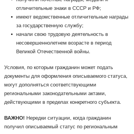
отличительные знаки в СССР и РФ;
имеют ведомственные отличительные награды
за государственную службу;
начали свою трудовую деятельность в
несовершеннолетнем возрасте в период
Великой Отечественной войны.
Условия, по которым гражданин может подать
документы для оформления описываемого статуса,
могут дополняться соответствующими
региональными законодательными актами,
действующими в пределах конкретного субъекта.
ВАЖНО!
Нередки ситуации, когда гражданин
получил описываемый статус по региональным