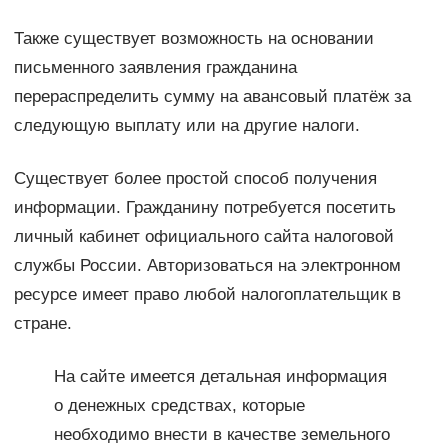
Также существует возможность на основании
письменного заявления гражданина
перераспределить сумму на авансовый платёж за
следующую выплату или на другие налоги.
Существует более простой способ получения
информации. Гражданину потребуется посетить
личный кабинет официального сайта налоговой
службы России. Авторизоваться на электронном
ресурсе имеет право любой налогоплательщик в
стране.
На сайте имеется детальная информация
о денежных средствах, которые
необходимо внести в качестве земельного