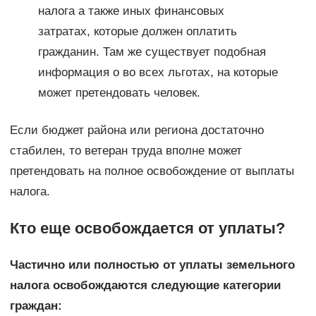
налога а также иных финансовых
затратах, которые должен оплатить
гражданин. Там же существует подобная
информация о во всех льготах, на которые
может претендовать человек.
Если бюджет района или региона достаточно
стабилен, то ветеран труда вполне может
претендовать на полное освобождение от выплаты
налога.
Кто еще освобождается от уплаты?
Частично или полностью от уплаты земельного
налога освобождаются следующие категории
граждан: