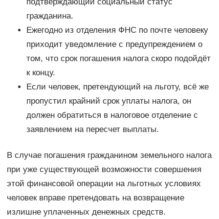
подтверждающий социальный статус
гражданина.
Ежегодно из отделения ФНС по почте человеку
приходит уведомление с предупреждением о
том, что срок погашения налога скоро подойдёт
к концу.
Если человек, претендующий на льготу, всё же
пропустил крайний срок уплаты налога, он
должен обратиться в налоговое отделение с
заявлением на пересчет выплаты.
В случае погашения гражданином земельного налога
при уже существующей возможности совершения
этой финансовой операции на льготных условиях
человек вправе претендовать на возвращение
излишне уплаченных денежных средств.