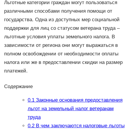
Льготные категории граждан могут пользоваться
различными способами получения помощи от
государства. Одна из доступных мер социальной
поддержки для лиц со статусом ветерана труда –
льготные условия уплаты земельного налога. В
зависимости от региона они могут выражаться в
полном освобождении от необходимости оплаты
налога или же в предоставлении скидки на размер
платежей.
Содержание
0.1
Законные основания предоставления
льгот на земельный налог ветеранам
труда
0.2
В чем заключаются налоговые льготы