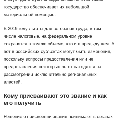
государство обеспечивает их небольшой
материальной помощью.
В 2019 году льготы для ветеранов труда, в том
числе налоговые, на федеральном уровне
сохранятся в том же объеме, что и в предыдущем. А
вот в российских субъектах могут быть изменения,
поскольку вопросы предоставления или не
предоставления некоторых льгот находятся на
рассмотрении исключительно региональных
властей.
Кому присваивают это звание и как
его получить
Решение о присвоении звания принимают в органах