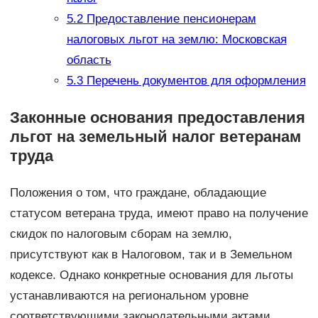
5.2
Предоставление пенсионерам
налоговых льгот на землю: Московская
область
5.3
Перечень документов для оформления
Законные основания предоставления
льгот на земельный налог ветеранам
труда
Положения о том, что граждане, обладающие
статусом ветерана труда, имеют право на получение
скидок по налоговым сборам на землю,
присутствуют как в Налоговом, так и в Земельном
кодексе. Однако конкретные основания для льготы
устанавливаются на региональном уровне
соответствующими законодательными актами