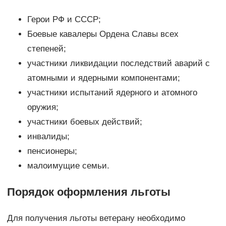
Герои РФ и СССР;
Боевые кавалеры Ордена Славы всех
степеней;
участники ликвидации последствий аварий с
атомными и ядерными компонентами;
участники испытаний ядерного и атомного
оружия;
участники боевых действий;
инвалиды;
пенсионеры;
малоимущие семьи.
Порядок оформления льготы
Для получения льготы ветерану необходимо