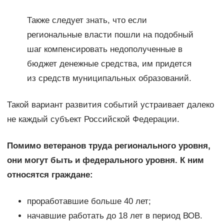
Также следует знать, что если
региональные власти пошли на подобный
шаг компенсировать недополученные в
бюджет денежные средства, им придется
из средств муниципальных образований.
Такой вариант развития событий устраивает далеко
не каждый субъект Российской Федерации.
Помимо ветеранов труда регионального уровня,
они могут быть и федерального уровня. К ним
относятся граждане:
проработавшие больше 40 лет;
начавшие работать до 18 лет в период ВОВ.