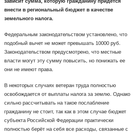
зависит сумма, которую гражданину придется
внести в региональный бюджет в качестве
земельного налога.
Федеральным законодательством установлено, что
подобный вычет не может превышать 10000 руб.
Законодательством предусмотрено, что местные
власти могут эту сумму повысить, но понижать ее
они не имеют права.
В некоторых случаях ветеран труда полностью
освобождается от выплаты налога за землю. Однако
сильно рассчитывать на такое послабление
гражданину не стоит, так как в этом случае бюджет
субъекта Российской Федерации практически
полностью берёт на себя все расходы, связанные с