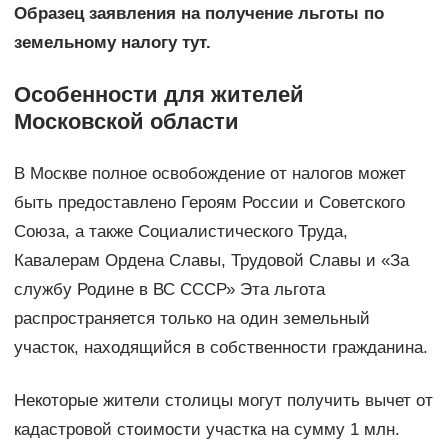
Образец заявления на получение льготы по
земельному налогу тут.
Особенности для жителей
Московской области
В Москве полное освобождение от налогов может
быть предоставлено Героям России и Советского
Союза, а также Социалистического Труда,
Кавалерам Ордена Славы, Трудовой Славы и «За
службу Родине в ВС СССР» Эта льгота
распространяется только на один земельный
участок, находящийся в собственности гражданина.
Некоторые жители столицы могут получить вычет от
кадастровой стоимости участка на сумму 1 млн.