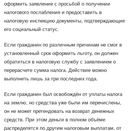
оформить заявление с просьбой о получении
налогового послабления и предоставить в
налоговую инспекцию документы, подтверждающие
его социальный статус.
Если гражданин по различным причинам не смог в
установленный срок оформить льготу, он должен
обратиться в налоговую службу с заявлением о
перерасчете сумма налога. Действие можно
выполнить лишь за три последних года.
Если гражданин был освобождён от уплаты налога
на землю, но средства уже были им перечислены,
он не может претендовать на возврат денежных
средств. При этом деньги в полном объёме
распределятся по другим налоговым выплатам, от