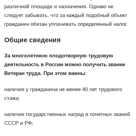
различной площади и назначения. Однако не
следует забывать, что за каждый подобный объект
гражданин обязан уплачивать определенный налог.
Общие сведения
За многолетнюю плодотворную трудовую
деятельность в России можно получить звание
Ветеран труда. При этом важны
:
наличие у гражданина не менее 40 лет трудового
стажа;
наличие государственных наград и почетных званий
СССР и РФ;