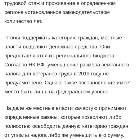
трудовой стаж и проживание в определенном
регионе установленное законодательством
количество лет.
Чтобы поддержать категорию граждан, местные
власти выделяют денежные средства. Они
предоставляются из регионального бюджета.
Согласно НК РФ, уменьшение размера земельного
налога для ветеранов труда в 2019 году не
предусмотрено. Однако такое постановление имеет
место быть лишь на федеральном уровне.
На деле же местные власти зачастую принимают
определенные законы, которые позволяют либо
полностью освободить данную категорию граждан
от уплаты налога либо же уменьшить его сумму.