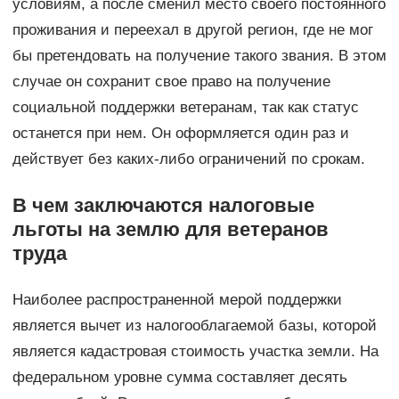
условиям, а после сменил место своего постоянного
проживания и переехал в другой регион, где не мог
бы претендовать на получение такого звания. В этом
случае он сохранит свое право на получение
социальной поддержки ветеранам, так как статус
останется при нем. Он оформляется один раз и
действует без каких-либо ограничений по срокам.
В чем заключаются налоговые
льготы на землю для ветеранов
труда
Наиболее распространенной мерой поддержки
является вычет из налогооблагаемой базы, которой
является кадастровая стоимость участка земли. На
федеральном уровне сумма составляет десять