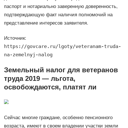
паспорт и нотариально заверенную доверенность,
подтверждающую факт наличия полномочий на
представление интересов заявителя.
Источник:
https://govcare.ru/lgoty/veteranam-truda-
na-zemelnyj-nalog
Земельный налог для ветеранов
труда 2019 — льгота,
освобождаются, платят ли
Сейчас многие граждане, особенно пенсионного
возраста, имеют в своем владении участки земли