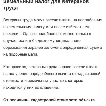
Земельный налог для ветеранов
труда
Ветераны труда могут рассчитывать на послабления
по земельному налогу или вовсе избежать его
внесения. Однако подобное возможно только в
случае, если в бюджете муниципального
образования заранее заложена определенная сумма
на подобные цели.
Как правило, ветераны труда вправе рассчитывать
на получение определённого вычета от кадастровой
стоимости и земельных участков, которые
находятся у них во владении.
От величины кадастровой стоимости объекта