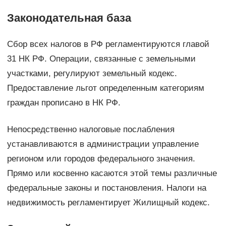
Законодательная база
Сбор всех налогов в РФ регламентируются главой
31 НК РФ. Операции, связанные с земельными
участками, регулируют земельный кодекс.
Предоставление льгот определенным категориям
граждан прописано в НК РФ.
Непосредственно налоговые послабления
устанавливаются в администрации управление
регионом или городов федерального значения.
Прямо или косвенно касаются этой темы различные
федеральные законы и постановления. Налоги на
недвижимость регламентирует Жилищный кодекс.