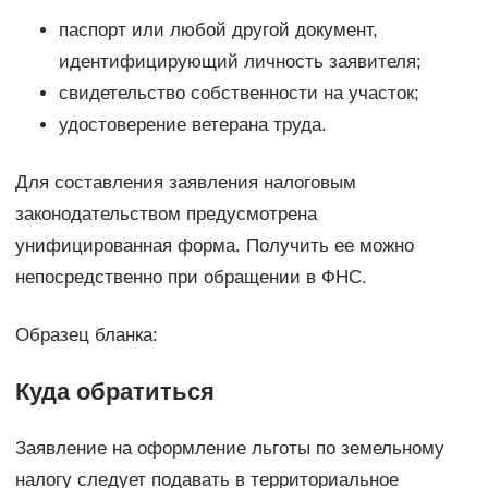
паспорт или любой другой документ,
идентифицирующий личность заявителя;
свидетельство собственности на участок;
удостоверение ветерана труда.
Для составления заявления налоговым
законодательством предусмотрена
унифицированная форма. Получить ее можно
непосредственно при обращении в ФНС.
Образец бланка:
Куда обратиться
Заявление на оформление льготы по земельному
налогу следует подавать в территориальное