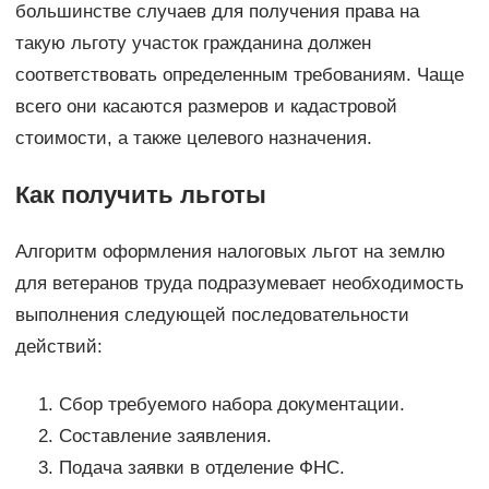
большинстве случаев для получения права на
такую льготу участок гражданина должен
соответствовать определенным требованиям. Чаще
всего они касаются размеров и кадастровой
стоимости, а также целевого назначения.
Как получить льготы
Алгоритм оформления налоговых льгот на землю
для ветеранов труда подразумевает необходимость
выполнения следующей последовательности
действий:
Сбор требуемого набора документации.
Составление заявления.
Подача заявки в отделение ФНС.