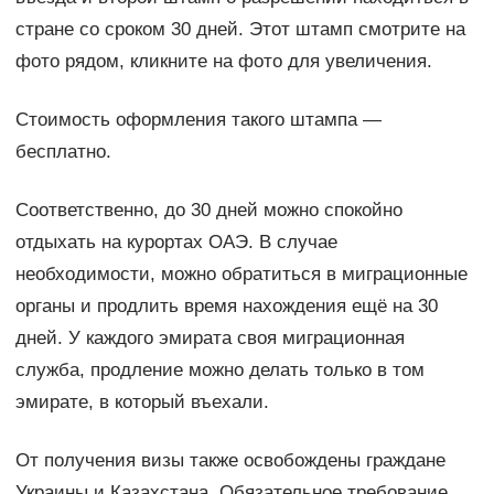
стране со сроком 30 дней. Этот штамп смотрите на
фото рядом, кликните на фото для увеличения.
Стоимость оформления такого штампа —
бесплатно.
Соответственно, до 30 дней можно спокойно
отдыхать на курортах ОАЭ. В случае
необходимости, можно обратиться в миграционные
органы и продлить время нахождения ещё на 30
дней. У каждого эмирата своя миграционная
служба, продление можно делать только в том
эмирате, в который въехали.
От получения визы также освобождены граждане
Украины и Казахстана. Обязательное требование