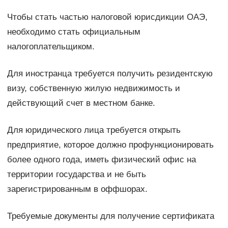
Чтобы стать частью налоговой юрисдикции ОАЭ,
необходимо стать официальным
налогоплательщиком.
Для иностранца требуется получить резидентскую
визу, собственную жилую недвижимость и
действующий счет в местном банке.
Для юридического лица требуется открыть
предприятие, которое должно профункционировать
более одного года, иметь физический офис на
территории государства и не быть
зарегистрированным в оффшорах.
Требуемые документы для получение сертификата