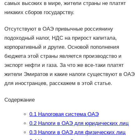
самых высоких в мире, жители страны не платят
никаких сборов государству.
Отсутствуют в ОАЭ привычные россиянину
подоходный налог, НДС на прирост капитала,
корпоративный и другие. Основой пополнения
бюджета этой страны является производство и
экспорт нефти и газа. За что же все-таки платят
жители Эмиратов и какие налоги существуют в ОАЭ
для иностранцев, расскажем в этой статье.
Содержание
0.1
Налоговая система ОАЭ
0.2
Налоги в ОАЭ для юридических лиц
0.3
Налоги в ОАЭ для физических лиц