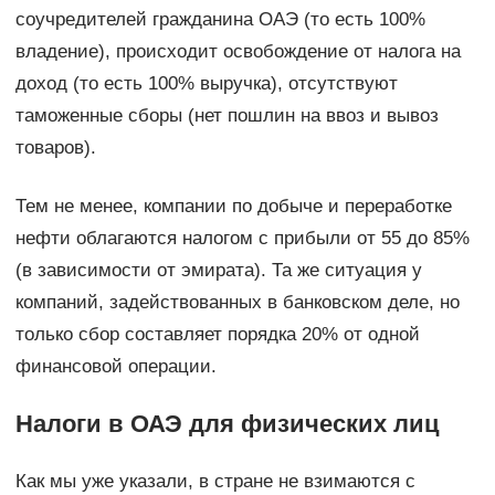
соучредителей гражданина ОАЭ (то есть 100%
владение), происходит освобождение от налога на
доход (то есть 100% выручка), отсутствуют
таможенные сборы (нет пошлин на ввоз и вывоз
товаров).
Тем не менее, компании по добыче и переработке
нефти облагаются налогом с прибыли от 55 до 85%
(в зависимости от эмирата). Та же ситуация у
компаний, задействованных в банковском деле, но
только сбор составляет порядка 20% от одной
финансовой операции.
Налоги в ОАЭ для физических лиц
Как мы уже указали, в стране не взимаются с