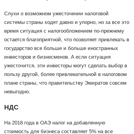
Слухи о возможном ужесточении налоговой
системы страны ходят давно и упорно, но за все это
время ситуация с налогообложением по-прежнему
остается благоприятной, что позволяет привлекать в
государство все больше и больше иностранных
инвесторов и бизнесменов. А если ситуация
ужесточится, эти инвесторы могут сделать выбор в
пользу другой, более привлекательной в налоговом
плане страны, что правительству Эмиратов совсем
невыгодно.
НДС
На 2018 года в ОАЭ налог на добавленную
стоимость для бизнеса составляет 5% на все