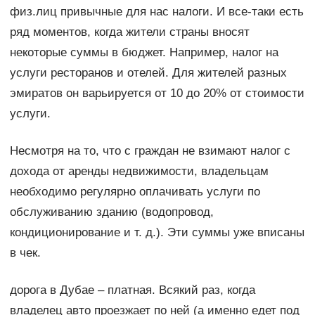
физ.лиц привычные для нас налоги. И все-таки есть
ряд моментов, когда жители страны вносят
некоторые суммы в бюджет. Например, налог на
услуги ресторанов и отелей. Для жителей разных
эмиратов он варьируется от 10 до 20% от стоимости
услуги.
Несмотря на то, что с граждан не взимают налог с
дохода от аренды недвижимости, владельцам
необходимо регулярно оплачивать услуги по
обслуживанию зданию (водопровод,
кондиционирование и т. д.). Эти суммы уже вписаны
в чек.
дорога в Дубае – платная. Всякий раз, когда
владелец авто проезжает по ней (а именно едет под