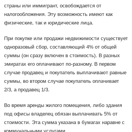
страны или иммигрант, освобождается от
налогообложения. Эту возможность имеют как
физические, так и юридические лица.
При покупке или продажи недвижимости существует
одноразовый сбор, составляющий 4% от общей
суммы (он сразу включен в стоимость). В разных
эмиратах его оплачивают по-разному. В первом
случае продавец и покупатель выплачивают равные
суммы, во втором случае покупатель оплачивает
2/3, а продавец 1/3.
Во время аренды жилого помещения, либо здания
под офисы владелец обязан выплачивать 5% от
стоимости. Эта сумма указана в бумагах наравне с
коммунальными услугами.