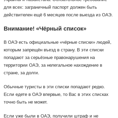
для всех: заграничный паспорт должен быть
действителен ещё 6 месяцев после выезда из ОАЭ.
Внимание! «Чёрный список»
В ОАЭ есть официальные «чёрные списки» людей,
которым запрещён въезд в страну. В эти списки
попадают за серьёзные правонарушения на
территории ОАЭ, за нелегальное нахождение в
стране, за долги.
Обычные туристы в эти списки попадают редко.
Если едете в ОАЭ впервые, то Вас в этих списках
точно быть не может.
Если уже были в ОАЭ, получили штраф и не