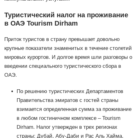
Туристический налог на проживание
в ОАЭ Tourism Dirham
Приток туристов в страну превышает довольно
крупные показатели знаменитых в течение столетий
мировых курортов. И долгое время шли разговоры о
введении специального туристического сбора в
ОАЭ.
По решению туристических Департаментов
Правительства эмиратов с гостей страны
взимается определенная сумма за проживание
в любом гостиничном комплексе – Tourism
Dirham. Налог утвержден в трех регионах
страны: Дубай, Абу-Даби и Рас Аль Хайма.