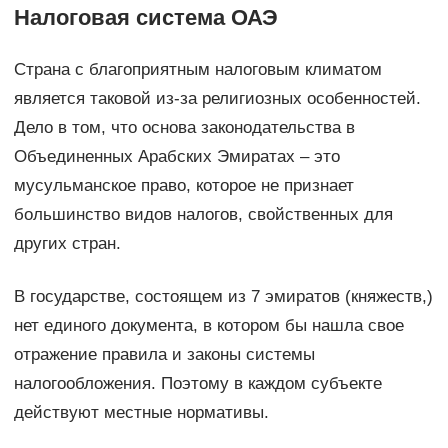
Налоговая система ОАЭ
Страна с благоприятным налоговым климатом
является таковой из-за религиозных особенностей.
Дело в том, что основа законодательства в
Объединенных Арабских Эмиратах – это
мусульманское право, которое не признает
большинство видов налогов, свойственных для
других стран.
В государстве, состоящем из 7 эмиратов (княжеств,)
нет единого документа, в котором бы нашла свое
отражение правила и законы системы
налогообложения. Поэтому в каждом субъекте
действуют местные нормативы.