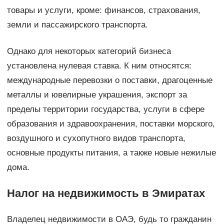
товары и услуги, кроме: финансов, страхования,
земли и пассажирского транспорта.
Однако для некоторых категорий бизнеса
установлена нулевая ставка. К ним относятся:
международные перевозки о поставки, драгоценные
металлы и ювелирные украшения, экспорт за
пределы территории государства, услуги в сфере
образования и здравоохранения, поставки морского,
воздушного и сухопутного видов транспорта,
основные продукты питания, а также новые нежилые
дома.
Налог на недвижимость в Эмиратах
Владелец недвижимости в ОАЭ, будь то гражданин