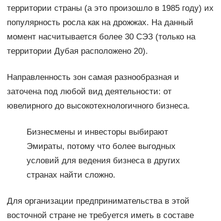
территории страны (а это произошло в 1985 году) их
популярность росла как на дрожжах. На данный
момент насчитывается более 30 СЭЗ (только на
территории Дубая расположено 20).
Направленность зон самая разнообразная и
заточена под любой вид деятельности: от
ювелирного до высокотехнологичного бизнеса.
Бизнесмены и инвесторы выбирают
Эмираты, потому что более выгодных
условий для ведения бизнеса в других
странах найти сложно.
Для организации предпринимательства в этой
восточной стране не требуется иметь в составе