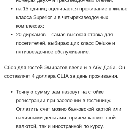
номерах двух– и трехзвездочных отелей;
на 15 единиц оценивается проживание в жилье
класса Superior и в четырехзвездочных
комплексах;
20 дирхамов – самая высокая ставка для
посетителей, выбирающих класс Deluxe и
пятизвездочное обслуживание.
Сбор для гостей Эмиратов ввели и в Абу-Даби. Он
составляет 4 доллара США за день проживания.
Точную сумму вам назовут на стойке
регистрации при заселении в гостиницу.
Оплатить счет можно банковской картой или
наличными деньгами, причем как местной
валютой, так и иностранной по курсу,