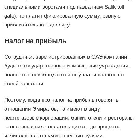
специальными воротами под названием Salik toll
gate), то платит фиксированную сумму, равную
приблизительно 1 доллару.
Налог на прибыль
Сотрудники, зарегистрированных в ОАЭ компаний,
будь то государственные или частные учреждения,
полностью освобождаются от уплаты налогов со
своей зарплаты.
Поэтому, когда про налог на прибыль говорят в
отношении Эмиратов, то имеют в виду
нефтегазовые корпорации, банки, отели и рестораны
– основных налогоплательщиков, где проценты
исчисляются от сумм с шестью нулями.