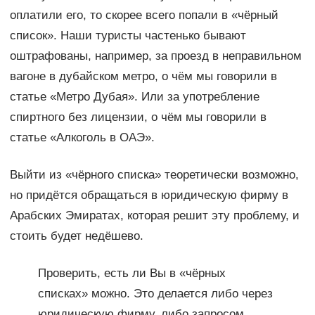
оплатили его, то скорее всего попали в «чёрный
список». Наши туристы частенько бывают
оштрафованы, например, за проезд в неправильном
вагоне в дубайском метро, о чём мы говорили в
статье «Метро Дубая». Или за употребление
спиртного без лицензии, о чём мы говорили в
статье «Алкоголь в ОАЭ».
Выйти из «чёрного списка» теоретически возможно,
но придётся обращаться в юридическую фирму в
Арабских Эмиратах, которая решит эту проблему, и
стоить будет недёшево.
Проверить, есть ли Вы в «чёрных
списках» можно. Это делается либо через
юридическую фирму, либо запросом