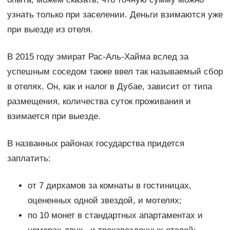
узнать только при заселении. Деньги взимаются уже
при выезде из отеля.
В 2015 году эмират Рас-Аль-Хайма вслед за
успешным соседом также ввел так называемый сбор
в отелях. Он, как и налог в Дубае, зависит от типа
размещения, количества суток проживания и
взимается при выезде.
В названных районах государства придется
заплатить:
от 7 дирхамов за комнаты в гостиницах,
оцененных одной звездой, и мотелях;
по 10 монет в стандартных апартаментах и