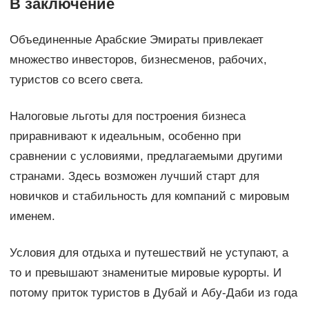
В заключение
Объединенные Арабские Эмираты привлекает
множество инвесторов, бизнесменов, рабочих,
туристов со всего света.
Налоговые льготы для построения бизнеса
приравнивают к идеальным, особенно при
сравнении с условиями, предлагаемыми другими
странами. Здесь возможен лучший старт для
новичков и стабильность для компаний с мировым
именем.
Условия для отдыха и путешествий не уступают, а
то и превышают знаменитые мировые курорты. И
потому приток туристов в Дубай и Абу-Даби из года