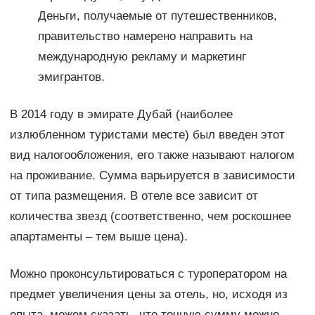
Деньги, получаемые от путешественников,
правительство намерено направить на
международную рекламу и маркетинг
эмигрантов.
В 2014 году в эмирате Дубай (наиболее
излюбленном туристами месте) был введен этот
вид налогообложения, его также называют налогом
на проживание. Сумма варьируется в зависимости
от типа размещения. В отеле все зависит от
количества звезд (соответственно, чем роскошнее
апартаменты – тем выше цена).
Можно проконсультироваться с туроператором на
предмет увеличения цены за отель, но, исходя из
опыта, можем сказать, что точную сумму можно