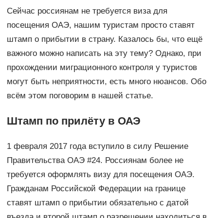
Сейчас россиянам не требуется виза для
посещения ОАЭ, нашим туристам просто ставят
штамп о прибытии в страну. Казалось бы, что ещё
важного можно написать на эту тему? Однако, при
прохождении миграционного контроля у туристов
могут быть неприятности, есть много нюансов. Обо
всём этом поговорим в нашей статье.
Штамп по прилёту в ОАЭ
1 февраля 2017 года вступило в силу Решение
Правительства ОАЭ #24. Россиянам более не
требуется оформлять визу для посещения ОАЭ.
Гражданам Российской Федерации на границе
ставят штамп о прибытии обязательно с датой
въезда и второй штамп о разрешении находиться в