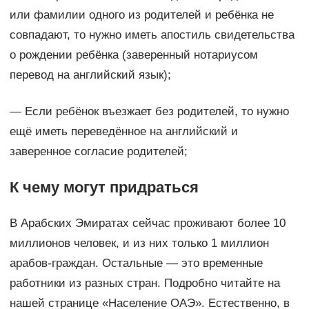
или фамилии одного из родителей и ребёнка не
совпадают, то нужно иметь апостиль свидетельства
о рождении ребёнка (заверенный нотариусом
перевод на английский язык);
— Если ребёнок въезжает без родителей, то нужно
ещё иметь переведённое на английский и
заверенное согласие родителей;
К чему могут придраться
В Арабских Эмиратах сейчас проживают более 10
миллионов человек, и из них только 1 миллион
арабов-граждан. Остальные — это временные
работники из разных стран. Подробно читайте на
нашей странице «Население ОАЭ». Естественно, в