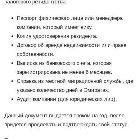
налогового резидентства:
Паспорт физического лица или менеджера
компании, который имеет визу.
Копия удостоверения резидента.
Договор об аренде недвижимости или праве
собственности.
Выписка из банковского счета, которая
зарегистрирована не менее 6 месяцев.
Справка из местной миграционной службы, где
указано количество дней в Эмиратах.
Аудит компании (для юридических лиц).
Данный документ выдается сроком на год, после
придется продлевать и подтверждать свой статус.