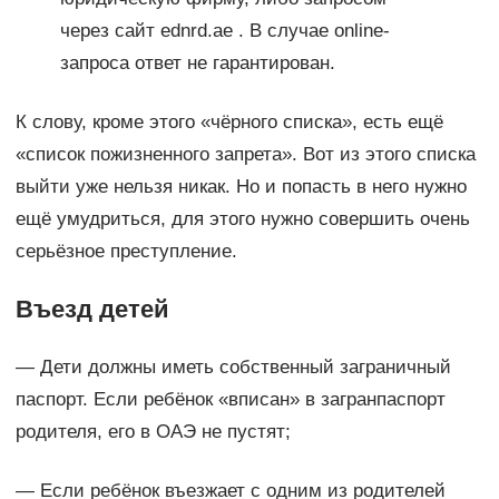
через сайт ednrd.ae . В случае online-
запроса ответ не гарантирован.
К слову, кроме этого «чёрного списка», есть ещё
«список пожизненного запрета». Вот из этого списка
выйти уже нельзя никак. Но и попасть в него нужно
ещё умудриться, для этого нужно совершить очень
серьёзное преступление.
Въезд детей
— Дети должны иметь собственный заграничный
паспорт. Если ребёнок «вписан» в загранпаспорт
родителя, его в ОАЭ не пустят;
— Если ребёнок въезжает с одним из родителей