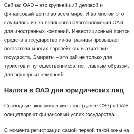
Сейчас ОАЭ – это крупнейший деловой и
финансовый центр во всем мире. И во многом это
случилось из-за лояльного налогообложения ОАЭ
для иностранных компаний. Инвестиционный приток
средств в государство из-за границы превышает
показатели многих европейских и азиатских
государств. Эмираты – это рай не только для
туристов и путешественников, но, главным образом,
для офшорных компаний.
Налоги в ОАЭ для юридических лиц
Свободные экономические зоны (далее СЭЗ) в ОАЭ
олицетворяют финансовый успех государства.
С момента регистрации самой первой такой зоны на