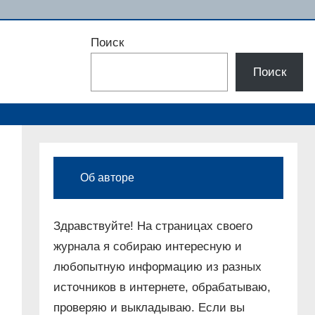
Поиск
Поиск
Об авторе
Здравствуйте! На страницах своего
журнала я собираю интересную и
любопытную информацию из разных
источников в интернете, обрабатываю,
проверяю и выкладываю. Если вы