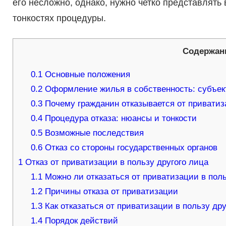
его несложно, однако, нужно четко представлять
тонкостях процедуры.
Содержан
0.1
Основные положения
0.2
Оформление жилья в собственность: субъе
0.3
Почему гражданин отказывается от привати
0.4
Процедура отказа: нюансы и тонкости
0.5
Возможные последствия
0.6
Отказ со стороны государственных органов
1
Отказ от приватизации в пользу другого лица
1.1
Можно ли отказаться от приватизации в поль
1.2
Причины отказа от приватизации
1.3
Как отказаться от приватизации в пользу дру
1.4
Порядок действий