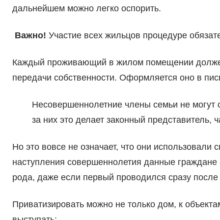
дальнейшем можно легко оспорить.
Важно!
Участие всех жильцов процедуре обязат
Каждый проживающий в жилом помещении должен 
передачи собственности. Оформляется оно в пис
Несовершеннолетние члены семьи не могут 
за них это делает законный представитель, 
Но это вовсе не означает, что они использовали
наступления совершеннолетия данные граждане 
рода, даже если первый проводился сразу после 
Приватизировать можно не только дом, к объекта
выступать: