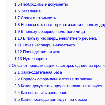
1.5
Необходимые документы
1.6
Заявление
1.7
Сроки и стоимость
1.8
Нюансы отказа от приватизации в пользу др
1.9
В пользу совершеннолетнего лица
1.10
В пользу несовершеннолетнего ребенка
1.11
Отказ несовершеннолетнего
1.12
Последствия отказа
1.13
Нужен юрист
2
Отказ от приватизации квартиры: одного из пропи
2.1
Законодательная база
2.2
Порядок оформления отказа по закону
2.3
Какие документы предоставляют нотариусу
2.4
Как составить заявление
2.5
Какие последствия ждут при отказе