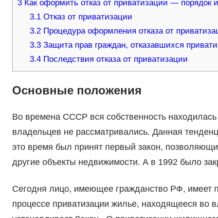
3
Как оформить отказ от приватизации — порядок и 
3.1
Отказ от приватизации
3.2
Процедура оформления отказа от приватиза
3.3
Защита прав граждан, отказавшихся приват
3.4
Последствия отказа от приватизации
Основные положения
Во времена СССР вся собственность находилась в
владельцев не рассматривались. Данная тенденц
это время был принят первый закон, позволяющи
другие объекты недвижимости. А в 1992 было за
Сегодня лицо, имеющее гражданство РФ, имеет п
процессе приватизации жилье, находящееся во 