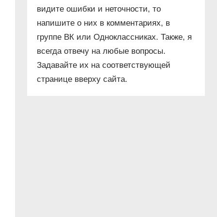
видите ошибки и неточности, то
напишите о них в комментариях, в
группе ВК или Одноклассниках. Также, я
всегда отвечу на любые вопросы.
Задавайте их на соответствующей
странице вверху сайта.