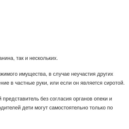
нина, так и нескольких.
жимого имущества, в случае неучастия других
ние в частные руки, или если он является сиротой.
й представитель без согласия органов опеки и
одителей дети могут самостоятельно только по