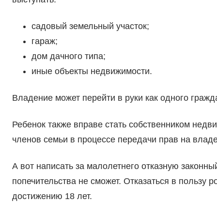
садовый земельный участок;
гараж;
дом дачного типа;
иные объекты недвижимости.
Владение может перейти в руки как одного гражда
Ребенок также вправе стать собственником недви
членов семьи в процессе передачи прав на владе
А вот написать за малолетнего отказную законны
попечительства не сможет. Отказаться в пользу р
достижению 18 лет.