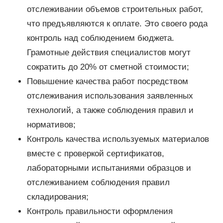
отслеживании объемов строительных работ,
что предъявляются к оплате. Это своего рода
контроль над соблюдением бюджета.
Грамотные действия специалистов могут
сократить до 20% от сметной стоимости;
Повышение качества работ посредством
отслеживания использования заявленных
технологий, а также соблюдения правил и
нормативов;
Контроль качества используемых материалов
вместе с проверкой сертификатов,
лабораторными испытаниями образцов и
отслеживанием соблюдения правил
складирования;
Контроль правильности оформления