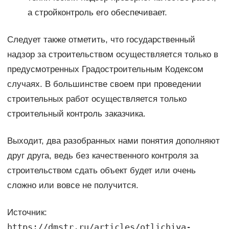
а стройконтроль его обеспечивает.
Следует также отметить, что государственный
надзор за строительством осуществляется только в
предусмотренных Градостроительным Кодексом
случаях. В большинстве своем при проведении
строительных работ осуществляется только
строительный контроль заказчика.
Выходит, два разобранных нами понятия дополняют
друг друга, ведь без качественного контроля за
строительством сдать объект будет или очень
сложно или вовсе не получится.
Источник:
https://dmstr.ru/articles/otlichiya-