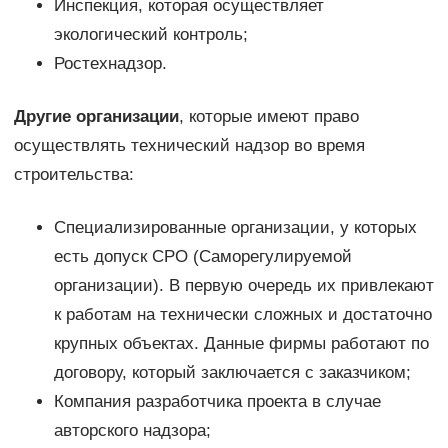
Инспекция, которая осуществляет
экологический контроль;
Ростехнадзор.
Другие организации
, которые имеют право
осуществлять технический надзор во время
строительства:
Специализированные организации, у которых
есть допуск СРО (Саморегулируемой
организации). В первую очередь их привлекают
к работам на технически сложных и достаточно
крупных объектах. Данные фирмы работают по
договору, который заключается с заказчиком;
Компания разработчика проекта в случае
авторского надзора;