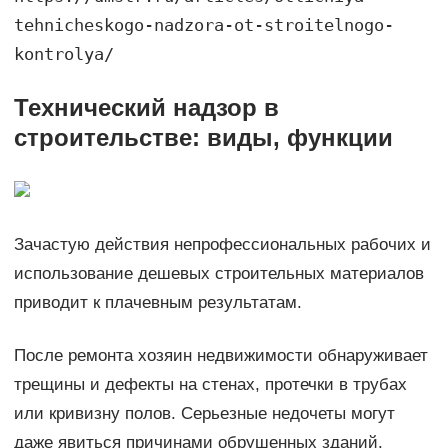
tehnicheskogo-nadzora-ot-stroitelnogo-
kontrolya/
Технический надзор в
строительстве: виды, функции
Зачастую действия непрофессиональных рабочих и
использование дешевых строительных материалов
приводит к плачевным результатам.
После ремонта хозяин недвижимости обнаруживает
трещины и дефекты на стенах, протечки в трубах
или кривизну полов. Серьезные недочеты могут
даже явиться причинами обрушенных зданий.