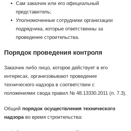
Сам заказчик или его официальный
представитель;
Уполномоченные сотрудники организации
подрядчика, которые ответственны за
проведение строительства.
Порядок проведения контроля
Заказчик либо лицо, которое действует в его
интересах, организовывают проведение
технического надзора в соответствии с
положениями свода правил № 48.13330.2011 (п. 7.3).
Общий
порядок осуществления технического
надзора
во время строительства: