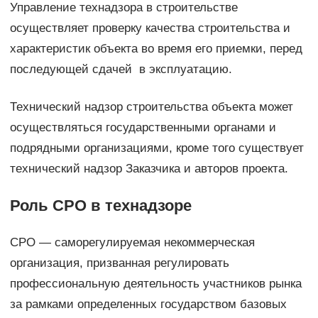
Управление технадзора в строительстве
осуществляет проверку качества строительства и
характеристик объекта во время его приемки, перед
последующей сдачей в эксплуатацию.
Технический надзор строительства объекта может
осуществляться государственными органами и
подрядными организациями, кроме того существует
технический надзор Заказчика и авторов проекта.
Роль СРО в технадзоре
СРО — саморегулируемая некоммерческая
организация, призванная регулировать
профессиональную деятельность участников рынка
за рамками определенных государством базовых