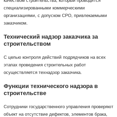
качеством строительства, который проводится
специализированными коммерческими
организациями, с допуском СРО, привлекаемыми
заказчиком.
Технический надзор заказчика за
строительством
С целью контроля действий подрядчиков на всех
этапах проведения строительных работ
осуществляется технадзор заказчика.
Функции технического надзора в
строительстве
Сотрудники государственного управления проверяют
объект на отсутствие дефектов, элементов брака,