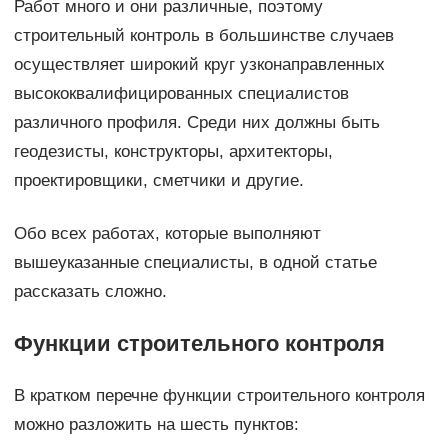
Работ много и они различные, поэтому
строительный контроль в большинстве случаев
осуществляет широкий круг узконаправленных
высококвалифицированных специалистов
различного профиля. Среди них должны быть
геодезисты, конструкторы, архитекторы,
проектировщики, сметчики и другие.
Обо всех работах, которые выполняют
вышеуказанные специалисты, в одной статье
рассказать сложно.
Функции строительного контроля
В кратком перечне функции строительного контроля
можно разложить на шесть пунктов: