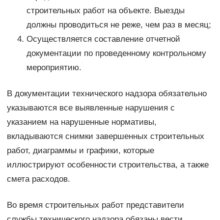
строительных работ на объекте. Выезды
должны проводиться не реже, чем раз в месяц;
Осуществляется составление отчетной
документации по проведенному контрольному
мероприятию.
В документации технического надзора обязательно
указываются все выявленные нарушения с
указанием на нарушенные нормативы,
вкладываются снимки завершенных строительных
работ, диаграммы и графики, которые
иллюстрируют особенности строительства, а также
смета расходов.
Во время строительных работ представители
службы технического надзора обязаны вести