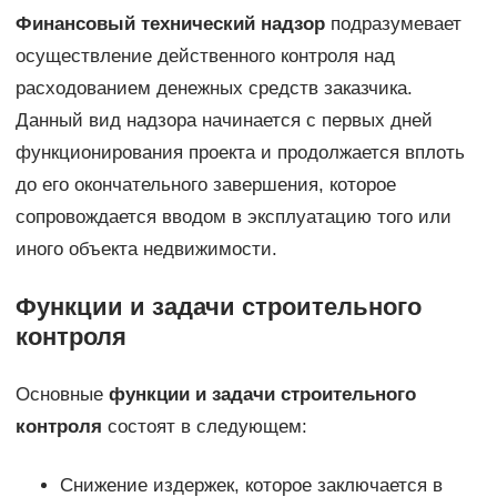
Финансовый технический надзор
подразумевает
осуществление действенного контроля над
расходованием денежных средств заказчика.
Данный вид надзора начинается с первых дней
функционирования проекта и продолжается вплоть
до его окончательного завершения, которое
сопровождается вводом в эксплуатацию того или
иного объекта недвижимости.
Функции и задачи строительного
контроля
Основные
функции и задачи строительного
контроля
состоят в следующем:
Снижение издержек, которое заключается в