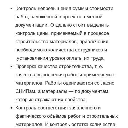
Контроль непревышения суммы стоимости
работ, заложенной в проектно-сметной
документации. Отдельно стоит выделить
контроль цены, применяемый в процессе
строительства материалов, привлечения
необходимого количества сотрудников и
установления уровня оплаты их труда.
Проверка качества строительства, т. е.
качества выполнения работ и применяемых
материалов. Работы оцениваются согласно
СНИПам, а материалы — по документам,
которые отражают их свойства.
Контроль соответствия заявленного и
фактического объёмов работ и строительных
материалов. И контроль остатка количества