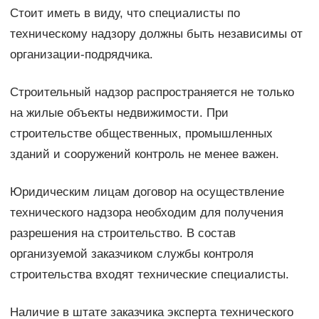
Стоит иметь в виду, что специалисты по
техническому надзору должны быть независимы от
организации-подрядчика.
Строительный надзор распространяется не только
на жилые объекты недвижимости. При
строительстве общественных, промышленных
зданий и сооружений контроль не менее важен.
Юридическим лицам договор на осуществление
технического надзора необходим для получения
разрешения на строительство. В состав
организуемой заказчиком службы контроля
строительства входят технические специалисты.
Наличие в штате заказчика эксперта технического