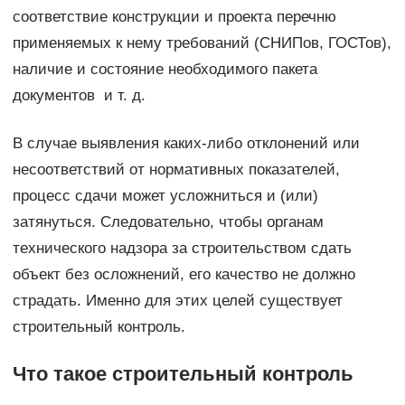
соответствие конструкции и проекта перечню
применяемых к нему требований (СНИПов, ГОСТов),
наличие и состояние необходимого пакета
документов и т. д.
В случае выявления каких-либо отклонений или
несоответствий от нормативных показателей,
процесс сдачи может усложниться и (или)
затянуться. Следовательно, чтобы органам
технического надзора за строительством сдать
объект без осложнений, его качество не должно
страдать. Именно для этих целей существует
строительный контроль.
Что такое строительный контроль