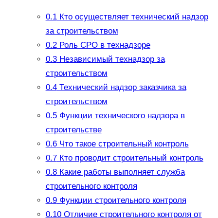
0.1
Кто осуществляет технический надзор
за строительством
0.2
Роль СРО в технадзоре
0.3
Независимый технадзор за
строительством
0.4
Технический надзор заказчика за
строительством
0.5
Функции технического надзора в
строительстве
0.6
Что такое строительный контроль
0.7
Кто проводит строительный контроль
0.8
Какие работы выполняет служба
строительного контроля
0.9
Функции строительного контроля
0.10
Отличие строительного контроля от