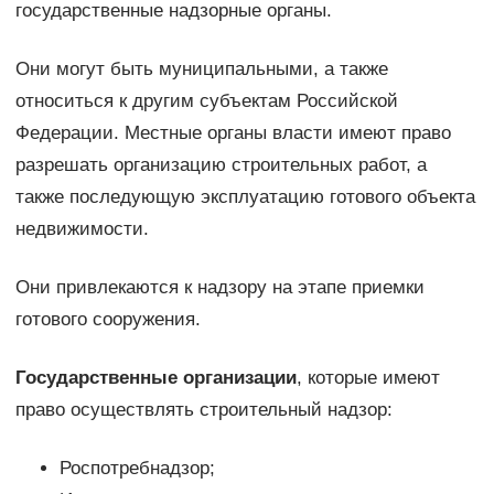
государственные надзорные органы.
Они могут быть муниципальными, а также
относиться к другим субъектам Российской
Федерации. Местные органы власти имеют право
разрешать организацию строительных работ, а
также последующую эксплуатацию готового объекта
недвижимости.
Они привлекаются к надзору на этапе приемки
готового сооружения.
Государственные организации
, которые имеют
право осуществлять строительный надзор:
Роспотребнадзор;