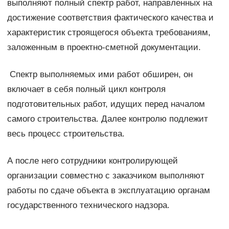
выполняют полный спектр работ, направленных на
достижение соответствия фактического качества и
характеристик строящегося объекта требованиям,
заложенным в проектно-сметной документации.
Спектр выполняемых ими работ обширен, он
включает в себя полный цикл контроля
подготовительных работ, идущих перед началом
самого строительства. Далее контролю подлежит
весь процесс строительства.
А после него сотрудники контролирующей
организации совместно с заказчиком выполняют
работы по сдаче объекта в эксплуатацию органам
государственного технического надзора.