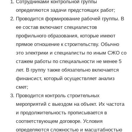
Сотрудниками контрольной группы
определяются задачи предстоящих работ;
Проводится формирование рабочей группы. В
ее состав включают специалистов
профильного образования, которые имеют
прямое отношение к строительству. Обычно
это электрики и специалисты по иным СЖО со
стажем работы по специальности не менее 5
лет. В группу также обязательно включается
финансист, который осуществляет анализ
смет;
Проводится контроль строительных
мероприятий с выездом на объект. Их частота
и продолжительность прописывается в
соответствующем договоре. Условия
определяются сложностью и масштабностью