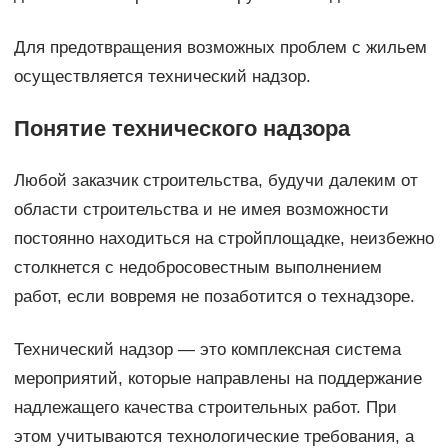
Для предотвращения возможных проблем с жильем
осуществляется технический надзор.
Понятие технического надзора
Любой заказчик строительства, будучи далеким от
области строительства и не имея возможности
постоянно находиться на стройплощадке, неизбежно
столкнется с недобросовестным выполнением
работ, если вовремя не позаботится о технадзоре.
Технический надзор — это комплексная система
мероприятий, которые направлены на поддержание
надлежащего качества строительных работ. При
этом учитываются технологические требования, а