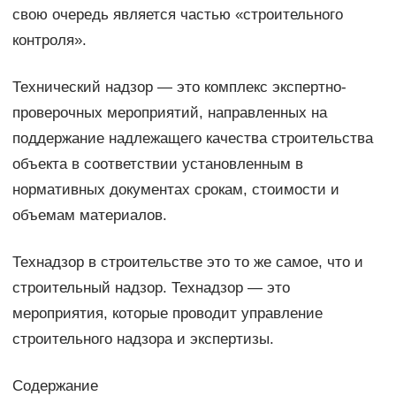
свою очередь является частью «строительного
контроля».
Технический надзор — это комплекс экспертно-
проверочных мероприятий, направленных на
поддержание надлежащего качества строительства
объекта в соответствии установленным в
нормативных документах срокам, стоимости и
объемам материалов.
Технадзор в строительстве это то же самое, что и
строительный надзор. Технадзор — это
мероприятия, которые проводит управление
строительного надзора и экспертизы.
Содержание