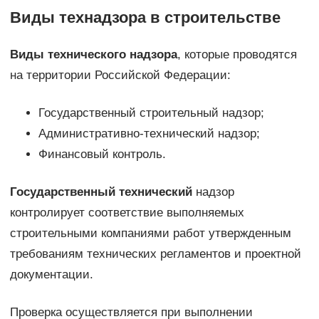
Виды технадзора в строительстве
Виды технического надзора
, которые проводятся
на территории Российской Федерации:
Государственный строительный надзор;
Административно-технический надзор;
Финансовый контроль.
Государственный технический
надзор
контролирует соответствие выполняемых
строительными компаниями работ утвержденным
требованиям технических регламентов и проектной
документации.
Проверка осуществляется при выполнении