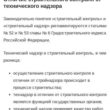
технического надзора
Законодательно понятия «строительный контроль» и
«строительный надзор» регламентируются статьями
№ 52 и № 53 главы № 6 Градостроительного кодекса
Российской Федерации.
Технический надзор и строительный контроль, в чем
разница:
осуществление строительного контроля в
отличии от стройнадзора происходит в
процессе строительства;
технадзор в отличии от строительного контроля
является функцией государственных органов;
технический надзор проверяет качество работ,