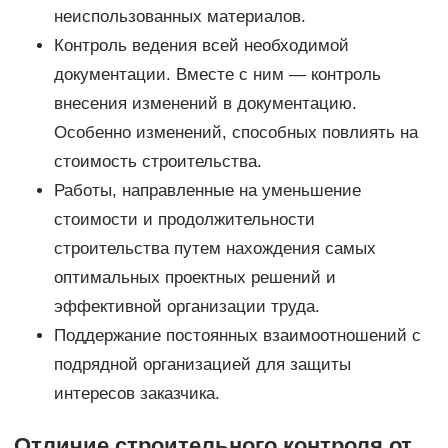
неиспользованных материалов.
Контроль ведения всей необходимой
документации. Вместе с ним — контроль
внесения изменений в документацию.
Особенно изменений, способных повлиять на
стоимость строительства.
Работы, направленные на уменьшение
стоимости и продолжительности
строительства путем нахождения самых
оптимальных проектных решений и
эффективной организации труда.
Поддержание постоянных взаимоотношений с
подрядной организацией для защиты
интересов заказчика.
Отличие строительного контроля от