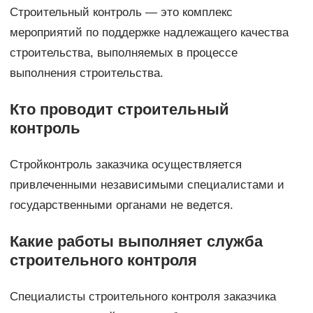
Строительный контроль — это комплекс
мероприятий по поддержке надлежащего качества
строительства, выполняемых в процессе
выполнения строительства.
Кто проводит строительный
контроль
Стройконтроль заказчика осуществляется
привлеченными независимыми специалистами и
государственными органами не ведется.
Какие работы выполняет служба
строительного контроля
Специалисты строительного контроля заказчика