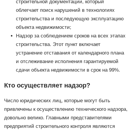
строительной документации, который
облегчает поиск нарушений в технологиях
строительства и последующую эксплуатацию
объекта недвижимости;
Надзор за соблюдением сроков на всех этапах
строительства. Этот пункт включает
устранение отставания от календарного плана
и отслеживание исполнения гарантируемой
сдачи объекта недвижимости в срок на 99%.
Кто осуществляет надзор?
Число юридических лиц, которые могут быть
привлечены к осуществлению технического надзора,
довольно велико. Главными представителями
предприятий строительного контроля являются