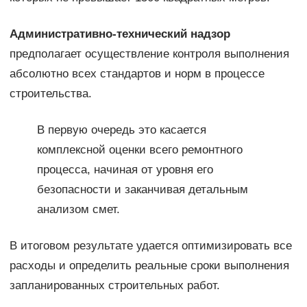
Административно-технический надзор
предполагает осуществление контроля выполнения
абсолютно всех стандартов и норм в процессе
строительства.
В первую очередь это касается
комплексной оценки всего ремонтного
процесса, начиная от уровня его
безопасности и заканчивая детальным
анализом смет.
В итоговом результате удается оптимизировать все
расходы и определить реальные сроки выполнения
запланированных строительных работ.