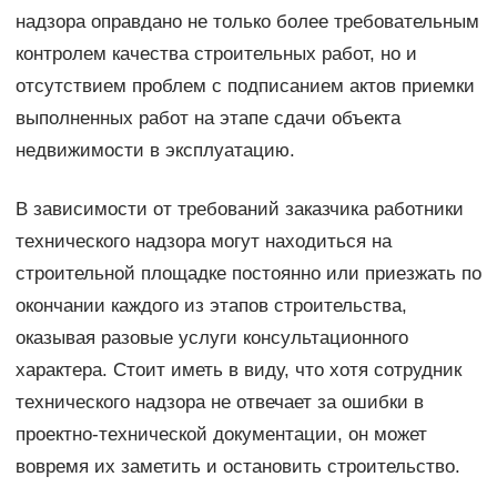
надзора оправдано не только более требовательным
контролем качества строительных работ, но и
отсутствием проблем с подписанием актов приемки
выполненных работ на этапе сдачи объекта
недвижимости в эксплуатацию.
В зависимости от требований заказчика работники
технического надзора могут находиться на
строительной площадке постоянно или приезжать по
окончании каждого из этапов строительства,
оказывая разовые услуги консультационного
характера. Стоит иметь в виду, что хотя сотрудник
технического надзора не отвечает за ошибки в
проектно-технической документации, он может
вовремя их заметить и остановить строительство.