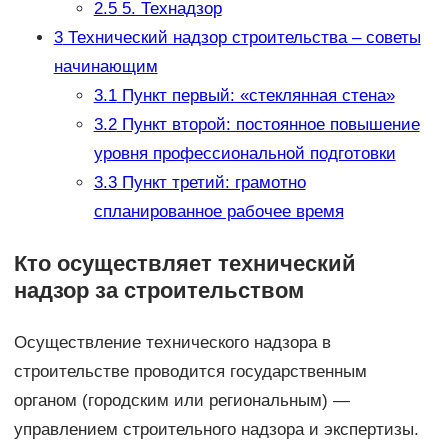
2.5
5. Технадзор
3
Технический надзор строительства – советы
начинающим
3.1
Пункт первый: «стеклянная стена»
3.2
Пункт второй: постоянное повышение
уровня профессиональной подготовки
3.3
Пункт третий: грамотно
спланированное рабочее время
Кто осуществляет технический
надзор за строительством
Осуществление технического надзора в
строительстве проводится государственным
органом (городским или региональным) —
управлением строительного надзора и экспертизы.