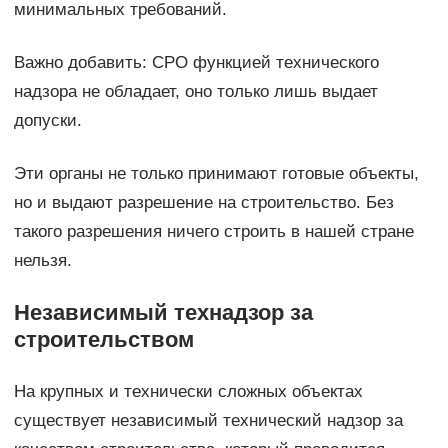
минимальных требований.
Важно добавить: СРО функцией технического
надзора не обладает, оно только лишь выдает
допуски.
Эти органы не только принимают готовые объекты,
но и выдают разрешение на строительство. Без
такого разрешения ничего строить в нашей стране
нельзя.
Независимый технадзор за
строительством
На крупных и технически сложных объектах
существует независимый технический надзор за