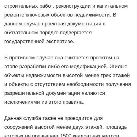
строительных работ, реконструкции и капитальном
ремонте ключевых объектов недвижимости. В
данном случае проектная документация в
обязательном порядке подвергается
государственной экспертизе.
В противном случае она считается проектом на
этапе разработки либо его модификацией. Жилые
объекты недвижимости высотой менее трех этажей
и объекты с отсутствием необходимости получения
разрешительной документации являются
исключениями из этого правила.
Данная служба также не проводится для
сооружений высотой менее двух этажей, площадь
которых не превышает 1500 квадратных метров.