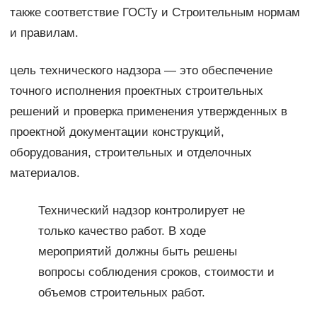
также соответствие ГОСТу и Строительным нормам
и правилам.
цель технического надзора — это обеспечение
точного исполнения проектных строительных
решений и проверка применения утвержденных в
проектной документации конструкций,
оборудования, строительных и отделочных
материалов.
Технический надзор контролирует не
только качество работ. В ходе
мероприятий должны быть решены
вопросы соблюдения сроков, стоимости и
объемов строительных работ.