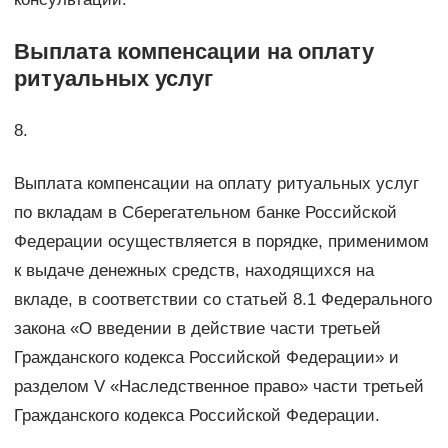
Выплата компенсации на оплату
ритуальных услуг
8.
Выплата компенсации на оплату ритуальных услуг
по вкладам в Сберегательном банке Российской
Федерации осуществляется в порядке, применимом
к выдаче денежных средств, находящихся на
вкладе, в соответствии со статьей 8.1 Федерального
закона «О введении в действие части третьей
Гражданского кодекса Российской Федерации» и
разделом V «Наследственное право» части третьей
Гражданского кодекса Российской Федерации.