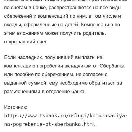
по счетам в банке, распространяются на все виды
сбережений и компенсаций по ним, в том числе и
вклады, оформленные на детей. Компенсацию по
этим вложениям может получить родитель,
открывавший счет.
Если наследник, получивший выплаты на
компенсацию погребения вкладчикам от Сбербанка
или пособие по сбережениям, не согласен с
выданной суммой, ему необходимо обратиться за
разъяснениями в отделение банка.
Источник:
https://www.tsbank.ru/uslugi/kompensaciya-
na-pogrebenie-ot-sberbanka.html