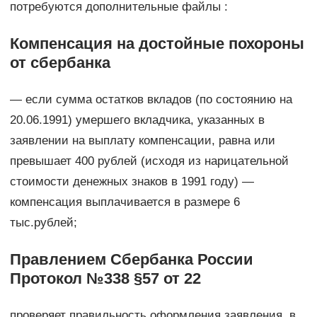
потребуются дополнительные файлы :
Компенсация на достойные похороны
от сбербанка
— если сумма остатков вкладов (по состоянию на
20.06.1991) умершего вкладчика, указанных в
заявлении на выплату компенсации, равна или
превышает 400 рублей (исходя из нарицательной
стоимости денежных знаков в 1991 году) —
компенсация выплачивается в размере 6
тыс.рублей;
Правлением Сбербанка России
Протокол №338 §57 от 22
проверяет правильность оформления заявления, в