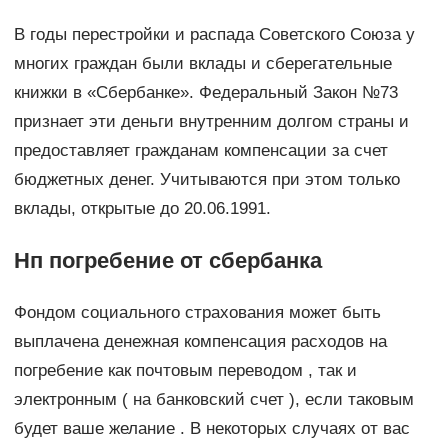
В годы перестройки и распада Советского Союза у
многих граждан были вклады и сберегательные
книжки в «Сбербанке». Федеральный Закон №73
признает эти деньги внутренним долгом страны и
предоставляет гражданам компенсации за счет
бюджетных денег. Учитываются при этом только
вклады, открытые до 20.06.1991.
Нп погребение от сбербанка
Фондом социального страхования может быть
выплачена денежная компенсация расходов на
погребение как почтовым переводом , так и
электронным ( на банковский счет ), если таковым
будет ваше желание . В некоторых случаях от вас