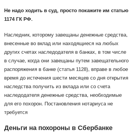
Не надо ходить в суд, просто покажите им статью
1174 ГК РФ.
Наследник, которому завещаны денежные средства,
внесенные во вклад или находящиеся на любых
других счетах наследодателя в банках, в том числе
в случае, когда они завещаны путем завещательного
распоряжения в банке (статья 1128), вправе в любое
время до истечения шести месяцев со дня открытия
наследства получить из вклада или со счета
наследодателя денежные средства, необходимые
для его похорон. Постановления нотариуса не
требуется
Деньги на похороны в Сбербанке