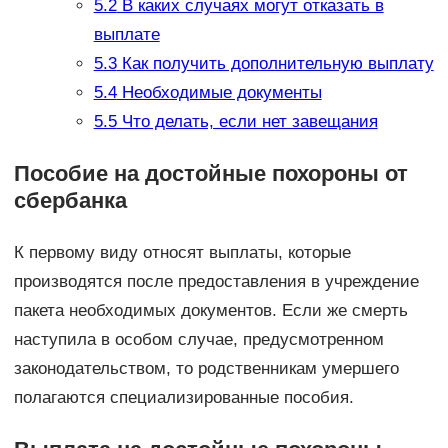
5.2
В каких случаях могут отказать в
выплате
5.3
Как получить дополнительную выплату
5.4
Необходимые документы
5.5
Что делать, если нет завещания
Пособие на достойные похороны от
сбербанка
К первому виду относят выплаты, которые
производятся после предоставления в учреждение
пакета необходимых документов. Если же смерть
наступила в особом случае, предусмотренном
законодательством, то родственникам умершего
полагаются специализированные пособия.