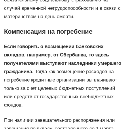
случай временной нетрудоспособности и в связи с
материнством на день смерти.
Компенсация на погребение
Если говорить о возмещении банковских
вкладов, например, от Сбербанка, то здесь
получателями выступают наследники умершего
гражданина.
Тогда как возмещение расходов на
погребение кредитные организации выплачивают
только за счет целевых бюджетных поступлений
или средств от государственных внебюджетных
фондов.
При наличии завещательного распоряжения или
завещания по вкладу, составленного до 1 марта