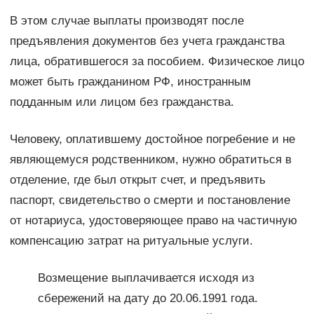
В этом случае выплаты производят после
предъявления документов без учета гражданства
лица, обратившегося за пособием. Физическое лицо
может быть гражданином РФ, иностранным
подданным или лицом без гражданства.
Человеку, оплатившему достойное погребение и не
являющемуся родственником, нужно обратиться в
отделение, где был открыт счет, и предъявить
паспорт, свидетельство о смерти и постановление
от нотариуса, удостоверяющее право на частичную
компенсацию затрат на ритуальные услуги.
Возмещение выплачивается исходя из
сбережений на дату до 20.06.1991 года.