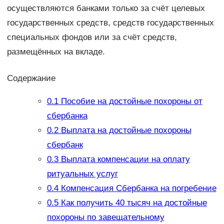
осуществляются банками только за счёт целевых
государственных средств, средств государственных
специальных фондов или за счёт средств,
размещённых на вкладе.
Содержание
0.1
Пособие на достойные похороны от
сбербанка
0.2
Выплата на достойные похороны
сбербанк
0.3
Выплата компенсации на оплату
ритуальных услуг
0.4
Компенсация Сбербанка на погребение
0.5
Как получить 40 тысяч на достойные
похороны по завещательному