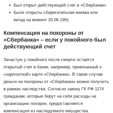
Был открыт действующий счет в «Сбербанке»
Были открыты сберегательная книжка или
вклад на момент 20.06.1991
Компенсация на похороны от
«Сбербанка» – если у покойного был
действующий счет
Зачастую у покойного после смерти остается
открытый счет в банке, например, привязанный к
«зарплатной» карте «Сбербанка». В таком случае
деньги на похороны от «Сбербанка» можно получить
в рамках наследства. Согласно закону ГК РФ 1174
гражданам, которые берут на себя расходы на
организацию похорон, предоставляется
компенсация из наследуемого имущества.