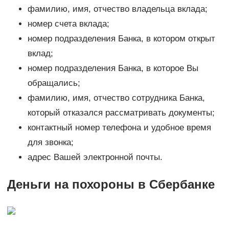
фамилию, имя, отчество владельца вклада;
номер счета вклада;
номер подразделения Банка, в котором открыт
вклад;
номер подразделения Банка, в которое Вы
обращались;
фамилию, имя, отчество сотрудника Банка,
который отказался рассматривать документы;
контактный номер телефона и удобное время
для звонка;
адрес Вашей электронной почты.
Деньги на похороны в Сбербанке