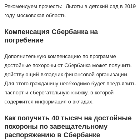
Рекомендуем прочесть: Льготы в детский сад в 2019
году московская область
Компенсация Сбербанка на
погребение
Дополнительную компенсацию по программе
достойные похороны от Сбербанка может получить
действующий вкладчик финансовой организации.
Для этого гражданину необходимо будет предъявить
паспорт и сберегательную книжку, в которой
содержится информация о вкладах.
Как получить 40 тысяч на достойные
похороны по завещательному
распоряжению в Сбербанке