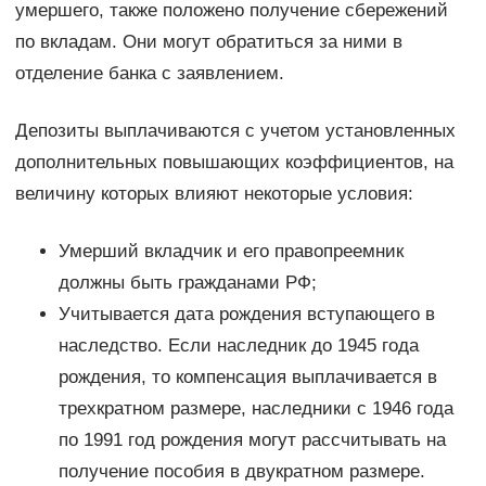
умершего, также положено получение сбережений
по вкладам. Они могут обратиться за ними в
отделение банка с заявлением.
Депозиты выплачиваются с учетом установленных
дополнительных повышающих коэффициентов, на
величину которых влияют некоторые условия:
Умерший вкладчик и его правопреемник
должны быть гражданами РФ;
Учитывается дата рождения вступающего в
наследство. Если наследник до 1945 года
рождения, то компенсация выплачивается в
трехкратном размере, наследники с 1946 года
по 1991 год рождения могут рассчитывать на
получение пособия в двукратном размере.