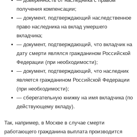
— доверенность от наследника с правом
получения компенсации;
— документ, подтверждающий наследственное
право наследника на вклад умершего
вкладчика;
— документ, подтверждающий, что вкладчик на
дату смерти являлся гражданином Российской
Федерации (при необходимости);
— документ, подтверждающий, что наследник
является гражданином Российской Федерации
(при необходимости);
— сберегательную книжку на имя вкладчика (по
действующему вкладу).
Так, например, в Москве в случае смерти
работающего гражданина выплата производится