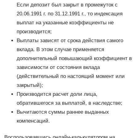
Если депозит был закрыт в промежуток с
20.06.1991 г. по 31.12.1991 г., то индексация
выплат на указанные коэффициенты не
производится;
Выплаты зависят от срока действия самого
вклада. В этом случае применяется
дополнительный повышающий коэффициент в
зависимости от состояния вклада
(действительный по настоящий момент или
закрытый);
Производится расчет доли лица,
обратившегося за выплатой, в наследстве;
Вычитаются суммы раннее выданных
компенсаций.
Воспользовавшись онлайн-калькулятором на