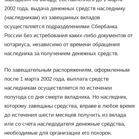
2002 года, выдача денежных средств наследнику
(наследникам) из завещанных вкладов
осуществляется подразделениями Сбербанка
России без истребования каких-либо документов от
нотариуса, независимо от времени обращения
наследника за получением денежных средств.
По завещательным распоряжениям, оформленным
после 1 марта 2002 года, выплата средств
наследникам осуществляется по истечении
полугода со дня смерти вкладчика. Но наследник,
которому завещаны средства, вправе в любое время
до истечения шести месяцев получить из вклада
или со счета наследодателя денежные средства,
необходимые для организации его похорон.