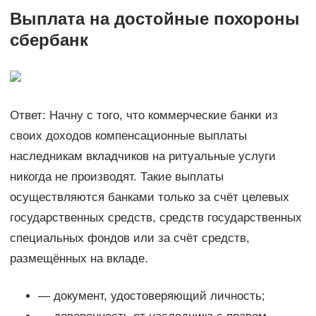
Выплата на достойные похороны
сбербанк
Ответ: Начну с того, что коммерческие банки из
своих доходов компенсационные выплаты
наследникам вкладчиков на ритуальные услуги
никогда не производят. Такие выплаты
осуществляются банками только за счёт целевых
государственных средств, средств государственных
специальных фондов или за счёт средств,
размещённых на вкладе.
— документ, удостоверяющий личность;