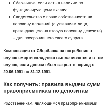
Сберкнижка, если есть в наличии по
функционирующему вкладу;
Свидетельство о праве собственности на
половину вложений (с указанием лица,
претендующего на вторую половину депозита)
– для похоронившего своего супруга.
Компенсация от Сбербанка на погребение в
случае смерти вкладчика выплачивается и в том
случае, если депозит был закрыт в период с
20.06.1991 по 31.12.1991.
Как получить: правила выдачи сумм
правоприемникам по депозитам
Родственникам, являющимся правоприемниками