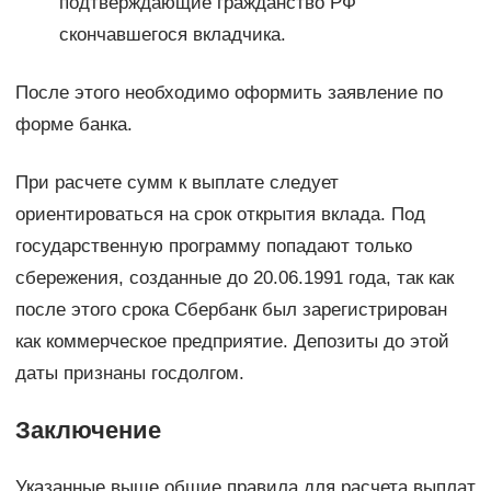
подтверждающие гражданство РФ
скончавшегося вкладчика.
После этого необходимо оформить заявление по
форме банка.
При расчете сумм к выплате следует
ориентироваться на срок открытия вклада. Под
государственную программу попадают только
сбережения, созданные до 20.06.1991 года, так как
после этого срока Сбербанк был зарегистрирован
как коммерческое предприятие. Депозиты до этой
даты признаны госдолгом.
Заключение
Указанные выше общие правила для расчета выплат