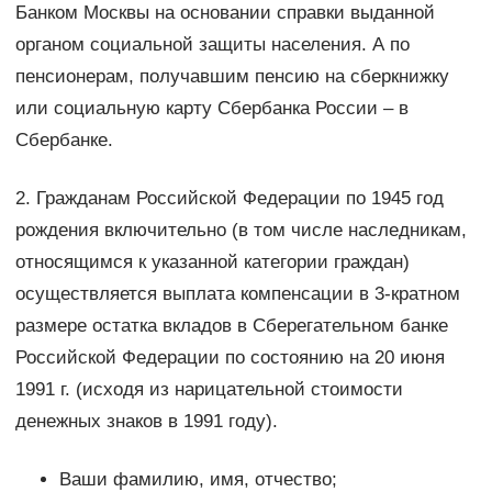
Банком Москвы на основании справки выданной
органом социальной защиты населения. А по
пенсионерам, получавшим пенсию на сберкнижку
или социальную карту Сбербанка России – в
Сбербанке.
2. Гражданам Российской Федерации по 1945 год
рождения включительно (в том числе наследникам,
относящимся к указанной категории граждан)
осуществляется выплата компенсации в 3-кратном
размере остатка вкладов в Сберегательном банке
Российской Федерации по состоянию на 20 июня
1991 г. (исходя из нарицательной стоимости
денежных знаков в 1991 году).
Ваши фамилию, имя, отчество;