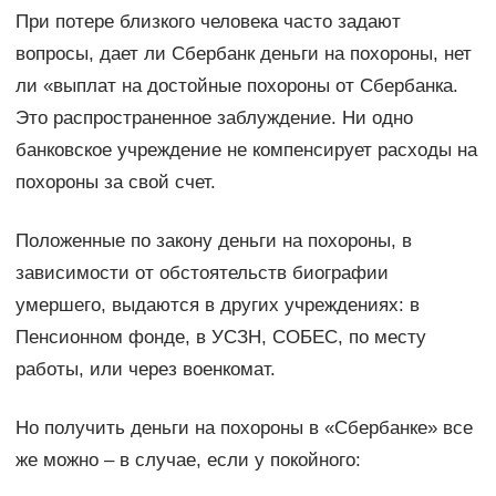
При потере близкого человека часто задают
вопросы, дает ли Сбербанк деньги на похороны, нет
ли «выплат на достойные похороны от Сбербанка.
Это распространенное заблуждение. Ни одно
банковское учреждение не компенсирует расходы на
похороны за свой счет.
Положенные по закону деньги на похороны, в
зависимости от обстоятельств биографии
умершего, выдаются в других учреждениях: в
Пенсионном фонде, в УСЗН, СОБЕС, по месту
работы, или через военкомат.
Но получить деньги на похороны в «Сбербанке» все
же можно – в случае, если у покойного: