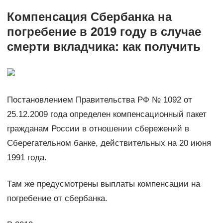
Компенсация Сбербанка на
погребение в 2019 году в случае
смерти вкладчика: как получить
Постановлением Правительства РФ № 1092 от
25.12.2009 года определен компенсационный пакет
гражданам России в отношении сбережений в
Сберегательном банке, действительных на 20 июня
1991 года.
Там же предусмотрены выплаты компенсации на
погребение от сбербанка.