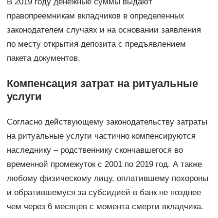
В 2019 году денежные суммы выдают
правопреемникам вкладчиков в определенных
законодателем случаях и на основании заявления
по месту открытия депозита с предъявлением
пакета документов.
Компенсация затрат на ритуальные
услуги
Согласно действующему законодательству затраты
на ритуальные услуги частично компенсируются
наследнику – родственнику скончавшегося во
временной промежуток с 2001 по 2019 год. А также
любому физическому лицу, оплатившему похороны
и обратившемуся за субсидией в банк не позднее
чем через 6 месяцев с момента смерти вкладчика.