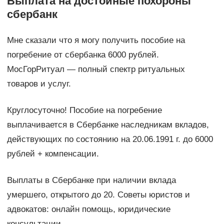
Выплата на достойные похороны
сбербанк
Мне сказали что я могу получить пособие на
погребение от сбербанка 6000 рублей.
МосГорРитуал — полный спектр ритуальных
товаров и услуг.
Круглосуточно! Пособие на погребение
выплачивается в Сбербанке наследникам вкладов,
действующих по состоянию на 20.06.1991 г. до 6000
рублей + компенсации.
Выплаты в Сбербанке при наличии вклада
умершего, открытого до 20. Советы юристов и
адвокатов: онлайн помощь, юридические
консультации.