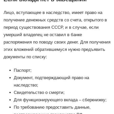
Лицо, вступающее в наследство, имеет право на
получение денежных средств со счета, открытого в
период существования СССР, и в случае, если
умерший владелец не оставил в банке
распоряжения по поводу своих денег. Для получения
этих вложений обратившемуся нужно предъявить
документы по списку:
Паспорт;
Документ, подтверждающий право на
наследство;
Свидетельство о смерти;
Для функционирующего вклада – сберкнижку;
По требованию предоставить данные,