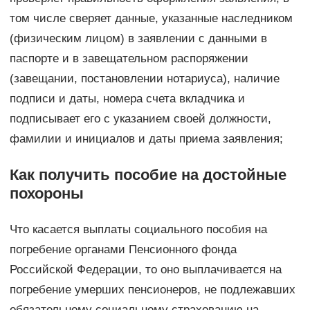
том числе сверяет данные, указанные наследником
(физическим лицом) в заявлении с данными в
паспорте и в завещательном распоряжении
(завещании, постановлении нотариуса), наличие
подписи и даты, номера счета вкладчика и
подписывает его с указанием своей должности,
фамилии и инициалов и даты приема заявления;
Как получить пособие на достойные
похороны
Что касается выплаты социального пособия на
погребение органами Пенсионного фонда
Российской Федерации, то оно выплачивается на
погребение умерших пенсионеров, не подлежавших
обязательному социальному страхованию на