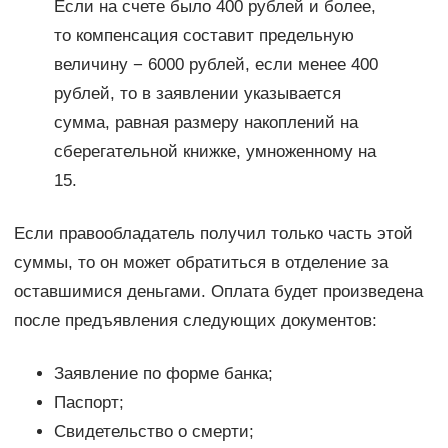
Если на счете было 400 рублей и более,
то компенсация составит предельную
величину − 6000 рублей, если менее 400
рублей, то в заявлении указывается
сумма, равная размеру накоплений на
сберегательной книжке, умноженному на
15.
Если правообладатель получил только часть этой
суммы, то он может обратиться в отделение за
оставшимися деньгами. Оплата будет произведена
после предъявления следующих документов:
Заявление по форме банка;
Паспорт;
Свидетельство о смерти;