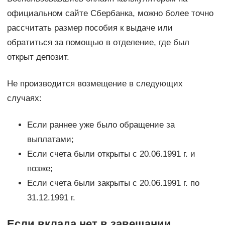
официальном сайте Сбербанка, можно более точно
рассчитать размер пособия к выдаче или
обратиться за помощью в отделение, где был
открыт депозит.
Не производится возмещение в следующих
случаях:
Если раннее уже было обращение за
выплатами;
Если счета были открыты с 20.06.1991 г. и
позже;
Если счета были закрыты с 20.06.1991 г. по
31.12.1991 г.
Если вклада нет в завещании