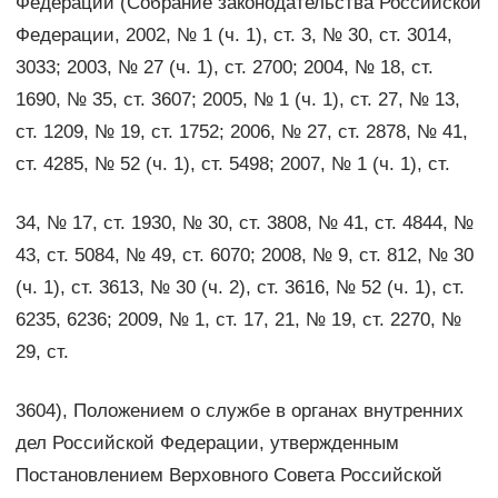
Федерации (Собрание законодательства Российской
Федерации, 2002, № 1 (ч. 1), ст. 3, № 30, ст. 3014,
3033; 2003, № 27 (ч. 1), ст. 2700; 2004, № 18, ст.
1690, № 35, ст. 3607; 2005, № 1 (ч. 1), ст. 27, № 13,
ст. 1209, № 19, ст. 1752; 2006, № 27, ст. 2878, № 41,
ст. 4285, № 52 (ч. 1), ст. 5498; 2007, № 1 (ч. 1), ст.
34, № 17, ст. 1930, № 30, ст. 3808, № 41, ст. 4844, №
43, ст. 5084, № 49, ст. 6070; 2008, № 9, ст. 812, № 30
(ч. 1), ст. 3613, № 30 (ч. 2), ст. 3616, № 52 (ч. 1), ст.
6235, 6236; 2009, № 1, ст. 17, 21, № 19, ст. 2270, №
29, ст.
3604), Положением о службе в органах внутренних
дел Российской Федерации, утвержденным
Постановлением Верховного Совета Российской