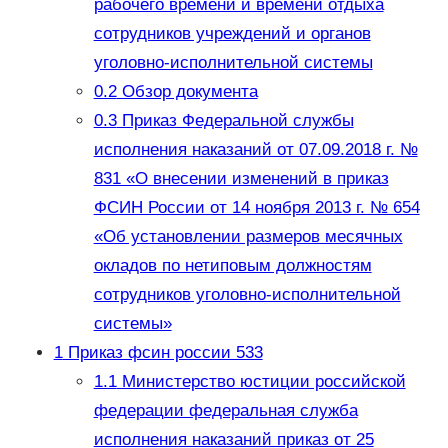
рабочего времени и времени отдыха
сотрудников учреждений и органов
уголовно-исполнительной системы
0.2
Обзор документа
0.3
Приказ Федеральной службы
исполнения наказаний от 07.09.2018 г. №
831 «О внесении изменений в приказ
ФСИН России от 14 ноября 2013 г. № 654
«Об установлении размеров месячных
окладов по нетиповым должностям
сотрудников уголовно-исполнительной
системы»
1
Приказ фсин россии 533
1.1
Министерство юстиции российской
федерации федеральная служба
исполнения наказаний приказ от 25