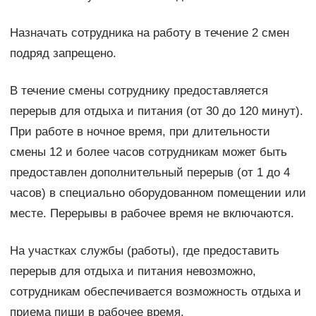
Назначать сотрудника на работу в течение 2 смен
подряд запрещено.
В течение смены сотруднику предоставляется
перерыв для отдыха и питания (от 30 до 120 минут).
При работе в ночное время, при длительности
смены 12 и более часов сотрудникам может быть
предоставлен дополнительный перерыв (от 1 до 4
часов) в специально оборудованном помещении или
месте. Перерывы в рабочее время не включаются.
На участках службы (работы), где предоставить
перерыв для отдыха и питания невозможно,
сотрудникам обеспечивается возможность отдыха и
приема пищи в рабочее время.