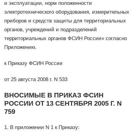
и эксплуатации, норм положенности
электротехнического оборудования, измерительных
приборов и средств защиты для территориальных
органов, учреждений и подразделений
территориальных органов ФСИН России» согласно
Приложению.
к Приказу ФСИН России
от 25 августа 2008 г. N 533
ВНОСИМЫЕ В ПРИКАЗ ФСИН
РОССИИ ОТ 13 СЕНТЯБРЯ 2005 Г. N
759
1. В приложении N 1 к Приказу: