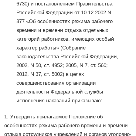
6730) и постановлением Правительства
Российской Федерации от 10.12.2002 N
877 «Об особенностях режима рабочего
времени и времени отдыха отдельных
категорий работников, имеющих особый
характер работы» (Собрание
законодательства Российской Федерации,
2002, N 50, ст. 4952; 2005, N 7, ст. 560;
2012, N 37, ст. 5002) в целях
совершенствования организации
деятельности Федеральной службы
исполнения наказаний приказываю:
1. Утвердить прилагаемое Положение об
особенностях режима рабочего времени и времени
отдыха сотрудников учреждений и органов уголовно-