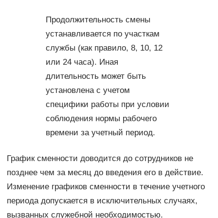
Продолжительность смены
устанавливается по участкам
службы (как правило, 8, 10, 12
или 24 часа). Иная
длительность может быть
установлена с учетом
специфики работы при условии
соблюдения нормы рабочего
времени за учетный период.
График сменности доводится до сотрудников не
позднее чем за месяц до введения его в действие.
Изменение графиков сменности в течение учетного
периода допускается в исключительных случаях,
вызванных служебной необходимостью.