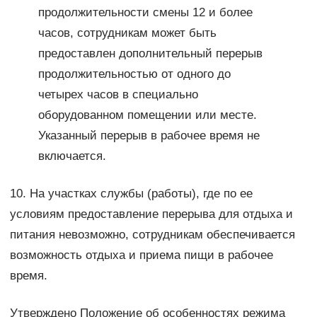
продолжительности смены 12 и более
часов, сотрудникам может быть
предоставлен дополнительный перерыв
продолжительностью от одного до
четырех часов в специально
оборудованном помещении или месте.
Указанный перерыв в рабочее время не
включается.
10. На участках службы (работы), где по ее
условиям предоставление перерыва для отдыха и
питания невозможно, сотрудникам обеспечивается
возможность отдыха и приема пищи в рабочее
время.
Утверждено Положение об особенностях режима