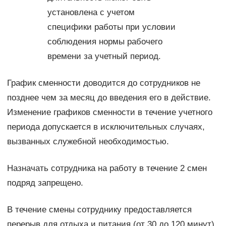
установлена с учетом
специфики работы при условии
соблюдения нормы рабочего
времени за учетный период.
График сменности доводится до сотрудников не
позднее чем за месяц до введения его в действие.
Изменение графиков сменности в течение учетного
периода допускается в исключительных случаях,
вызванных служебной необходимостью.
Назначать сотрудника на работу в течение 2 смен
подряд запрещено.
В течение смены сотруднику предоставляется
перерыв для отдыха и питания (от 30 до 120 минут).