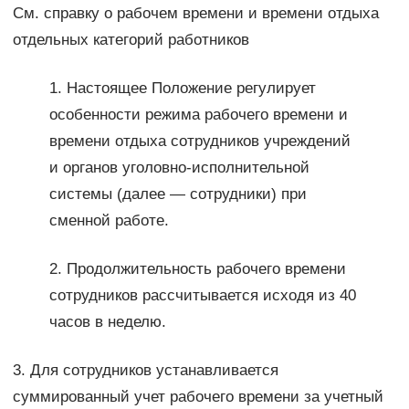
См. справку о рабочем времени и времени отдыха
отдельных категорий работников
1. Настоящее Положение регулирует
особенности режима рабочего времени и
времени отдыха сотрудников учреждений
и органов уголовно-исполнительной
системы (далее — сотрудники) при
сменной работе.
2. Продолжительность рабочего времени
сотрудников рассчитывается исходя из 40
часов в неделю.
3. Для сотрудников устанавливается
суммированный учет рабочего времени за учетный