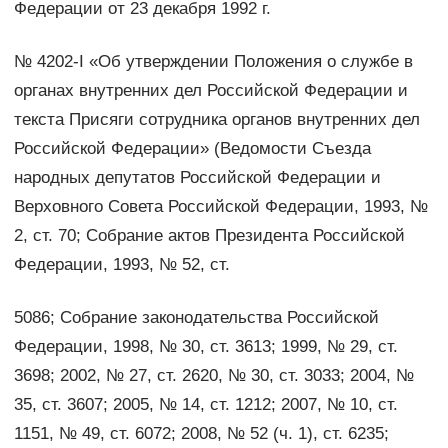
Федерации от 23 декабря 1992 г.
№ 4202-I «Об утверждении Положения о службе в
органах внутренних дел Российской Федерации и
текста Присяги сотрудника органов внутренних дел
Российской Федерации» (Ведомости Съезда
народных депутатов Российской Федерации и
Верховного Совета Российской Федерации, 1993, №
2, ст. 70; Собрание актов Президента Российской
Федерации, 1993, № 52, ст.
5086; Собрание законодательства Российской
Федерации, 1998, № 30, ст. 3613; 1999, № 29, ст.
3698; 2002, № 27, ст. 2620, № 30, ст. 3033; 2004, №
35, ст. 3607; 2005, № 14, ст. 1212; 2007, № 10, ст.
1151, № 49, ст. 6072; 2008, № 52 (ч. 1), ст. 6235;