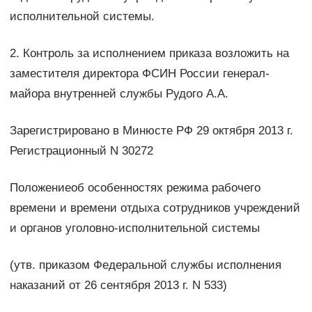
исполнительной системы.
2. Контроль за исполнением приказа возложить на
заместителя директора ФСИН России генерал-
майора внутренней службы Рудого А.А.
Зарегистрировано в Минюсте РФ 29 октября 2013 г.
Регистрационный N 30272
Положениеоб особенностях режима рабочего
времени и времени отдыха сотрудников учреждений
и органов уголовно-исполнительной системы
(утв. приказом Федеральной службы исполнения
наказаний от 26 сентября 2013 г. N 533)