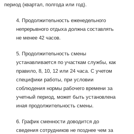
период (квартал, полгода или год).
4. Продолжительность еженедельного
непрерывного отдыха должна составлять
не менее 42 часов.
5. Продолжительность смены
устанавливается по участкам службы, как
правило, 8, 10, 12 или 24 часа. С учетом
специфики работы, при условии
соблюдения нормы рабочего времени за
учетный период, может быть установлена
иная продолжительность смены.
6. График сменности доводится до
сведения сотрудников не позднее чем за