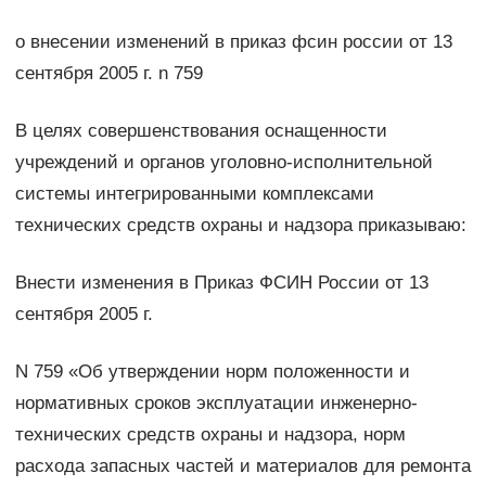
о внесении изменений в приказ фсин россии от 13
сентября 2005 г. n 759
В целях совершенствования оснащенности
учреждений и органов уголовно-исполнительной
системы интегрированными комплексами
технических средств охраны и надзора приказываю:
Внести изменения в Приказ ФСИН России от 13
сентября 2005 г.
N 759 «Об утверждении норм положенности и
нормативных сроков эксплуатации инженерно-
технических средств охраны и надзора, норм
расхода запасных частей и материалов для ремонта