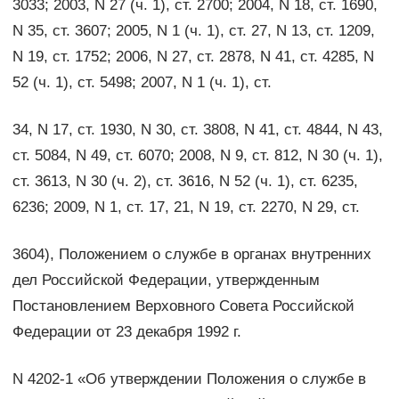
3033; 2003, N 27 (ч. 1), ст. 2700; 2004, N 18, ст. 1690,
N 35, ст. 3607; 2005, N 1 (ч. 1), ст. 27, N 13, ст. 1209,
N 19, ст. 1752; 2006, N 27, ст. 2878, N 41, ст. 4285, N
52 (ч. 1), ст. 5498; 2007, N 1 (ч. 1), ст.
34, N 17, ст. 1930, N 30, ст. 3808, N 41, ст. 4844, N 43,
ст. 5084, N 49, ст. 6070; 2008, N 9, ст. 812, N 30 (ч. 1),
ст. 3613, N 30 (ч. 2), ст. 3616, N 52 (ч. 1), ст. 6235,
6236; 2009, N 1, ст. 17, 21, N 19, ст. 2270, N 29, ст.
3604), Положением о службе в органах внутренних
дел Российской Федерации, утвержденным
Постановлением Верховного Совета Российской
Федерации от 23 декабря 1992 г.
N 4202-1 «Об утверждении Положения о службе в