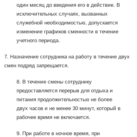
один месяц до введения его в действие. В
исключительных случаях, вызванных
служебной необходимостью, допускается
изменение графиков сменности в течение
учетного периода.
7. Назначение сотрудника на работу в течение двух
смен подряд запрещается.
8. В течение смены сотруднику
предоставляется перерыв для отдыха и
питания продолжительностью не более
двух часов и не менее 30 минут, который в
рабочее время не включается.
9. При работе в ночное время, при