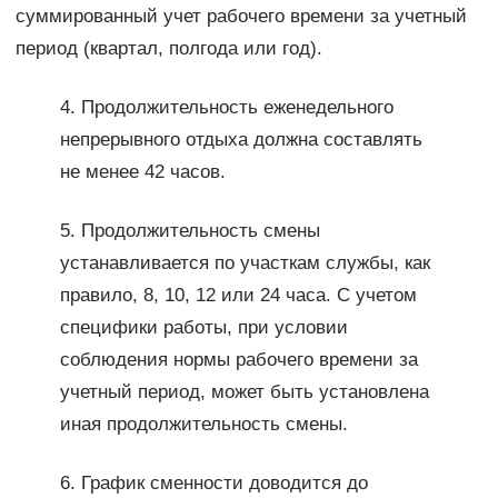
суммированный учет рабочего времени за учетный
период (квартал, полгода или год).
4. Продолжительность еженедельного
непрерывного отдыха должна составлять
не менее 42 часов.
5. Продолжительность смены
устанавливается по участкам службы, как
правило, 8, 10, 12 или 24 часа. С учетом
специфики работы, при условии
соблюдения нормы рабочего времени за
учетный период, может быть установлена
иная продолжительность смены.
6. График сменности доводится до