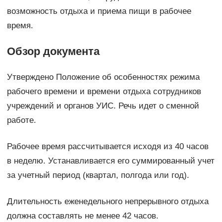
возможность отдыха и приема пищи в рабочее
время.
Обзор документа
Утверждено Положение об особенностях режима
рабочего времени и времени отдыха сотрудников
учреждений и органов УИС. Речь идет о сменной
работе.
Рабочее время рассчитывается исходя из 40 часов
в неделю. Устанавливается его суммированный учет
за учетный период (квартал, полгода или год).
Длительность еженедельного непрерывного отдыха
должна составлять не менее 42 часов.