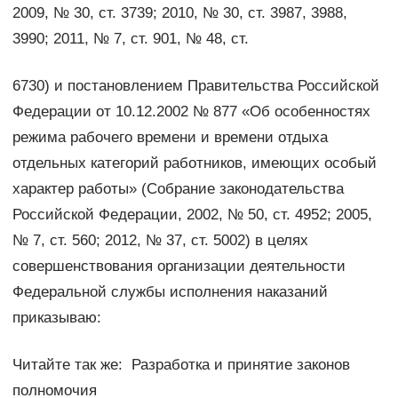
2009, № 30, ст. 3739; 2010, № 30, ст. 3987, 3988,
3990; 2011, № 7, ст. 901, № 48, ст.
6730) и постановлением Правительства Российской
Федерации от 10.12.2002 № 877 «Об особенностях
режима рабочего времени и времени отдыха
отдельных категорий работников, имеющих особый
характер работы» (Собрание законодательства
Российской Федерации, 2002, № 50, ст. 4952; 2005,
№ 7, ст. 560; 2012, № 37, ст. 5002) в целях
совершенствования организации деятельности
Федеральной службы исполнения наказаний
приказываю:
Читайте так же: Разработка и принятие законов
полномочия