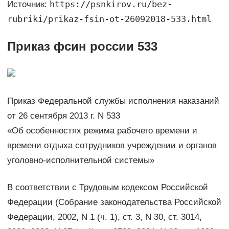
https://psnkirov.ru/bez-
Источник:
rubriki/prikaz-fsin-ot-26092018-533.html
Приказ фсин россии 533
Приказ Федеральной службы исполнения наказаний
от 26 сентября 2013 г. N 533
«Об особенностях режима рабочего времени и
времени отдыха сотрудников учреждении и органов
уголовно-исполнительной системы»
В соответствии с Трудовым кодексом Российской
Федерации (Собрание законодательства Российской
Федерации, 2002, N 1 (ч. 1), ст. 3, N 30, ст. 3014,