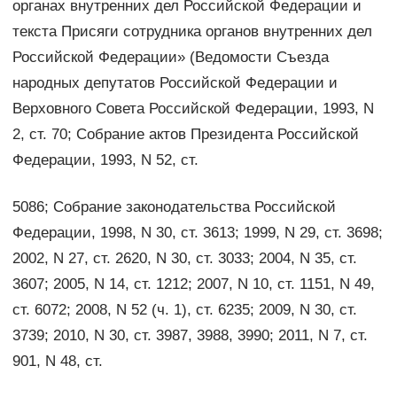
органах внутренних дел Российской Федерации и
текста Присяги сотрудника органов внутренних дел
Российской Федерации» (Ведомости Съезда
народных депутатов Российской Федерации и
Верховного Совета Российской Федерации, 1993, N
2, ст. 70; Собрание актов Президента Российской
Федерации, 1993, N 52, ст.
5086; Собрание законодательства Российской
Федерации, 1998, N 30, ст. 3613; 1999, N 29, ст. 3698;
2002, N 27, ст. 2620, N 30, ст. 3033; 2004, N 35, ст.
3607; 2005, N 14, ст. 1212; 2007, N 10, ст. 1151, N 49,
ст. 6072; 2008, N 52 (ч. 1), ст. 6235; 2009, N 30, ст.
3739; 2010, N 30, ст. 3987, 3988, 3990; 2011, N 7, ст.
901, N 48, ст.