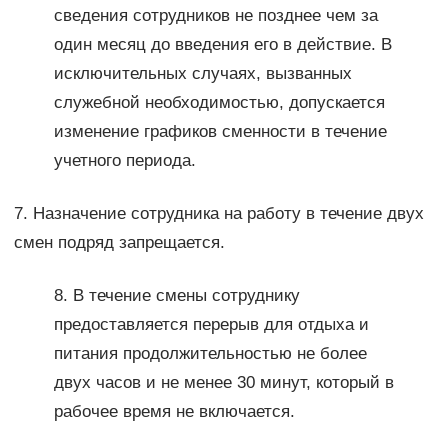
сведения сотрудников не позднее чем за
один месяц до введения его в действие. В
исключительных случаях, вызванных
служебной необходимостью, допускается
изменение графиков сменности в течение
учетного периода.
7. Назначение сотрудника на работу в течение двух
смен подряд запрещается.
8. В течение смены сотруднику
предоставляется перерыв для отдыха и
питания продолжительностью не более
двух часов и не менее 30 минут, который в
рабочее время не включается.