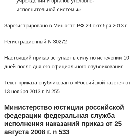
учреждении и органов уголовно-
исполнительной системы»
Зарегистрировано в Минюсте РФ 29 октября 2013 г.
Регистрационный N 30272
Настоящий приказ вступает в силу по истечении 10
дней после дня его официального опубликования
Текст приказа опубликован в «Российской газете» от
13 ноября 2013 г. N 255
Министерство юстиции российской
федерации федеральная служба
исполнения наказаний приказ от 25
августа 2008 г. n 533