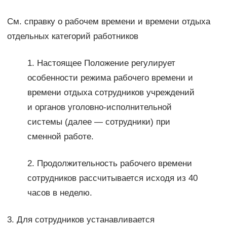
См. справку о рабочем времени и времени отдыха
отдельных категорий работников
1. Настоящее Положение регулирует
особенности режима рабочего времени и
времени отдыха сотрудников учреждений
и органов уголовно-исполнительной
системы (далее — сотрудники) при
сменной работе.
2. Продолжительность рабочего времени
сотрудников рассчитывается исходя из 40
часов в неделю.
3. Для сотрудников устанавливается