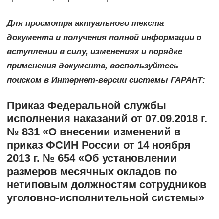
Для просмотра актуального текста
документа и получения полной информации о
вступлении в силу, изменениях и порядке
применения документа, воспользуйтесь
поиском в Интернет-версии системы ГАРАНТ:
Приказ Федеральной службы
исполнения наказаний от 07.09.2018 г.
№ 831 «О внесении изменений в
приказ ФСИН России от 14 ноября
2013 г. № 654 «Об установлении
размеров месячных окладов по
нетиповым должностям сотрудников
уголовно-исполнительной системы»