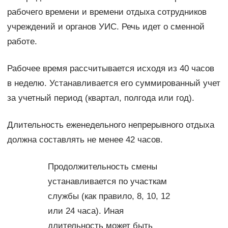
рабочего времени и времени отдыха сотрудников
учреждений и органов УИС. Речь идет о сменной
работе.
Рабочее время рассчитывается исходя из 40 часов
в неделю. Устанавливается его суммированный учет
за учетный период (квартал, полгода или год).
Длительность еженедельного непрерывного отдыха
должна составлять не менее 42 часов.
Продолжительность смены
устанавливается по участкам
службы (как правило, 8, 10, 12
или 24 часа). Иная
длительность может быть