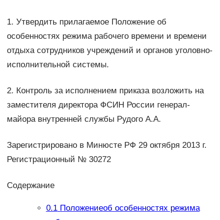
1. Утвердить прилагаемое Положение об
особенностях режима рабочего времени и времени
отдыха сотрудников учреждений и органов уголовно-
исполнительной системы.
2. Контроль за исполнением приказа возложить на
заместителя директора ФСИН России генерал-
майора внутренней службы Рудого А.А.
Зарегистрировано в Минюсте РФ 29 октября 2013 г.
Регистрационный № 30272
Содержание
0.1
Положениеоб особенностях режима