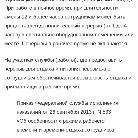
При работе в ночное время, при длительности
смены 12 и более часов сотрудникам может быть
предоставлен дополнительный перерыв (от 1 до 4
часов) в специально оборудованном помещении или
месте. Перерывы в рабочее время не включаются.
На участках службы (работы), где предоставить
перерыв для отдыха и питания невозможно,
сотрудникам обеспечивается возможность отдыха и
приема пищи в рабочее время.
Приказ Федеральной службы исполнения
наказаний от 26 сентября 2013 г. N 533
«Об особенностях режима рабочего
времени и времени отдыха сотрудников