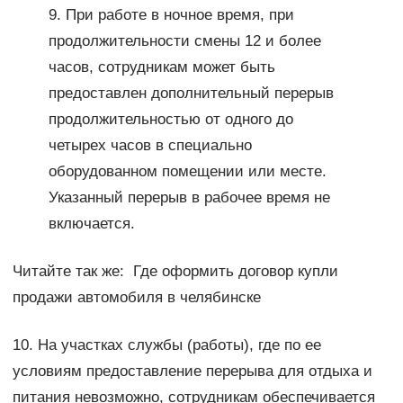
9. При работе в ночное время, при
продолжительности смены 12 и более
часов, сотрудникам может быть
предоставлен дополнительный перерыв
продолжительностью от одного до
четырех часов в специально
оборудованном помещении или месте.
Указанный перерыв в рабочее время не
включается.
Читайте так же: Где оформить договор купли
продажи автомобиля в челябинске
10. На участках службы (работы), где по ее
условиям предоставление перерыва для отдыха и
питания невозможно, сотрудникам обеспечивается