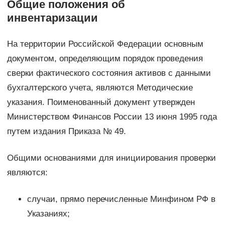
Общие положения об
инвентаризации
На территории Российской Федерации основным
документом, определяющим порядок проведения
сверки фактического состояния активов с данными
бухгалтерского учета, являются Методические
указания. Поименованный документ утвержден
Министерством Финансов России 13 июня 1995 года
путем издания Приказа № 49.
Общими основаниями для инициирования проверки
являются:
случаи, прямо перечисленные Минфином РФ в
Указаниях;