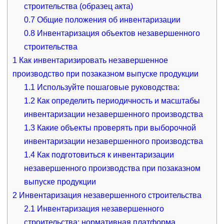
строительства (образец акта)
0.7
Общие положения об инвентаризации
0.8
Инвентаризация объектов незавершенного
строительства
1
Как инвентаризировать незавершенное
производство при позаказном выпуске продукции
1.1
Используйте пошаговые руководства:
1.2
Как определить периодичность и масштабы
инвентаризации незавершенного производства
1.3
Какие объекты проверять при выборочной
инвентаризации незавершенного производства
1.4
Как подготовиться к инвентаризации
незавершенного производства при позаказном
выпуске продукции
2
Инвентаризация незавершенного строительства
2.1
Инвентаризация незавершенного
строительства: нормативная платформа