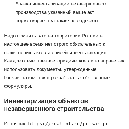
бланка инвентаризации незавершенного
производства указанный выше акт
нормотворчества также не содержит.
Надо помнить, что на территории России в
настоящее время нет строго обязательных к
применению актов и описей инвентаризации.
Каждое отечественное юридическое лицо вправе как
использовать документы, утвержденные
Госкомстатом, так и разработать собственные
формуляры.
Инвентаризация объектов
незавершенного строительства
https://zealint.ru/prikaz-po-
Источник: