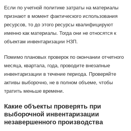
Если по учетной политике затраты на материалы
признают в момент фактического использования
ресурсов, то до этого ресурсы квалифицируют
именно как материалы. Тогда они не относятся к
объектам инвентаризации НЗП.
Помимо плановых проверок по окончании отчетного
месяца, квартала, года, проводите внезапные
инвентаризации в течение периода. Проверяйте
активы выборочно, не в полном объеме, чтобы
тратить меньше времени.
Какие объекты проверять при
выборочной инвентаризации
незавершенного производства