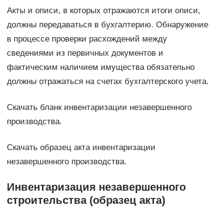
Акты и описи, в которых отражаются итоги описи,
должны передаваться в бухгалтерию. Обнаружение
в процессе проверки расхождений между
сведениями из первичных документов и
фактическим наличием имущества обязательно
должны отражаться на счетах бухгалтерского учета.
Скачать бланк инвентаризации незавершенного
производства.
Скачать образец акта инвентаризации
незавершенного производства.
Инвентаризация незавершенного
строительства (образец акта)