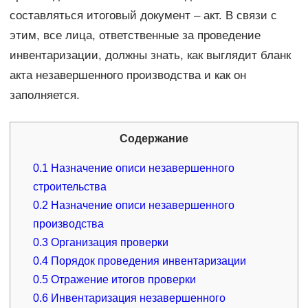
составляться итоговый документ – акт. В связи с
этим, все лица, ответственные за проведение
инвентаризации, должны знать, как выглядит бланк
акта незавершенного производства и как он
заполняется.
Содержание
0.1
Назначение описи незавершенного
строительства
0.2
Назначение описи незавершенного
производства
0.3
Организация проверки
0.4
Порядок проведения инвентаризации
0.5
Отражение итогов проверки
0.6
Инвентаризация незавершенного