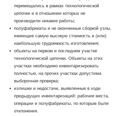
перемещались в рамках технологической
цепочки и в отношении которых не
производили никакие работы;
полуфабрикаты и не оконченные сборкой узлы,
имеющие самую высокую стоимость и (или)
наибольшую трудоемкость изготовления;
объекты на первом и последнем участке
технологической цепочки. Объекты на этих
участках необходимо инвентаризировать
полностью, на прочих участках допустима
выборочная проверка;
излишки и недостачи, выявленные в ходе
предыдущих инвентаризаций: рабочие места,
операции и полуфабрикаты, по которым были
отклонения.