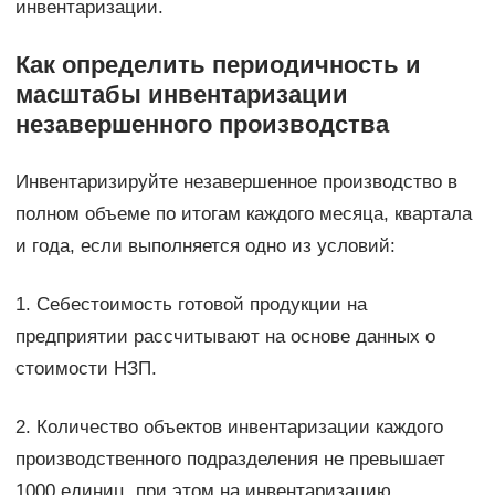
инвентаризации.
Как определить периодичность и
масштабы инвентаризации
незавершенного производства
Инвентаризируйте незавершенное производство в
полном объеме по итогам каждого месяца, квартала
и года, если выполняется одно из условий:
1. Себестоимость готовой продукции на
предприятии рассчитывают на основе данных о
стоимости НЗП.
2. Количество объектов инвентаризации каждого
производственного подразделения не превышает
1000 единиц, при этом на инвентаризацию