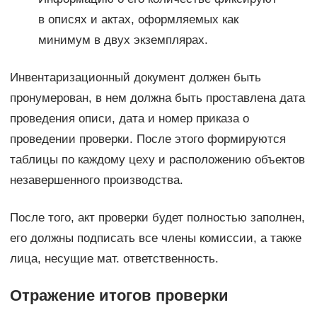
в описях и актах, оформляемых как
минимум в двух экземплярах.
Инвентаризационный документ должен быть
пронумерован, в нем должна быть проставлена дата
проведения описи, дата и номер приказа о
проведении проверки. После этого формируются
таблицы по каждому цеху и расположению объектов
незавершенного производства.
После того, акт проверки будет полностью заполнен,
его должны подписать все члены комиссии, а также
лица, несущие мат. ответственность.
Отражение итогов проверки