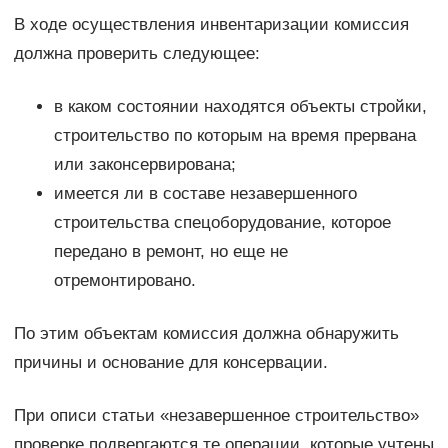
В ходе осуществления инвентаризации комиссия
должна проверить следующее:
в каком состоянии находятся объекты стройки,
строительство по которым на время прервана
или законсервирована;
имеется ли в составе незавершенного
строительства спецоборудование, которое
передано в ремонт, но еще не
отремонтировано.
По этим объектам комиссия должна обнаружить
причины и основание для консервации.
При описи статьи «незавершенное строительство»
проверке подвергаются те операции, которые учтены