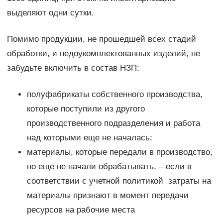
выделяют одни сутки.
Помимо продукции, не прошедшей всех стадий
обработки, и недоукомплектованных изделий, не
забудьте включить в состав НЗП:
полуфабрикаты собственного производства,
которые поступили из другого
производственного подразделения и работа
над которыми еще не началась;
материалы, которые передали в производство,
но еще не начали обрабатывать, – если в
соответствии с учетной политикой затраты на
материалы признают в момент передачи
ресурсов на рабочие места