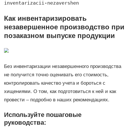
inventarizacii-nezavershen
Как инвентаризировать
незавершенное производство при
позаказном выпуске продукции
Без инвентаризации незавершенного производства
не получится точно оценивать его стоимость,
контролировать качество учета и бороться с
хищениями. О том, как подготовиться к ней и как
провести – подробно в наших рекомендациях.
Используйте пошаговые
руководства: