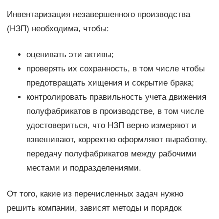
Инвентаризация незавершенного производства
(НЗП) необходима, чтобы:
оценивать эти активы;
проверять их сохранность, в том числе чтобы
предотвращать хищения и сокрытие брака;
контролировать правильность учета движения
полуфабрикатов в производстве, в том числе
удостовериться, что НЗП верно измеряют и
взвешивают, корректно оформляют выработку,
передачу полуфабрикатов между рабочими
местами и подразделениями.
От того, какие из перечисленных задач нужно
решить компании, зависят методы и порядок