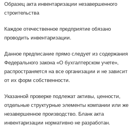
​Образец акта инвентаризации незавершенного
строительства
Каждое отечественное предприятие обязано
проводить инвентаризации.
Данное предписание прямо следует из содержания
Федерального закона «О бухгалтерском учете»,
распространяется на все организации и не зависит
от их форм собственности.
Указанной проверке подлежат активы, ценности,
отдельные структурные элементы компании или же
незавершенное производство. Бланк акта
инвентаризации нормативно не разработан.