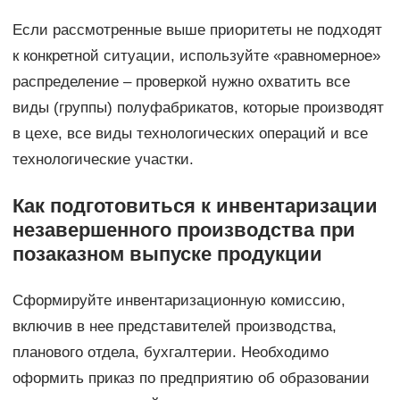
Если рассмотренные выше приоритеты не подходят
к конкретной ситуации, используйте «равномерное»
распределение – проверкой нужно охватить все
виды (группы) полуфабрикатов, которые производят
в цехе, все виды технологических операций и все
технологические участки.
Как подготовиться к инвентаризации
незавершенного производства при
позаказном выпуске продукции
Сформируйте инвентаризационную комиссию,
включив в нее представителей производства,
планового отдела, бухгалтерии. Необходимо
оформить приказ по предприятию об образовании