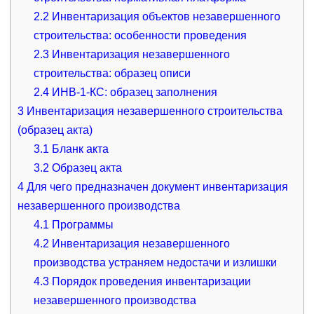
2.2
Инвентаризация объектов незавершенного
строительства: особенности проведения
2.3
Инвентаризация незавершенного
строительства: образец описи
2.4
ИНВ-1-КС: образец заполнения
3
Инвентаризация незавершенного строительства
(образец акта)
3.1
Бланк акта
3.2
Образец акта
4
Для чего предназначен документ инвентаризация
незавершенного производства
4.1
Программы
4.2
Инвентаризация незавершенного
производства устраняем недостачи и излишки
4.3
Порядок проведения инвентаризации
незавершенного производства