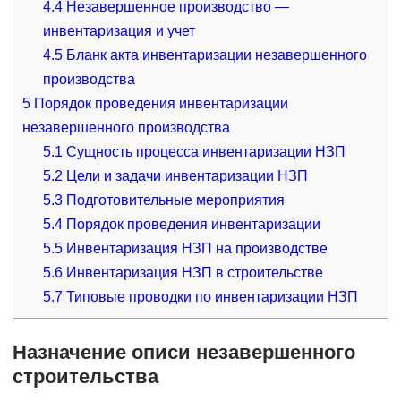
4.4
Незавершенное производство —
инвентаризация и учет
4.5
Бланк акта инвентаризации незавершенного
производства
5
Порядок проведения инвентаризации
незавершенного производства
5.1
Сущность процесса инвентаризации НЗП
5.2
Цели и задачи инвентаризации НЗП
5.3
Подготовительные мероприятия
5.4
Порядок проведения инвентаризации
5.5
Инвентаризация НЗП на производстве
5.6
Инвентаризация НЗП в строительстве
5.7
Типовые проводки по инвентаризации НЗП
Назначение описи незавершенного
строительства