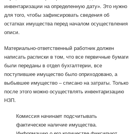
инвентаризации на определенную дату». Это нужно
для того, чтобы зафиксировать сведения об
остатках имущества перед началом осуществления
описи.
Материально-ответственный работник должен
написать расписки в том, что все первичные бумаги
были переданы в отдел бухгалтерии, все
поступившее имущество было оприходовано, а
выбывшее имущество – списано на затраты. Только
после этого можно осуществлять инвентаризацию
НЗП.
Комиссия начинает подсчитывать
фактическое наличие имущества.
Информацию о его количестве фиксируют