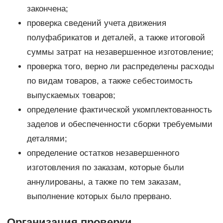
закончена;
проверка сведений учета движения
полуфабрикатов и деталей, а также итоговой
суммы затрат на незавершенное изготовление;
проверка того, верно ли распределены расходы
по видам товаров, а также себестоимость
выпускаемых товаров;
определение фактической укомплектованность
заделов и обеспеченности сборки требуемыми
деталями;
определение остатков незавершенного
изготовления по заказам, которые были
аннулированы, а также по тем заказам,
выполнение которых было прервано.
Организация проверки