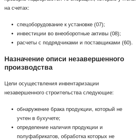
на счетах:
спецоборудование к установке (07);
инвестиции во внеоборотные активы (08);
расчеты с подрядчиками и поставщиками (60).
Назначение описи незавершенного
производства
Цели осуществления инвентаризации
незавершенного строительства следующие:
обнаружение брака продукции, который не
учтен в бухучете;
определение наличия продукции и
полуфабрикатов, обработка которых не