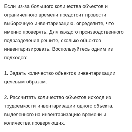
Если из-за большого количества объектов и
ограниченного времени предстоит провести
выборочную инвентаризацию, определите, что
именно проверять. Для каждого производственного
подразделения решите, сколько объектов
инвентаризировать. Воспользуйтесь одним из
подходов:
1. Задать количество объектов инвентаризации
целевым образом.
2. Рассчитать количество объектов исходя из
трудоемкости инвентаризации одного объекта,
выделенного на инвентаризацию времени и
количества проверяющих.