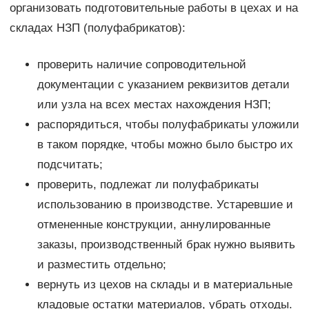
организовать подготовительные работы в цехах и на
складах НЗП (полуфабрикатов):
проверить наличие сопроводительной
документации с указанием реквизитов детали
или узла на всех местах нахождения НЗП;
распорядиться, чтобы полуфабрикаты уложили
в таком порядке, чтобы можно было быстро их
подсчитать;
проверить, подлежат ли полуфабрикаты
использованию в производстве. Устаревшие и
отмененные конструкции, аннулированные
заказы, производственный брак нужно выявить
и разместить отдельно;
вернуть из цехов на склады и в материальные
кладовые остатки материалов, убрать отходы.