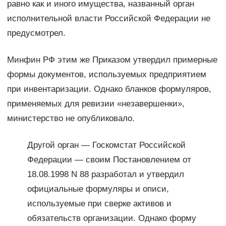
равно как и иного имущества, названный орган
исполнительной власти Российской Федерации не
предусмотрел.
Минфин РФ этим же Приказом утвердил примерные
формы документов, используемых предприятием
при инвентаризации. Однако бланков формуляров,
применяемых для ревизии «незавершенки»,
министерство не опубликовало.
Другой орган — Госкомстат Российской
Федерации — своим Постановлением от
18.08.1998 N 88 разработал и утвердил
официальные формуляры и описи,
используемые при сверке активов и
обязательств организации. Однако форму