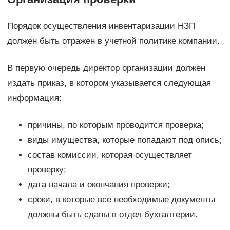
Порядок осуществления инвентаризации НЗП
должен быть отражен в учетной политике компании.
В первую очередь директор организации должен
издать приказ, в котором указывается следующая
информация:
причины, по которым проводится проверка;
виды имущества, которые попадают под опись;
состав комиссии, которая осуществляет
проверку;
дата начала и окончания проверки;
сроки, в которые все необходимые документы
должны быть сданы в отдел бухгалтерии.