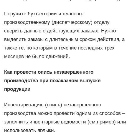
Поручите бухгалтерии и планово-
производственному (диспетчерскому) отделу
сверить данные о действующих заказах. Нужно
выделить заказы с длительным сроком действия, а
также те, по которым в течение последних трех
месяцев не было движений.
Как провести опись незавершенного
производства при позаказном выпуске
продукции
Инвентаризацию (опись) незавершенного
производства можно провести одним из способов –
заполнить инвентарные ведомости (см.пример) или
использовать ярлыки.