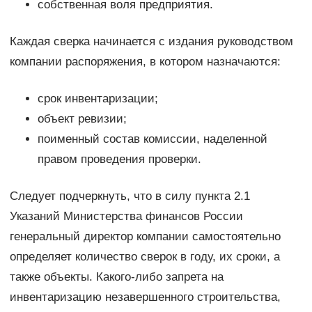
собственная воля предприятия.
Каждая сверка начинается с издания руководством
компании распоряжения, в котором назначаются:
срок инвентаризации;
объект ревизии;
поименный состав комиссии, наделенной
правом проведения проверки.
Следует подчеркнуть, что в силу пункта 2.1
Указаний Министерства финансов России
генеральный директор компании самостоятельно
определяет количество сверок в году, их сроки, а
также объекты. Какого-либо запрета на
инвентаризацию незавершенного строительства,