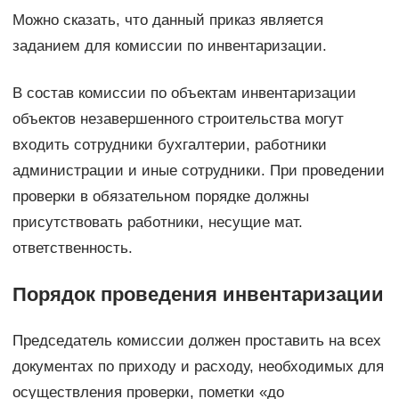
Можно сказать, что данный приказ является
заданием для комиссии по инвентаризации.
В состав комиссии по объектам инвентаризации
объектов незавершенного строительства могут
входить сотрудники бухгалтерии, работники
администрации и иные сотрудники. При проведении
проверки в обязательном порядке должны
присутствовать работники, несущие мат.
ответственность.
Порядок проведения инвентаризации
Председатель комиссии должен проставить на всех
документах по приходу и расходу, необходимых для
осуществления проверки, пометки «до