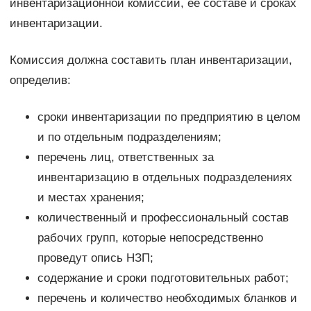
инвентаризационной комиссии, ее составе и сроках
инвентаризации.
Комиссия должна составить план инвентаризации,
определив:
сроки инвентаризации по предприятию в целом
и по отдельным подразделениям;
перечень лиц, ответственных за
инвентаризацию в отдельных подразделениях
и местах хранения;
количественный и профессиональный состав
рабочих групп, которые непосредственно
проведут опись НЗП;
содержание и сроки подготовительных работ;
перечень и количество необходимых бланков и