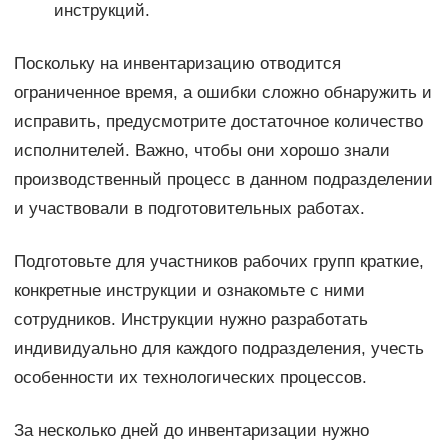
инструкций.
Поскольку на инвентаризацию отводится
ограниченное время, а ошибки сложно обнаружить и
исправить, предусмотрите достаточное количество
исполнителей. Важно, чтобы они хорошо знали
производственный процесс в данном подразделении
и участвовали в подготовительных работах.
Подготовьте для участников рабочих групп краткие,
конкретные инструкции и ознакомьте с ними
сотрудников. Инструкции нужно разработать
индивидуально для каждого подразделения, учесть
особенности их технологических процессов.
За несколько дней до инвентаризации нужно