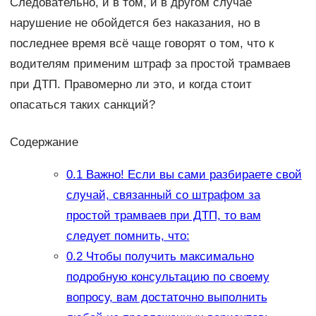
Следовательно, и в том, и в другом случае
нарушение не обойдется без наказания, но в
последнее время всё чаще говорят о том, что к
водителям применим штраф за простой трамваев
при ДТП. Правомерно ли это, и когда стоит
опасаться таких санкций?
Содержание
0.1
Важно! Если вы сами разбираете свой
случай, связанный со штрафом за
простой трамваев при ДТП, то вам
следует помнить, что:
0.2
Чтобы получить максимально
подробную консультацию по своему
вопросу, вам достаточно выполнить