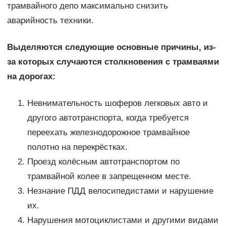
трамвайного депо максимально снизить
аварийность техники.
Выделяются следующие основные причины, из-
за которых случаются столкновения с трамваями
на дорогах:
Невнимательность шоферов легковых авто и
другого автотранспорта, когда требуется
переехать железнодорожное трамвайное
полотно на перекрёстках.
Проезд колёсным автотранспортом по
трамвайной колее в запрещенном месте.
Незнание ПДД велосипедистами и нарушение
их.
Нарушения мотоциклистами и другими видами