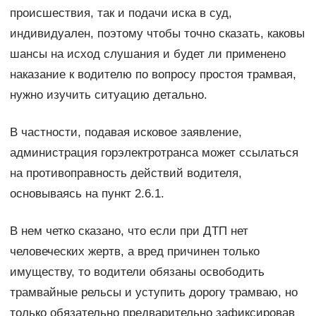
происшествия, так и подачи иска в суд,
индивидуален, поэтому чтобы точно сказать, каковы
шансы на исход слушания и будет ли применено
наказание к водителю по вопросу простоя трамвая,
нужно изучить ситуацию детально.
В частности, подавая исковое заявление,
администрация горэлектротранса может ссылаться
на противоправность действий водителя,
основываясь на пункт 2.6.1.
В нем четко сказано, что если при ДТП нет
человеческих жертв, а вред причинен только
имуществу, то водители обязаны освободить
трамвайные рельсы и уступить дорогу трамваю, но
только обязательно предварительно зафиксировав