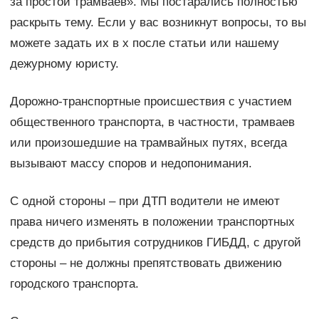
за простой трамваев». Мы постарались полностью
раскрыть тему. Если у вас возникнут вопросы, то вы
можете задать их в х после статьи или нашему
дежурному юристу.
Дорожно-транспортные происшествия с участием
общественного транспорта, в частности, трамваев
или произошедшие на трамвайных путях, всегда
вызывают массу споров и недопонимания.
С одной стороны – при ДТП водители не имеют
права ничего изменять в положении транспортных
средств до прибытия сотрудников ГИБДД, с другой
стороны – не должны препятствовать движению
городского транспорта.