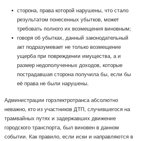
сторона, права которой нарушены, что стало
результатом понесенных убытков, может
требовать полного их возмещения виновным;
говоря об убытках, данный законодательный
акт подразумевает не только возмещение
ущерба при повреждении имущества, а и
размер недополученных доходов, которые
пострадавшая сторона получила бы, если бы
её права не были нарушены.
Администрации горэлектротранса абсолютно
неважно, кто из участников ДТП, случившегося на
трамвайных путях и задержавших движение
городского транспорта, был виновен в данном
событии. Как правило, если иски и направляются в