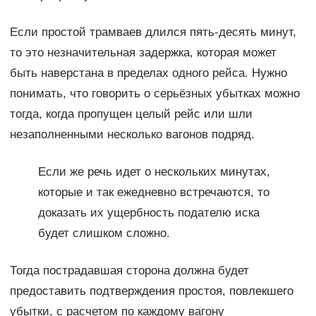
Если простой трамваев длился пять-десять минут,
то это незначительная задержка, которая может
быть наверстана в пределах одного рейса. Нужно
понимать, что говорить о серьёзных убытках можно
тогда, когда пропущен целый рейс или шли
незаполненными несколько вагонов подряд.
Если же речь идет о нескольких минутах,
которые и так ежедневно встречаются, то
доказать их ущербность подателю иска
будет слишком сложно.
Тогда пострадавшая сторона должна будет
предоставить подтверждения простоя, повлекшего
убытки, с расчетом по каждому вагону