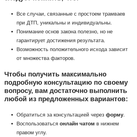
Все случаи, связанные с простоем трамваев
при ДТП, уникальны и индивидуальны.
Понимание основ закона полезно, но не
гарантирует достижения результата.
Возможность положительного исхода зависит
от множества факторов.
Чтобы получить максимально
подробную консультацию по своему
вопросу, вам достаточно выполнить
любой из предложенных вариантов:
Обратиться за консультацией через
форму
.
Воспользоваться
онлайн чатом
в нижнем
правом углу.