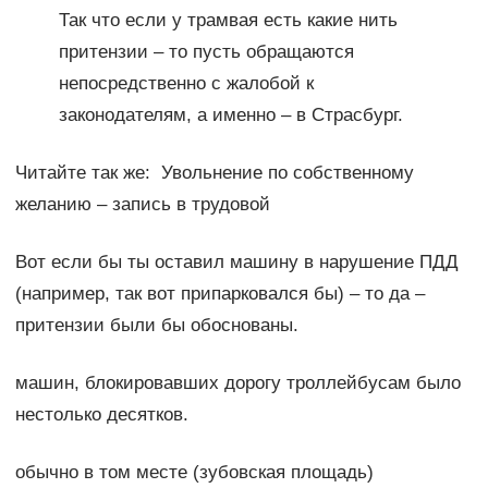
Так что если у трамвая есть какие нить
притензии – то пусть обращаются
непосредственно с жалобой к
законодателям, а именно – в Страсбург.
Читайте так же: Увольнение по собственному
желанию – запись в трудовой
Вот если бы ты оставил машину в нарушение ПДД
(например, так вот припарковался бы) – то да –
притензии были бы обоснованы.
машин, блокировавших дорогу троллейбусам было
нестолько десятков.
обычно в том месте (зубовская площадь)