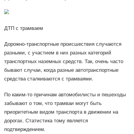
ДТП с трамваем
Дорожно-транспортные происшествия случаются
разными, с участием в них разных категорий
транспортных наземных средств. Так, очень часто
бывают случаи, когда разные автотранспортные
средства сталкиваются с трамваями.
По каким-то причинам автомобилисты и пешеходы
забывают о том, что трамваи могут быть
приоритетным видом транспорта в движении на
дорогах. Статистика тому является
подтверждением.