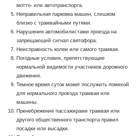
мотто- или автотранспорта.
Неправильная парковка машин, слишком
близко с трамвайными путями.
Нарушения автомобилистами проезда на
запрещающий сигнал светофора.
Неисправность колеи или самого трамвая.
Погодные условия, препятствующие
нормальной видимости участников дорожного
движения.
Темное время суток может послужить помехой
для нормального проезда трамвая или
машины.
Пренебрежение пассажирами трамвая или
другого общественного транспорта правил
посадки или высадки.