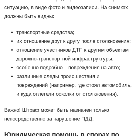
ситуацию, в виде фото и видеозаписи. На снимках
должны быть видны:
транспортные средства;
их отношение друг к другу после столкновения;
отношение участников ДТП к другим объектам
дорожно-транспортной инфраструктуры;
особенно подробно – повреждения на авто;
различные следы происшествия и
повреждений (например, где стоял автомобиль,
и куда отлетели осколки от столкновения).
Важно! Штраф может быть назначен только
непосредственно за нарушение ПДД.
Юридическая помощь в спорах по