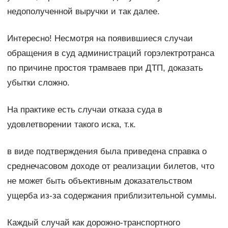
недополученной выручки и так далее.
Интересно! Несмотря на появившиеся случаи
обращения в суд администраций горэлектротранса
по причине простоя трамваев при ДТП, доказать
убытки сложно.
На практике есть случаи отказа суда в
удовлетворении такого иска, т.к.
в виде подтверждения была приведена справка о
среднечасовом доходе от реализации билетов, что
не может быть объективным доказательством
ущерба из-за содержания приблизительной суммы.
Каждый случай как дорожно-транспортного