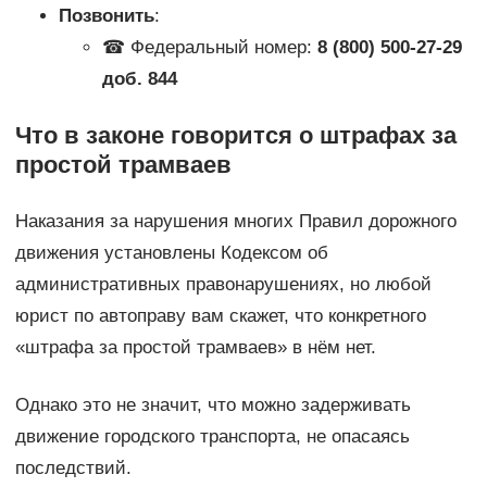
Позвонить
:
☎ Федеральный номер:
8 (800) 500-27-29
доб. 844
Что в законе говорится о штрафах за
простой трамваев
Наказания за нарушения многих Правил дорожного
движения установлены Кодексом об
административных правонарушениях, но любой
юрист по автоправу вам скажет, что конкретного
«штрафа за простой трамваев» в нём нет.
Однако это не значит, что можно задерживать
движение городского транспорта, не опасаясь
последствий.