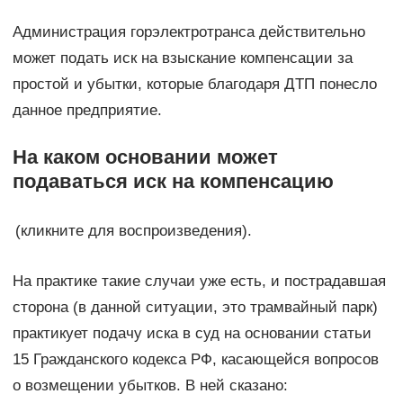
Администрация горэлектротранса действительно
может подать иск на взыскание компенсации за
простой и убытки, которые благодаря ДТП понесло
данное предприятие.
На каком основании может
подаваться иск на компенсацию
(кликните для воспроизведения).
На практике такие случаи уже есть, и пострадавшая
сторона (в данной ситуации, это трамвайный парк)
практикует подачу иска в суд на основании статьи
15 Гражданского кодекса РФ, касающейся вопросов
о возмещении убытков. В ней сказано: