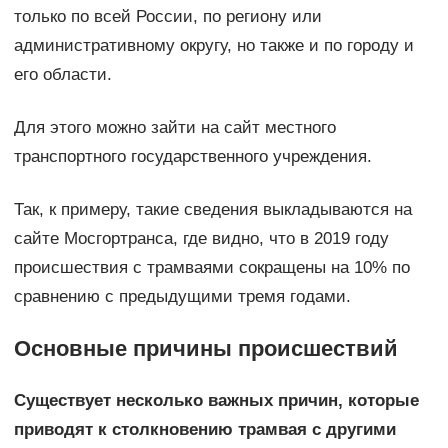
только по всей России, по региону или
административному округу, но также и по городу и
его области.
Для этого можно зайти на сайт местного
транспортного государственного учреждения.
Так, к примеру, такие сведения выкладываются на
сайте Мосгортранса, где видно, что в 2019 году
происшествия с трамваями сокращены на 10% по
сравнению с предыдущими тремя годами.
Основные причины происшествий
Существует несколько важных причин, которые
приводят к столкновению трамвая с другими