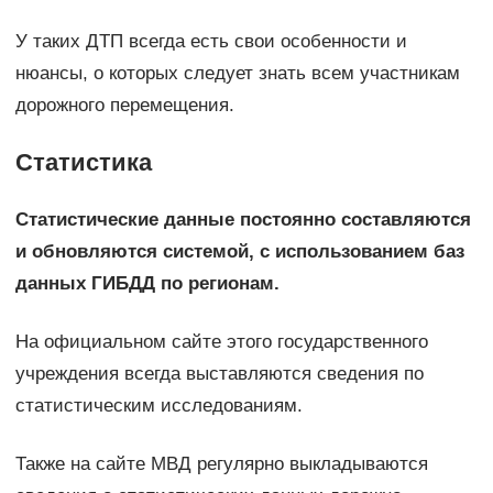
У таких ДТП всегда есть свои особенности и
нюансы, о которых следует знать всем участникам
дорожного перемещения.
Статистика
Статистические данные постоянно составляются
и обновляются системой, с использованием баз
данных ГИБДД по регионам.
На официальном сайте этого государственного
учреждения всегда выставляются сведения по
статистическим исследованиям.
Также на сайте МВД регулярно выкладываются