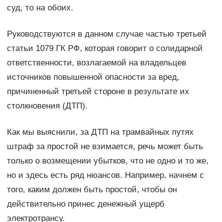
суд, то на обоих.
Руководствуются в данном случае частью третьей
статьи 1079 ГК РФ, которая говорит о солидарной
ответственности, возлагаемой на владельцев
источников повышенной опасности за вред,
причиненный третьей стороне в результате их
столкновения (ДТП).
Как мы выяснили, за ДТП на трамвайных путях
штраф за простой не взимается, речь может быть
только о возмещении убытков, что не одно и то же,
но и здесь есть ряд нюансов. Например, начнем с
того, каким должен быть простой, чтобы он
действительно принес денежный ущерб
электротрансу.