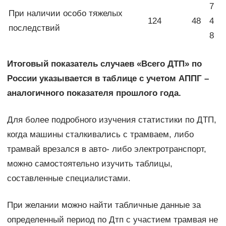
7
При наличии особо тяжелых
124
48
4
последствий
8
Итоговый показатель случаев «Всего ДТП» по
России указывается в таблице с учетом АППГ –
аналогичного показателя прошлого года.
Для более подробного изучения статистики по ДТП,
когда машины сталкивались с трамваем, либо
трамвай врезался в авто- либо электротранспорт,
можно самостоятельно изучить таблицы,
составленные специалистами.
При желании можно найти табличные данные за
определенный период по Дтп с участием трамвая не