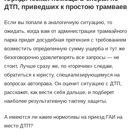
ДТП, приведших к простою трамваев
Если вы попали в аналогичную ситуацию, то
ожидать, когда вам от администрации трамвайного
парка придет досудебная претензия с требованием
возместить определенную сумму ущерба и тут же
безоговорочно удовлетворять все запросы — не
стоит. Лучше сразу же, по «горячим» следам,
обратиться к юристу, специализирующемуся на
вопросах автоправа. Он оценит ситуацию с ДТП,
расскажет, как вести себя дальше, и подберет
наиболее результативную тактику защиты.
А имеются ли какие нормотивы на приезд ГАИ на
место ДТП?