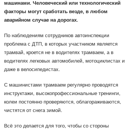
машинами. Человеческий или технологический
факторы могут сработать везде, в любом
аварийном случае на дорогах.
По наблюдениям сотрудников автоинспекции
проблема с ДТП, в которых участником является
трамвай, кроется не в водителях трамваем, а в
водителях легковых автомобилей, мотоциклистах и
даже в велосипедистах.
С машинистами трамваем регулярно проводятся
инструктажи, высокопрофессиональные тренинги,
колеи постоянно проверяются, облагораживаются,
чистятся от снега зимой.
Всё это делается для того, чтобы со стороны