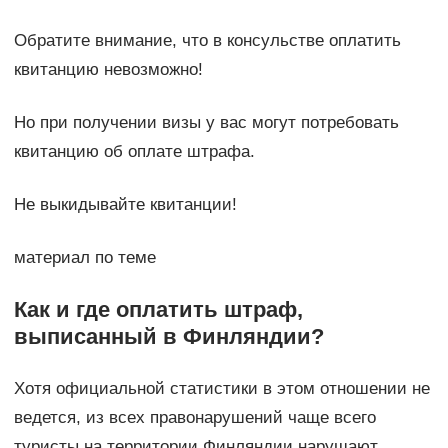
Обратите внимание, что в консульстве оплатить
квитанцию невозможно!
Но при получении визы у вас могут потребовать
квитанцию об оплате штрафа.
Не выкидывайте квитанции!
материал по теме
Как и где оплатить штраф,
выписанный в Финляндии?
Хотя официальной статистики в этом отношении не
ведется, из всех правонарушений чаще всего
туристы на территории Финляндии нарушают