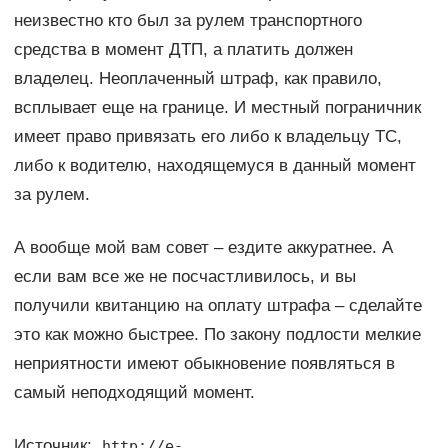
неизвестно кто был за рулем транспортного
средства в момент ДТП, а платить должен
владелец. Неоплаченный штраф, как правило,
всплывает еще на границе. И местный пограничник
имеет право привязать его либо к владельцу ТС,
либо к водителю, находящемуся в данный момент
за рулем.
А вообще мой вам совет – ездите аккуратнее. А
если вам все же не посчастливилось, и вы
получили квитанцию на оплату штрафа – сделайте
это как можно быстрее. По закону подлости мелкие
неприятности имеют обыкновение появляться в
самый неподходящий момент.
Источник:
http://e-