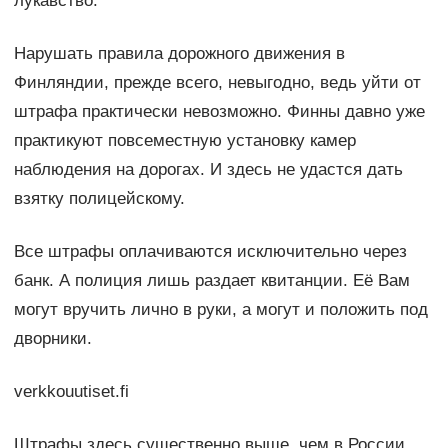
лукавство.
Нарушать правила дорожного движения в
Финляндии, прежде всего, невыгодно, ведь уйти от
штрафа практически невозможно. Финны давно уже
практикуют повсеместную установку камер
наблюдения на дорогах. И здесь не удастся дать
взятку полицейскому.
Все штрафы оплачиваются исключительно через
банк. А полиция лишь раздает квитанции. Её Вам
могут вручить лично в руки, а могут и положить под
дворники.
verkkouutiset.fi
Штрафы здесь существенно выше, чем в России.