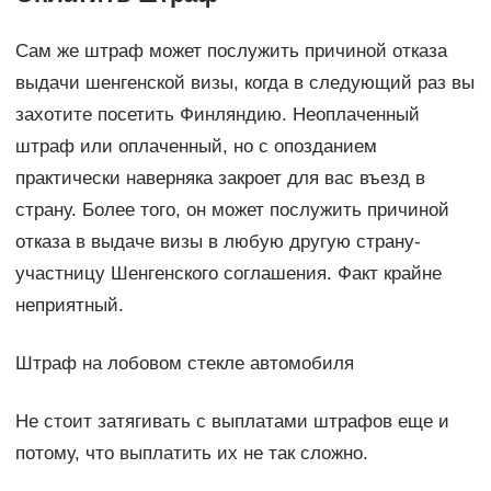
Сам же штраф может послужить причиной отказа
выдачи шенгенской визы, когда в следующий раз вы
захотите посетить Финляндию. Неоплаченный
штраф или оплаченный, но с опозданием
практически наверняка закроет для вас въезд в
страну. Более того, он может послужить причиной
отказа в выдаче визы в любую другую страну-
участницу Шенгенского соглашения. Факт крайне
неприятный.
Штраф на лобовом стекле автомобиля
Не стоит затягивать с выплатами штрафов еще и
потому, что выплатить их не так сложно.