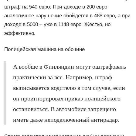
штраф на 540 евро. При доходе в 200 евро
аналогичное нарушение обойдется в 488 евро, а при
доходе в 5000 – уже в 1148 евро. Жестко, но
эффективно.
Полицейская машина на обочине
А вообще в Финляндии могут оштрафовать
практически за все. Например, штраф
выписывается водителю в том случае, если
он проигнорировал приказ полицейского
остановиться. В автомобиле запрещено
иметь даже неподключенный антирадар.