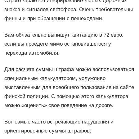
Строго караются игнорирование любых дорожных
знаков и сигналов светофора. Очень требовательны
финны и при обращении с пешеходами.
Вам обязательно выпишут квитанцию в 72 евро,
если вы проедете мимо остановившегося у
перехода автомобиля.
Для расчета суммы штрафа можно воспользоваться
специальным калькулятором, услужливо
выставленным для всеобщего пользования на сайте
финской полиции. С помощью этого калькулятора
можно «оценить» свое поведение на дороге.
Вот самые часто встречающие нарушения и
ориентировочные суммы штрафов: