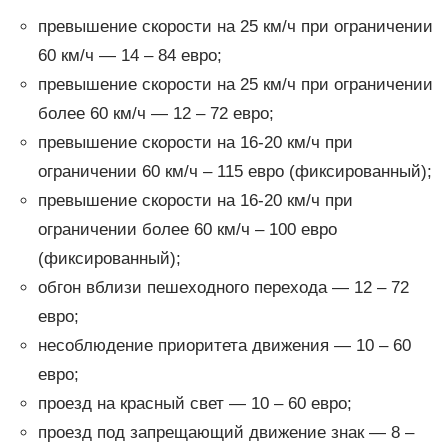
превышение скорости на 25 км/ч при ограничении
60 км/ч — 14 – 84 евро;
превышение скорости на 25 км/ч при ограничении
более 60 км/ч — 12 – 72 евро;
превышение скорости на 16-20 км/ч при
ограничении 60 км/ч – 115 евро (фиксированный);
превышение скорости на 16-20 км/ч при
ограничении более 60 км/ч – 100 евро
(фиксированный);
обгон вблизи пешеходного перехода — 12 – 72
евро;
несоблюдение приоритета движения — 10 – 60
евро;
проезд на красный свет — 10 – 60 евро;
проезд под запрещающий движение знак — 8 –