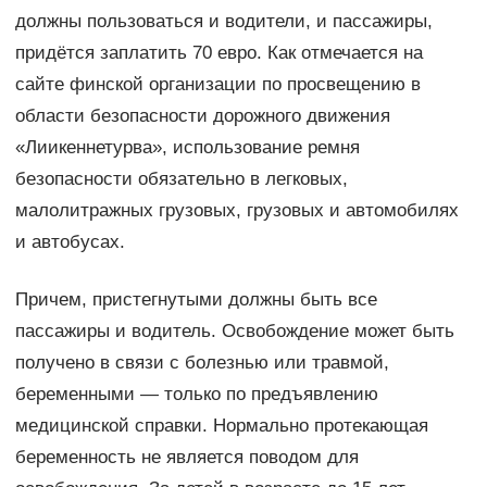
должны пользоваться и водители, и пассажиры,
придётся заплатить 70 евро. Как отмечается на
сайте финской организации по просвещению в
области безопасности дорожного движения
«Лиикеннетурва», использование ремня
безопасности обязательно в легковых,
малолитражных грузовых, грузовых и автомобилях
и автобусах.
Причем, пристегнутыми должны быть все
пассажиры и водитель. Освобождение может быть
получено в связи с болезнью или травмой,
беременными — только по предъявлению
медицинской справки. Нормально протекающая
беременность не является поводом для