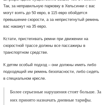
Так, за неправильную парковку в Хельсинки с вас
могут взять до 50 евро, в 115 евро обойдется
превышение скорости, а за непристегнутый ремень
вас накажут на 35 евро.
Кстати, пристегивать ремни при движении на
скоростной трассе должны все пассажиры в
транспортном средстве.
К детям особый подход – они должны иметь либо
подходящий им ремень безопасности, либо сидеть
в специальном кресле.
Более серьезные нарушения стоят больше. За
них принято назначать дневные тарифы.