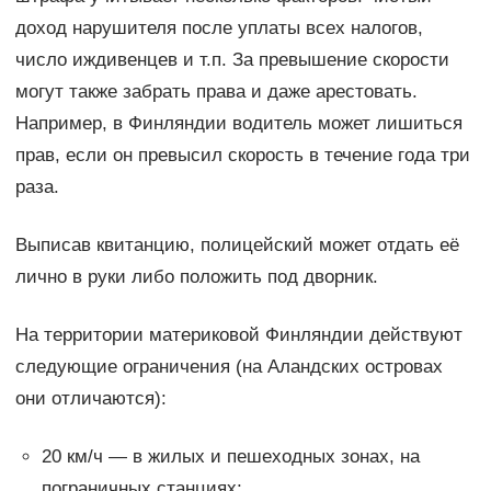
доход нарушителя после уплаты всех налогов,
число иждивенцев и т.п. За превышение скорости
могут также забрать права и даже арестовать.
Например, в Финляндии водитель может лишиться
прав, если он превысил скорость в течение года три
раза.
Выписав квитанцию, полицейский может отдать её
лично в руки либо положить под дворник.
На территории материковой Финляндии действуют
следующие ограничения (на Аландских островах
они отличаются):
20 км/ч — в жилых и пешеходных зонах, на
пограничных станциях;