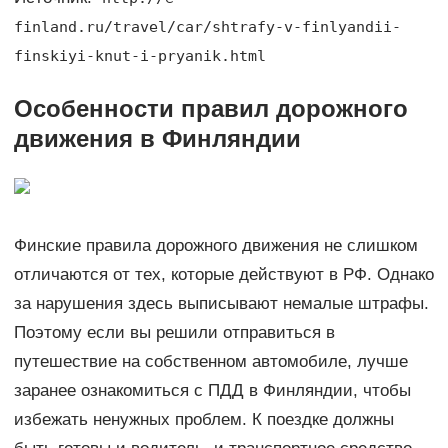
finland.ru/travel/car/shtrafy-v-finlyandii-
finskiyi-knut-i-pryanik.html
Особенности правил дорожного
движения в Финляндии
Финские правила дорожного движения не слишком
отличаются от тех, которые действуют в РФ. Однако
за нарушения здесь выписывают немалые штрафы.
Поэтому если вы решили отправиться в
путешествие на собственном автомобиле, лучше
заранее ознакомиться с ПДД в Финляндии, чтобы
избежать ненужных проблем. К поездке должны