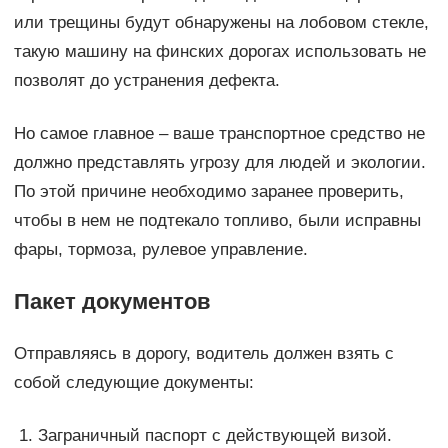
или трещины будут обнаружены на лобовом стекле,
такую машину на финских дорогах использовать не
позволят до устранения дефекта.
Но самое главное – ваше транспортное средство не
должно представлять угрозу для людей и экологии.
По этой причине необходимо заранее проверить,
чтобы в нем не подтекало топливо, были исправны
фары, тормоза, рулевое управление.
Пакет документов
Отправляясь в дорогу, водитель должен взять с
собой следующие документы:
Заграничный паспорт с действующей визой.