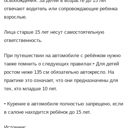
освобождения. За детей в возрасте до 15 лет
отвечают водитель или сопровождающие ребенка
взрослые.
Лица старше 15 лет несут самостоятельную
ответственность.
При путешествии на автомобиле с ребёнком нужно
также помнить о следующих правилах:• Для детей
ростом ниже 135 см обязательно автокресло. На
практике это означает, что они предназначены для
тех, кто младше 10 лет.
• Курение в автомобиле полностью запрещено, если
в салоне находится ребёнок до 15 лет.
Источник: