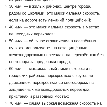
30 км/ч — в жилых районах, центре города,
рядом со школами; это максимальная скорость,
если на дороге есть лежачий полицейский;
40 км/ч — это максимальная скорость в местах
пешеходных переходов;
50 км/ч — обычное ограничение в населённых
пунктах; используется на незащищённых
железнодорожных переездах, на перекрёстках без
светофора за пределами города;
60 км/ч — максимальный лимит скорости в
городских районах, перекрестках с круговым
движением, перекрёстках со светофором, на
защищённых железнодорожных переездах,
пристанях и разводных мостах;
70 км/ч — самая высокая возможная скорость на