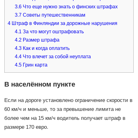
3.6
Что еще нужно знать о финских штрафах
3.7
Советы путешественникам
4
Штраф в Финляндии за дорожные нарушения
4.1
За что могут оштрафовать
4.2
Размер штрафа
4.3
Как и когда оплатить
4.4
Что влечет за собой неуплата
4.5
Грин карта
В населённом пункте
Если на дороге установлено ограничение скорости в
60 км/ч и меньше, то за превышение лимита не
более чем на 15 км/ч водитель получает штраф в
размере 170 евро.