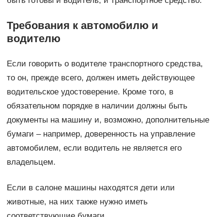
быть готовы и водитель, и транспортное средство.
Требования к автомобилю и
водителю
Если говорить о водителе транспортного средства,
то он, прежде всего, должен иметь действующее
водительское удостоверение. Кроме того, в
обязательном порядке в наличии должны быть
документы на машину и, возможно, дополнительные
бумаги – например, доверенность на управление
автомобилем, если водитель не является его
владельцем.
Если в салоне машины находятся дети или
животные, на них также нужно иметь
соответствующие бумаги.