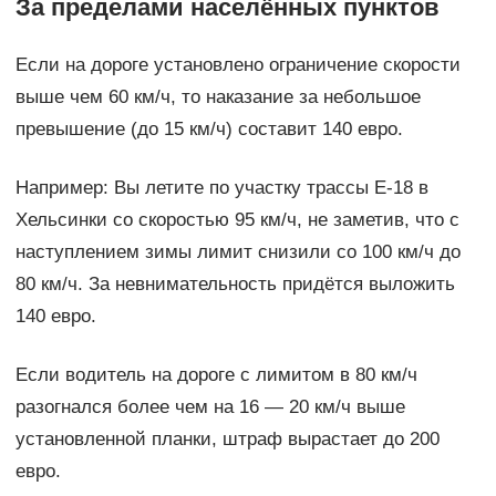
За пределами населённых пунктов
Если на дороге установлено ограничение скорости
выше чем 60 км/ч, то наказание за небольшое
превышение (до 15 км/ч) составит 140 евро.
Например: Вы летите по участку трассы Е-18 в
Хельсинки со скоростью 95 км/ч, не заметив, что с
наступлением зимы лимит снизили со 100 км/ч до
80 км/ч. За невнимательность придётся выложить
140 евро.
Если водитель на дороге с лимитом в 80 км/ч
разогнался более чем на 16 — 20 км/ч выше
установленной планки, штраф вырастает до 200
евро.