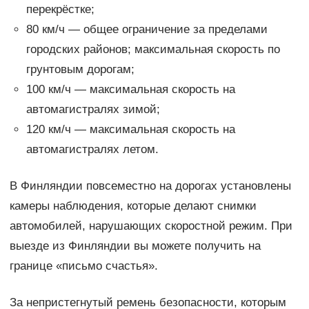
перекрёстке;
80 км/ч — общее ограничение за пределами
городских районов; максимальная скорость по
грунтовым дорогам;
100 км/ч — максимальная скорость на
автомагистралях зимой;
120 км/ч — максимальная скорость на
автомагистралях летом.
В Финляндии повсеместно на дорогах установлены
камеры наблюдения, которые делают снимки
автомобилей, нарушающих скоростной режим. При
выезде из Финляндии вы можете получить на
границе «письмо счастья».
За непристегнутый ремень безопасности, которым