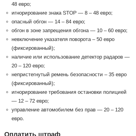
48 евро;
игнорирование знака STOP — 8 – 48 евро;
опасный обгон — 14 – 84 евро;
обгон в зоне запрещения обгона — 10 – 60 евро;
невключение указателя поворота – 50 евро
(фиксированный);
наличие или использование детектор радаров —
20 – 120 евро;
непристегнутый ремень безопасности – 35 евро
(фиксированный);
игнорирование требования остановки полицией
— 12 – 72 евро;
управление автомобилем без прав — 20 – 120
евро.
Оплатить штраф