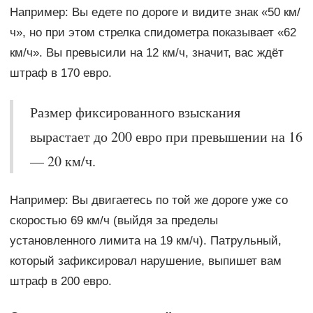
Например: Вы едете по дороге и видите знак «50 км/
ч», но при этом стрелка спидометра показывает «62
км/ч». Вы превысили на 12 км/ч, значит, вас ждёт
штраф в 170 евро.
Размер фиксированного взыскания
вырастает до 200 евро при превышении на 16
— 20 км/ч.
Например: Вы двигаетесь по той же дороге уже со
скоростью 69 км/ч (выйдя за пределы
установленного лимита на 19 км/ч). Патрульный,
который зафиксировал нарушение, выпишет вам
штраф в 200 евро.