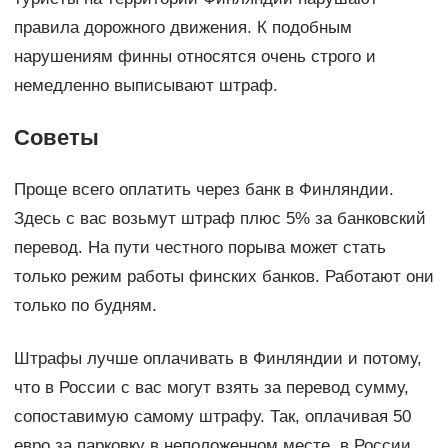
правила дорожного движения. К подобным
нарушениям финны относятся очень строго и
немедленно выписывают штраф.
Советы
Проще всего оплатить через банк в Финляндии.
Здесь с вас возьмут штраф плюс 5% за банковский
перевод. На пути честного порыва может стать
только режим работы финских банков. Работают они
только по будням.
Штрафы лучше оплачивать в Финляндии и потому,
что в России с вас могут взять за перевод сумму,
сопоставимую самому штрафу. Так, оплачивая 50
евро за парковку в неположенном месте, в России