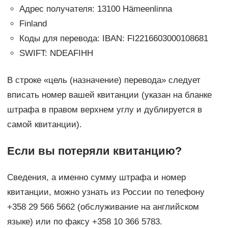
Адрес получателя: 13100 Hämeenlinna
Finland
Коды для перевода: IBAN: FI2216603000108681
SWIFT: NDEAFIHH
В строке «цель (назначение) перевода» следует
вписать номер вашей квитанции (указан на бланке
штрафа в правом верхнем углу и дублируется в
самой квитанции).
Если вы потеряли квитанцию?
Сведения, а именно сумму штрафа и номер
квитанции, можно узнать из России по телефону
+358 29 566 5662 (обслуживание на английском
языке) или по факсу +358 10 366 5783.