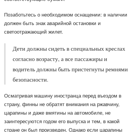
Позаботьтесь о необходимом оснащении: в наличии
должен быть знак аварийной остановки и
светоотражающий жилет.
Дети должны сидеть в специальных креслах
согласно возрасту, а все пассажиры и
водитель должны быть пристегнуты ремнями
безопасности.
Осматривая машину иностранца перед въездом в
страну, финны не обратят внимания на ржавчину,
царапины и даже вмятины на автомобиле, не
заинтересуются годом его выпуска и тем, в какой
стране он был произведен. Однако если царапины