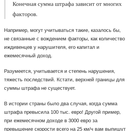
Конечная сумма штрафа зависит от многих
факторов.
Например, могут учитываться такие, казалось бы,
не связанные с вождением факторы, как количество
иждивенцев у нарушителя, его капитал и
ежемесячный доход.
Разумеется, учитывается и степень нарушения,
тяжесть последствий. Кстати, верхней границы для
суммы штрафа не существует.
В истории страны было два случая, когда сумма
штрафа превысила 100 тыс. евро! Другой пример,
при ежемесячном доходе в 3000 евро за
превышение скорости всего на 25 км/ч вам выпишут