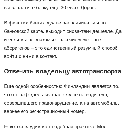
вы заплатите банку еще 30 евро. Дорого…
В финских банках лучше расплачиваться по
банковской карте, выходит снова-таки дешевле. Да
и если вы не знакомы с наречием местных
аборигенов – это единственный разумный способ
войти с ними в контакт.
Отвечать владельцу автотранспорта
Еще одной особенностью Финляндии является то,
что штраф здесь «вешается» не на водителя,
совершившего правонарушение, а на автомобиль,
вернее его регистрационный номер.
Некоторых удивляет подобная практика. Мол,