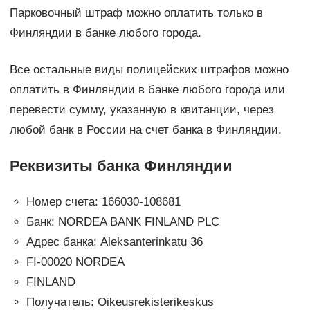
Парковочный штраф можно оплатить только в
Финляндии в банке любого города.
Все остальные виды полицейских штрафов можно
оплатить в Финляндии в банке любого города или
перевести сумму, указанную в квитанции, через
любой банк в России на счет банка в Финляндии.
Реквизиты банка Финляндии
Номер счета: 166030-108681
Банк: NORDEA BANK FINLAND PLC
Адрес банка: Aleksanterinkatu 36
FI-00020 NORDEA
FINLAND
Получатель: Oikeusrekisterikeskus