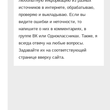
любопытную информацию из разных
источников в интернете, обрабатываю,
проверяю и выкладываю. Если вы
видите ошибки и неточности, то
напишите о них в комментариях, в
группе ВК или Одноклассниках. Также, я
всегда отвечу на любые вопросы.
Задавайте их на соответствующей
странице вверху сайта.