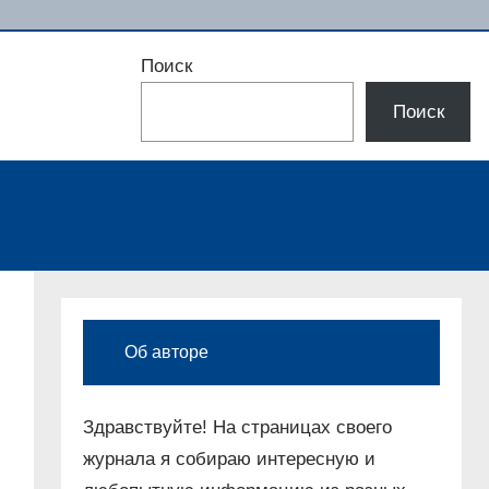
Поиск
Поиск
Об авторе
Здравствуйте! На страницах своего
журнала я собираю интересную и