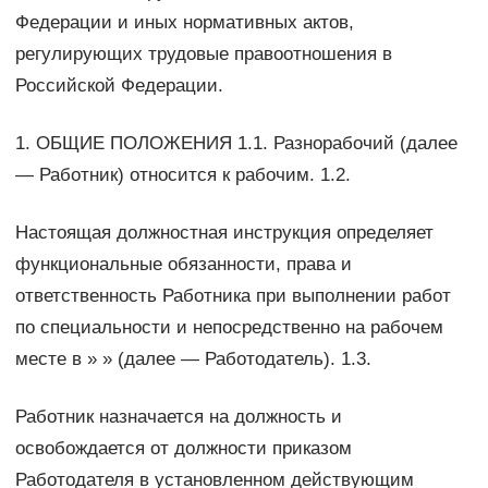
Федерации и иных нормативных актов,
регулирующих трудовые правоотношения в
Российской Федерации.
1. ОБЩИЕ ПОЛОЖЕНИЯ 1.1. Разнорабочий (далее
— Работник) относится к рабочим. 1.2.
Настоящая должностная инструкция определяет
функциональные обязанности, права и
ответственность Работника при выполнении работ
по специальности и непосредственно на рабочем
месте в » » (далее — Работодатель). 1.3.
Работник назначается на должность и
освобождается от должности приказом
Работодателя в установленном действующим