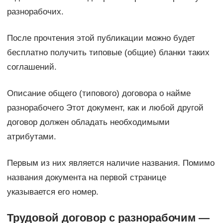
разнорабочих.
После прочтения этой публикации можно будет
бесплатно получить типовые (общие) бланки таких
соглашений.
Описание общего (типового) договора о найме
разнорабочего Этот документ, как и любой другой
договор должен обладать необходимыми
атрибутами.
Первым из них является наличие названия. Помимо
названия документа на первой странице
указывается его номер.
Трудовой договор с разнорабочим —