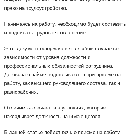
право на трудоустройство.
Нанимаясь на работу, необходимо будет составить
и подписать трудовое соглашение.
Этот документ оформляется в любом случае вне
зависимости от уровня должности и
профессиональных обязанностей сотрудника.
Договора о найме подписываются при приеме на
работу, как высшего руководящего состава, так и
разнорабочих.
Отличие заключается в условиях, которые
накладывает должность нанимающегося.
В данной статье пойдет речь о приеме на работу