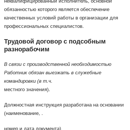
неквалифицированный исполнитель, основной
обязанностью которого является обеспечение
качественных условий работы в организации для
профессиональных специалистов.
Трудовой договор с подсобным
разнорабочим
В связи с производственной необходимостью
Работник обязан выезжать в служебные
командировки (в т.ч.
местного значения).
Должностная инструкция разработана на основании
(наименование, .
номер и дата документа)