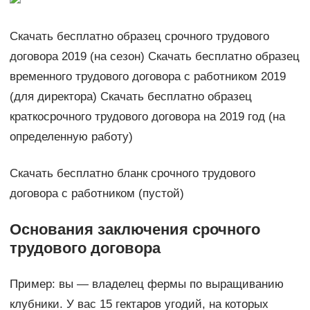
Скачать бесплатно образец срочного трудового
договора 2019 (на сезон) Скачать бесплатно образец
временного трудового договора с работником 2019
(для директора) Скачать бесплатно образец
краткосрочного трудового договора на 2019 год (на
определенную работу)
Скачать бесплатно бланк срочного трудового
договора с работником (пустой)
Основания заключения срочного
трудового договора
Пример: вы — владелец фермы по выращиванию
клубники. У вас 15 гектаров угодий, на которых