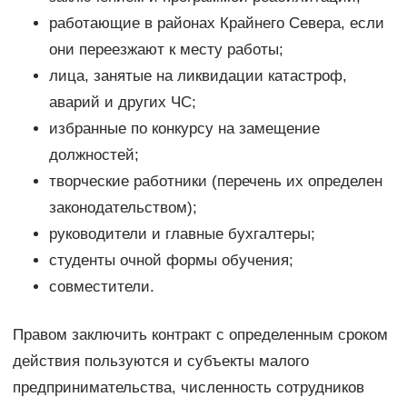
работающие в районах Крайнего Севера, если
они переезжают к месту работы;
лица, занятые на ликвидации катастроф,
аварий и других ЧС;
избранные по конкурсу на замещение
должностей;
творческие работники (перечень их определен
законодательством);
руководители и главные бухгалтеры;
студенты очной формы обучения;
совместители.
Правом заключить контракт с определенным сроком
действия пользуются и субъекты малого
предпринимательства, численность сотрудников