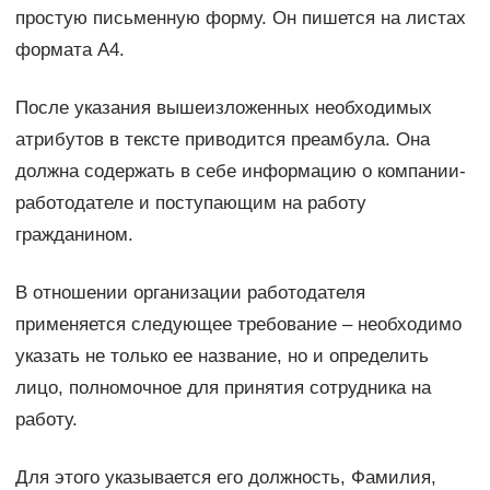
простую письменную форму. Он пишется на листах
формата А4.
После указания вышеизложенных необходимых
атрибутов в тексте приводится преамбула. Она
должна содержать в себе информацию о компании-
работодателе и поступающим на работу
гражданином.
В отношении организации работодателя
применяется следующее требование – необходимо
указать не только ее название, но и определить
лицо, полномочное для принятия сотрудника на
работу.
Для этого указывается его должность, Фамилия,