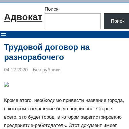
Перейти
Поиск
к
Адвокат
содержимому
Поиск
Трудовой договор на
разнорабочего
04.12.2020
–
–
Без рубрики
Кроме этого, необходимо привести название города,
в котором соглашение было подписано. Скорее
всего, это будет город, в котором зарегистрировано
предприятие-работодатель. Этот документ имеет