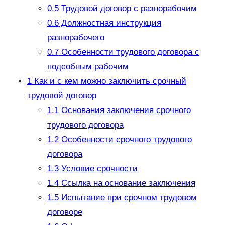
0.5
Трудовой договор с разнорабочим
0.6
Должностная инструкция
разнорабочего
0.7
Особенности трудового договора с
подсобным рабочим
1
Как и с кем можно заключить срочный
трудовой договор
1.1
Основания заключения срочного
трудового договора
1.2
Особенности срочного трудового
договора
1.3
Условие срочности
1.4
Ссылка на основание заключения
1.5
Испытание при срочном трудовом
договоре