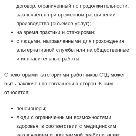
договор, ограниченный по продолжительности,
заключается при временном расширении
производства (объемов услуг);
на время практики и стажировки;
с людьми, направленными для прохождения
альтернативной службы или на общественные
и исправительные работы.
С некоторыми категориями работников СТД может
быть заключен по соглашению сторон. К ним
относятся:
пенсионеры;
люди с ограниченными возможностями
здоровья, в соответствии с медицинским
заключением и программой реабилитации;