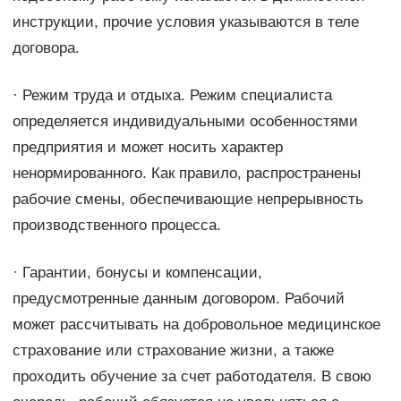
инструкции, прочие условия указываются в теле
договора.
· Режим труда и отдыха. Режим специалиста
определяется индивидуальными особенностями
предприятия и может носить характер
ненормированного. Как правило, распространены
рабочие смены, обеспечивающие непрерывность
производственного процесса.
· Гарантии, бонусы и компенсации,
предусмотренные данным договором. Рабочий
может рассчитывать на добровольное медицинское
страхование или страхование жизни, а также
проходить обучение за счет работодателя. В свою