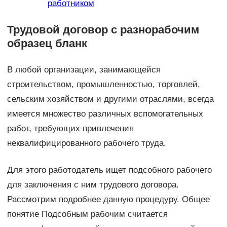
работником
Трудовой договор с разнорабочим
образец бланк
В любой организации, занимающейся
строительством, промышленностью, торговлей,
сельским хозяйством и другими отраслями, всегда
имеется множество различных вспомогательных
работ, требующих привлечения
неквалифицированного рабочего труда.
Для этого работодатель ищет подсобного рабочего
для заключения с ним трудового договора.
Рассмотрим подробнее данную процедуру. Общее
понятие Подсобным рабочим считается