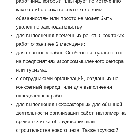
работника, который планирует по истечению
какого-либо срока вернуться к своим
обязанностям или просто не может быть
уволен по законодательству;
для выполнения временных работ. Срок таких
работ ограничен 2 месяцами;
для сезонных работ. Особенно актуально это
на предприятиях агропромышленного сектора
или туризма;
с сотрудниками организаций, созданных на
конкретный период, или для выполнения
определенных работ;
для выполнения нехарактерных для обычной
деятельности организации работ, например на
время починки оборудования или
строительства нового цеха. Также трудовой