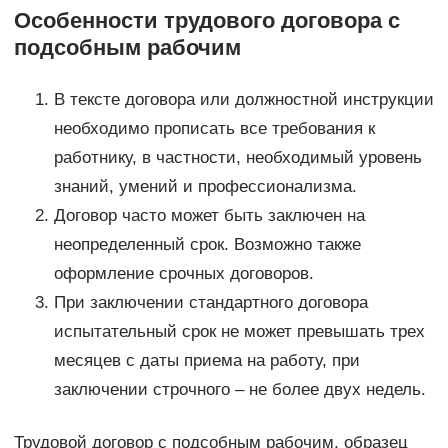
Особенности трудового договора с
подсобным рабочим
В тексте договора или должностной инструкции
необходимо прописать все требования к
работнику, в частности, необходимый уровень
знаний, умений и профессионализма.
Договор часто может быть заключен на
неопределенный срок. Возможно также
оформление срочных договоров.
При заключении стандартного договора
испытательный срок не может превышать трех
месяцев с даты приема на работу, при
заключении строчного – не более двух недель.
Трудовой договор с подсобным рабочим, образец