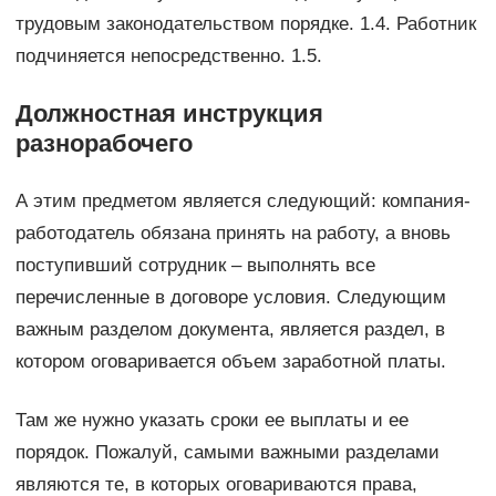
трудовым законодательством порядке. 1.4. Работник
подчиняется непосредственно. 1.5.
Должностная инструкция
разнорабочего
А этим предметом является следующий: компания-
работодатель обязана принять на работу, а вновь
поступивший сотрудник – выполнять все
перечисленные в договоре условия. Следующим
важным разделом документа, является раздел, в
котором оговаривается объем заработной платы.
Там же нужно указать сроки ее выплаты и ее
порядок. Пожалуй, самыми важными разделами
являются те, в которых оговариваются права,