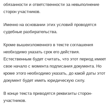
обязанности и ответственности за невыполнение
сторон участников.
Именно на основании этих условий проводятся
судебные разбирательства.
Кроме вышеизложенного в тексте соглашения
необходимо указать срок его действия.
Естественным будет считать, что этот период имеет
свое начало с момента подписания документа. Но
кроме этого необходимо указать, до какой даты этот
документ будет иметь юридическую силу.
В конце текста приводятся реквизиты сторон-
участников.