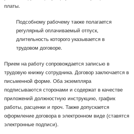
платы.
Подсобному рабочему также полагается
регулярный оплачиваемый отпуск,
длительность которого указывается в
трудовом договоре.
Прием на работу сопровождается записью в
трудовую книжку сотрудника. Договор заключается в
письменной форме. Оба экземпляра
подписываются сторонами и содержат в качестве
приложений должностную инструкцию, график
работы, расценки и проч. Также допускается
оформление договора в электронном виде (ставятся
электронные подписи).