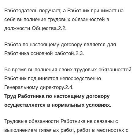
Работодатель поручает, а Работник принимает на
себя выполнение трудовых обязанностей в
должности Общества.2.2.
Работа по настоящему договору является для
Работника основной работой.2.3.
Во время выполнения своих трудовых обязанностей
Работник подчиняется непосредственно
Генеральному директору.2.4.
Труд Работника по настоящему договору
осуществляется в нормальных условиях.
Трудовые обязанности Работника не связаны с
выполнением тяжелых работ, работ в местностях с