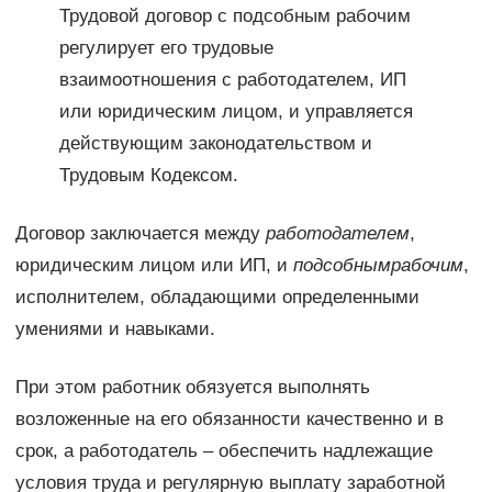
Трудовой договор с подсобным рабочим
регулирует его трудовые
взаимоотношения с работодателем, ИП
или юридическим лицом, и управляется
действующим законодательством и
Трудовым Кодексом.
Договор заключается между
работодателем
,
юридическим лицом или ИП, и
подсобным
рабочим
,
исполнителем, обладающими определенными
умениями и навыками.
При этом работник обязуется выполнять
возложенные на его обязанности качественно и в
срок, а работодатель – обеспечить надлежащие
условия труда и регулярную выплату заработной