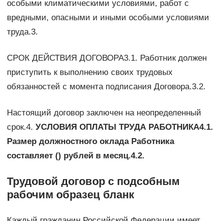
особыми климатическими условиями, работ с
вредными, опасными и иными особыми условиями
труда.3.
СРОК ДЕЙСТВИЯ ДОГОВОРА3.1. Работник должен
приступить к выполнению своих трудовых
обязанностей с момента подписания Договора.3.2.
Настоящий договор заключен на неопределенный
срок.4.
УСЛОВИЯ ОПЛАТЫ ТРУДА РАБОТНИКА4.1.
Размер должностного оклада Работника
составляет () рублей в месяц.4.2.
Трудовой договор с подсобным
рабочим образец бланк
Каждый гражданин Российской Федерации имеет