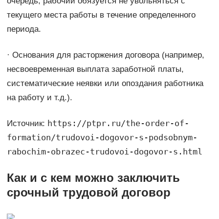
очередь, рабочий обязуется не увольняться с
текущего места работы в течение определенного
периода.
· Основания для расторжения договора (например,
несвоевременная выплата заработной платы,
систематические неявки или опоздания работника
на работу и т.д.).
https://ptpr.ru/the-order-of-
Источник:
formation/trudovoi-dogovor-s-podsobnym-
rabochim-obrazec-trudovoi-dogovor-s.html
Как и с кем можно заключить
срочный трудовой договор