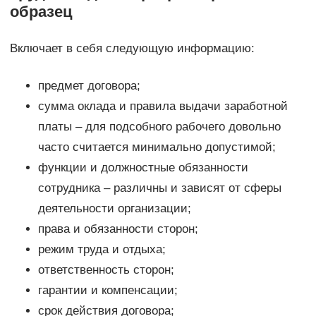
образец
Включает в себя следующую информацию:
предмет договора;
сумма оклада и правила выдачи заработной
платы – для подсобного рабочего довольно
часто считается минимально допустимой;
функции и должностные обязанности
сотрудника – различны и зависят от сферы
деятельности организации;
права и обязанности сторон;
режим труда и отдыха;
ответственность сторон;
гарантии и компенсации;
срок действия договора;