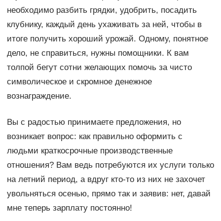
необходимо разбить грядки, удобрить, посадить
клубнику, каждый день ухаживать за ней, чтобы в
итоге получить хороший урожай. Одному, понятное
дело, не справиться, нужны помощники. К вам
толпой бегут сотни желающих помочь за чисто
символическое и скромное денежное
вознаграждение.
Вы с радостью принимаете предложения, но
возникает вопрос: как правильно оформить с
людьми краткосрочные производственные
отношения? Вам ведь потребуются их услуги только
на летний период, а вдруг кто-то из них не захочет
увольняться осенью, прямо так и заявив: нет, давай
мне теперь зарплату постоянно!