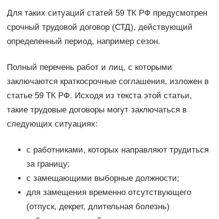
Для таких ситуаций статей 59 ТК РФ предусмотрен
срочный трудовой договор (СТД), действующий
определенный период, например сезон.
Полный перечень работ и лиц, с которыми
заключаются краткосрочные соглашения, изложен в
статье 59 ТК РФ. Исходя из текста этой статьи,
такие трудовые договоры могут заключаться в
следующих ситуациях:
с работниками, которых направляют трудиться
за границу;
с замещающими выборные должности;
для замещения временно отсутствующего
(отпуск, декрет, длительная болезнь)