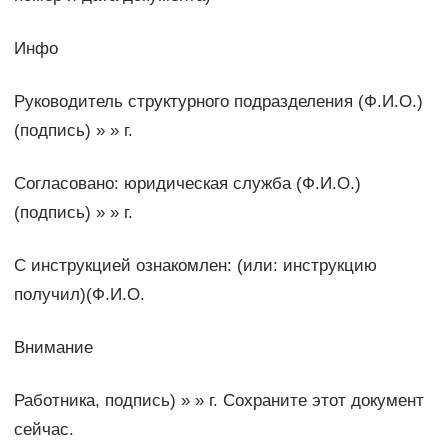
Инфо
Руководитель структурного подразделения (Ф.И.О.)
(подпись) » » г.
Согласовано: юридическая служба (Ф.И.О.)
(подпись) » » г.
С инструкцией ознакомлен: (или: инструкцию
получил)(Ф.И.О.
Внимание
Работника, подпись) » » г. Сохраните этот документ
сейчас.