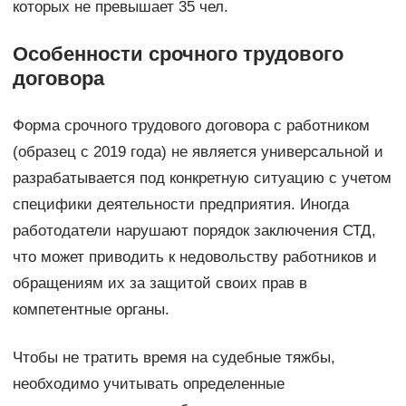
которых не превышает 35 чел.
Особенности срочного трудового
договора
Форма срочного трудового договора с работником
(образец с 2019 года) не является универсальной и
разрабатывается под конкретную ситуацию с учетом
специфики деятельности предприятия. Иногда
работодатели нарушают порядок заключения СТД,
что может приводить к недовольству работников и
обращениям их за защитой своих прав в
компетентные органы.
Чтобы не тратить время на судебные тяжбы,
необходимо учитывать определенные