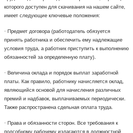
которого доступен для скачивания на нашем сайте,
имеет следующие ключевые положения:
· Предмет договора (работодатель обязуется
принять работника и обеспечить ему надлежащие
условия труда, а работник приступить к выполнению
обязанностей за определенную плату).
· Величина оклада и порядок выплат заработной
платы. Как правило, работнику начисляется оклад,
являющийся основой для начисления различных
премий и надбавок, выплачиваемых периодически.
Также распространена сдельная оплата труда.
· Права и обязанности сторон. Все требования к
подсобному рабочему излагаются в должностной