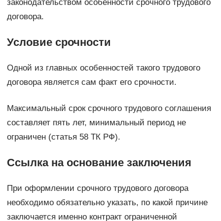
законодательством особенности срочного трудового
договора.
Условие срочности
Одной из главных особенностей такого трудового
договора является сам факт его срочности.
Максимальный срок срочного трудового соглашения
составляет пять лет, минимальный период не
ограничен (статья 58 ТК РФ).
Ссылка на основание заключения
При оформлении срочного трудового договора
необходимо обязательно указать, по какой причине
заключается именно контракт ограниченной