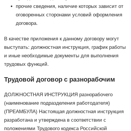
прочие сведения, наличие которых зависит от
оговоренных сторонами условий оформления
договора.
В качестве приложения к данному договору могут
выступать: должностная инструкция, график работы
и иные необходимые документы для выполнения
трудовых функций.
Трудовой договор с разнорабочим
ДОЛЖНОСТНАЯ ИНСТРУКЦИЯ разнорабочего
(наименование подразделения работодателя)
(ПРЕАМБУЛА) Настоящая должностная инструкция
разработана и утверждена в соответствии с
положениями Трудового кодекса Российской