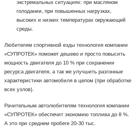
экстремальных ситуациях: при масляном
голодании, при повышенных нагрузках,
высоких и низких температурах окружающей
среды.
Любителям спортивной езды технология компании
«СУПРОТЕК» поможет дешево и просто повысить
мощность двигателя до 10 % при сохранении
ресурса двигателя, а так же улучшить разгонные
характеристики автомобиля в целом (при обработке
всех узлов).
Рачительным автолюбителям технология компании
«СУПРОТЕК» обеспечит экономию топлива до 8 %.
А это при среднем пробеге 20-30 тыс.