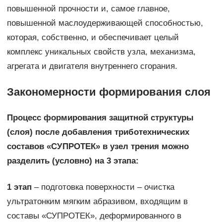
повышенной прочности и, самое главное,
повышенной маслоудерживающей способностью,
которая, собственно, и обеспечивает целый
комплекс уникальных свойств узла, механизма,
агрегата и двигателя внутреннего сгорания.
Закономерности формирования слоя
Процесс формирования защитной структуры
(слоя) после добавления триботехнических
составов «СУПРОТЕК» в узел трения можно
разделить (условно) на 3 этапа:
1 этап
– подготовка поверхности – очистка
ультратонким мягким абразивом, входящим в
составы «СУПРОТЕК», деформированного в