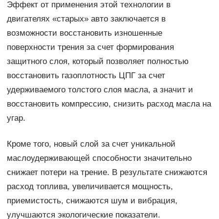
Эффект от применения этой технологии в
двигателях «старых» авто заключается в
возможности восстановить изношенные
поверхности трения за счет формирования
защитного слоя, который позволяет полностью
восстановить газоплотность ЦПГ за счет
удерживаемого толстого слоя масла, а значит и
восстановить компрессию, снизить расход масла на
угар.
Кроме того, новый слой за счет уникальной
маслоудерживающей способности значительно
снижает потери на трение. В результате снижаются
расход топлива, увеличивается мощность,
приемистость, снижаются шум и вибрация,
улучшаются экологические показатели.