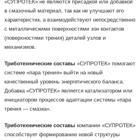
«СУПРОТЕК» не являются присадкой или добавкой
в смазочный материал, так как не улучшают его
характеристик, а взаимодействуют непосредственно
с металлическими поверхностями зон контактов
(поверхностями трения) деталей узлов и
механизмов.
Триботехнические составы
«СУПРОТЕК» помогают
системе «пара трения» выйти на новый
качественный уровень энергетического баланса.
Добавка «СУПРОТЕК» является катализатором или
инициатором процессов адаптации системы «пара
трения — смазка».
Триботехнические составы
компании «СУПРОТЕК»
способствует формированию новой структуры