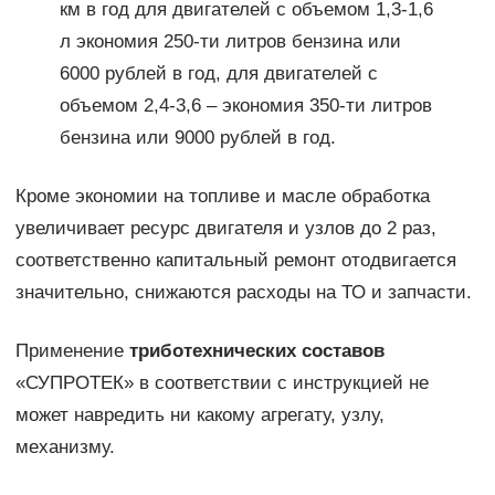
км в год для двигателей с объемом 1,3-1,6
л экономия 250-ти литров бензина или
6000 рублей в год, для двигателей с
объемом 2,4-3,6 – экономия 350-ти литров
бензина или 9000 рублей в год.
Кроме экономии на топливе и масле обработка
увеличивает ресурс двигателя и узлов до 2 раз,
соответственно капитальный ремонт отодвигается
значительно, снижаются расходы на ТО и запчасти.
Применение
триботехнических составов
«СУПРОТЕК» в соответствии с инструкцией не
может навредить ни какому агрегату, узлу,
механизму.