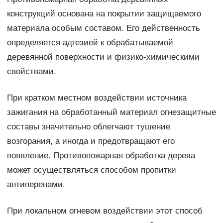
конструкций основана на покрытии защищаемого
материала особым составом. Его действенность
определяется адгезией к обрабатываемой
деревянной поверхности и физико-химическими
свойствами.
При кратком местном воздействии источника
зажигания на обработанный материал огнезащитные
составы значительно облегчают тушение
возгорания, а иногда и предотвращают его
появление. Противопожарная обработка дерева
может осуществляться способом пропитки
антиперенами.
При локальном огневом воздействии этот способ