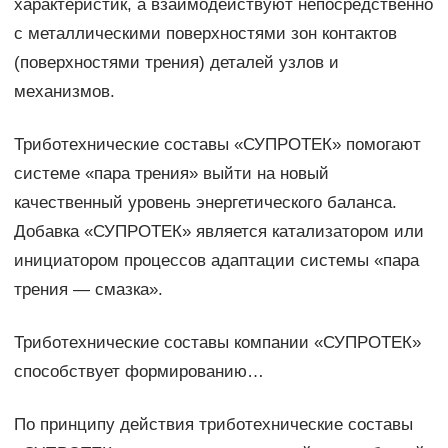
характеристик, а взаимодействуют непосредственно
с металлическими поверхностями зон контактов
(поверхностями трения) деталей узлов и
механизмов.
Триботехнические составы «СУПРОТЕК» помогают
системе «пара трения» выйти на новый
качественный уровень энергетического баланса.
Добавка «СУПРОТЕК» является катализатором или
инициатором процессов адаптации системы «пара
трения — смазка».
Триботехнические составы компании «СУПРОТЕК»
способствует формированию…
По принципу действия триботехнические составы