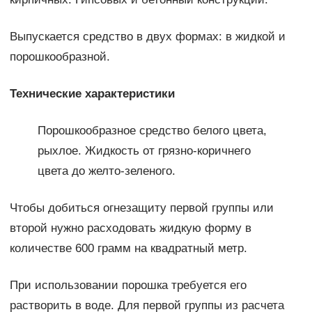
Выпускается средство в двух формах: в жидкой и
порошкообразной.
Технические характеристики
Порошкообразное средство белого цвета,
рыхлое. Жидкость от грязно-коричнего
цвета до желто-зеленого.
Чтобы добиться огнезащиту первой группы или
второй нужно расходовать жидкую форму в
количестве 600 грамм на квадратный метр.
При использовании порошка требуется его
растворить в воде. Для первой группы из расчета