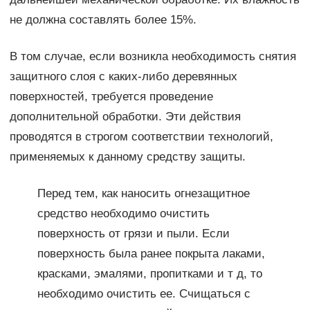
не должна составлять более 15%.
В том случае, если возникла необходимость снятия
защитного слоя с каких-либо деревянных
поверхностей, требуется проведение
дополнительной обработки. Эти действия
проводятся в строгом соответствии технологий,
применяемых к данному средству защиты.
Перед тем, как наносить огнезащитное
средство необходимо очистить
поверхность от грязи и пыли. Если
поверхность была ранее покрыта лаками,
красками, эмалями, пропитками и т д, то
необходимо очистить ее. Счищаться с