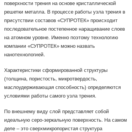
поверхности трения на основе кристаллической
решетки металла. В процессе работы узла трения в
присутствии составов «СУПРОТЕК» происходит
последовательное постепенное наращивание слоев
на атомном уровне. Именно поэтому технологию
компании «СУПРОТЕК» можно назвать
нанотехнологией.
Характеристики сформированной структуры
(толщина, пористость, микротвердость,
маслоудерживающая способность) определяются
условиями работы самого узла трения.
По внешнему виду слой представляет собой
идеальную серо-зеркальную поверхность. На самом
деле – это сверхмикропористая структура