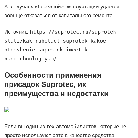
А в случаях «бережной» эксплуатации удается
вообще отказаться от капитального ремонта.
https://suprotec.ru/suprotek-
Источник:
stati/kak-rabotaet-suprotek-kakoe-
otnoshenie-suprotek-imeet-k-
nanotehnologiyam/
Особенности применения
присадок Suprotec, их
преимущества и недостатки
Если вы один из тех автомобилистов, которые не
просто используют авто в качестве средства