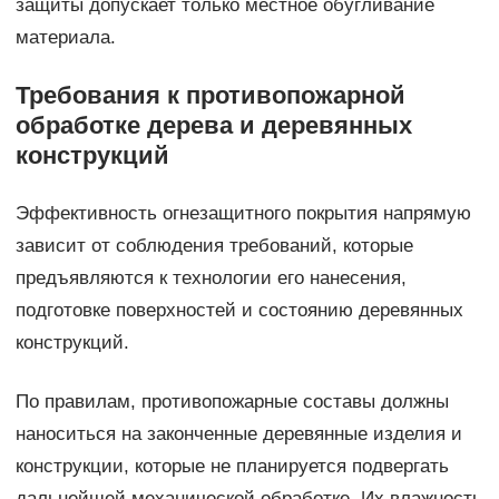
защиты допускает только местное обугливание
материала.
Требования к противопожарной
обработке дерева и деревянных
конструкций
Эффективность огнезащитного покрытия напрямую
зависит от соблюдения требований, которые
предъявляются к технологии его нанесения,
подготовке поверхностей и состоянию деревянных
конструкций.
По правилам, противопожарные составы должны
наноситься на законченные деревянные изделия и
конструкции, которые не планируется подвергать
дальнейшей механической обработке. Их влажность