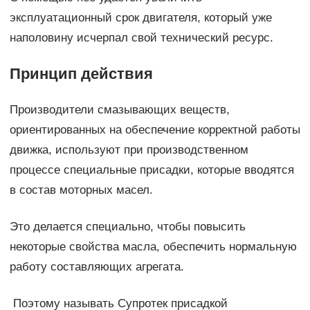
эксплуатационный срок двигателя, который уже
наполовину исчерпал свой технический ресурс.
Принцип действия
Производители смазывающих веществ,
ориентированных на обеспечение корректной работы
движка, используют при производственном
процессе специальные присадки, которые вводятся
в состав моторных масел.
Это делается специально, чтобы повысить
некоторые свойства масла, обеспечить нормальную
работу составляющих агрегата.
Поэтому называть Супротек присадкой