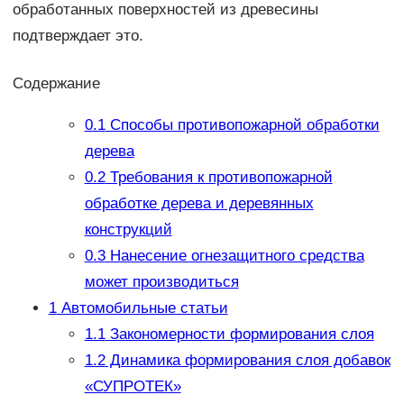
обработанных поверхностей из древесины
подтверждает это.
Содержание
0.1
Способы противопожарной обработки
дерева
0.2
Требования к противопожарной
обработке дерева и деревянных
конструкций
0.3
Нанесение огнезащитного средства
может производиться
1
Автомобильные статьи
1.1
Закономерности формирования слоя
1.2
Динамика формирования слоя добавок
«СУПРОТЕК»