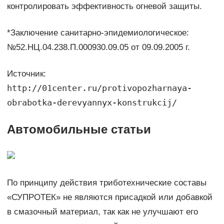
контролировать эффективность огневой защиты.
*Заключение санитарно-эпидемиологическое:
№52.НЦ.04.238.П.000930.09.05 от 09.09.2005 г.
Источник:
http://01center.ru/protivopozharnaya-
obrabotka-derevyannyx-konstrukcij/
Автомобильные статьи
По принципу действия триботехнические составы
«СУПРОТЕК» не являются присадкой или добавкой
в смазочный материал, так как не улучшают его