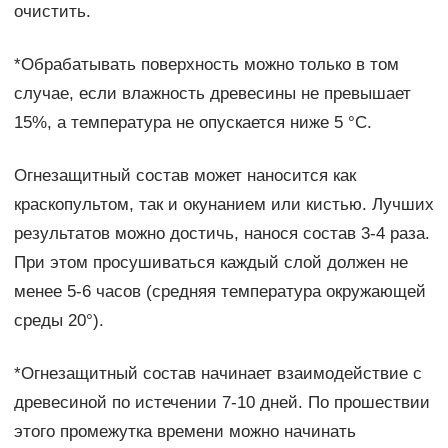
очистить.
*Обрабатывать поверхность можно только в том
случае, если влажность древесины не превышает
15%, а температура не опускается ниже 5 °С.
Огнезащитный состав может наносится как
краскопультом, так и окунанием или кистью. Лучших
результатов можно достичь, нанося состав 3-4 раза.
При этом просушиваться каждый слой должен не
менее 5-6 часов (средняя температура окружающей
среды 20°).
*Огнезащитный состав начинает взаимодействие с
древесиной по истечении 7-10 дней. По прошествии
этого промежутка времени можно начинать