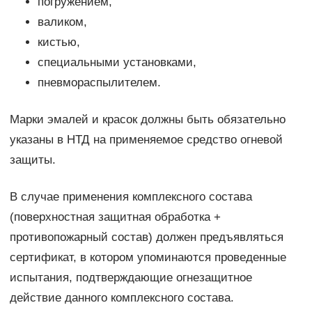
погружением,
валиком,
кистью,
специальными установками,
пневмораспылителем.
Марки эмалей и красок должны быть обязательно
указаны в НТД на применяемое средство огневой
защиты.
В случае применения комплексного состава
(поверхностная защитная обработка +
противопожарный состав) должен предъявляться
сертификат, в котором упоминаются проведенные
испытания, подтверждающие огнезащитное
действие данного комплексного состава.