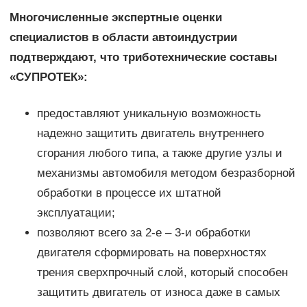
Многочисленные экспертные оценки
специалистов в области автоиндустрии
подтверждают, что триботехнические составы
«СУПРОТЕК»:
предоставляют уникальную возможность
надежно защитить двигатель внутреннего
сгорания любого типа, а также другие узлы и
механизмы автомобиля методом безразборной
обработки в процессе их штатной
эксплуатации;
позволяют всего за 2-е – 3-и обработки
двигателя сформировать на поверхностях
трения сверхпрочный слой, который способен
защитить двигатель от износа даже в самых