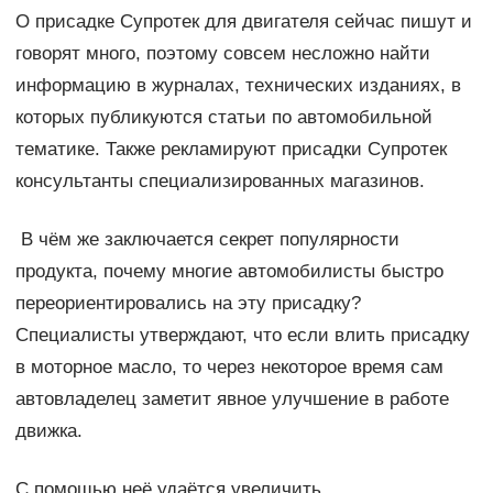
О присадке Супротек для двигателя сейчас пишут и
говорят много, поэтому совсем несложно найти
информацию в журналах, технических изданиях, в
которых публикуются статьи по автомобильной
тематике. Также рекламируют присадки Супротек
консультанты специализированных магазинов.
В чём же заключается секрет популярности
продукта, почему многие автомобилисты быстро
переориентировались на эту присадку?
Специалисты утверждают, что если влить присадку
в моторное масло, то через некоторое время сам
автовладелец заметит явное улучшение в работе
движка.
С помощью неё удаётся увеличить