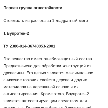
Первая группа огнестойкости
Стоимость из расчета за 1 квадратный метр
1 Вупротек-2
ТУ 2386-014-36740853-2001
Это вещество имеет огнебиозащитный состав.
Предназначено для обработки конструкций из
древесины. Его целью является максимальное
снижение горючих свойств дерева и других
материалов на деревянной основе и их
антисептирования. Кроме этого, Воупротек-2
является антесептирующим средством для
кирпичных. Гипсовых и бетонный конструкций.