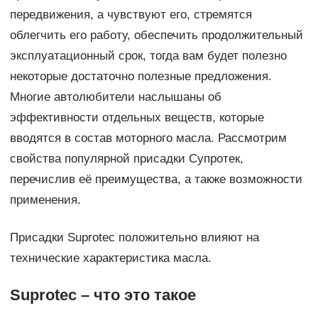
передвижения, а чувствуют его, стремятся
облегчить его работу, обеспечить продолжительный
эксплуатационный срок, тогда вам будет полезно
некоторые достаточно полезные предложения.
Многие автолюбители наслышаны об
эффективности отдельных веществ, которые
вводятся в состав моторного масла. Рассмотрим
свойства популярной присадки Супротек,
перечислив её преимущества, а также возможности
применения.
Присадки Suprotec положительно влияют на
технические характеристика масла.
Suprotec – что это такое