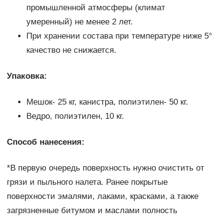
промышленной атмосферы (климат
умеренный) не менее 2 лет.
При хранении состава при температуре ниже 5°
качество не снижается.
Упаковка:
Мешок- 25 кг, канистра, полиэтилен- 50 кг.
Ведро, полиэтилен, 10 кг.
Способ нанесения:
*В первую очередь поверхность нужно очистить от
грязи и пыльного налета. Ранее покрытые
поверхности эмалями, лаками, красками, а также
загрязненные битумом и маслами полность