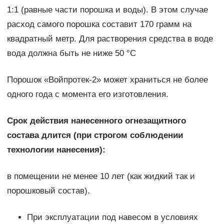
1:1 (равные части порошка и воды). В этом случае
расход самого порошка составит 170 грамм на
квадратный метр. Для растворения средства в воде
вода должна быть не ниже 50 °С
Порошок «Войпротек-2» может храниться не более
одного года с момента его изготовления.
Срок действия нанесенного огнезащитного
состава длится (при строгом соблюдении
технологии нанесения):
в помещении не менее 10 лет (как жидкий так и
порошковый состав).
При эксплуатации под навесом в условиях