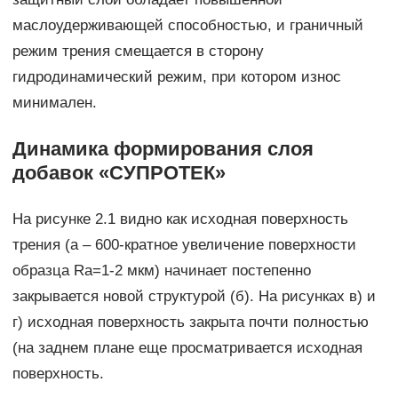
маслоудерживающей способностью, и граничный
режим трения смещается в сторону
гидродинамический режим, при котором износ
минимален.
Динамика формирования слоя
добавок «СУПРОТЕК»
На рисунке 2.1 видно как исходная поверхность
трения (а – 600-кратное увеличение поверхности
образца Ra=1-2 мкм) начинает постепенно
закрывается новой структурой (б). На рисунках в) и
г) исходная поверхность закрыта почти полностью
(на заднем плане еще просматривается исходная
поверхность.