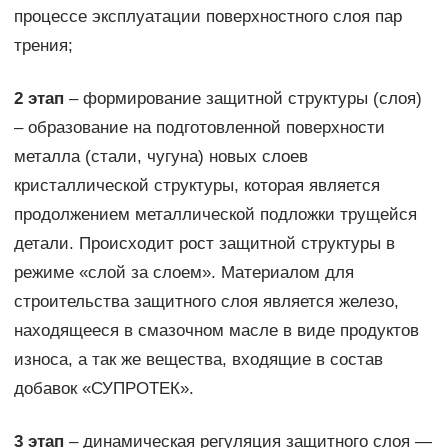
процессе эксплуатации поверхностного слоя пар
трения;
2 этап
– формирование защитной структуры (слоя)
– образование на подготовленной поверхности
металла (стали, чугуна) новых слоев
кристаллической структуры, которая является
продолжением металлической подложки трущейся
детали. Происходит рост защитной структуры в
режиме «слой за слоем». Материалом для
строительства защитного слоя является железо,
находящееся в смазочном масле в виде продуктов
износа, а так же вещества, входящие в состав
добавок «СУПРОТЕК».
3 этап
– динамическая регуляция защитного слоя —