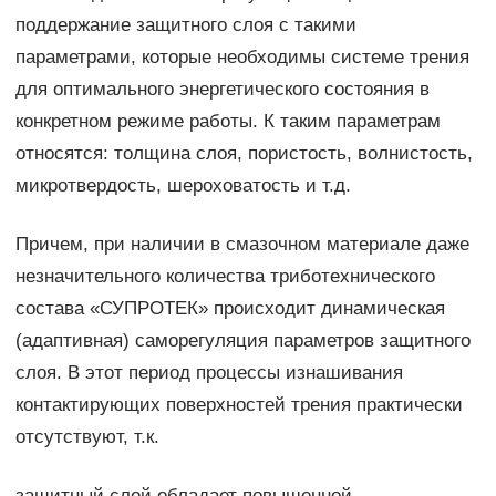
поддержание защитного слоя с такими
параметрами, которые необходимы системе трения
для оптимального энергетического состояния в
конкретном режиме работы. К таким параметрам
относятся: толщина слоя, пористость, волнистость,
микротвердость, шероховатость и т.д.
Причем, при наличии в смазочном материале даже
незначительного количества триботехнического
состава «СУПРОТЕК» происходит динамическая
(адаптивная) саморегуляция параметров защитного
слоя. В этот период процессы изнашивания
контактирующих поверхностей трения практически
отсутствуют, т.к.
защитный слой обладает повышенной