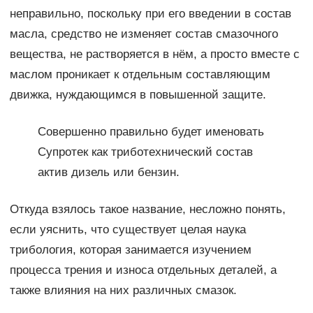
неправильно, поскольку при его введении в состав
масла, средство не изменяет состав смазочного
вещества, не растворяется в нём, а просто вместе с
маслом проникает к отдельным составляющим
движка, нуждающимся в повышенной защите.
Совершенно правильно будет именовать
Супротек как триботехнический состав
актив дизель или бензин.
Откуда взялось такое название, несложно понять,
если уяснить, что существует целая наука
трибология, которая занимается изучением
процесса трения и износа отдельных деталей, а
также влияния на них различных смазок.