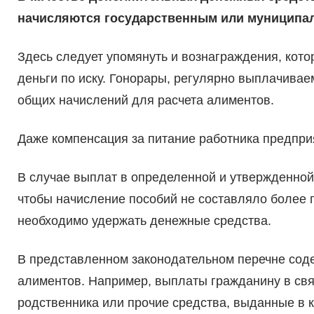
начисляются государственным или муниципа
Здесь следует упомянуть и вознаграждения, ко
деньги по иску. Гонорары, регулярно выплачивае
общих начислений для расчета алиментов.
Даже компенсация за питание работника предпри
В случае выплат в определенной и утвержденной 
чтобы начисление пособий не составляло более п
необходимо удержать денежные средства.
В представленном законодательном перечне содер
алиментов. Например, выплаты гражданину в свя
родственника или прочие средства, выданные в 