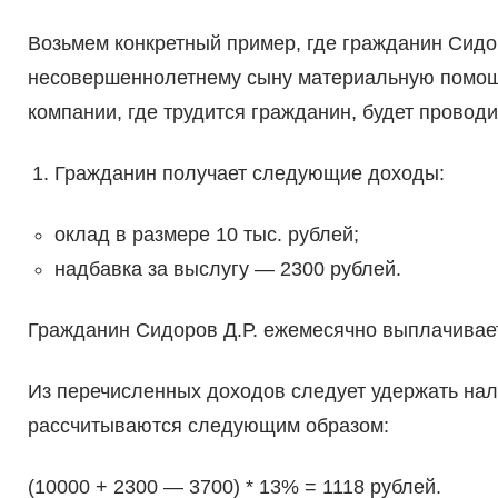
Возьмем конкретный пример, где гражданин Сидо
несовершеннолетнему сыну материальную помощь
компании, где трудится гражданин, будет провод
Гражданин получает следующие доходы:
оклад в размере 10 тыс. рублей;
надбавка за выслугу — 2300 рублей.
Гражданин Сидоров Д.Р. ежемесячно выплачивает
Из перечисленных доходов следует удержать нал
рассчитываются следующим образом:
(10000 + 2300 — 3700) * 13% = 1118 рублей.