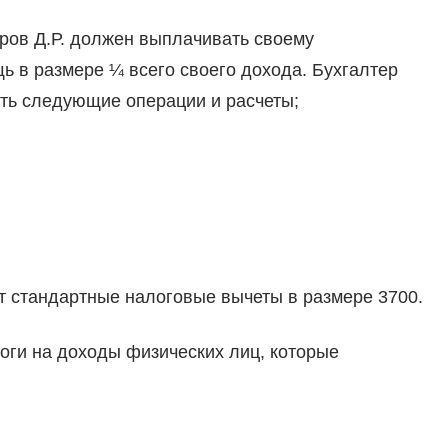
ров Д.Р. должен выплачивать своему
 в размере ¼ всего своего дохода. Бухгалтер
ить следующие операции и расчеты;
 стандартные налоговые вычеты в размере 3700.
оги на доходы физических лиц, которые