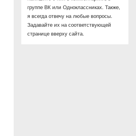
группе ВК или Одноклассниках. Также,
я всегда отвечу на любые вопросы.
Задавайте их на соответствующей
странице вверху сайта.