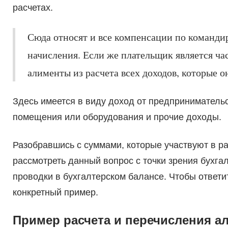
расчетах.
Сюда относят и все компенсации по команди
начисления. Если же плательщик является ча
алименты из расчета всех доходов, которые о
Здесь имеется в виду доход от предпринимательс
помещения или оборудования и прочие доходы.
Разобравшись с суммами, которые участвуют в р
рассмотреть данный вопрос с точки зрения бухг
проводки в бухгалтерском балансе. Чтобы ответи
конкретный пример.
Пример расчета и перечисления а