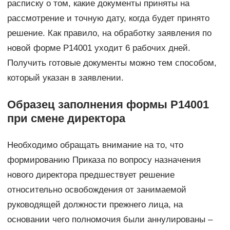
расписку о том, какие документы приняты на
рассмотрение и точную дату, когда будет принято
решение. Как правило, на обработку заявления по
новой форме Р14001 уходит 6 рабочих дней.
Получить готовые документы можно тем способом,
который указан в заявлении.
Образец заполнения формы Р14001
при смене директора
Необходимо обращать внимание на то, что
формированию Приказа по вопросу назначения
нового директора предшествует решение
относительно освобождения от занимаемой
руководящей должности прежнего лица, на
основании чего полномочия были аннулированы –