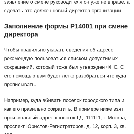
заявление о смене руководителя он уже не вправе, а
сделать это должен новый директор организации.
Заполнение формы Р14001 при смене
директора
Чтобы правильно указать сведения об адресе
рекомендую пользоваться списком допустимых
сокращений, который тоже был утвержден ФНС. С
его помощью вам будет легко разобраться что куда
прописывать.
Например, куда вбивать поселок городского типа и
как его правильно сократить. В примере ниже взят
произвольный адрес «нового» ГД: 111111, г. Москва,
проспект Юристов-Регистраторов, д. 12, корп. 3, кв.