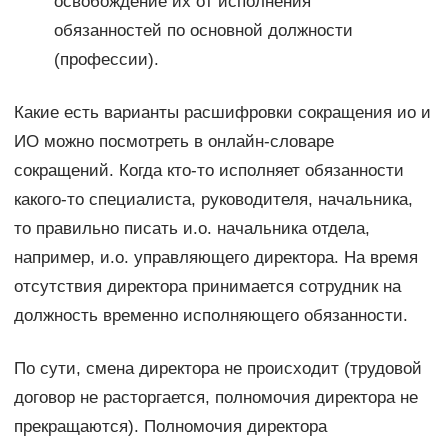
освобождение их от исполнения
обязанностей по основной должности
(профессии).
Какие есть варианты расшифровки сокращения ио и
ИО можно посмотреть в онлайн-словаре
сокращений. Когда кто-то исполняет обязанности
какого-то специалиста, руководителя, начальника,
то правильно писать и.о. начальника отдела,
например, и.о. управляющего директора. На время
отсутствия директора принимается сотрудник на
должность временно исполняющего обязанности.
По сути, смена директора не происходит (трудовой
договор не расторгается, полномочия директора не
прекращаются). Полномочия директора