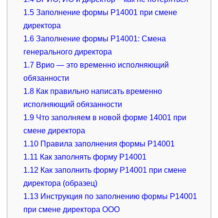
1.5
Заполнение формы Р14001 при смене
директора
1.6
Заполнение формы Р14001: Смена
генерального директора
1.7
Врио — это временно исполняющий
обязанности
1.8
Как правильно написать временно
исполняющий обязанности
1.9
Что заполняем в новой форме 14001 при
смене директора
1.10
Правила заполнения формы Р14001
1.11
Как заполнять форму Р14001
1.12
Как заполнить форму Р14001 при смене
директора (образец)
1.13
Инструкция по заполнению формы Р14001
при смене директора ООО