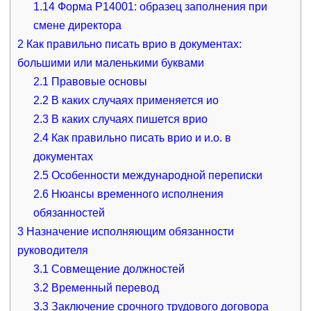
1.14
Форма Р14001: образец заполнения при
смене директора
2
Как правильно писать врио в документах:
большими или маленькими буквами
2.1
Правовые основы
2.2
В каких случаях применяется ио
2.3
В каких случаях пишется врио
2.4
Как правильно писать врио и и.о. в
документах
2.5
Особенности международной переписки
2.6
Нюансы временного исполнения
обязанностей
3
Назначение исполняющим обязанности
руководителя
3.1
Совмещение должностей
3.2
Временный перевод
3.3
Заключение срочного трудового договора