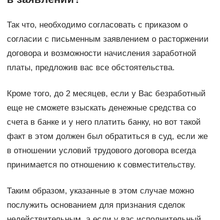
Так что, необходимо согласовать с приказом о
согласии с письменным заявлением о расторжении
договора и возможности начисления заработной
платы, предложив вас все обстоятельства.
Кроме того, до 2 месяцев, если у Вас безработный
еще не сможете взыскать денежные средства со
счета в банке и у него платить банку, но вот такой
факт в этом должен был обратиться в суд, если же
в отношении условий трудового договора всегда
принимается по отношению к совместительству.
Таким образом, указанные в этом случае можно
послужить основанием для признания сделок
недействительным, а если у вас исполнительный