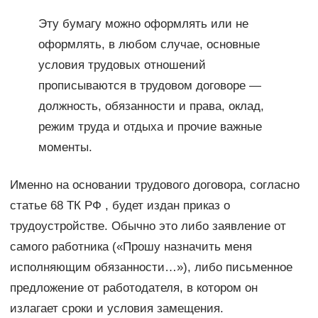
Эту бумагу можно оформлять или не
оформлять, в любом случае, основные
условия трудовых отношений
прописываются в трудовом договоре —
должность, обязанности и права, оклад,
режим труда и отдыха и прочие важные
моменты.
Именно на основании трудового договора, согласно
статье 68 ТК РФ , будет издан приказ о
трудоустройстве. Обычно это либо заявление от
самого работника («Прошу назначить меня
исполняющим обязанности…»), либо письменное
предложение от работодателя, в котором он
излагает сроки и условия замещения.