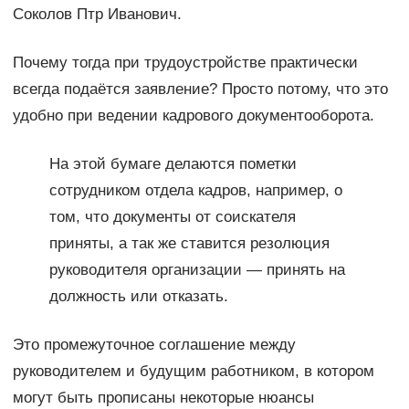
Соколов Птр Иванович.
Почему тогда при трудоустройстве практически
всегда подаётся заявление? Просто потому, что это
удобно при ведении кадрового документооборота.
На этой бумаге делаются пометки
сотрудником отдела кадров, например, о
том, что документы от соискателя
приняты, а так же ставится резолюция
руководителя организации — принять на
должность или отказать.
Это промежуточное соглашение между
руководителем и будущим работником, в котором
могут быть прописаны некоторые нюансы