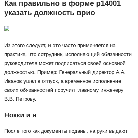
Как правильно в форме р14001
указать должность врио
Из этого следует, и это часто применяется на
практике, что сотрудник, исполняющий обязанности
руководителя может подписаться своей основной
должностью. Пример: Генеральный директор А.А.
Иванов ушел в отпуск, а временное исполнение
своих обязанностей поручил главному инженеру
В.В. Петрову.
Нокки и я
После того как документы поданы, на руки выдают