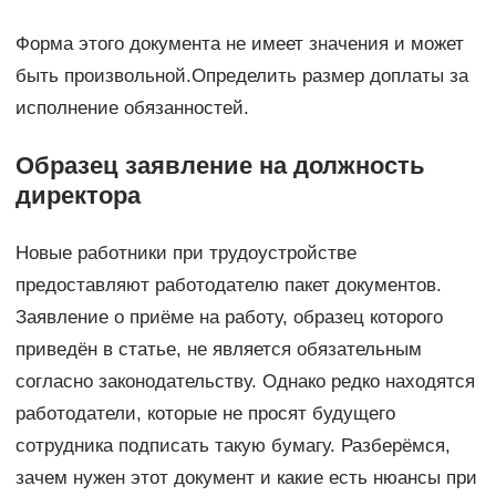
Форма этого документа не имеет значения и может
быть произвольной.Определить размер доплаты за
исполнение обязанностей.
Образец заявление на должность
директора
Новые работники при трудоустройстве
предоставляют работодателю пакет документов.
Заявление о приёме на работу, образец которого
приведён в статье, не является обязательным
согласно законодательству. Однако редко находятся
работодатели, которые не просят будущего
сотрудника подписать такую бумагу. Разберёмся,
зачем нужен этот документ и какие есть нюансы при