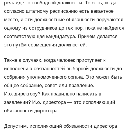
речь идет о свободной должности. То есть, когда
согласно штатному расписанию есть вакантное
место, и эти должностные обязанности поручаются
одному из сотрудников до тех пор, пока не найдется
соответствующая кандидатура. Причем делается
это путём совмещения должностей.
Также в случаях, когда человек приступает к
исполнению обязанностей выборной должности до
собрания уполномоченного органа. Это может быть
общее собрание, совет или правление.
И.о. директору? Как правильно написать в
заявлении? И.о. директора — это исполняющий
обязанности директора.
Допустим, исполняющий обязанности директора