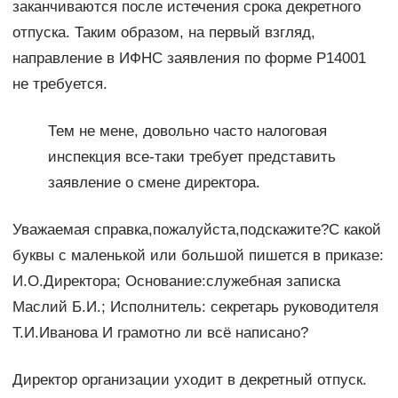
заканчиваются после истечения срока декретного
отпуска. Таким образом, на первый взгляд,
направление в ИФНС заявления по форме Р14001
не требуется.
Тем не мене, довольно часто налоговая
инспекция все-таки требует представить
заявление о смене директора.
Уважаемая справка,пожалуйста,подскажите?С какой
буквы с маленькой или большой пишется в приказе:
И.О.Директора; Основание:служебная записка
Маслий Б.И.; Исполнитель: секретарь руководителя
Т.И.Иванова И грамотно ли всё написано?
Директор организации уходит в декретный отпуск.