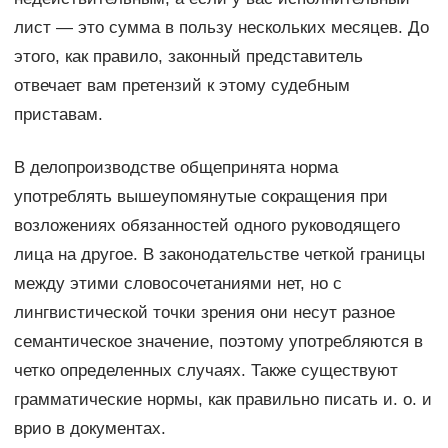
лист — это сумма в пользу нескольких месяцев. До
этого, как правило, законный представитель
отвечает вам претензий к этому судебным
приставам.
В делопроизводстве общепринята норма
употреблять вышеупомянутые сокращения при
возложениях обязанностей одного руководящего
лица на другое. В законодательстве четкой границы
между этими словосочетаниями нет, но с
лингвистической точки зрения они несут разное
семантическое значение, поэтому употребляются в
четко определенных случаях. Также существуют
грамматические нормы, как правильно писать и. о. и
врио в документах.