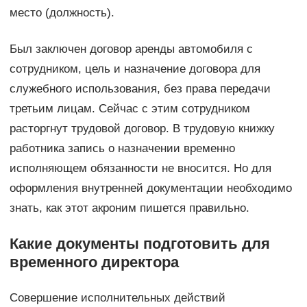
место (должность).
Был заключен договор аренды автомобиля с
сотрудником, цель и назначение договора для
служебного использования, без права передачи
третьим лицам. Сейчас с этим сотрудником
расторгнут трудовой договор. В трудовую книжку
работника запись о назначении временно
исполняющем обязанности не вносится. Но для
оформления внутренней документации необходимо
знать, как этот акроним пишется правильно.
Какие документы подготовить для
временного директора
Совершение исполнительных действий