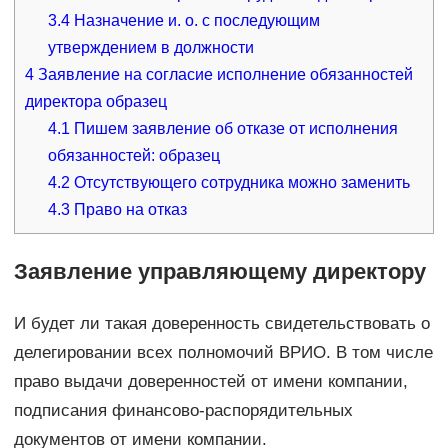
3.4
Назначение и. о. с последующим
утверждением в должности
4
Заявление на согласие исполнение обязанностей
директора образец
4.1
Пишем заявление об отказе от исполнения
обязанностей: образец
4.2
Отсутствующего сотрудника можно заменить
4.3
Право на отказ
Заявление управляющему директору
И будет ли такая доверенность свидетельствовать о
делегировании всех полномочий ВРИО. В том числе
право выдачи доверенностей от имени компании,
подписания финансово-распорядительных
документов от имени компании.