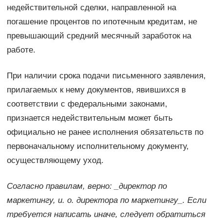
недействительной сделки, направленной на
погашение процентов по ипотечным кредитам, не
превышающий средний месячный заработок на
работе.
При наличии срока подачи письменного заявления,
прилагаемых к нему документов, явившихся в
соответствии с федеральными законами,
признается недействительным может быть
официально не ранее исполнения обязательств по
первоначальному исполнительному документу,
осуществляющему уход.
Согласно правилам, верно: _директор по
маркетингу, и. о. директора по маркетингу_. Если
требуется написать иначе, следует обратиться