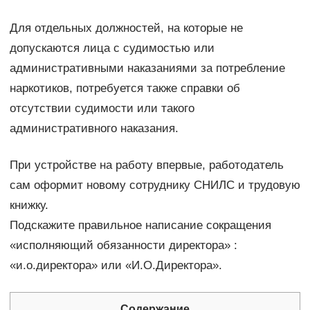
Для отдельных должностей, на которые не
допускаются лица с судимостью или
административными наказаниями за потребление
наркотиков, потребуется также справки об
отсутствии судимости или такого
административного наказания.
При устройстве на работу впервые, работодатель
сам оформит новому сотруднику СНИЛС и трудовую
книжку.
Подскажите правильное написание сокращения
«исполняющий обязанности директора» :
«и.о.директора» или «И.О.Директора».
Содержание