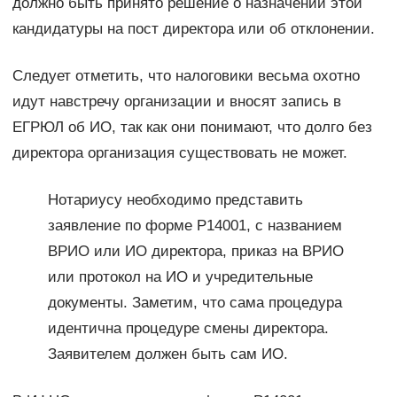
должно быть принято решение о назначении этой
кандидатуры на пост директора или об отклонении.
Следует отметить, что налоговики весьма охотно
идут навстречу организации и вносят запись в
ЕГРЮЛ об ИО, так как они понимают, что долго без
директора организация существовать не может.
Нотариусу необходимо представить
заявление по форме Р14001, с названием
ВРИО или ИО директора, приказ на ВРИО
или протокол на ИО и учредительные
документы. Заметим, что сама процедура
идентична процедуре смены директора.
Заявителем должен быть сам ИО.