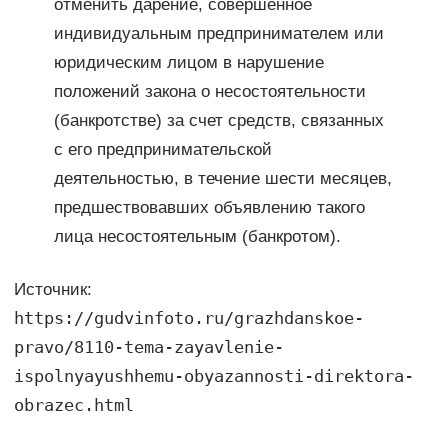
отменить дарение, совершенное
индивидуальным предпринимателем или
юридическим лицом в нарушение
положений закона о несостоятельности
(банкротстве) за счет средств, связанных
с его предпринимательской
деятельностью, в течение шести месяцев,
предшествовавших объявлению такого
лица несостоятельным (банкротом).
Источник:
https://gudvinfoto.ru/grazhdanskoe-
pravo/8110-tema-zayavlenie-
ispolnyayushhemu-obyazannosti-direktora-
obrazec.html