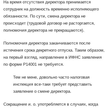
На время отсутствия директора принимается
сотрудник на должность временно исполняющего
обязанности. По сути, смена директора не
происходит (трудовой договор не расторгается,
полномочия директора не прекращаются).
Полномочия директора заканчиваются после
истечения срока декретного отпуска. Таким образом,
на первый взгляд, направление в ИФНС заявления
по форме Р14001 не требуется.
Тем не мене, довольно часто налоговая
инспекция все-таки требует представить
заявление о смене директора.
Сокращение и. о. употребляется в случаях, когда