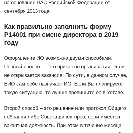
на основании ВАС Российской Федерации от
сентября 2013 года.
Как правильно заполнить форму
Р14001 при смене директора в 2019
году
Оформление ИО возможно двумя способами.
Первый способ — это приказ по организации, если
не открывается вакансия. По сути, в данном случае,
ЕИО сам себе назначает ИО. Если Вы планируете
такую ситуацию, то лучше пропишите ее в Уставе.
Второй способ – это решение или протокол Общего
собрания либо Совета директоров, если имеется
вакантная должность. При этом в течение месяца