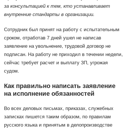
за консультацией к тем, кто устанавливает
внутренние стандарты в организации.
Сотрудник был принят на работу с испытательным
сроком, отработав 7 дней ушел не написав
заявление на увольнение, трудовой договор не
подписан. На работу не приходил в течении недели,
сейчас требует расчет и выплату ЗП, угрожая
судом.
Как правильно написать заявление
на исполнение обязанностей
Во всех деловых письмах, приказах, служебных
записках пишется таким образом, по правилам
русского языка и принятым в делопроизводстве