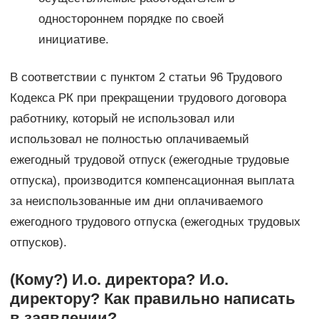
одностороннем порядке по своей
инициативе.
В соответствии с пунктом 2 статьи 96 Трудового
Кодекса РК при прекращении трудового договора
работнику, который не использовал или
использовал не полностью оплачиваемый
ежегодный трудовой отпуск (ежегодные трудовые
отпуска), производится компенсационная выплата
за неиспользованные им дни оплачиваемого
ежегодного трудового отпуска (ежегодных трудовых
отпусков).
(Кому?) И.о. директора? И.о.
директору? Как правильно написать
в заявлении?