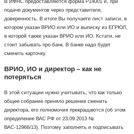
В ИФНС предоставляются форма Р14001 и, при
подаче документов через представителя,
доверенность. В итоге Вы получаете лист записи, в
котором указан ВРИО или ИО и выписку из ЕГРЮЛ,
в которой также указан ВРИО или ИО. Кстати, не
стоит забывать про банк. В банке надо будет
сменить карточку.
ВРИО, ИО и директор – как не
потеряться
В этой ситуации нужно учитывать, что как только
общее собрание приняло решение сменить
директора, его полномочия прекращаются (об этом
определение ВАС РФ от 23.09.2013 №
ВАС-12966/13). Поэтому заполнять и подписывать