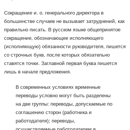
Сокращение и. о. генерального директора в
большинстве случаев не вызывает затруднений, как
правильно писать. В русском языке общепринятое
сокращение, обозначающее исполняющего
(исполняющую) обязанности руководителя, пишется
со строчных букв, после которых обязательно
ставятся точки. Заглавной первая буква пишется
лишь в начале предложения.
В современных условиях временные
переводы условно могут быть разделены
на две группы: переводы, допускаемые по
соглашению сторон (работника и
работодателя); переводы,
осуществляемые работодателем в