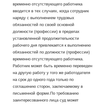
временно отсутствующего работника
вводится в тех случаях, когда сотрудник
наряду с выполнением трудовых
обязанностей по своей основной
должности (профессии) в пределах
установленной продолжительности
рабочего дня привлекается к выполнению
обязанностей по должности (профессии)
временно отсутствующего работника.
Работник может быть временно переведен
на другую работу у того же работодателя
на срок до одного года только по
соглашению сторон, заключаемому в
письменной форме.По требованию
заинтересованного лица суд может