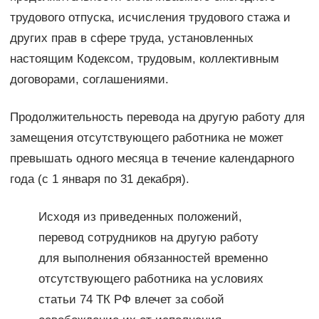
трудового отпуска, исчисления трудового стажа и
других прав в сфере труда, установленных
настоящим Кодексом, трудовым, коллективным
договорами, соглашениями.
Продолжительность перевода на другую работу для
замещения отсутствующего работника не может
превышать одного месяца в течение календарного
года (с 1 января по 31 декабря).
Исходя из приведенных положений,
перевод сотрудников на другую работу
для выполнения обязанностей временно
отсутствующего работника на условиях
статьи 74 ТК РФ влечет за собой