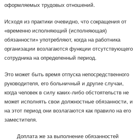
оформляемых трудовых отношений.
Исходя из практики очевидно, что сокращения от
«временно исполняющий (исполняющая)
обязанности» употребляют, когда на работника
организации возлагаются функции отсутствующего
сотрудника на определенный период.
Это может быть время отпуска непосредственного
руководителя, его больничный и другие случаи,
когда человек в силу каких-либо обстоятельств не
может исполнять свои должностные обязанности, и
на этот период они возлагаются как правило на его
заместителя.
Доплата же за выполнение обязанностей