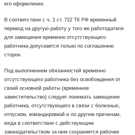
его оформлении.
В соответствии с ч. 1 ст. 722 ТК РФ временный
перевод на другую работу у того же работодателя
для замещения временно отсутствующего
работника допускается только по соглашению
сторон.
Под выполнением обязанностей временно
отсутствующего работника без освобождения от
своей основной работы (временное
заместительство) следует понимать замещение
работника, отсутствующего в связи с болезнью,
отпуском, командировкой и по другим причинам,
когда в соответствии с действующим
законодательством за ним сохраняется рабочее