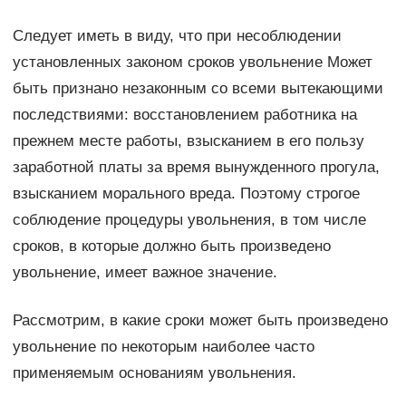
Следует иметь в виду, что при несоблюдении
установленных законом сроков увольнение Может
быть признано незаконным со всеми вытекающими
последствиями: восстановлением работника на
прежнем месте работы, взысканием в его пользу
заработной платы за время вынужденного прогула,
взысканием морального вреда. Поэтому строгое
соблюдение процедуры увольнения, в том числе
сроков, в которые должно быть произведено
увольнение, имеет важное значение.
Рассмотрим, в какие сроки может быть произведено
увольнение по некоторым наиболее часто
применяемым основаниям увольнения.