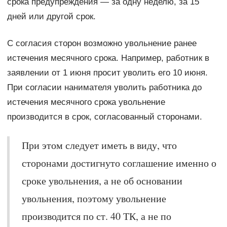
срока предупреждения — за одну неделю, за 15
дней или другой срок.
С согласия сторон возможно увольнение ранее
истечения месячного срока. Например, работник в
заявлении от 1 июня просит уволить его 10 июня.
При согласии нанимателя уволить работника до
истечения месячного срока увольнение
производится в срок, согласованный сторонами.
При этом следует иметь в виду, что
сторонами достигнуто соглашение именно о
сроке увольнения, а не об основании
увольнения, поэтому увольнение
производится по ст. 40 ТК, а не по