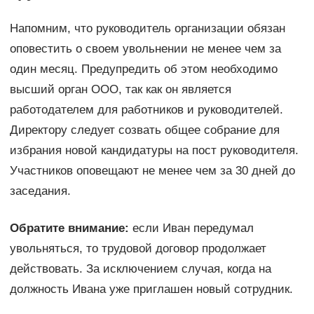
Напомним, что руководитель организации обязан
оповестить о своем увольнении не менее чем за
один месяц. Предупредить об этом необходимо
высший орган ООО, так как он является
работодателем для работников и руководителей.
Директору следует созвать общее собрание для
избрания новой кандидатуры на пост руководителя.
Участников оповещают не менее чем за 30 дней до
заседания.
Обратите внимание:
если Иван передумал
увольняться, то трудовой договор продолжает
действовать. За исключением случая, когда на
должность Ивана уже приглашен новый сотрудник.