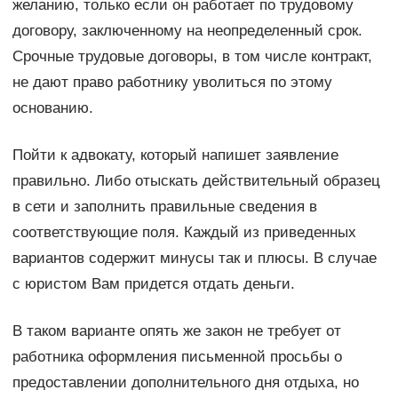
желанию, только если он работает по трудовому
договору, заключенному на неопределенный срок.
Срочные трудовые договоры, в том числе контракт,
не дают право работнику уволиться по этому
основанию.
Пойти к адвокату, который напишет заявление
правильно. Либо отыскать действительный образец
в сети и заполнить правильные сведения в
соответствующие поля. Каждый из приведенных
вариантов содержит минусы так и плюсы. В случае
с юристом Вам придется отдать деньги.
В таком варианте опять же закон не требует от
работника оформления письменной просьбы о
предоставлении дополнительного дня отдыха, но