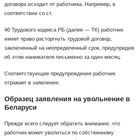
договора исходит от работника. Например, в
соответствии со ст.
40 Трудового кодекса РБ (далее — ТК) работник
имеет право расторгнуть трудовой договор,
заключенный на неопределенный срок, предупредив
об этом нанимателя письменно за один месяц.
Соответствующее предупреждение работник
отражает в заявлении.
Образец заявления на увольнение в
Беларуси
Прежде всего следует обратить внимание, что
работник может уволиться по собственному