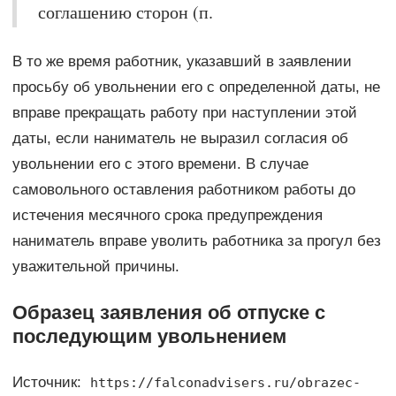
соглашению сторон (п.
В то же время работник, указавший в заявлении
просьбу об увольнении его с определенной даты, не
вправе прекращать работу при наступлении этой
даты, если наниматель не выразил согласия об
увольнении его с этого времени. В случае
самовольного оставления работником работы до
истечения месячного срока предупреждения
наниматель вправе уволить работника за прогул без
уважительной причины.
Образец заявления об отпуске с
последующим увольнением
Источник:
https://falconadvisers.ru/obrazec-