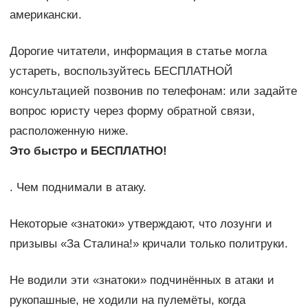
американски.
Дорогие читатели, информация в статье могла
устареть, воспользуйтесь БЕСПЛАТНОЙ
консультацией позвонив по телефонам: или задайте
вопрос юристу через форму обратной связи,
расположенную ниже.
Это быстро и БЕСПЛАТНО!
. Чем поднимали в атаку.
Некоторые «знатоки» утверждают, что лозунги и
призывы «За Сталина!» кричали только политруки.
Не водили эти «знатоки» подчинённых в атаки и
рукопашные, не ходили на пулемёты, когда