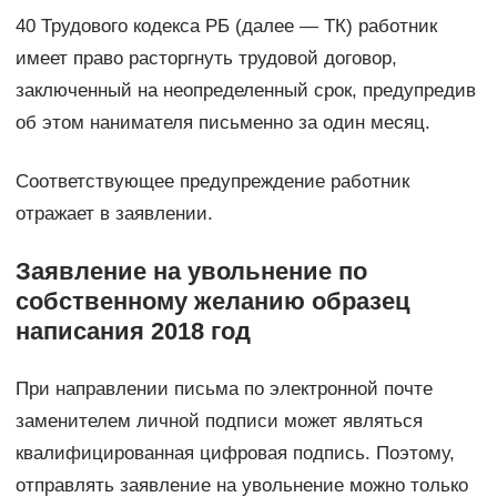
40 Трудового кодекса РБ (далее — ТК) работник
имеет право расторгнуть трудовой договор,
заключенный на неопределенный срок, предупредив
об этом нанимателя письменно за один месяц.
Соответствующее предупреждение работник
отражает в заявлении.
Заявление на увольнение по
собственному желанию образец
написания 2018 год
При направлении письма по электронной почте
заменителем личной подписи может являться
квалифицированная цифровая подпись. Поэтому,
отправлять заявление на увольнение можно только