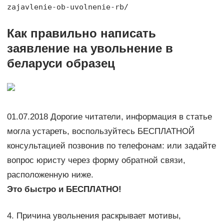
zajavlenie-ob-uvolnenie-rb/
Как правильно написать
заявление на увольнение в
беларуси образец
01.07.2018 Дорогие читатели, информация в статье
могла устареть, воспользуйтесь БЕСПЛАТНОЙ
консультацией позвонив по телефонам: или задайте
вопрос юристу через форму обратной связи,
расположенную ниже.
Это быстро и БЕСПЛАТНО!
4. Причина увольнения раскрывает мотивы,