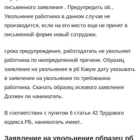
письменного заявления . Предупредить об.,
Увольнение работника в данном случае не
производится, если на его место еще не принят в
письменной форме новый сотрудник.
срока предупреждения, работодатель не увольняет
работника по неопределенной причине. Образец
заявление на увольнение в рб Какую дату указывать
в заявлении на увольнение по требованию
работника. Скачать образец искового заявления
Должен ли наниматель.
В соответствии с пунктом 6 статьи 42 Трудового
кодекса РБ, наниматель имеет..
Заявление на увольнение образец рб