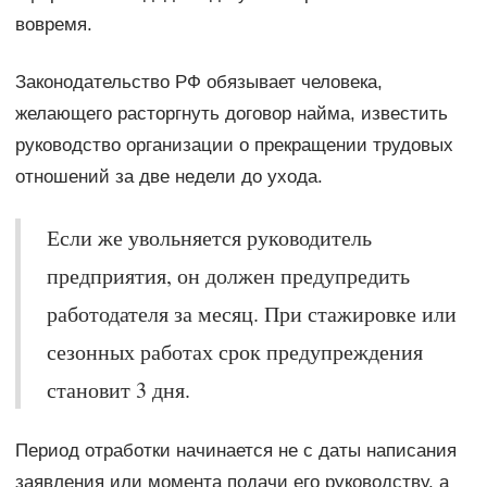
вовремя.
Законодательство РФ обязывает человека,
желающего расторгнуть договор найма, известить
руководство организации о прекращении трудовых
отношений за две недели до ухода.
Если же увольняется руководитель
предприятия, он должен предупредить
работодателя за месяц. При стажировке или
сезонных работах срок предупреждения
становит 3 дня.
Период отработки начинается не с даты написания
заявления или момента подачи его руководству, а