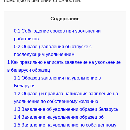
помощью в решении сложностей.
Содержание
0.1
Соблюдение сроков при увольнении
работников
0.2
Образец заявления об отпуске с
последующим увольнением
1
Как правильно написать заявление на увольнение
в беларуси образец
1.1
Образец заявления на увольнение в
Беларуси
1.2
Образец и правила написания заявление на
увольнение по собственному желанию
1.3
Заявление об увольнении образец беларусь
1.4
Заявление на увольнение образец рб
1.5
Заявление на увольнение по собственному