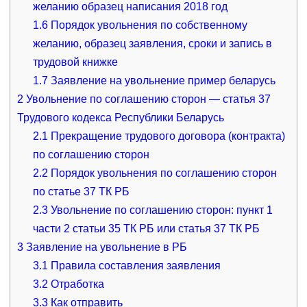
желанию образец написания 2018 год
1.6
Порядок увольнения по собственному
желанию, образец заявления, сроки и запись в
трудовой книжке
1.7
Заявление на увольнение пример беларусь
2
Увольнение по соглашению сторон — статья 37
Трудового кодекса Республики Беларусь
2.1
Прекращение трудового договора (контракта)
по соглашению сторон
2.2
Порядок увольнения по соглашению сторон
по статье 37 ТК РБ
2.3
Увольнение по соглашению сторон: пункт 1
части 2 статьи 35 ТК РБ или статья 37 ТК РБ
3
Заявление на увольнение в РБ
3.1
Правила составления заявления
3.2
Отработка
3.3
Как отправить