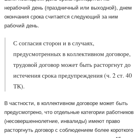
нерабочий день (праздничный или выходной), днем
окончания срока считается следующий за ним
рабочий день.
С согласия сторон и в случаях,
предусмотренных в коллективном договоре,
трудовой договор может быть расторгнут до
истечения срока предупреждения (ч. 2 ст. 40
ТК).
В частности, в коллективном договоре может быть
предусмотрено, что отдельные категории работников
(несовершеннолетние, инвалиды) имеют право
расторгнуть договор с соблюдением более короткого