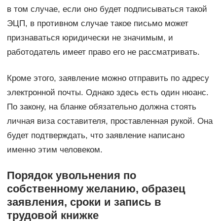
в том случае, если оно будет подписываться такой
ЭЦП, в противном случае такое письмо может
признаваться юридически не значимым, и
работодатель имеет право его не рассматривать.
Кроме этого, заявление можно отправить по адресу
электронной почты. Однако здесь есть один нюанс.
По закону, на бланке обязательно должна стоять
личная виза составителя, проставленная рукой. Она
будет подтверждать, что заявление написано
именно этим человеком.
Порядок увольнения по
собственному желанию, образец
заявления, сроки и запись в
трудовой книжке