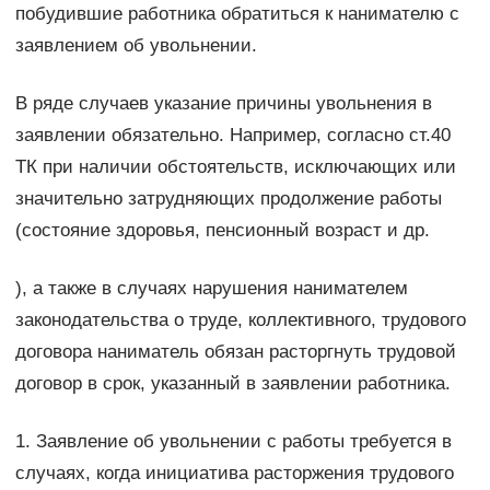
побудившие работника обратиться к нанимателю с
заявлением об увольнении.
В ряде случаев указание причины увольнения в
заявлении обязательно. Например, согласно ст.40
ТК при наличии обстоятельств, исключающих или
значительно затрудняющих продолжение работы
(состояние здоровья, пенсионный возраст и др.
), а также в случаях нарушения нанимателем
законодательства о труде, коллективного, трудового
договора наниматель обязан расторгнуть трудовой
договор в срок, указанный в заявлении работника.
1. Заявление об увольнении с работы требуется в
случаях, когда инициатива расторжения трудового