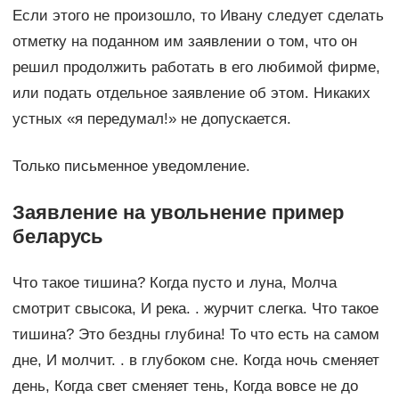
Если этого не произошло, то Ивану следует сделать
отметку на поданном им заявлении о том, что он
решил продолжить работать в его любимой фирме,
или подать отдельное заявление об этом. Никаких
устных «я передумал!» не допускается.
Только письменное уведомление.
Заявление на увольнение пример
беларусь
Что такое тишина? Когда пусто и луна, Молча
смотрит свысока, И река. . журчит слегка. Что такое
тишина? Это бездны глубина! То что есть на самом
дне, И молчит. . в глубоком сне. Когда ночь сменяет
день, Когда свет сменяет тень, Когда вовсе не до