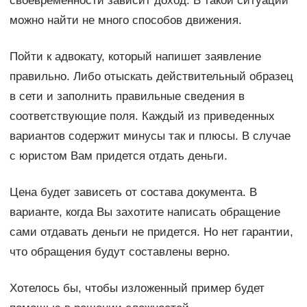
своевременности зависит доход. В такой ситуации
можно найти не много способов движения.
Пойти к адвокату, который напишет заявление
правильно. Либо отыскать действительный образец
в сети и заполнить правильные сведения в
соответствующие поля. Каждый из приведенных
вариантов содержит минусы так и плюсы. В случае
с юристом Вам придется отдать деньги.
Цена будет зависеть от состава документа. В
варианте, когда Вы захотите написать обращение
сами отдавать деньги не придется. Но нет гарантии,
что обращения будут составлены верно.
Хотелось бы, чтобы изложенный пример будет