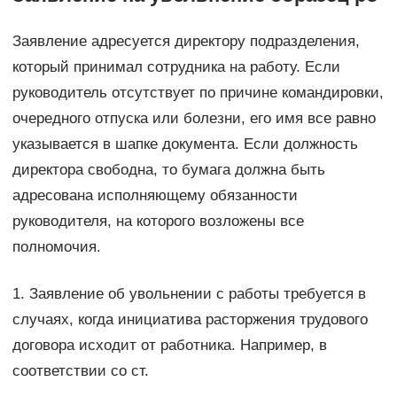
Заявление адресуется директору подразделения,
который принимал сотрудника на работу. Если
руководитель отсутствует по причине командировки,
очередного отпуска или болезни, его имя все равно
указывается в шапке документа. Если должность
директора свободна, то бумага должна быть
адресована исполняющему обязанности
руководителя, на которого возложены все
полномочия.
1. Заявление об увольнении с работы требуется в
случаях, когда инициатива расторжения трудового
договора исходит от работника. Например, в
соответствии со ст.