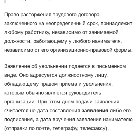
Право расторжения трудового договора,
заключенного на неопределенный срок, принадлежит
любому работнику, независимо от занимаемой
должности, работающему у любого нанимателя,
независимо от его организационно-правовой формы.
Заявление об увольнении подается в письменном
виде. Оно адресуется должностному лицу,
обладающему правом приема и увольнения,
которым обычно является руководитель
организации. При этом днем подачи заявления
считается не дата составления
заявления
либо его
подписания, а дата вручения заявления нанимателю
(отправки по почте, телеграфу, телефаксу).