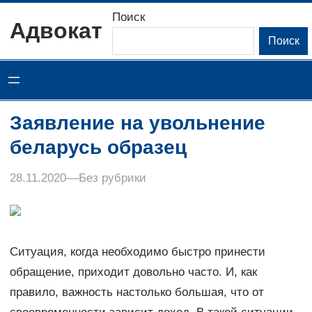
Перейти
Поиск
Адвокат
к
Поиск
содержимому
Заявление на увольнение
беларусь образец
28.11.2020
–
–
Без рубрики
Ситуация, когда необходимо быстро принести
обращение, приходит довольно часто. И, как
правило, важность настолько большая, что от