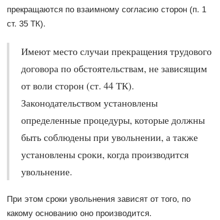
прекращаются по взаимному согласию сторон (п. 1
ст. 35 ТК).
Имеют место случаи прекращения трудового
договора по обстоятельствам, не зависящим
от воли сторон (ст. 44 ТК).
Законодательством установлены
определенные процедуры, которые должны
быть соблюдены при увольнении, а также
установлены сроки, когда производится
увольнение.
При этом сроки увольнения зависят от того, по
какому основанию оно производится.