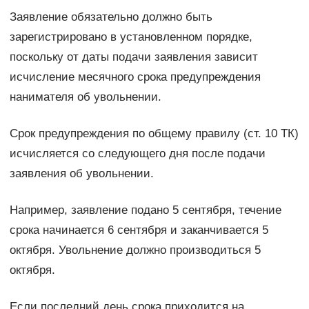
Заявление обязательно должно быть
зарегистрировано в установленном порядке,
поскольку от даты подачи заявления зависит
исчисление месячного срока предупреждения
нанимателя об увольнении.
Срок предупреждения по общему правилу (ст. 10 ТК)
исчисляется со следующего дня после подачи
заявления об увольнении.
Например, заявление подано 5 сентября, течение
срока начинается 6 сентября и заканчивается 5
октября. Увольнение должно производиться 5
октября.
Если последний день срока приходится на