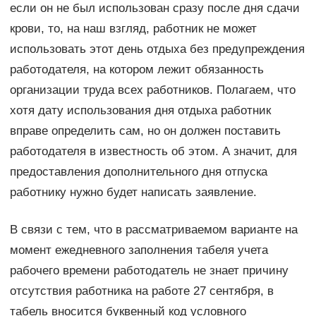
если он не был использован сразу после дня сдачи
крови, то, на наш взгляд, работник не может
использовать этот день отдыха без предупреждения
работодателя, на котором лежит обязанность
организации труда всех работников. Полагаем, что
хотя дату использования дня отдыха работник
вправе определить сам, но он должен поставить
работодателя в известность об этом. А значит, для
предоставления дополнительного дня отпуска
работнику нужно будет написать заявление.
В связи с тем, что в рассматриваемом варианте на
момент ежедневного заполнения табеля учета
рабочего времени работодатель не знает причину
отсутствия работника на работе 27 сентября, в
табель вносится буквенный код условного