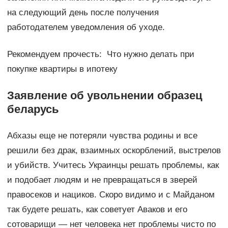
на следующий день после получения
работодателем уведомления об уходе.
Рекомендуем прочесть: Что нужно делать при
покупке квартиры в ипотеку
Заявление об увольнении образец
беларусь
Абхазы еще не потеряли чувства родины и все
решили без драк, взаимных оскорблений, выстрелов
и убийств. Учитесь Украинцы решать проблемы, как
и подобает людям и не превращаться в зверей
правосеков и нациков. Скоро видимо и с Майданом
так будете решать, как советует Аваков и его
сотоварищи — нет человека нет проблемы чисто по