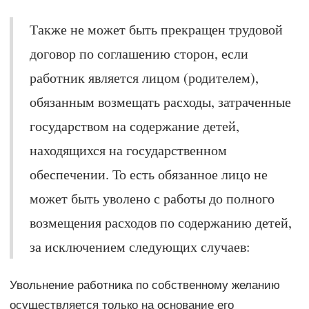
Также не может быть прекращен трудовой
договор по соглашению сторон, если
работник является лицом (родителем),
обязанным возмещать расходы, затраченные
государством на содержание детей,
находящихся на государственном
обеспечении. То есть обязанное лицо не
может быть уволено с работы до полного
возмещения расходов по содержанию детей,
за исключением следующих случаев:
Увольнение работника по собственному желанию
осуществляется только на основание его