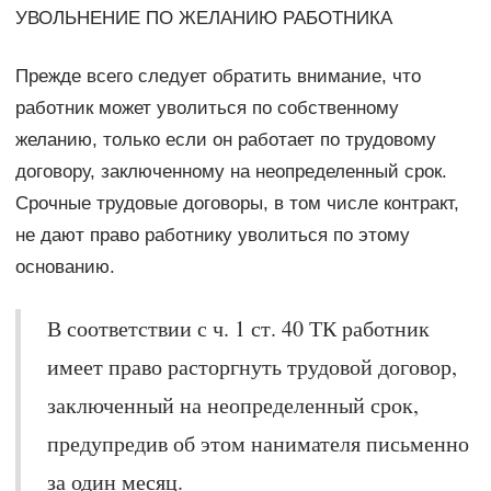
УВОЛЬНЕНИЕ ПО ЖЕЛАНИЮ РАБОТНИКА
Прежде всего следует обратить внимание, что
работник может уволиться по собственному
желанию, только если он работает по трудовому
договору, заключенному на неопределенный срок.
Срочные трудовые договоры, в том числе контракт,
не дают право работнику уволиться по этому
основанию.
В соответствии с ч. 1 ст. 40 ТК работник
имеет право расторгнуть трудовой договор,
заключенный на неопределенный срок,
предупредив об этом нанимателя письменно
за один месяц.