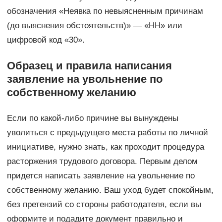
обозначения «Неявка по невыясненным причинам
(до выяснения обстоятельств)» — «НН» или
цифровой код «30».
Образец и правила написания
заявление на увольнение по
собственному желанию
Если по какой-либо причине вы вынуждены
уволиться с предыдущего места работы по личной
инициативе, нужно знать, как проходит процедура
расторжения трудового договора. Первым делом
придется написать заявление на увольнение по
собственному желанию. Ваш уход будет спокойным,
без претензий со стороны работодателя, если вы
оформите и подадите документ правильно и