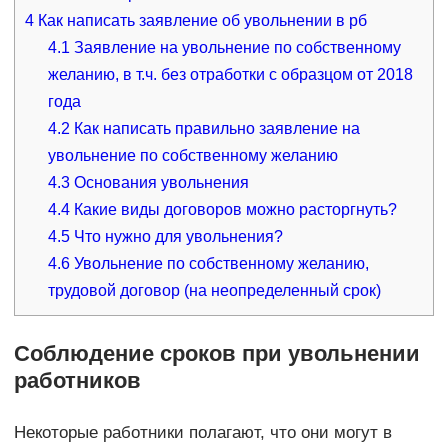
4
Как написать заявление об увольнении в рб
4.1
Заявление на увольнение по собственному
желанию, в т.ч. без отработки с образцом от 2018
года
4.2
Как написать правильно заявление на
увольнение по собственному желанию
4.3
Основания увольнения
4.4
Какие виды договоров можно расторгнуть?
4.5
Что нужно для увольнения?
4.6
Увольнение по собственному желанию,
трудовой договор (на неопределенный срок)
Соблюдение сроков при увольнении
работников
Некоторые работники полагают, что они могут в