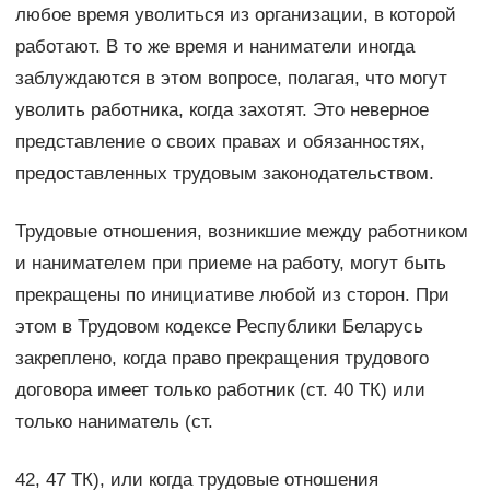
любое время уволиться из организации, в которой
работают. В то же время и наниматели иногда
заблуждаются в этом вопросе, полагая, что могут
уволить работника, когда захотят. Это неверное
представление о своих правах и обязанностях,
предоставленных трудовым законодательством.
Трудовые отношения, возникшие между работником
и нанимателем при приеме на работу, могут быть
прекращены по инициативе любой из сторон. При
этом в Трудовом кодексе Республики Беларусь
закреплено, когда право прекращения трудового
договора имеет только работник (ст. 40 ТК) или
только наниматель (ст.
42, 47 ТК), или когда трудовые отношения