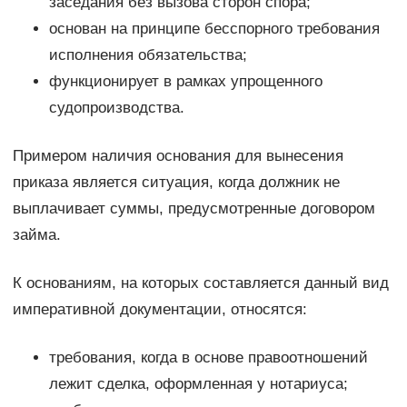
заседания без вызова сторон спора;
основан на принципе бесспорного требования
исполнения обязательства;
функционирует в рамках упрощенного
судопроизводства.
Примером наличия основания для вынесения
приказа является ситуация, когда должник не
выплачивает суммы, предусмотренные договором
займа.
К основаниям, на которых составляется данный вид
императивной документации, относятся:
требования, когда в основе правоотношений
лежит сделка, оформленная у нотариуса;