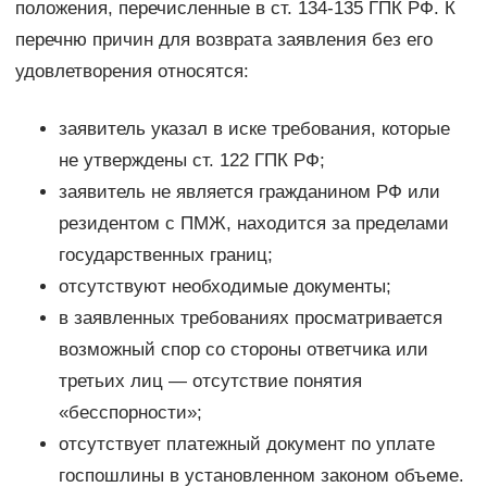
положения, перечисленные в ст. 134-135 ГПК РФ. К
перечню причин для возврата заявления без его
удовлетворения относятся:
заявитель указал в иске требования, которые
не утверждены ст. 122 ГПК РФ;
заявитель не является гражданином РФ или
резидентом с ПМЖ, находится за пределами
государственных границ;
отсутствуют необходимые документы;
в заявленных требованиях просматривается
возможный спор со стороны ответчика или
третьих лиц — отсутствие понятия
«бесспорности»;
отсутствует платежный документ по уплате
госпошлины в установленном законом объеме.