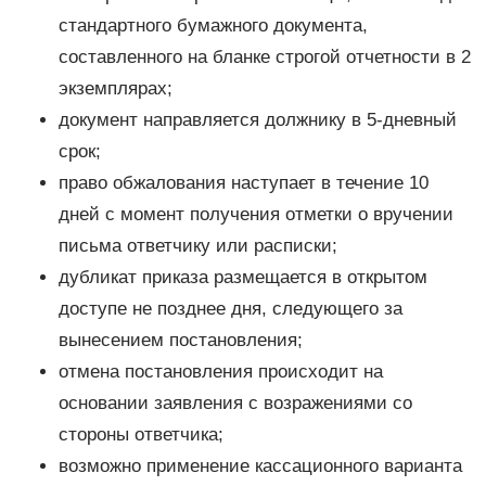
стандартного бумажного документа,
составленного на бланке строгой отчетности в 2
экземплярах;
документ направляется должнику в 5-дневный
срок;
право обжалования наступает в течение 10
дней с момент получения отметки о вручении
письма ответчику или расписки;
дубликат приказа размещается в открытом
доступе не позднее дня, следующего за
вынесением постановления;
отмена постановления происходит на
основании заявления с возражениями со
стороны ответчика;
возможно применение кассационного варианта