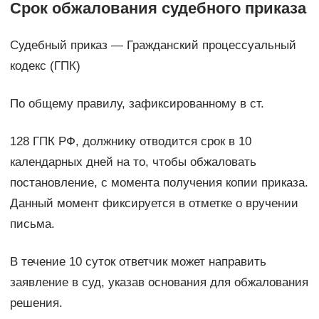
Срок обжалования судебного приказа
Судебный приказ — Гражданский процессуальный
кодекс (ГПК)
По общему правилу, зафиксированному в ст.
128 ГПК РФ, должнику отводится срок в 10
календарных дней на то, чтобы обжаловать
постановление, с момента получения копии приказа.
Данный момент фиксируется в отметке о вручении
письма.
В течение 10 суток ответчик может направить
заявление в суд, указав основания для обжалования
решения.