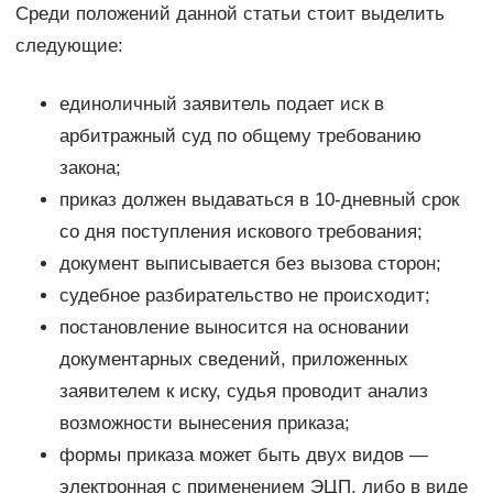
Среди положений данной статьи стоит выделить
следующие:
единоличный заявитель подает иск в
арбитражный суд по общему требованию
закона;
приказ должен выдаваться в 10-дневный срок
со дня поступления искового требования;
документ выписывается без вызова сторон;
судебное разбирательство не происходит;
постановление выносится на основании
документарных сведений, приложенных
заявителем к иску, судья проводит анализ
возможности вынесения приказа;
формы приказа может быть двух видов —
электронная с применением ЭЦП, либо в виде