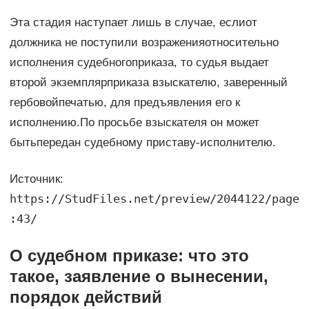
Эта стадия наступает лишь в случае, еслиот
должника не поступили возраженияотносительно
исполнения судебногоприказа, то судья выдает
второй экземплярприказа взыскателю, заверенный
гербовойпечатью, для предъявления его к
исполнению.По просьбе взыскателя он может
бытьпередан судебному приставу-исполнителю.
Источник:
https://StudFiles.net/preview/2044122/page
:43/
О судебном приказе: что это
такое, заявление о вынесении,
порядок действий