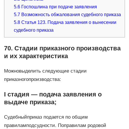
5.6
Госпошлина при подаче заявления
5.7
Возможность обжалования судебного приказа
5.8
Статья 123. Подача заявления о вынесении
судебного приказа
70. Стадии приказного производства
и их характеристика
Можновыделить следующие стадии
приказногопроизводства:
I стадия — подача заявления о
выдаче приказа;
Судебныйприказ подается по общим
правиламподсудности. Поправилам родовой