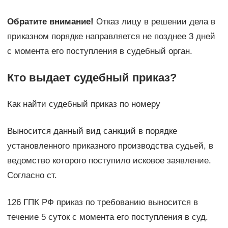
Обратите внимание!
Отказ лицу в решении дела в
приказном порядке направляется не позднее 3 дней
с момента его поступления в судебный орган.
Кто выдает судебный приказ?
Как найти судебный приказ по номеру
Выносится данный вид санкций в порядке
установленного приказного производства судьей, в
ведомство которого поступило исковое заявление.
Согласно ст.
126 ГПК РФ приказ по требованию выносится в
течение 5 суток с момента его поступления в суд.