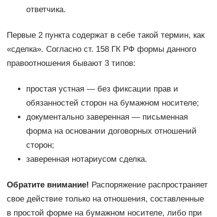
ответчика.
Первые 2 пункта содержат в себе такой термин, как
«сделка». Согласно ст. 158 ГК РФ формы данного
правоотношения бывают 3 типов:
простая устная — без фиксации прав и
обязанностей сторон на бумажном носителе;
документально заверенная — письменная
форма на основании договорных отношений
сторон;
заверенная нотариусом сделка.
Обратите внимание!
Распоряжение распространяет
свое действие только на отношения, составленные
в простой форме на бумажном носителе, либо при