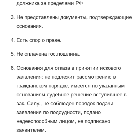
должника за пределами РФ
Не представлены документы, подтверждающие
основания.
Есть спор о праве.
Не оплачена гос.пошлина.
Основания для отказа в принятии искового
заявления: не подлежит рассмотрению в
гражданском порядке, имеется по указанным
основаниям судебное решение вступившее в
зак. Силу., не соблюден порядок подачи
заявления по подсудности, подано
недееспособным лицом, не подписано
заявителем.