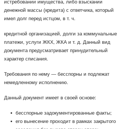
истребовании имущества, либо взыскании
денежной массы (кредита) с ответчика, который
имел долг перед истцом, в т. ч.
кредитной организацией, долги за коммунальные
платежи, услуги ЖКХ, ЖКА и т. д. Данный вид
документа предусматривает принудительный
характер списания.
Требования по нему — бесспорны и подлежат
немедленному исполнению.
Данный документ имеет в своей основе:
бесспорные задокументированные факты;
его вынесение проходит в рамках закрытого