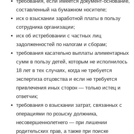
требования, если имеется документ-основание,
составленный на бумажном носителе;
иск о взыскании заработной платы в пользу
сотрудника организации;
иск об истребовании с частных лиц
задолженностей по налогам и сборам;
требования касательно выплаты алиментарных
сумм в пользу детей, которым не исполнилось
18 лет в тех случаях, когда не требуется
экспертиза отцовства и если не требуется
привлечения иных сторон — только истец и
ответчик;
требования о взыскании затрат, связанных с
операциями по розыску должника,
несовершеннолетнего — при лишении
родительских прав, а также при поиске