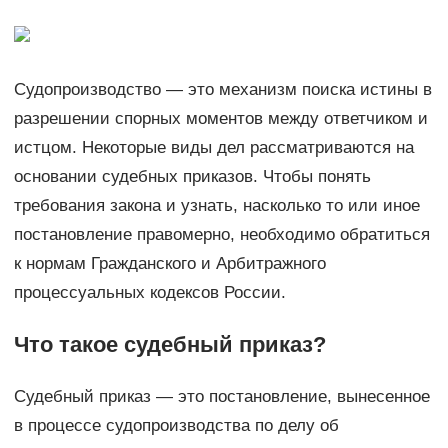
Судопроизводство — это механизм поиска истины в
разрешении спорных моментов между ответчиком и
истцом. Некоторые виды дел рассматриваются на
основании судебных приказов. Чтобы понять
требования закона и узнать, насколько то или иное
постановление правомерно, необходимо обратиться
к нормам Гражданского и Арбитражного
процессуальных кодексов России.
Что такое судебный приказ?
Судебный приказ — это постановление, вынесенное
в процессе судопроизводства по делу об