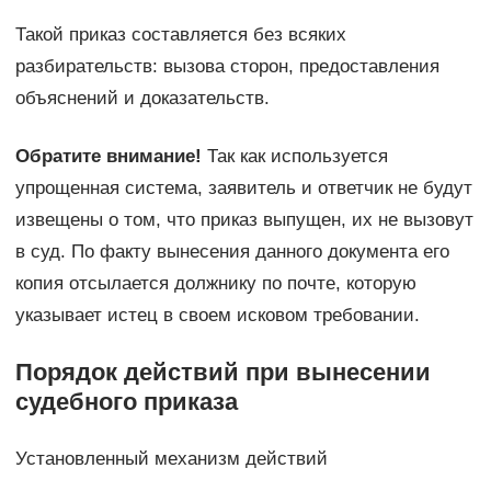
Такой приказ составляется без всяких
разбирательств: вызова сторон, предоставления
объяснений и доказательств.
Обратите внимание!
Так как используется
упрощенная система, заявитель и ответчик не будут
извещены о том, что приказ выпущен, их не вызовут
в суд. По факту вынесения данного документа его
копия отсылается должнику по почте, которую
указывает истец в своем исковом требовании.
Порядок действий при вынесении
судебного приказа
Установленный механизм действий