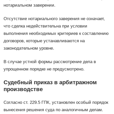
нотариальном заверении.
Отсутствие нотариального заверения не означает,
что сделка недействительна при условии
выполнения необходимых критериев к составлению
договоров, которые устанавливаются на
законодательном уровне.
В случае устной формы рассмотрение дела в
упрощенном порядке не предусмотрено.
Судебный приказ в арбитражном
производстве
Согласно ст. 229.5 ГПК, установлен особый порядок
вынесения решения суда по аналогичным делам.