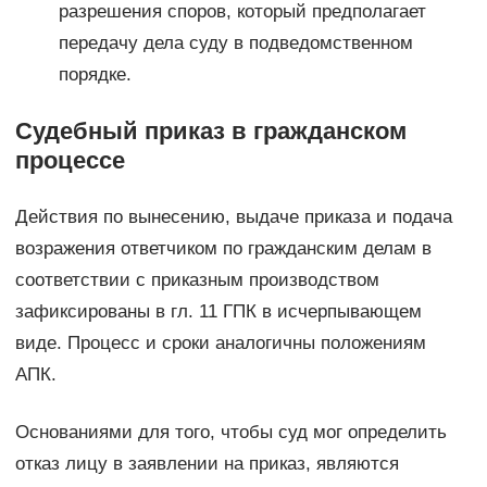
разрешения споров, который предполагает
передачу дела суду в подведомственном
порядке.
Судебный приказ в гражданском
процессе
Действия по вынесению, выдаче приказа и подача
возражения ответчиком по гражданским делам в
соответствии с приказным производством
зафиксированы в гл. 11 ГПК в исчерпывающем
виде. Процесс и сроки аналогичны положениям
АПК.
Основаниями для того, чтобы суд мог определить
отказ лицу в заявлении на приказ, являются