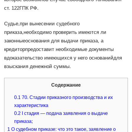
ст. 122ГПК РФ.
Судье,при вынесении судебного
приказа,необходимо проверить имеются ли
законныеоснования для выдачи приказа, а
кредиторпредоставит необходимые документы
вдоказательство имеющихся у него основанийдля
взыскания денежной суммы.
Содержание
0.1
70. Стадии приказного производства и их
характеристика
0.2
I стадия — подача заявления о выдаче
приказа;
1
О судебном приказе: что это такое, заявление о