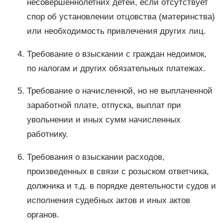
несовершеннолетних детей, если отсутствует
спор об установлении отцовства (материнства)
или необходимость привлечения других лиц.
Требование о взыскании с граждан недоимок,
по налогам и других обязательных платежах.
Требование о начисленной, но не выплаченной
заработной плате, отпуска, выплат при
увольнении и иных сумм начисленных
работнику.
Требования о взыскании расходов,
произведенных в связи с розыском ответчика,
должника и т.д. в порядке деятельности судов и
исполнения судебных актов и иных актов
органов.