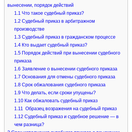
вынесении, порядок действий
1.1
Что такое судебный приказ?
1.2
Судебный приказ в арбитражном
производстве
1.3
Судебный приказ в гражданском процессе
1.4
Кто выдает судебный приказ?
1.5
Порядок действий при вынесении судебного
приказа
1.6
Заявление о вынесении судебного приказа
1.7
Основания для отмены судебного приказа
1.8
Срок обжалования судебного приказа
1.9
Что делать, если сроки упущены?
1.10
Как обжаловать судебный приказ
1.11
Образец возражения на судебный приказ
1.12
Судебный приказ и судебное решение — в
чем разница?