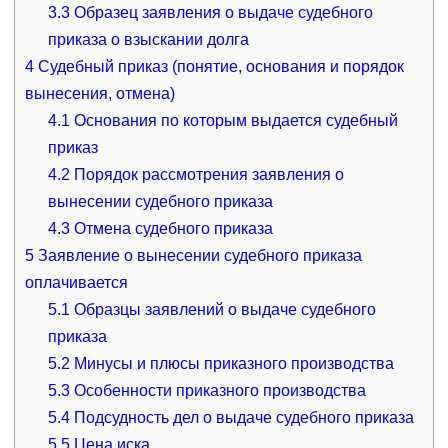
3.3
Образец заявления о выдаче судебного
приказа о взыскании долга
4
Судебный приказ (понятие, основания и порядок
вынесения, отмена)
4.1
Основания по которым выдается судебный
приказ
4.2
Порядок рассмотрения заявления о
вынесении судебного приказа
4.3
Отмена судебного приказа
5
Заявление о вынесении судебного приказа
оплачивается
5.1
Образцы заявлений о выдаче судебного
приказа
5.2
Минусы и плюсы приказного производства
5.3
Особенности приказного производства
5.4
Подсудность дел о выдаче судебного приказа
5.5
Цена иска