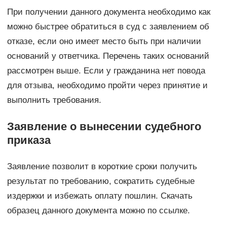
При получении данного документа необходимо как
можно быстрее обратиться в суд с заявлением об
отказе, если оно имеет место быть при наличии
оснований у ответчика. Перечень таких оснований
рассмотрен выше. Если у гражданина нет повода
для отзыва, необходимо пройти через принятие и
выполнить требования.
Заявление о вынесении судебного
приказа
Заявление позволит в короткие сроки получить
результат по требованию, сократить судебные
издержки и избежать оплату пошлин. Скачать
образец данного документа можно по ссылке.