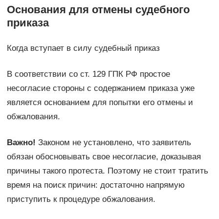
Основания для отмены судебного
приказа
Когда вступает в силу судебный приказ
В соответствии со ст. 129 ГПК РФ простое
несогласие стороны с содержанием приказа уже
является основанием для попытки его отмены и
обжалования.
Важно!
Законом не установлено, что заявитель
обязан обосновывать свое несогласие, доказывая
причины такого протеста. Поэтому не стоит тратить
время на поиск причин: достаточно напрямую
приступить к процедуре обжалования.