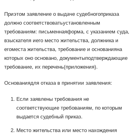
Приэтом заявление о выдаче судебногоприказа
должно соответствоватьустановленным
требованиям: письменнаяформа, с указанием суда,
взыскателя иего место жительства, должника и
егоместа жительства, требование и основанияна
которых оно основано, документыподтверждающие
требование, их перечень(приложения).
Основаниядля отказа в принятии заявления:
Если заявлены требования не
соответствующие требованиям, по которым
выдается судебный приказ.
Место жительства или место нахождения