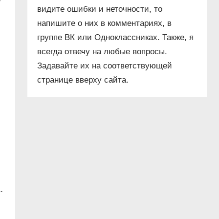
т
видите ошибки и неточности, то
напишите о них в комментариях, в
группе ВК или Одноклассниках. Также, я
всегда отвечу на любые вопросы.
Задавайте их на соответствующей
странице вверху сайта.
.