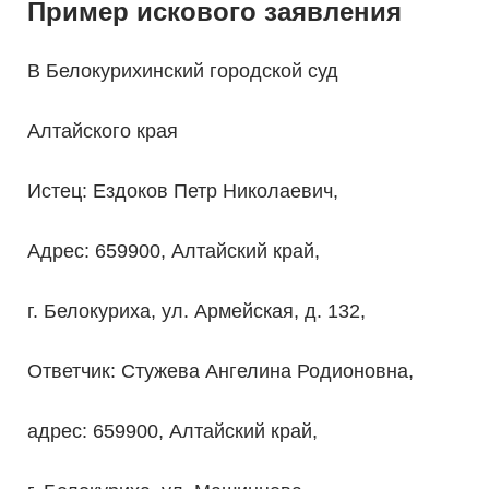
Пример искового заявления
В Белокурихинский городской суд
Алтайского края
Истец: Ездоков Петр Николаевич,
Адрес: 659900, Алтайский край,
г. Белокуриха, ул. Армейская, д. 132,
Ответчик: Стужева Ангелина Родионовна,
адрес: 659900, Алтайский край,