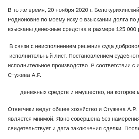
В то же время, 20 ноября 2020 г. Белокурихинск
Родионовне по моему иску о взыскании долга по 
взысканы денежные средства в размере 125 000 
В связи с неисполнением решения суда добровол
исполнительный лист. Постановлением судебного 
исполнительное производство. В соответствии 
Стужева А.Р.
денежных средств и имущество, на которое 
Ответчики ведут общее хозяйство и Стужева А.Р.
является мнимой. Явно совершена без намерения
свидетельствует и дата заключения сделки. Пос