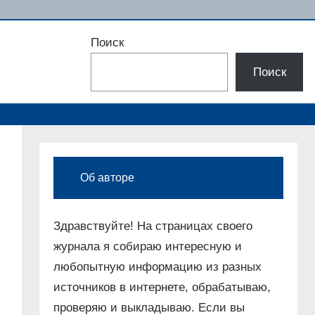
Поиск
Поиск
Об авторе
Здравствуйте! На страницах своего
журнала я собираю интересную и
любопытную информацию из разных
источников в интернете, обрабатываю,
проверяю и выкладываю. Если вы