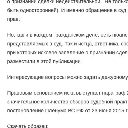
о признании сделки недействительной. Не только
быть односторонней). И именно обращение в суд
прав.
Но, как и в каждом гражданском деле, есть нюанс
представляемых в суд. Так и истца, ответчика, с
при которых исковое заявление о признании сдел
разместили в этой публикации.
Интересующие вопросы можно задать дежурному
Правовым основанием иска выступает параграф 2
значительное количество обзоров судебной практ
постановление Пленума ВС РФ от 23 июня 2015 г.
Скачать образец: