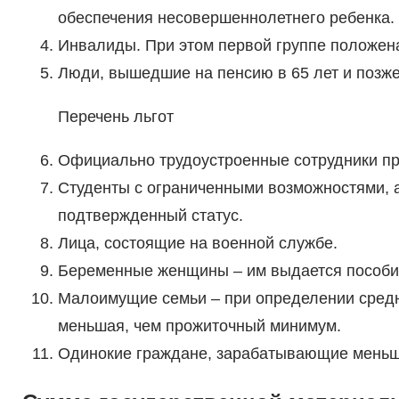
обеспечения несовершеннолетнего ребенка.
Инвалиды. При этом первой группе положен
Люди, вышедшие на пенсию в 65 лет и позже
Перечень льгот
Официально трудоустроенные сотрудники пр
Студенты с ограниченными возможностями, а
подтвержденный статус.
Лица, состоящие на военной службе.
Беременные женщины – им выдается пособие
Малоимущие семьи – при определении средн
меньшая, чем прожиточный минимум.
Одинокие граждане, зарабатывающие меньш