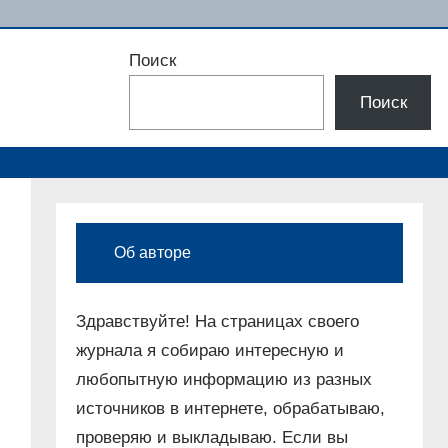
Поиск
Поиск
Об авторе
Здравствуйте! На страницах своего
журнала я собираю интересную и
любопытную информацию из разных
источников в интернете, обрабатываю,
проверяю и выкладываю. Если вы