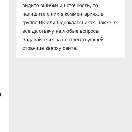
видите ошибки и неточности, то
напишите о них в комментариях, в
группе ВК или Одноклассниках. Также, я
всегда отвечу на любые вопросы.
Задавайте их на соответствующей
странице вверху сайта.
м