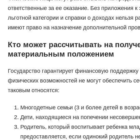
ответственные за ее оказание. Без приложения 
льготной категории и справки о доходах нельзя 
имеют право на назначение дополнительной пров
Кто может рассчитывать на получ
материальным положением
Государство гарантирует финансовую поддержку 
физических возможностей не могут обеспечить с
таковым относятся:
Многодетные семьи (3 и более детей в возрас
Дети, находящиеся на попечении несоверше
Родитель, который воспитывает ребенка мла
предоставляется, если одинокий родитель н