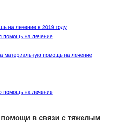
ь на лечение в 2019 году
я помощь на лечение
на материальную помощь на лечение
ю помощь на лечение
 помощи в связи с тяжелым